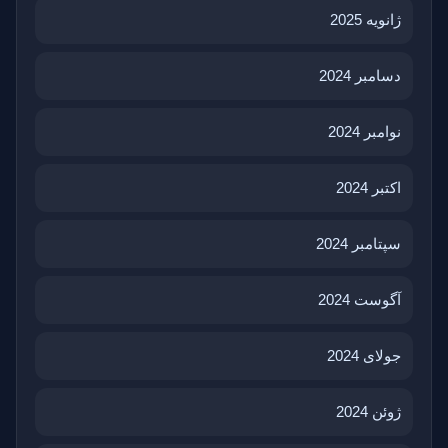
ژانویه 2025
دسامبر 2024
نوامبر 2024
اکتبر 2024
سپتامبر 2024
آگوست 2024
جولای 2024
ژوئن 2024