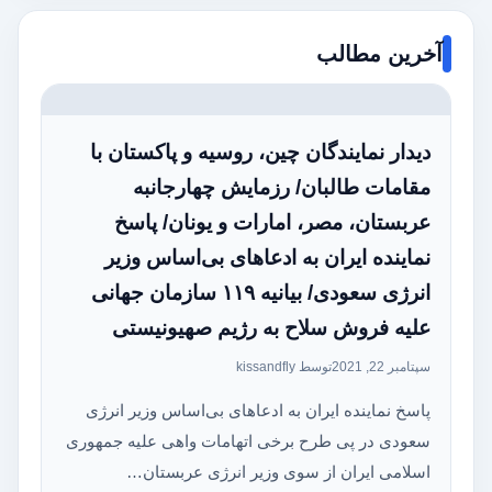
آخرین مطالب
دیدار نمایندگان چین، روسیه و پاکستان با
مقامات طالبان/ رزمایش چهارجانبه
عربستان، مصر، امارات و یونان/ پاسخ
نماینده ایران به ادعاهای بی‌اساس وزیر
انرژی سعودی/ بیانیه ۱۱۹ سازمان جهانی
علیه فروش سلاح به رژیم صهیونیستی
سپتامبر 22, 2021
توسط kissandfly
پاسخ نماینده ایران به ادعاهای بی‌اساس وزیر انرژی
سعودی در پی طرح برخی اتهامات واهی علیه جمهوری
اسلامی ایران از سوی وزیر انرژی عربستان…