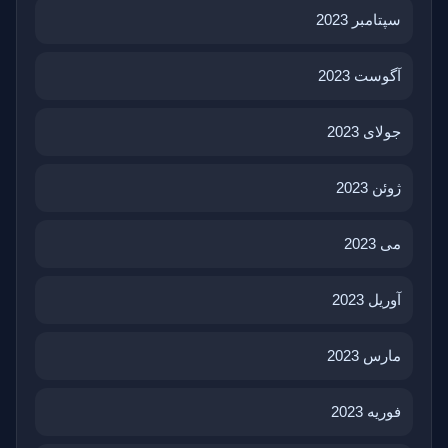
سپتامبر 2023
آگوست 2023
جولای 2023
ژوئن 2023
می 2023
آوریل 2023
مارس 2023
فوریه 2023