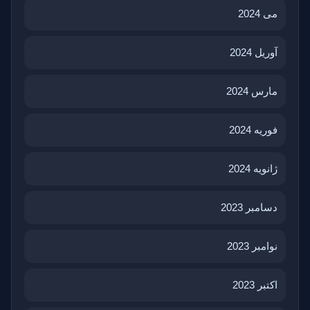
می 2024
آوریل 2024
مارس 2024
فوریه 2024
ژانویه 2024
دسامبر 2023
نوامبر 2023
اکتبر 2023