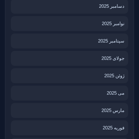
دسامبر 2025
نوامبر 2025
سپتامبر 2025
جولای 2025
ژوئن 2025
می 2025
مارس 2025
فوریه 2025