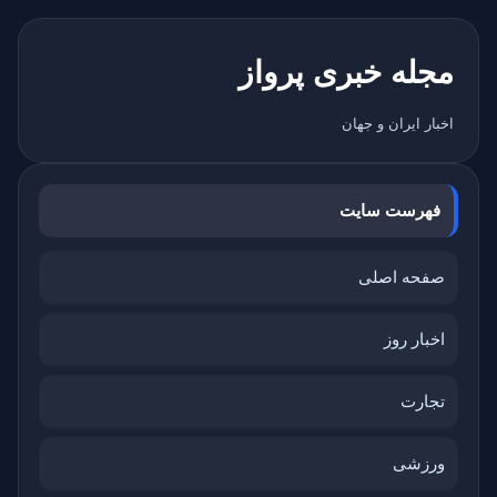
مجله خبری پرواز
اخبار ایران و جهان
فهرست سایت
صفحه اصلی
اخبار روز
تجارت
ورزشی