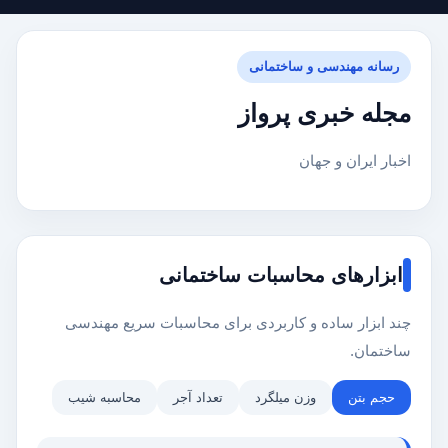
رسانه مهندسی و ساختمانی
مجله خبری پرواز
اخبار ایران و جهان
ابزارهای محاسبات ساختمانی
چند ابزار ساده و کاربردی برای محاسبات سریع مهندسی
ساختمان.
حجم بتن
وزن میلگرد
تعداد آجر
محاسبه شیب