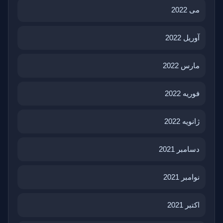
می 2022
آوریل 2022
مارس 2022
فوریه 2022
ژانویه 2022
دسامبر 2021
نوامبر 2021
اکتبر 2021