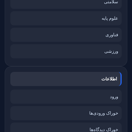
سلامتی
علوم پایه
فناوری
ورزشی
اطلاعات
ورود
خوراک ورودی‌ها
خوراک دیدگاه‌ها