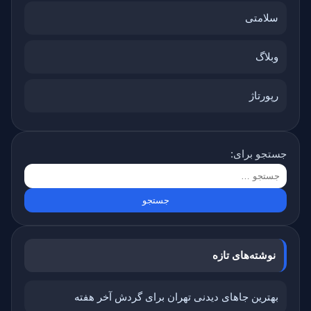
سلامتی
وبلاگ
رپورتاژ
جستجو برای:
نوشته‌های تازه
بهترین جاهای دیدنی تهران برای گردش آخر هفته