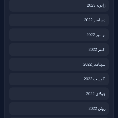
ژانویه 2023
دسامبر 2022
نوامبر 2022
اکتبر 2022
سپتامبر 2022
آگوست 2022
جولای 2022
ژوئن 2022