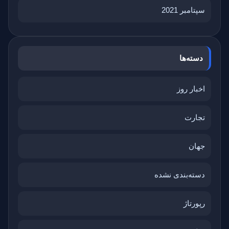
سپتامبر 2021
دسته‌ها
اخبار روز
تجارت
جهان
دسته‌بندی نشده
رپورتاژ