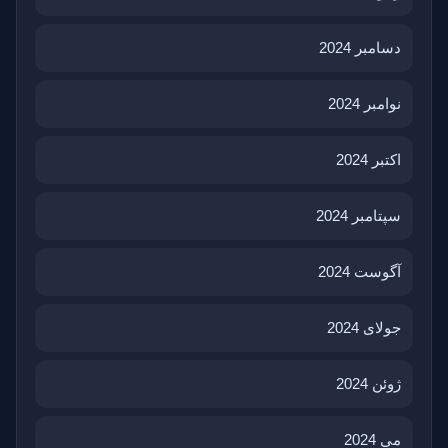
دسامبر 2024
نوامبر 2024
اکتبر 2024
سپتامبر 2024
آگوست 2024
جولای 2024
ژوئن 2024
می 2024