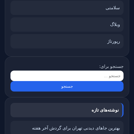
سلامتی
وبلاگ
رپورتاژ
جستجو برای:
نوشته‌های تازه
بهترین جاهای دیدنی تهران برای گردش آخر هفته