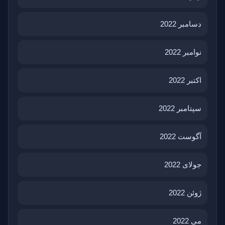
دسامبر 2022
نوامبر 2022
اکتبر 2022
سپتامبر 2022
آگوست 2022
جولای 2022
ژوئن 2022
می 2022