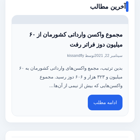
آخرین مطالب
مجموع واکسن وارداتی کشورمان از ۶۰
میلیون دوز فراتر رفت
سپتامبر 22, 2021
توسط kissandfly
بدین ترتیب، مجمع واکسن‌های وارداتی کشورمان به ۶۰
میلیون و ۳۲۳ هزار و ۶۰۶ دوز رسید. مجموع
واکسن‌هایی که بیش از نیمی از آن‌ها…
ادامه مطلب