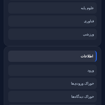
علوم پایه
فناوری
ورزشی
اطلاعات
ورود
خوراک ورودی‌ها
خوراک دیدگاه‌ها