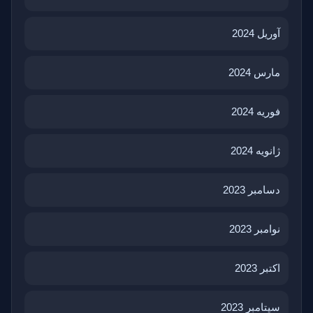
آوریل 2024
مارس 2024
فوریه 2024
ژانویه 2024
دسامبر 2023
نوامبر 2023
اکتبر 2023
سپتامبر 2023