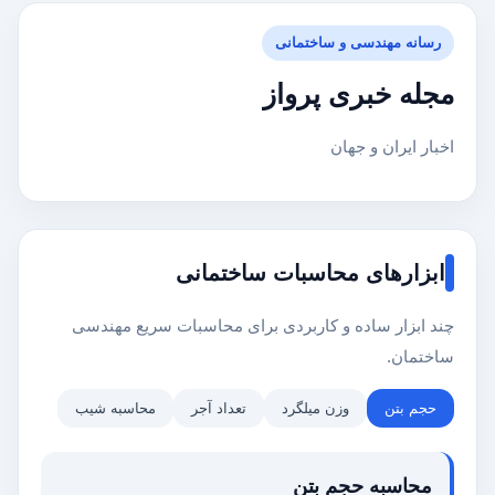
رسانه مهندسی و ساختمانی
مجله خبری پرواز
اخبار ایران و جهان
ابزارهای محاسبات ساختمانی
چند ابزار ساده و کاربردی برای محاسبات سریع مهندسی
ساختمان.
حجم بتن
وزن میلگرد
تعداد آجر
محاسبه شیب
محاسبه حجم بتن