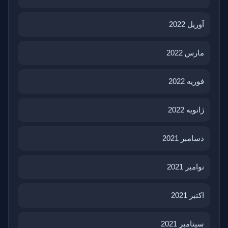
آوریل 2022
مارس 2022
فوریه 2022
ژانویه 2022
دسامبر 2021
نوامبر 2021
اکتبر 2021
سپتامبر 2021