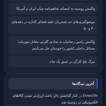
واکنش روسیه به امضای تفاهم‌نامه میان ایران و آمریکا
موضع‌گیری‌های تند شجریان علیه فضای کاباره در دهه‌های
۴۰ و ۵۰
واکنش رامین رضاییان به شادی گلزنی مقابل نیوزیلند؛
مسائل داخلی کشور را خودمان حل می‌کنیم
مرگ تلخ کارگر در عمق یک چاه
آخرین دیدگاه‌ها
ErnestTer
در
کنار گذاشتن دلار باعث ارزان‌تر شدن کالاهای
الکترونیکی در روسیه شد