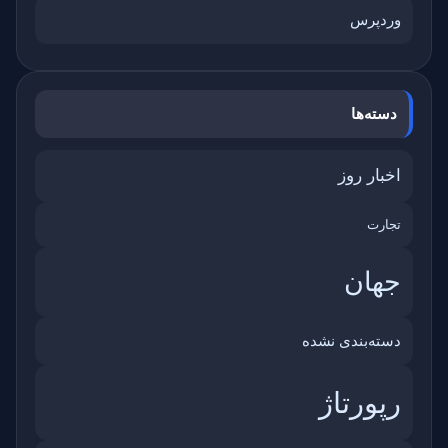
وردپرس
دسته‌ها
اخبار روز
تجارت
جهان
دسته‌بندی نشده
رپورتاژ