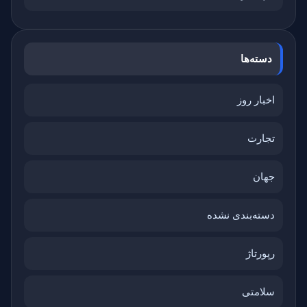
دسته‌ها
اخبار روز
تجارت
جهان
دسته‌بندی نشده
رپورتاژ
سلامتی