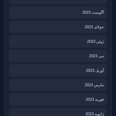
آگوست 2023
جولای 2023
ژوئن 2023
می 2023
آوریل 2023
مارس 2023
فوریه 2023
ژانویه 2023