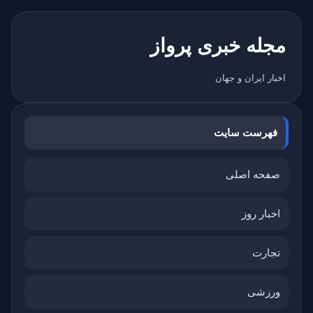
مجله خبری پرواز
اخبار ایران و جهان
فهرست سایت
صفحه اصلی
اخبار روز
تجارت
ورزشی