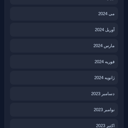
می 2024
آوریل 2024
مارس 2024
فوریه 2024
ژانویه 2024
دسامبر 2023
نوامبر 2023
اکتبر 2023