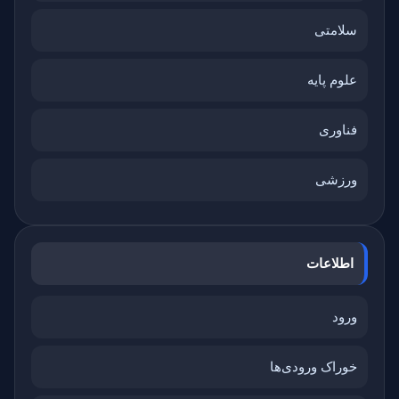
سلامتی
علوم پایه
فناوری
ورزشی
اطلاعات
ورود
خوراک ورودی‌ها