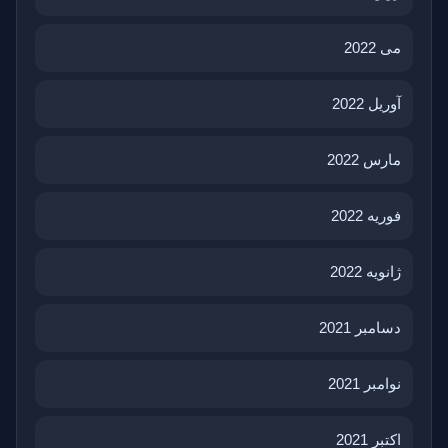
می 2022
آوریل 2022
مارس 2022
فوریه 2022
ژانویه 2022
دسامبر 2021
نوامبر 2021
اکتبر 2021