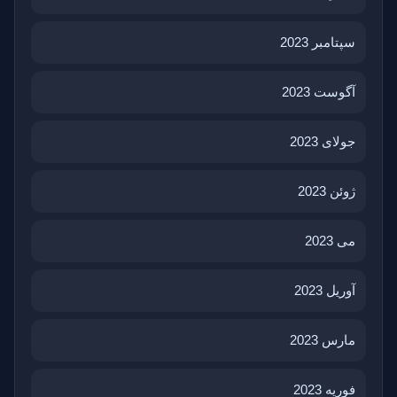
سپتامبر 2023
آگوست 2023
جولای 2023
ژوئن 2023
می 2023
آوریل 2023
مارس 2023
فوریه 2023