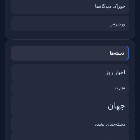
خوراک دیدگاه‌ها
وردپرس
دسته‌ها
اخبار روز
تجارت
جهان
دسته‌بندی نشده