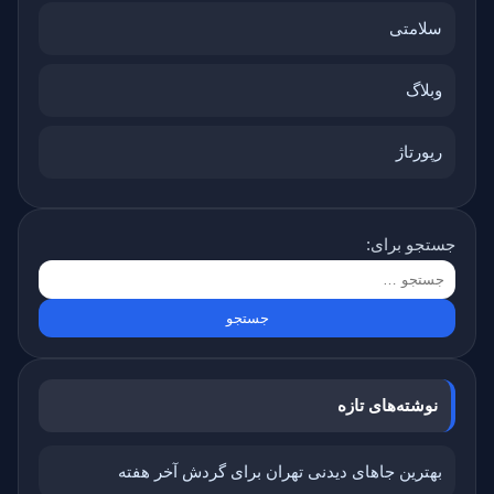
سلامتی
وبلاگ
رپورتاژ
جستجو برای:
نوشته‌های تازه
بهترین جاهای دیدنی تهران برای گردش آخر هفته