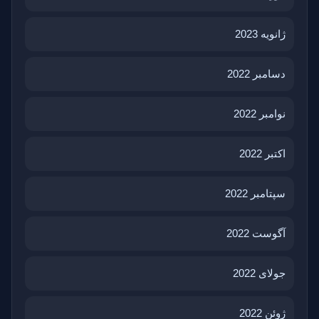
ژانویه 2023
دسامبر 2022
نوامبر 2022
اکتبر 2022
سپتامبر 2022
آگوست 2022
جولای 2022
ژوئن 2022