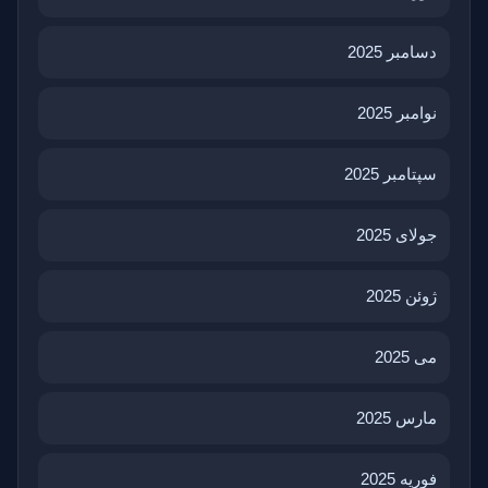
دسامبر 2025
نوامبر 2025
سپتامبر 2025
جولای 2025
ژوئن 2025
می 2025
مارس 2025
فوریه 2025