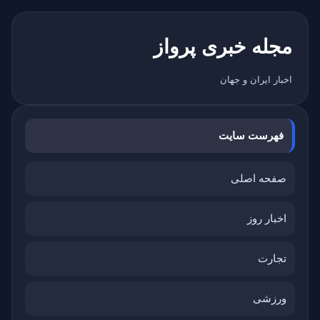
مجله خبری پرواز
اخبار ایران و جهان
فهرست سایت
صفحه اصلی
اخبار روز
تجارت
ورزشی