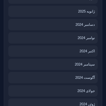
ژانویه 2025
دسامبر 2024
نوامبر 2024
اکتبر 2024
سپتامبر 2024
آگوست 2024
جولای 2024
ژوئن 2024