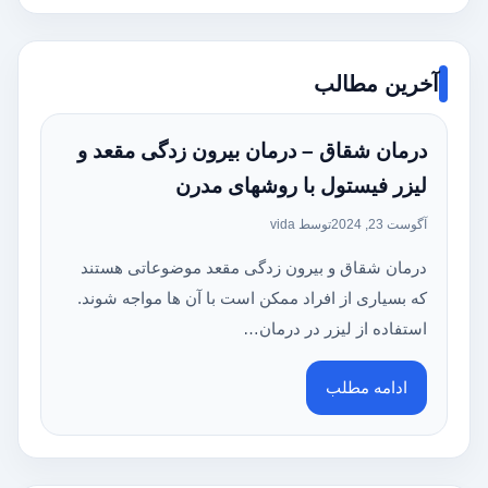
آخرین مطالب
درمان شقاق – درمان بیرون زدگی مقعد و
لیزر فیستول با روشهای مدرن
آگوست 23, 2024
توسط vida
درمان شقاق و بیرون زدگی مقعد موضوعاتی هستند
که بسیاری از افراد ممکن است با آن ها مواجه شوند.
استفاده از لیزر در درمان…
ادامه مطلب