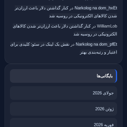
Narkolog na dom_hxEt
در
کنار گذاشتن دلار باعث ارزان‌تر
شدن کالاهای الکترونیکی در روسیه شد
WilliamLob
در
کنار گذاشتن دلار باعث ارزان‌تر شدن کالاهای
الکترونیکی در روسیه شد
Narkolog na dom_pfEt
در
نقش بک‌ لینک در سئو: کلیدی برای
اعتبار و رتبه‌بندی بهتر
بایگانی‌ها
جولای 2026
ژوئن 2026
فوریه 2026