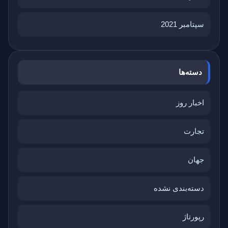
سپتامبر 2021
دسته‌ها
اخبار روز
تجارت
جهان
دسته‌بندی نشده
رپورتاژ