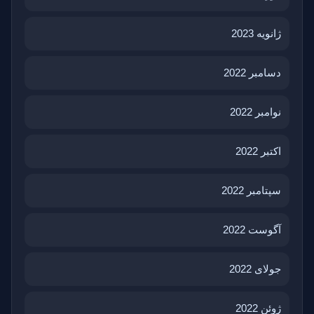
ژانویه 2023
دسامبر 2022
نوامبر 2022
اکتبر 2022
سپتامبر 2022
آگوست 2022
جولای 2022
ژوئن 2022