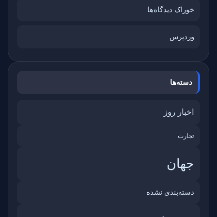
خوراک دیدگاه‌ها
وردپرس
دسته‌ها
اخبار روز
تجارت
جهان
دسته‌بندی نشده