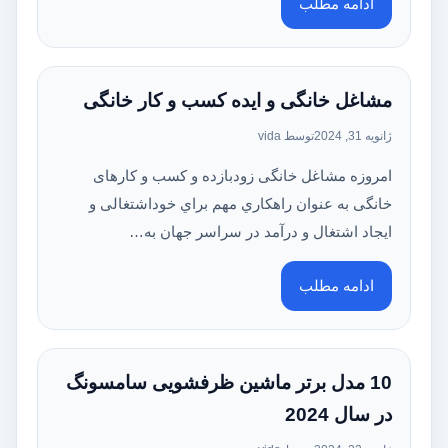
ادامه مطلب
مشاغل خانگی و ایده کسب و کار خانگی
ژانویه 31, 2024
توسط vida
امروزه مشاغل خانگی زودبازده و کسب و کارهای
خانگی به عنوان راهكاري مهم براي خوداشتغالی و
ايجاد اشتغال و درآمد در سراسر جهان به…
ادامه مطلب
10 مدل برتر ماشین ظرفشویی سامسونگ
در سال 2024