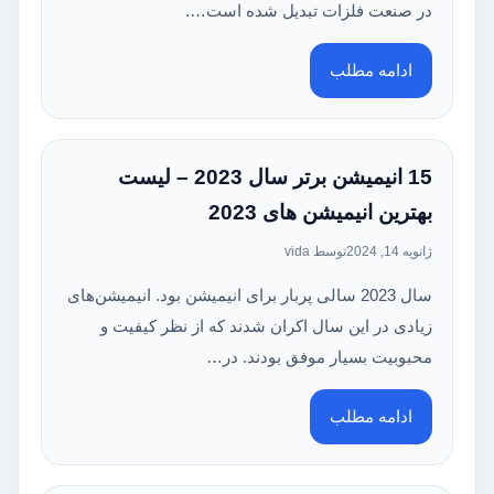
در صنعت فلزات تبدیل شده است….
ادامه مطلب
15 انیمیشن برتر سال 2023 – لیست
بهترین انیمیشن های 2023
ژانویه 14, 2024
توسط vida
سال 2023 سالی پربار برای انیمیشن بود. انیمیشن‌های
زیادی در این سال اکران شدند که از نظر کیفیت و
محبوبیت بسیار موفق بودند. در…
ادامه مطلب