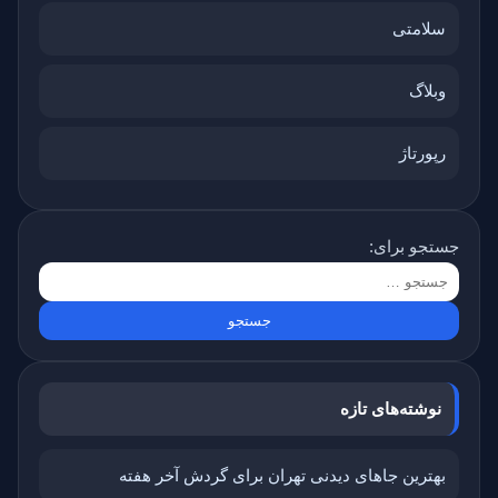
سلامتی
وبلاگ
رپورتاژ
جستجو برای:
نوشته‌های تازه
بهترین جاهای دیدنی تهران برای گردش آخر هفته