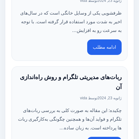
ژانویه 23, 2024
توسط vida
ظرفشویی یکی از وسایل خانگی است که در سال‌های
اخیر به شدت مورد استفاده قرار گرفته است. با توجه
به سرعت رو به افزایش…
ادامه مطلب
ربات‌های مدیریتی تلگرام و روش راه‌اندازی
آن
ژانویه 23, 2024
توسط vida
چکیده: این مقاله به صورت کلی به بررسی ربات‌های
تلگرام و فواید آن‌ها و همچنین چگونگی به‌کارگیری ربات
ها پرداخته است. به زبان ساده…