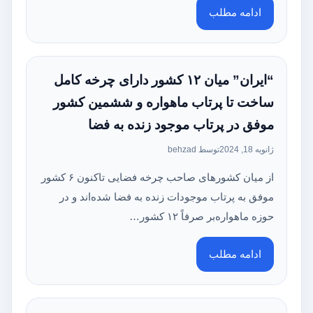
ادامه مطلب
“ایران” میان ۱۲ کشور دارای چرخه کامل
ساخت تا پرتاب ماهواره و ششمین کشور
موفق در پرتاب موجود زنده به فضا
ژانویه 18, 2024
توسط behzad
از میان کشور‌های صاحب چرخه فضایی تاکنون ۶ کشور
موفق به پرتاب موجودات زنده به فضا شده‌اند و در
حوزه ماهواره‌بر صرفاً ۱۲ کشور…
ادامه مطلب