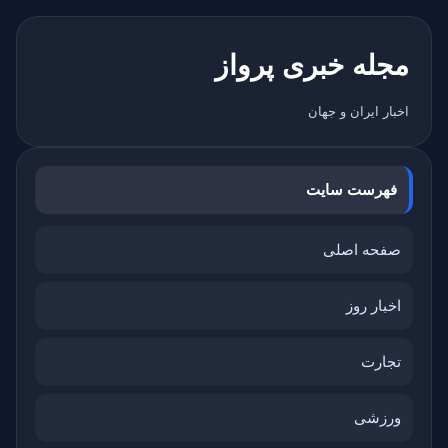
مجله خبری پرواز
اخبار ایران و جهان
فهرست سایت
صفحه اصلی
اخبار روز
تجارت
ورزشی