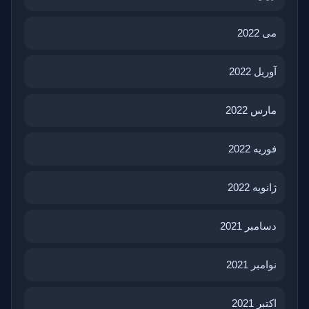
می 2022
آوریل 2022
مارس 2022
فوریه 2022
ژانویه 2022
دسامبر 2021
نوامبر 2021
اکتبر 2021