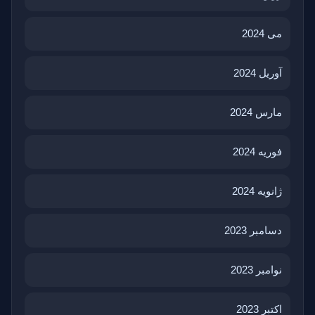
می 2024
آوریل 2024
مارس 2024
فوریه 2024
ژانویه 2024
دسامبر 2023
نوامبر 2023
اکتبر 2023