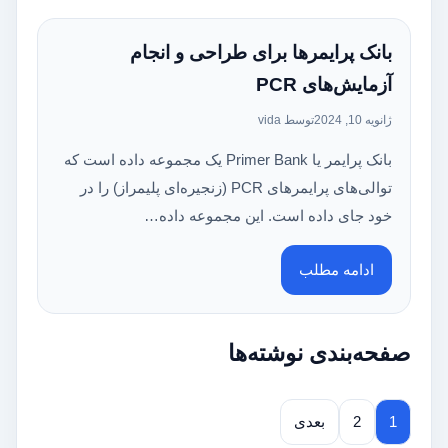
بانک پرایمرها برای طراحی و انجام
آزمایش‌های PCR
ژانویه 10, 2024
توسط vida
بانک پرایمر یا Primer Bank یک مجموعه داده است که
توالی‌های پرایمرهای PCR (زنجیره‌ای پلیمراز) را در
خود جای داده است. این مجموعه داده…
ادامه مطلب
صفحه‌بندی نوشته‌ها
1
2
بعدی