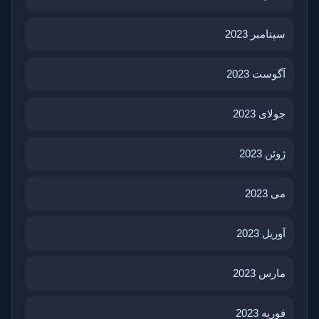
سپتامبر 2023
آگوست 2023
جولای 2023
ژوئن 2023
می 2023
آوریل 2023
مارس 2023
فوریه 2023