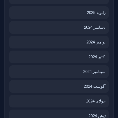
ژانویه 2025
دسامبر 2024
نوامبر 2024
اکتبر 2024
سپتامبر 2024
آگوست 2024
جولای 2024
ژوئن 2024