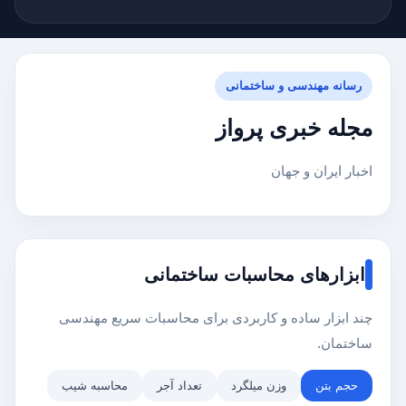
رسانه مهندسی و ساختمانی
مجله خبری پرواز
اخبار ایران و جهان
ابزارهای محاسبات ساختمانی
چند ابزار ساده و کاربردی برای محاسبات سریع مهندسی
ساختمان.
حجم بتن
وزن میلگرد
تعداد آجر
محاسبه شیب