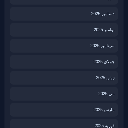
دسامبر 2025
نوامبر 2025
سپتامبر 2025
جولای 2025
ژوئن 2025
می 2025
مارس 2025
فوریه 2025