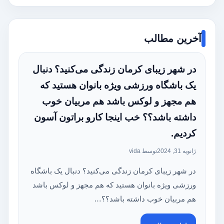
آخرین مطالب
در شهر زیبای کرمان زندگی می‌کنید؟ دنبال
یک باشگاه ورزشی ویژه بانوان هستید که
هم مجهز و لوکس باشد هم مربیان خوب
داشته باشد؟؟ خب اینجا کارو براتون آسون
کردیم.
ژانویه 31, 2024
توسط vida
در شهر زیبای کرمان زندگی می‌کنید؟ دنبال یک باشگاه
ورزشی ویژه بانوان هستید که هم مجهز و لوکس باشد
هم مربیان خوب داشته باشد؟؟…