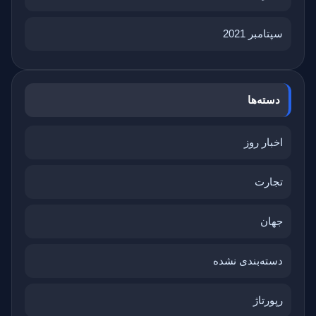
سپتامبر 2021
دسته‌ها
اخبار روز
تجارت
جهان
دسته‌بندی نشده
رپورتاژ