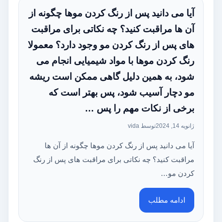
آیا می‌ دانید پس از رنگ کردن موها چگونه از
آن ها مراقبت کنید؟ چه نکاتی برای مراقبت‌
های پس از رنگ کردن مو وجود دارد؟ معمولا
رنگ کردن موها با مواد شیمیایی انجام می‌
شود، به همین دلیل گاهی ممکن است ریشه
مو دچار آسیب شود، پس بهتر است که
برخی از نکات مهم را پس …
ژانویه 14, 2024
توسط vida
آیا می‌ دانید پس از رنگ کردن موها چگونه از آن ها
مراقبت کنید؟ چه نکاتی برای مراقبت‌ های پس از رنگ
کردن مو…
ادامه مطلب