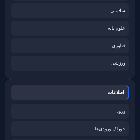
سلامتی
علوم پایه
فناوری
ورزشی
اطلاعات
ورود
خوراک ورودی‌ها