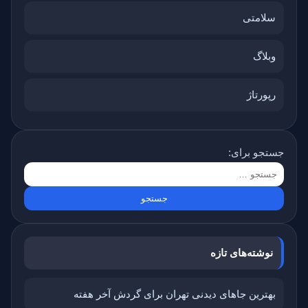
سلامتی
وبلاگ
رپورتاژ
جستجو برای:
نوشته‌های تازه
بهترین جاهای دیدنی تهران برای گردش آخر هفته