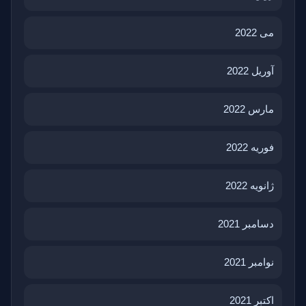
می 2022
آوریل 2022
مارس 2022
فوریه 2022
ژانویه 2022
دسامبر 2021
نوامبر 2021
اکتبر 2021