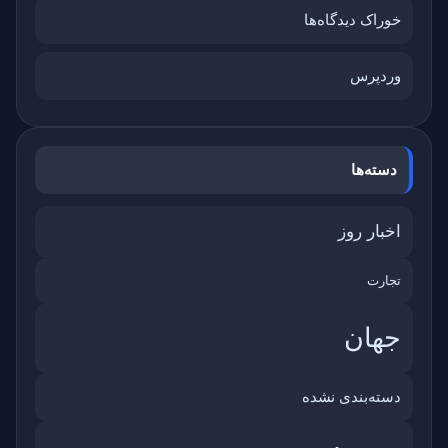
خوراک دیدگاه‌ها
وردپرس
دسته‌ها
اخبار روز
تجارت
جهان
دسته‌بندی نشده