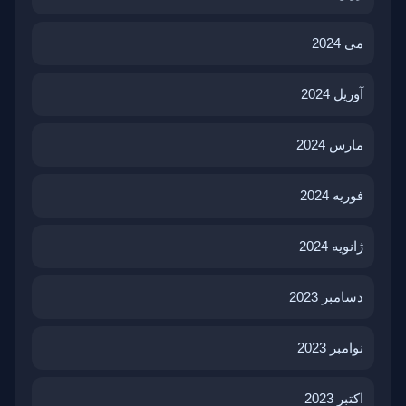
می 2024
آوریل 2024
مارس 2024
فوریه 2024
ژانویه 2024
دسامبر 2023
نوامبر 2023
اکتبر 2023