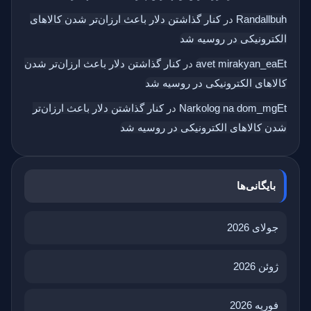
Randallbuh
در
کنار گذاشتن دلار باعث ارزان‌تر شدن کالاهای
الکترونیکی در روسیه شد
avet mirakyan_eaEt
در
کنار گذاشتن دلار باعث ارزان‌تر شدن
کالاهای الکترونیکی در روسیه شد
Narkolog na dom_mgEt
در
کنار گذاشتن دلار باعث ارزان‌تر
شدن کالاهای الکترونیکی در روسیه شد
بایگانی‌ها
جولای 2026
ژوئن 2026
فوریه 2026