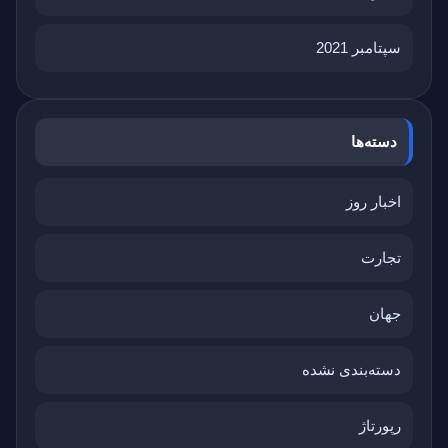
سپتامبر 2021
دسته‌ها
اخبار روز
تجارت
جهان
دسته‌بندی نشده
رپورتاژ