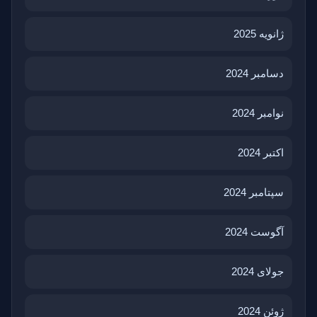
ژانویه 2025
دسامبر 2024
نوامبر 2024
اکتبر 2024
سپتامبر 2024
آگوست 2024
جولای 2024
ژوئن 2024