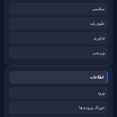
سلامتی
علوم پایه
فناوری
ورزشی
اطلاعات
ورود
خوراک ورودی‌ها