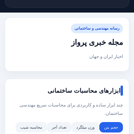
رسانه مهندسی و ساختمانی
مجله خبری پرواز
اخبار ایران و جهان
ابزارهای محاسبات ساختمانی
چند ابزار ساده و کاربردی برای محاسبات سریع مهندسی
ساختمان.
حجم بتن
وزن میلگرد
تعداد آجر
محاسبه شیب