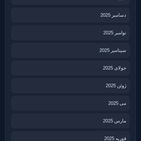
دسامبر 2025
نوامبر 2025
سپتامبر 2025
جولای 2025
ژوئن 2025
می 2025
مارس 2025
فوریه 2025