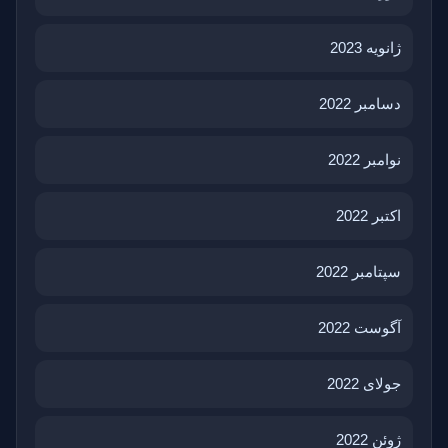
ژانویه 2023
دسامبر 2022
نوامبر 2022
اکتبر 2022
سپتامبر 2022
آگوست 2022
جولای 2022
ژوئن 2022