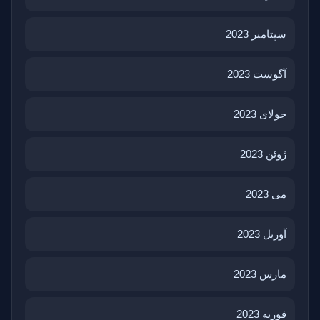
سپتامبر 2023
آگوست 2023
جولای 2023
ژوئن 2023
می 2023
آوریل 2023
مارس 2023
فوریه 2023