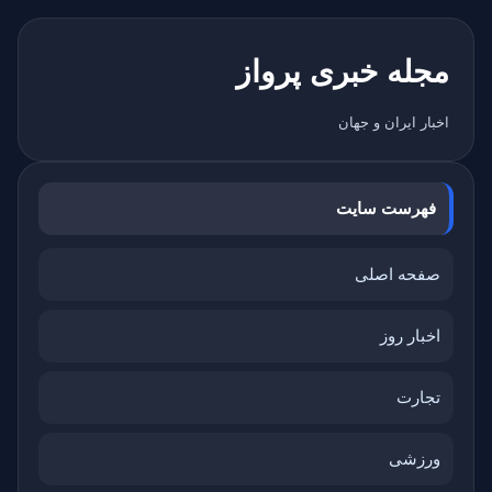
مجله خبری پرواز
اخبار ایران و جهان
فهرست سایت
صفحه اصلی
اخبار روز
تجارت
ورزشی