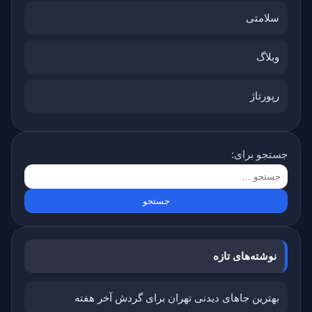
سلامتی
وبلاگ
رپورتاژ
جستجو برای:
نوشته‌های تازه
بهترین جاهای دیدنی تهران برای گردش آخر هفته