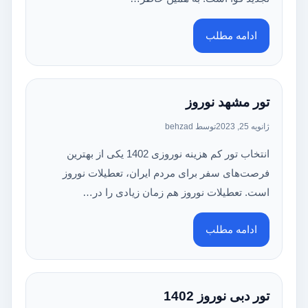
ادامه مطلب
تور مشهد نوروز
ژانویه 25, 2023
توسط behzad
انتخاب تور کم هزینه نوروزی 1402 یکی از بهترین
فرصت‌های سفر برای مردم ایران، تعطیلات نوروز
است. تعطیلات نوروز هم زمان زیادی را در…
ادامه مطلب
تور دبی نوروز 1402