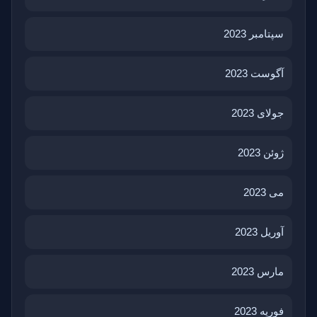
سپتامبر 2023
آگوست 2023
جولای 2023
ژوئن 2023
می 2023
آوریل 2023
مارس 2023
فوریه 2023