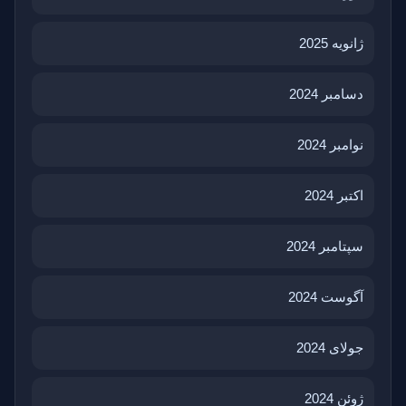
ژانویه 2025
دسامبر 2024
نوامبر 2024
اکتبر 2024
سپتامبر 2024
آگوست 2024
جولای 2024
ژوئن 2024