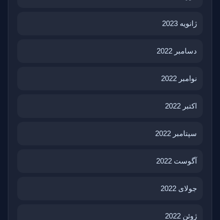
ژانویه 2023
دسامبر 2022
نوامبر 2022
اکتبر 2022
سپتامبر 2022
آگوست 2022
جولای 2022
ژوئن 2022