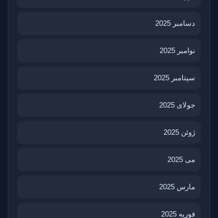
دسامبر 2025
نوامبر 2025
سپتامبر 2025
جولای 2025
ژوئن 2025
می 2025
مارس 2025
فوریه 2025