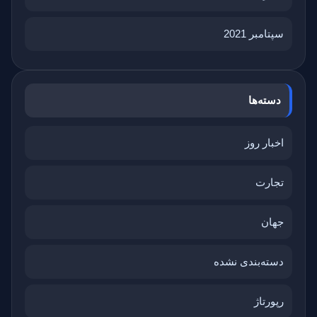
سپتامبر 2021
دسته‌ها
اخبار روز
تجارت
جهان
دسته‌بندی نشده
رپورتاژ