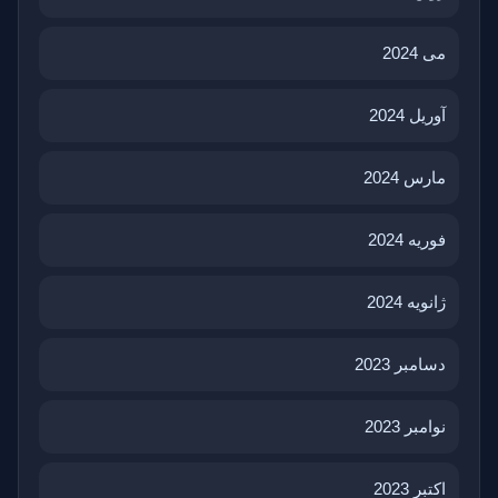
می 2024
آوریل 2024
مارس 2024
فوریه 2024
ژانویه 2024
دسامبر 2023
نوامبر 2023
اکتبر 2023