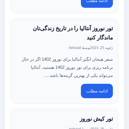
ادامه مطلب
تور نوروز آنتالیا را در تاریخ زندگی‌تان
ماندگار کنید
ژانویه 25, 2023
توسط behzad
سفر هیجان انگیز آنتالیا برای نوروز 1402 اگر در حال
برنامه ریزی برای تور نوروز 1402 هستید، آنتالیا
می‌تواند یکی از بهترین گزینه‌ها باشد….
ادامه مطلب
تور کیش نوروز