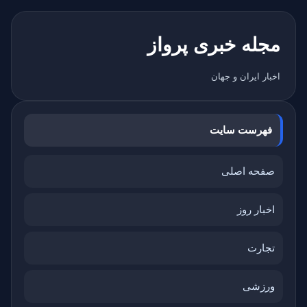
مجله خبری پرواز
اخبار ایران و جهان
فهرست سایت
صفحه اصلی
اخبار روز
تجارت
ورزشی