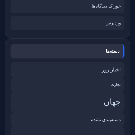
خوراک دیدگاه‌ها
وردپرس
دسته‌ها
اخبار روز
تجارت
جهان
دسته‌بندی نشده