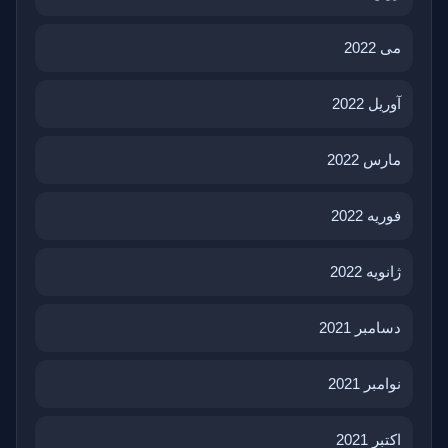
می 2022
آوریل 2022
مارس 2022
فوریه 2022
ژانویه 2022
دسامبر 2021
نوامبر 2021
اکتبر 2021