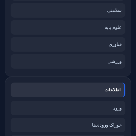
سلامتی
علوم پایه
فناوری
ورزشی
اطلاعات
ورود
خوراک ورودی‌ها