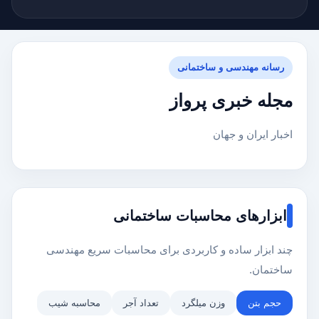
رسانه مهندسی و ساختمانی
مجله خبری پرواز
اخبار ایران و جهان
ابزارهای محاسبات ساختمانی
چند ابزار ساده و کاربردی برای محاسبات سریع مهندسی
ساختمان.
حجم بتن
وزن میلگرد
تعداد آجر
محاسبه شیب