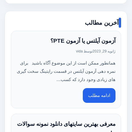
آخرین مطالب
آزمون آیلتس یا آزمون PTE؟
ژانویه 29, 2023
توسط vida
همانطور ممکن است از این موضوع آگاه باشید برای
نمره دهی آزمون آیلتس در قسمت رایتینگ سخت گیری
های زیادی وجود دارد که کسب…
ادامه مطلب
معرفی بهترین سایتهای دانلود نمونه سوالات