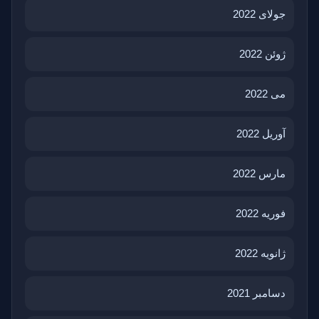
جولای 2022
ژوئن 2022
می 2022
آوریل 2022
مارس 2022
فوریه 2022
ژانویه 2022
دسامبر 2021