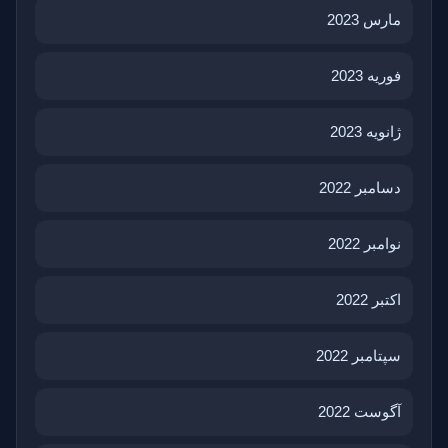
مارس 2023
فوریه 2023
ژانویه 2023
دسامبر 2022
نوامبر 2022
اکتبر 2022
سپتامبر 2022
آگوست 2022