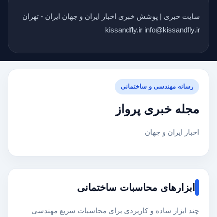
سایت خبری | پوشش خبری اخبار ایران و جهان ایران - تهران
kissandfly.ir info@kissandfly.ir
رسانه مهندسی و ساختمانی
مجله خبری پرواز
اخبار ایران و جهان
ابزارهای محاسبات ساختمانی
چند ابزار ساده و کاربردی برای محاسبات سریع مهندسی