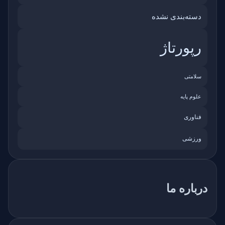
دسته‌بندی نشده
رپورتاژ
سلامتی
علوم پایه
فناوری
ورزشی
درباره ما