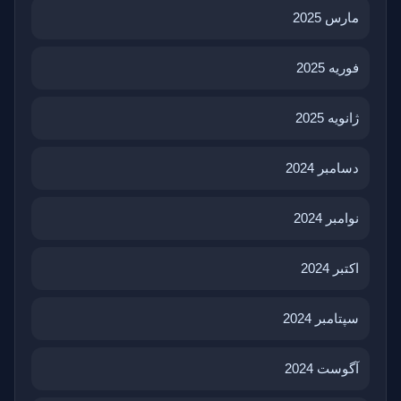
مارس 2025
فوریه 2025
ژانویه 2025
دسامبر 2024
نوامبر 2024
اکتبر 2024
سپتامبر 2024
آگوست 2024