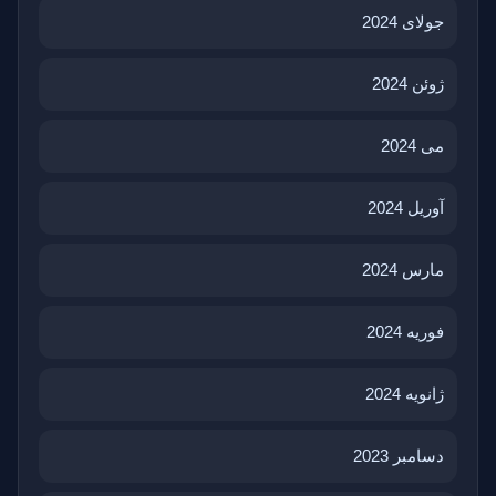
جولای 2024
ژوئن 2024
می 2024
آوریل 2024
مارس 2024
فوریه 2024
ژانویه 2024
دسامبر 2023