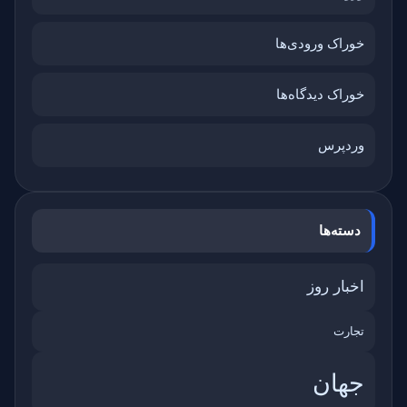
خوراک ورودی‌ها
خوراک دیدگاه‌ها
وردپرس
دسته‌ها
اخبار روز
تجارت
جهان