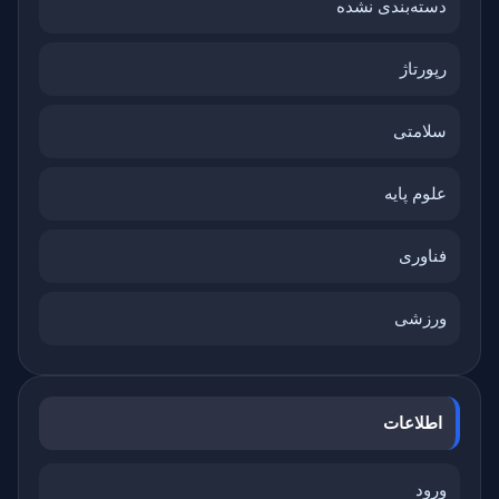
دسته‌بندی نشده
رپورتاژ
سلامتی
علوم پایه
فناوری
ورزشی
اطلاعات
ورود