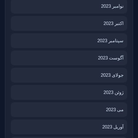
نوامبر 2023
اکتبر 2023
سپتامبر 2023
آگوست 2023
جولای 2023
ژوئن 2023
می 2023
آوریل 2023