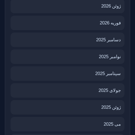
ژوئن 2026
فوریه 2026
دسامبر 2025
نوامبر 2025
سپتامبر 2025
جولای 2025
ژوئن 2025
می 2025