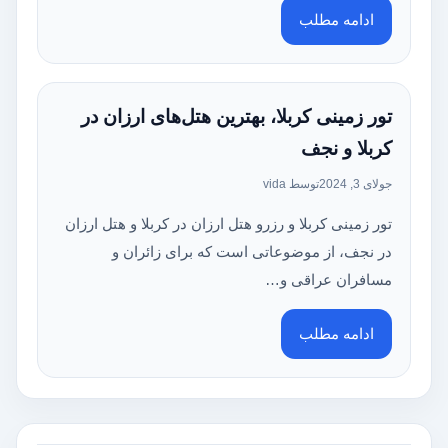
ادامه مطلب
تور زمینی کربلا، بهترین هتل‌های ارزان در
کربلا و نجف
جولای 3, 2024
توسط vida
تور زمینی کربلا و رزرو هتل ارزان در کربلا و هتل ارزان
در نجف، از موضوعاتی است که برای زائران و
مسافران عراقی و…
ادامه مطلب