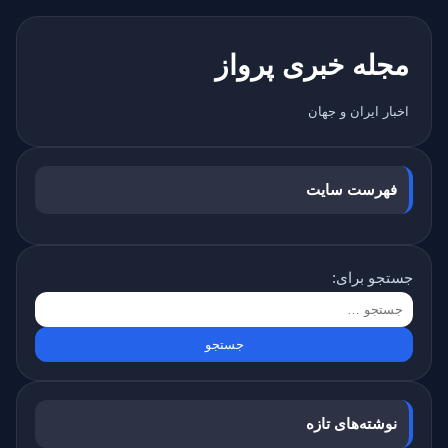
مجله خبری پرواز
اخبار ایران و جهان
فهرست سایت
جستجو برای:
نوشته‌های تازه