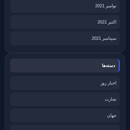
نوامبر 2021
اکتبر 2021
سپتامبر 2021
دسته‌ها
اخبار روز
تجارت
جهان