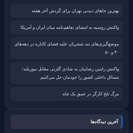
بهترین جاهای دیدنی تهران برای گردش آخر هفته
واکنش روسیه به امضای تفاهم‌نامه میان ایران و آمریکا
موضع‌گیری‌های تند شجریان علیه فضای کاباره در دهه‌های
۴۰ و ۵۰
واکنش رامین رضاییان به شادی گلزنی مقابل نیوزیلند؛
مسائل داخلی کشور را خودمان حل می‌کنیم
مرگ تلخ کارگر در عمق یک چاه
آخرین دیدگاه‌ها