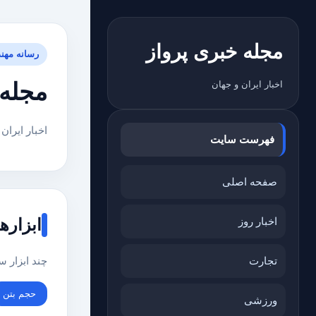
مجله خبری پرواز
رسانه مهن
مجله 
اخبار ایران و جهان
اخبار ایران
فهرست سایت
صفحه اصلی
اخبار روز
ابزاره
تجارت
چند ابزار 
حجم بتن
ورزشی