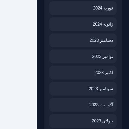
فوریه 2024
ژانویه 2024
دسامبر 2023
نوامبر 2023
اکتبر 2023
سپتامبر 2023
آگوست 2023
جولای 2023