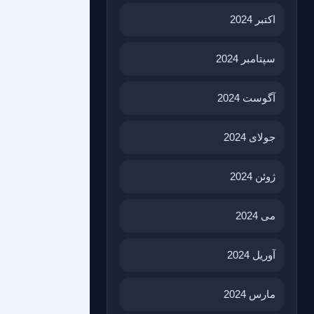
اکتبر 2024
سپتامبر 2024
آگوست 2024
جولای 2024
ژوئن 2024
می 2024
آوریل 2024
مارس 2024