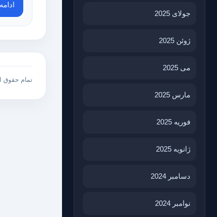
ادام
جولای 2025
ژوئن 2025
می 2025
تمام حقوق 
مارس 2025
فوریه 2025
ژانویه 2025
دسامبر 2024
نوامبر 2024