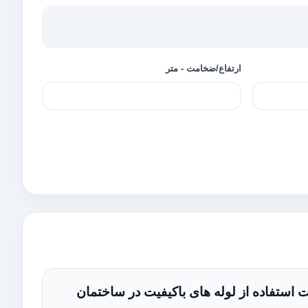
ارتفاع/ضخامت - متر
 استفاده از لوله های باکیفیت در ساختمان