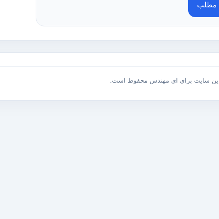
ه مطلب
این سایت برای ای مهندس محفوظ است.