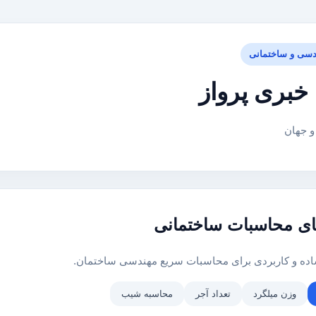
دسی و ساختمانی
خبری پرواز
 و جهان
ای محاسبات ساختمانی
ساده و کاربردی برای محاسبات سریع مهندسی ساختمان.
وزن میلگرد
تعداد آجر
محاسبه شیب