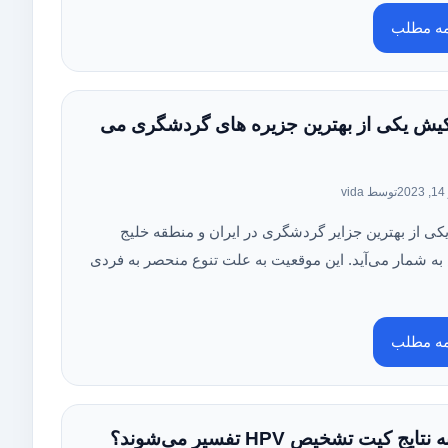
مه مطلب
کیش یکی از بهترین جزیره های گردشگری می
2
توسط vida
ی از بهترین جزایر گردشگری در ایران و منطقه خلیج
ه شمار می‌آید. این موقعیت به علت تنوع منحصر به فردی
مه مطلب
ایج کیت تشخیص HPV تفسیر می‌شوند؟