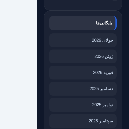
بایگانی‌ها
جولای 2026
ژوئن 2026
فوریه 2026
دسامبر 2025
نوامبر 2025
سپتامبر 2025