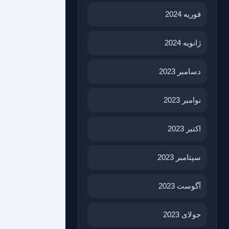
فوریه 2024
ژانویه 2024
دسامبر 2023
نوامبر 2023
اکتبر 2023
سپتامبر 2023
آگوست 2023
جولای 2023