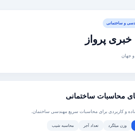
دسی و ساختمانی
خبری پرواز
 و جهان
ای محاسبات ساختمانی
ساده و کاربردی برای محاسبات سریع مهندسی ساختمان.
وزن میلگرد
تعداد آجر
محاسبه شیب