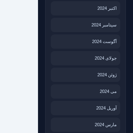
اکتبر 2024
سپتامبر 2024
آگوست 2024
جولای 2024
ژوئن 2024
می 2024
آوریل 2024
مارس 2024