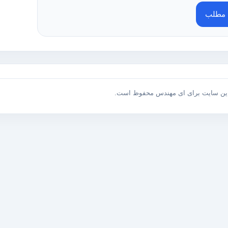
ه مطلب
این سایت برای ای مهندس محفوظ است.