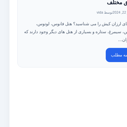
ق مختلف
2
توسط vida
ای ارزان کیش را می شناسید؟ هتل فانوس، لوتوس،
، سیمرغ، ستاره و بسیاری از هتل های دیگر وجود دارند که
وان…
مه مطلب