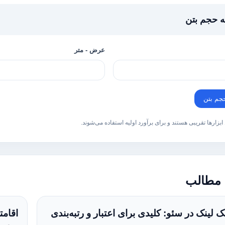
 حجم بتن
عرض - متر
جم بتن
ن ابزارها تقریبی هستند و برای برآورد اولیه استفاده می‌شوند.
 مطالب
 لینک در سئو: کلیدی برای اعتبار و رتبه‌بندی
اقام