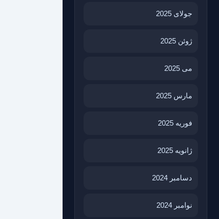
جولای 2025
ژوئن 2025
می 2025
مارس 2025
فوریه 2025
ژانویه 2025
دسامبر 2024
نوامبر 2024