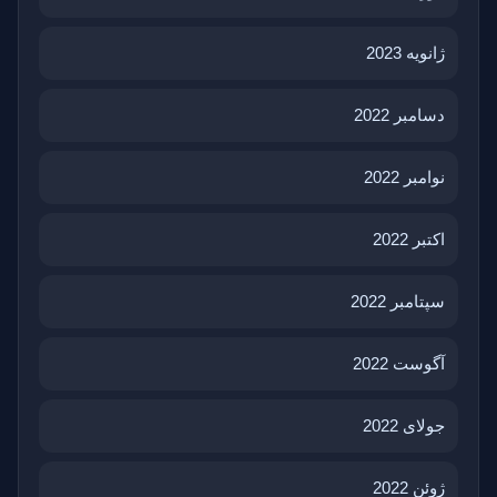
ژانویه 2023
دسامبر 2022
نوامبر 2022
اکتبر 2022
سپتامبر 2022
آگوست 2022
جولای 2022
ژوئن 2022