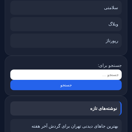
سلامتی
وبلاگ
رپورتاژ
جستجو برای:
نوشته‌های تازه
بهترین جاهای دیدنی تهران برای گردش آخر هفته