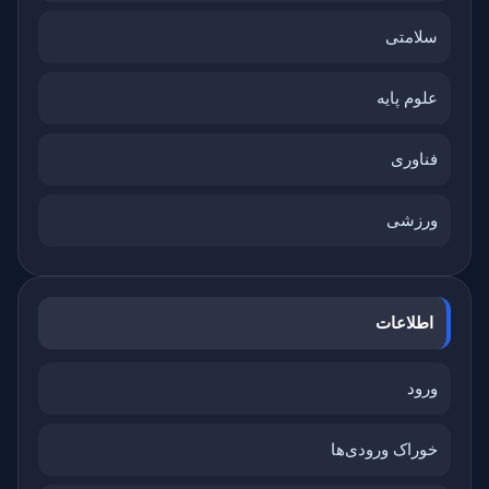
سلامتی
علوم پایه
فناوری
ورزشی
اطلاعات
ورود
خوراک ورودی‌ها