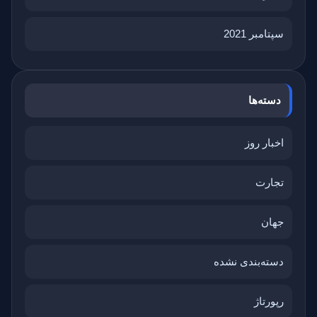
سپتامبر 2021
دسته‌ها
اخبار روز
تجارت
جهان
دسته‌بندی نشده
رپورتاژ