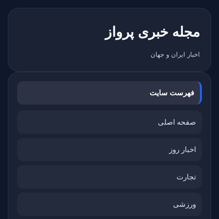
مجله خبری پرواز
اخبار ایران و جهان
فهرست سایت
صفحه اصلی
اخبار روز
تجارت
ورزشی