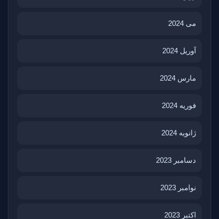
می 2024
آوریل 2024
مارس 2024
فوریه 2024
ژانویه 2024
دسامبر 2023
نوامبر 2023
اکتبر 2023