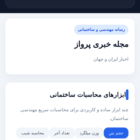
رسانه مهندسی و ساختمانی
مجله خبری پرواز
اخبار ایران و جهان
ابزارهای محاسبات ساختمانی
چند ابزار ساده و کاربردی برای محاسبات سریع مهندسی
ساختمان.
حجم بتن
وزن میلگرد
تعداد آجر
محاسبه شیب