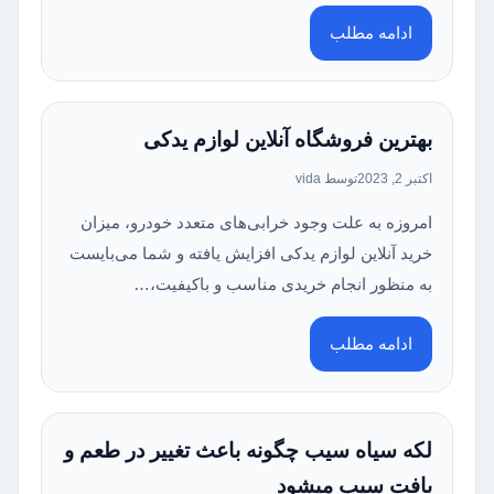
ادامه مطلب
بهترین فروشگاه آنلاین لوازم یدکی
اکتبر 2, 2023
توسط vida
امروزه به علت وجود خرابی‌های متعدد خودرو، میزان
خرید آنلاین لوازم یدکی افزایش یافته و شما می‌بایست
به منظور انجام خریدی مناسب و باکیفیت،…
ادامه مطلب
لکه سیاه سیب چگونه باعث تغییر در طعم و
بافت سیب میشود