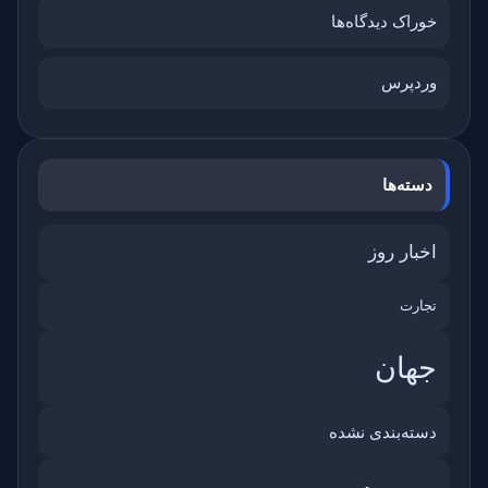
خوراک دیدگاه‌ها
وردپرس
دسته‌ها
اخبار روز
تجارت
جهان
دسته‌بندی نشده