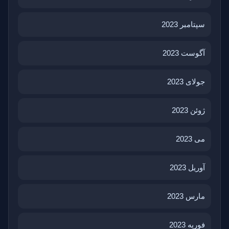
سپتامبر 2023
آگوست 2023
جولای 2023
ژوئن 2023
می 2023
آوریل 2023
مارس 2023
فوریه 2023