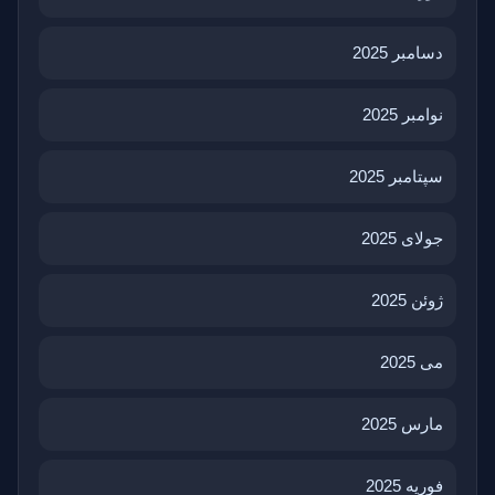
دسامبر 2025
نوامبر 2025
سپتامبر 2025
جولای 2025
ژوئن 2025
می 2025
مارس 2025
فوریه 2025