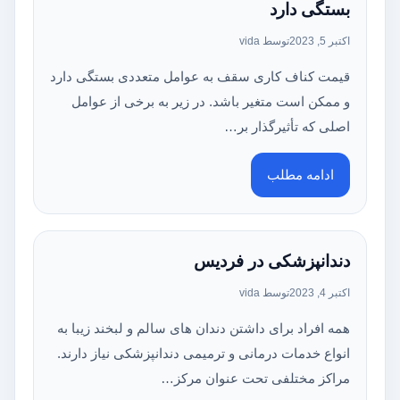
بستگی دارد
اکتبر 5, 2023
توسط vida
قیمت کناف کاری سقف به عوامل متعددی بستگی دارد
و ممکن است متغیر باشد. در زیر به برخی از عوامل
اصلی که تأثیرگذار بر…
ادامه مطلب
دندانپزشکی در فردیس
اکتبر 4, 2023
توسط vida
همه افراد برای داشتن دندان های سالم و لبخند زیبا به
انواع خدمات درمانی و ترمیمی دندانپزشکی نیاز دارند.
مراکز مختلفی تحت عنوان مرکز…