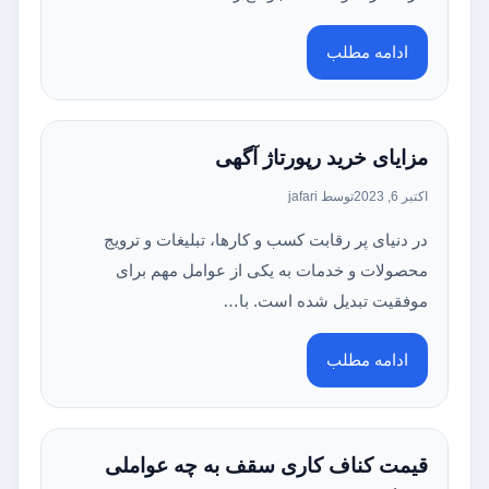
ادامه مطلب
مزایای خرید رپورتاژ آگهی
اکتبر 6, 2023
توسط jafari
در دنیای پر رقابت کسب و کارها، تبلیغات و ترویج
محصولات و خدمات به یکی از عوامل مهم برای
موفقیت تبدیل شده است. با…
ادامه مطلب
قیمت کناف کاری سقف به چه عواملی