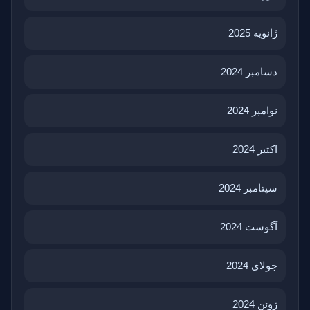
ژانویه 2025
دسامبر 2024
نوامبر 2024
اکتبر 2024
سپتامبر 2024
آگوست 2024
جولای 2024
ژوئن 2024