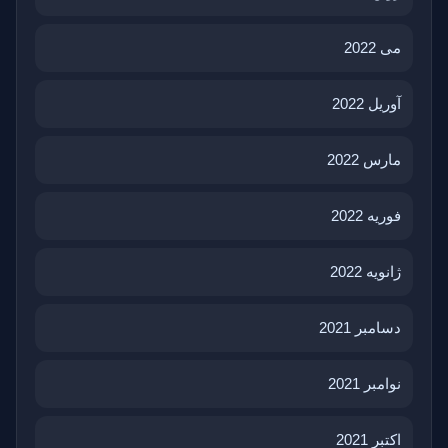
می 2022
آوریل 2022
مارس 2022
فوریه 2022
ژانویه 2022
دسامبر 2021
نوامبر 2021
اکتبر 2021