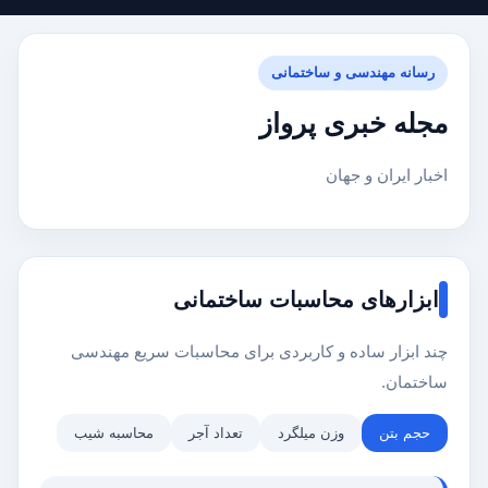
رسانه مهندسی و ساختمانی
مجله خبری پرواز
اخبار ایران و جهان
ابزارهای محاسبات ساختمانی
چند ابزار ساده و کاربردی برای محاسبات سریع مهندسی
ساختمان.
حجم بتن
وزن میلگرد
تعداد آجر
محاسبه شیب