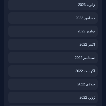
ژانویه 2023
دسامبر 2022
نوامبر 2022
اکتبر 2022
سپتامبر 2022
آگوست 2022
جولای 2022
ژوئن 2022