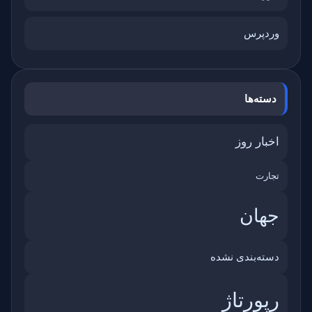
وردپرس
دسته‌ها
اخبار روز
تجارت
جهان
دسته‌بندی نشده
رپورتاژ