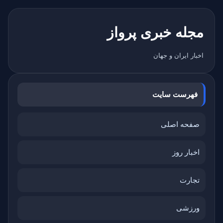
مجله خبری پرواز
اخبار ایران و جهان
فهرست سایت
صفحه اصلی
اخبار روز
تجارت
ورزشی