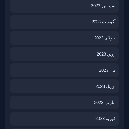
سپتامبر 2023
آگوست 2023
جولای 2023
ژوئن 2023
می 2023
آوریل 2023
مارس 2023
فوریه 2023