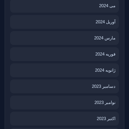
می 2024
آوریل 2024
مارس 2024
فوریه 2024
ژانویه 2024
دسامبر 2023
نوامبر 2023
اکتبر 2023