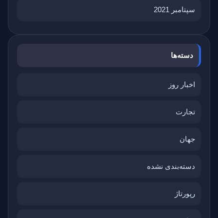
سپتامبر 2021
دسته‌ها
اخبار روز
تجارت
جهان
دسته‌بندی نشده
رپورتاژ