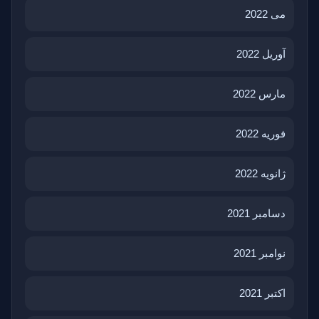
می 2022
آوریل 2022
مارس 2022
فوریه 2022
ژانویه 2022
دسامبر 2021
نوامبر 2021
اکتبر 2021