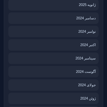
ژانویه 2025
دسامبر 2024
نوامبر 2024
اکتبر 2024
سپتامبر 2024
آگوست 2024
جولای 2024
ژوئن 2024