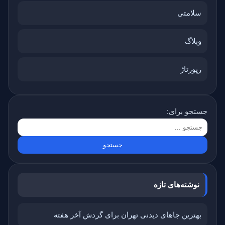
سلامتی
وبلاگ
رپورتاژ
جستجو برای:
نوشته‌های تازه
بهترین جاهای دیدنی تهران برای گردش آخر هفته