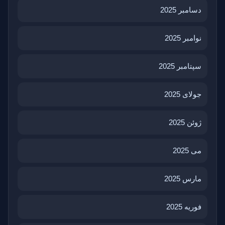
دسامبر 2025
نوامبر 2025
سپتامبر 2025
جولای 2025
ژوئن 2025
می 2025
مارس 2025
فوریه 2025