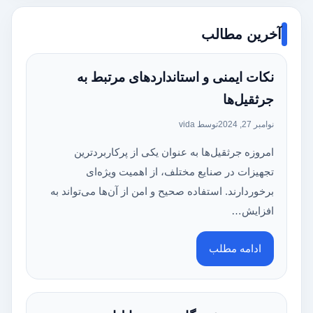
آخرین مطالب
نکات ایمنی و استانداردهای مرتبط به
جرثقیل‌ها
نوامبر 27, 2024
توسط vida
امروزه جرثقیل‌ها به عنوان یکی از پرکاربردترین
تجهیزات در صنایع مختلف، از اهمیت ویژه‌ای
برخوردارند. استفاده صحیح و امن از آن‌ها می‌تواند به
افزایش…
ادامه مطلب