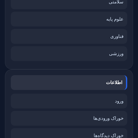
سلامتی
علوم پایه
فناوری
ورزشی
اطلاعات
ورود
خوراک ورودی‌ها
خوراک دیدگاه‌ها