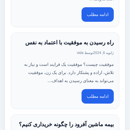
ادامه مطلب
راه رسیدن به موفقیت با اعتماد به نفس
ژانویه 6, 2024
توسط vida
موفقیت چیست؟ موفقیت یک فرایند است و نیاز به
تلاش، اراده و پشتکار دارد. برای یک زن، موفقیت
می‌تواند به معنای رسیدن به اهداف…
ادامه مطلب
بیمه ماشین آفرود را چگونه خریداری کنیم؟