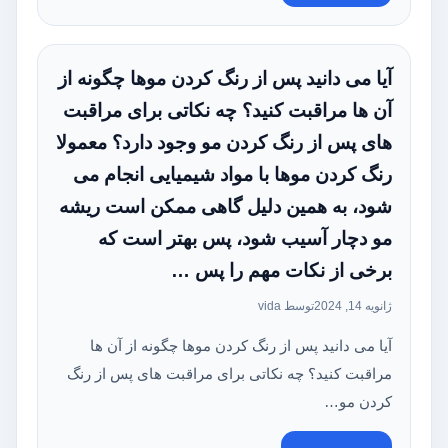
آیا می‌ دانید پس از رنگ کردن موها چگونه از
آن ها مراقبت کنید؟ چه نکاتی برای مراقبت‌
های پس از رنگ کردن مو وجود دارد؟ معمولا
رنگ کردن موها با مواد شیمیایی انجام می‌
شود، به همین دلیل گاهی ممکن است ریشه
مو دچار آسیب شود، پس بهتر است که
برخی از نکات مهم را پس …
ژانویه 14, 2024
توسط vida
آیا می‌ دانید پس از رنگ کردن موها چگونه از آن ها
مراقبت کنید؟ چه نکاتی برای مراقبت‌ های پس از رنگ
کردن مو…