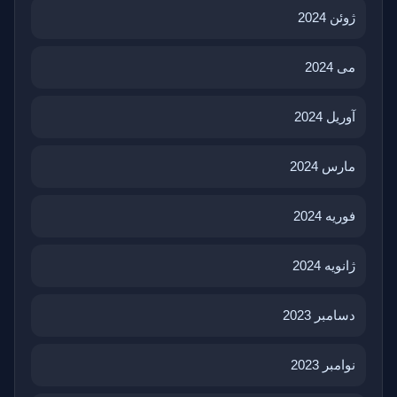
ژوئن 2024
می 2024
آوریل 2024
مارس 2024
فوریه 2024
ژانویه 2024
دسامبر 2023
نوامبر 2023