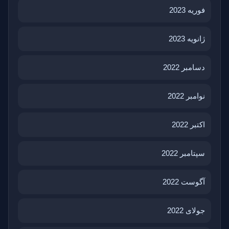
فوریه 2023
ژانویه 2023
دسامبر 2022
نوامبر 2022
اکتبر 2022
سپتامبر 2022
آگوست 2022
جولای 2022