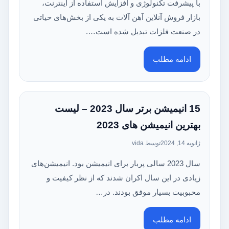
با پیشرفت تکنولوژی و افزایش استفاده از اینترنت،
بازار فروش آنلاین آهن آلات به یکی از بخش‌های حیاتی
در صنعت فلزات تبدیل شده است….
ادامه مطلب
15 انیمیشن برتر سال 2023 – لیست
بهترین انیمیشن های 2023
ژانویه 14, 2024
توسط vida
سال 2023 سالی پربار برای انیمیشن بود. انیمیشن‌های
زیادی در این سال اکران شدند که از نظر کیفیت و
محبوبیت بسیار موفق بودند. در…
ادامه مطلب