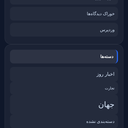
خوراک دیدگاه‌ها
وردپرس
دسته‌ها
اخبار روز
تجارت
جهان
دسته‌بندی نشده