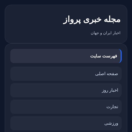
مجله خبری پرواز
اخبار ایران و جهان
فهرست سایت
صفحه اصلی
اخبار روز
تجارت
ورزشی