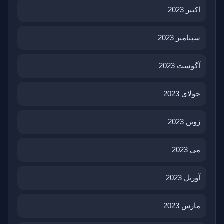
اکتبر 2023
سپتامبر 2023
آگوست 2023
جولای 2023
ژوئن 2023
می 2023
آوریل 2023
مارس 2023