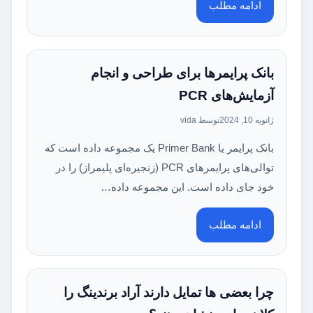
ادامه مطلب
بانک پرایمرها برای طراحی و انجام
آزمایش‌های PCR
ژانویه 10, 2024
توسط vida
بانک پرایمر یا Primer Bank یک مجموعه داده است که
توالی‌های پرایمرهای PCR (زنجیره‌ای پلیمراز) را در
خود جای داده است. این مجموعه داده…
ادامه مطلب
چرا بعضی ها تمایل دارند آراد برندینگ را