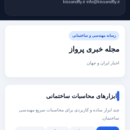
kissandfly.ir info@kissandfly.ir
رسانه مهندسی و ساختمانی
مجله خبری پرواز
اخبار ایران و جهان
ابزارهای محاسبات ساختمانی
چند ابزار ساده و کاربردی برای محاسبات سریع مهندسی
ساختمان.