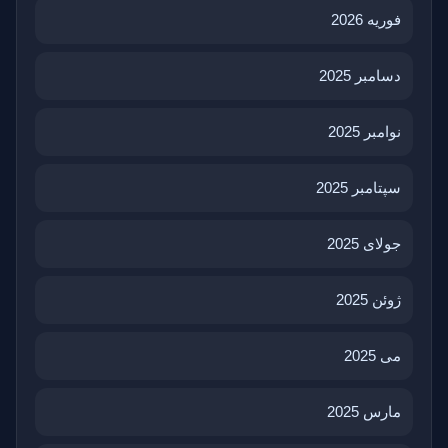
فوریه 2026
دسامبر 2025
نوامبر 2025
سپتامبر 2025
جولای 2025
ژوئن 2025
می 2025
مارس 2025