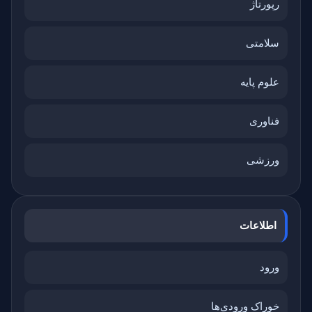
رپورتاژ
سلامتی
علوم پایه
فناوری
ورزشی
اطلاعات
ورود
خوراک ورودی‌ها