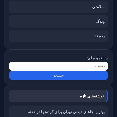
سلامتی
وبلاگ
رپورتاژ
جستجو برای:
نوشته‌های تازه
بهترین جاهای دیدنی تهران برای گردش آخر هفته