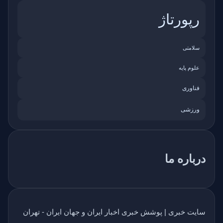
رپورتاژ
سلامتی
علوم پایه
فناوری
ورزشی
درباره ما
سایت خبری | پوشش خبری اخبار ایران و جهان ایران - تهران