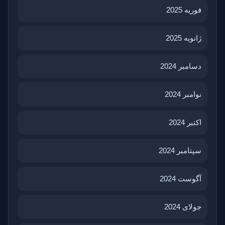
فوریه 2025
ژانویه 2025
دسامبر 2024
نوامبر 2024
اکتبر 2024
سپتامبر 2024
آگوست 2024
جولای 2024