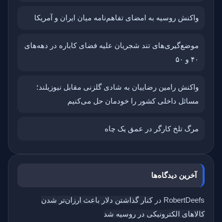
واکنش روسیه به امضای تفاهم‌نامه میان ایران و آمریکا
موضع‌گیری‌های تند شجریان علیه فضای کاباره در دهه‌های
۴۰ و ۵۰
واکنش رامین رضاییان به شادی گلزنی مقابل نیوزیلند؛
مسائل داخلی کشور را خودمان حل می‌کنیم
مرگ تلخ کارگر در عمق یک چاه
آخرین دیدگاه‌ها
RobertDeefs
در
کنار گذاشتن دلار باعث ارزان‌تر شدن
کالاهای الکترونیکی در روسیه شد