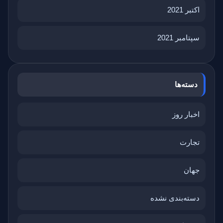
اکتبر 2021
سپتامبر 2021
دسته‌ها
اخبار روز
تجارت
جهان
دسته‌بندی نشده