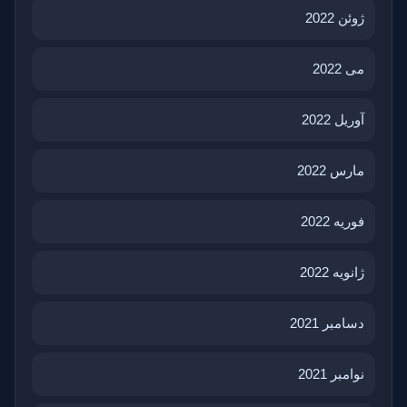
ژوئن 2022
می 2022
آوریل 2022
مارس 2022
فوریه 2022
ژانویه 2022
دسامبر 2021
نوامبر 2021