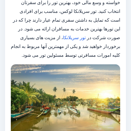
خواسته و وسع مالی خود، بهترین تور را برای سفرتان
انتخاب کنید. تور سریلانکا لوکس، مناسب برای افرادی
است که تمایل به داشتن سفری تمام عیار دارند چرا که در
این تورها بهترین خدمات به مسافران ارائه می شود. در
صورت شرکت در
تور سریلانکا
، از مزیت های بسیاری
برخوردار خواهید شد و یکی از مهمترین آنها مربوط به انجام
کلیه امورات مسافرتی توسط مسئولین تور می شود.