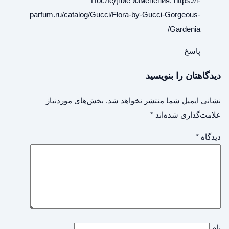
Последние изменения:
https://l-
parfum.ru/catalog/Gucci/Flora-by-Gucci-Gorgeous-
Gardenia/
پاسخ
دیدگاهتان را بنویسید
نشانی ایمیل شما منتشر نخواهد شد.
بخش‌های موردنیاز
علامت‌گذاری شده‌اند
*
دیدگاه
*
نام