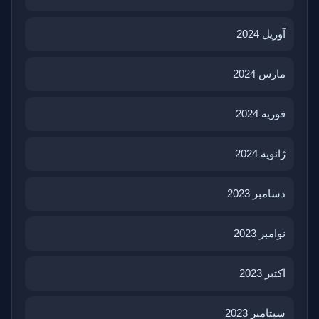
آوریل 2024
مارس 2024
فوریه 2024
ژانویه 2024
دسامبر 2023
نوامبر 2023
اکتبر 2023
سپتامبر 2023