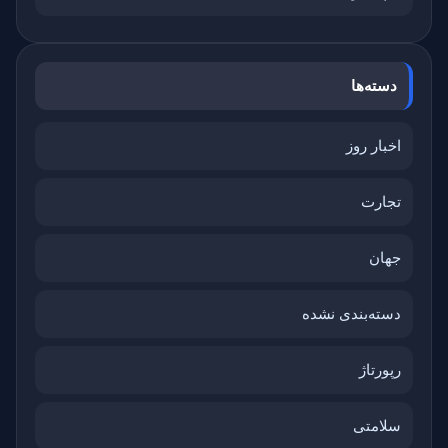
دسته‌ها
اخبار روز
تجارت
جهان
دسته‌بندی نشده
رپورتاژ
سلامتی