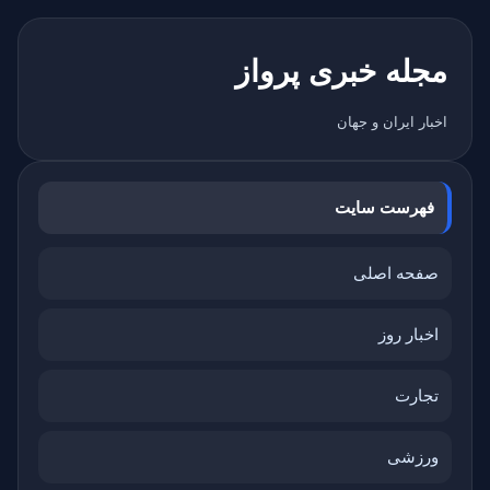
مجله خبری پرواز
اخبار ایران و جهان
فهرست سایت
صفحه اصلی
اخبار روز
تجارت
ورزشی