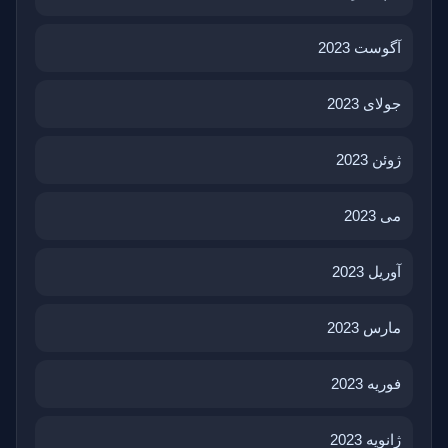
آگوست 2023
جولای 2023
ژوئن 2023
می 2023
آوریل 2023
مارس 2023
فوریه 2023
ژانویه 2023