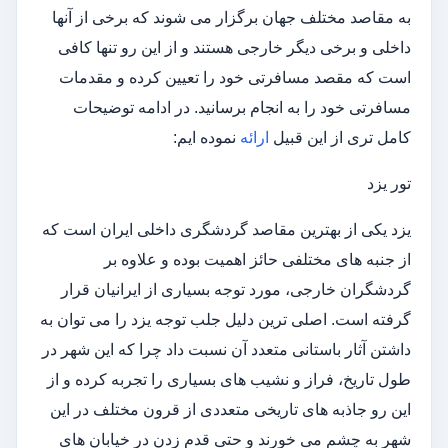
به مقاصد مختلف جهان برگزار می شوند که برخی از آنها
داخلی و برخی دیگر خارجی هستند و از این رو تنها کافی
است که مقصد مسافرتی خود را تعیین کرده و مقدمات
مسافرتی خود را به انجام برسانید. در ادامه توضیحات
کامل تری از این قبیل
ارائه
نموده ایم:
تور یزد
یزد یکی از بهترین مقاصد گردشگری داخلی ایران است که
از جنبه های مختلفی حائز اهمیت بوده و علاوه بر
گردشگران خارجی، مورد توجه بسیاری از ایرانیان قرار
گرفته است. اصلی ترین دلیل جلب توجه یزد را می توان به
داشتن آثار باستانی متعدد آن نسبت داد چرا که این شهر در
طول تاریخ، فراز و نشیب های بسیاری را تجربه کرده و از
این رو جاذبه های تاریخی متعددی از قرون مختلف در این
شهر به چشم می خورند و حتی قدم زدن در خیابان های