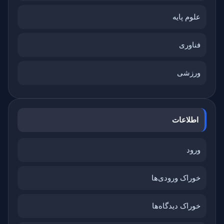
علوم پایه
فناوری
ورزشی
اطلاعات
ورود
خوراک ورودی‌ها
خوراک دیدگاه‌ها