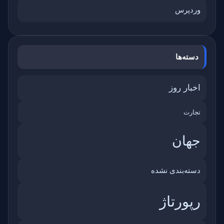
وردپرس
دسته‌ها
اخبار روز
تجارت
جهان
دسته‌بندی نشده
رپورتاژ