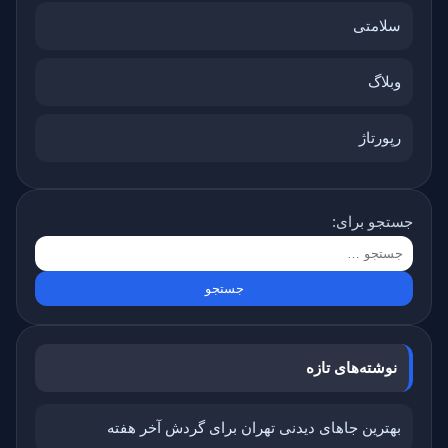
سلامتی
وبلاگ
رپورتاژ
جستجو برای:
نوشته‌های تازه
بهترین جاهای دیدنی تهران برای گردش آخر هفته