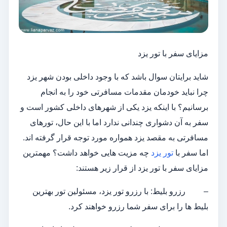
مزایای سفر با تور یزد
شاید برایتان سوال باشد که با وجود داخلی بودن شهر یزد
چرا نباید خودمان مقدمات مسافرتی خود را به انجام
برسانیم؟ با اینکه یزد یکی از شهرهای داخلی کشور است و
سفر به آن دشواری چندانی ندارد اما با این حال، تورهای
مسافرتی به مقصد یزد همواره مورد توجه قرار گرفته اند.
اما سفر با
تور یزد
چه مزیت هایی خواهد داشت؟ مهمترین
مزایای سفر با تور یزد از قرار زیر هستند:
– رزرو بلیط: با رزرو تور یزد، مسئولین تور بهترین
بلیط ها را برای سفر شما رزرو خواهند کرد.