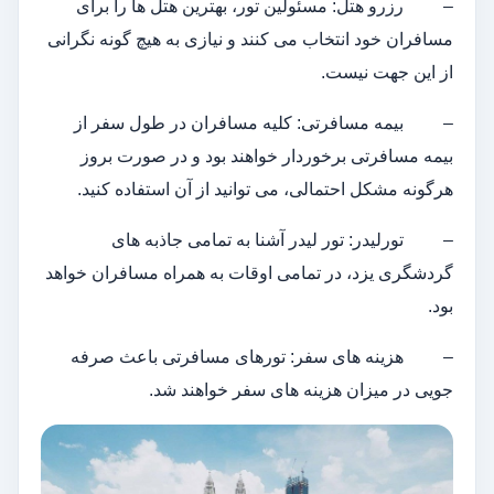
– رزرو هتل: مسئولین تور، بهترین هتل ها را برای
مسافران خود انتخاب می کنند و نیازی به هیچ گونه نگرانی
از این جهت نیست.
– بیمه مسافرتی: کلیه مسافران در طول سفر از
بیمه مسافرتی برخوردار خواهند بود و در صورت بروز
هرگونه مشکل احتمالی، می توانید از آن استفاده کنید.
– تورلیدر: تور لیدر آشنا به تمامی جاذبه های
گردشگری یزد، در تمامی اوقات به همراه مسافران خواهد
بود.
– هزینه های سفر: تورهای مسافرتی باعث صرفه
جویی در میزان هزینه های سفر خواهند شد.