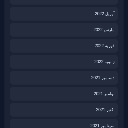
آوریل 2022
مارس 2022
فوریه 2022
ژانویه 2022
دسامبر 2021
نوامبر 2021
اکتبر 2021
سپتامبر 2021