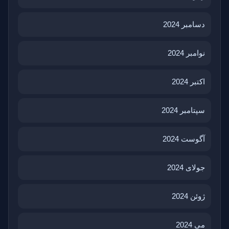
دسامبر 2024
نوامبر 2024
اکتبر 2024
سپتامبر 2024
آگوست 2024
جولای 2024
ژوئن 2024
می 2024