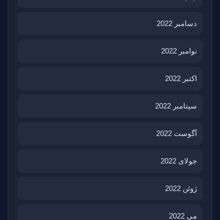
دسامبر 2022
نوامبر 2022
اکتبر 2022
سپتامبر 2022
آگوست 2022
جولای 2022
ژوئن 2022
می 2022