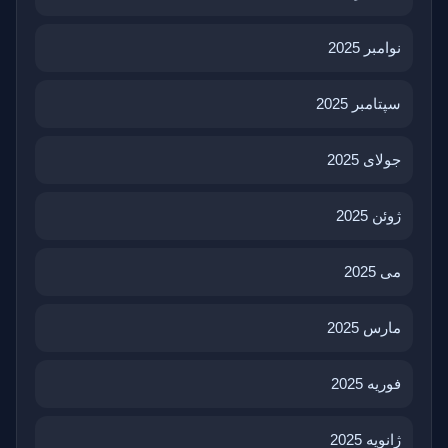
نوامبر 2025
سپتامبر 2025
جولای 2025
ژوئن 2025
می 2025
مارس 2025
فوریه 2025
ژانویه 2025