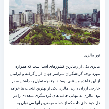
تور مالزی
مالزی یکی از زیباترین کشورهای آسیا است که همواره
مورد توجه گردشگران سراسر جهان قرار گرفته و ایرانیان
از این قاعده مستثنی نیستند. چنانچه تمایل به داشتن سفر
خارجی ارزان دارید، مالزی یکی از بهترین انتخاب ها خواهد
بود. مالزی به تنهایی جاذبه های گردشگری متعددی را در
دل خود جای داده که از جمله مهمترین آنها می توان به