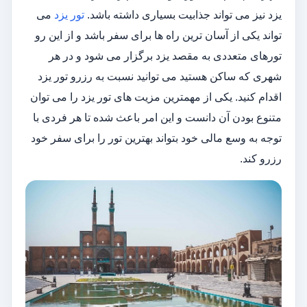
یزد نیز می تواند جذابیت بسیاری داشته باشد.
تور یزد
می
تواند یکی از آسان ترین راه ها برای سفر باشد و از این رو
تورهای متعددی به مقصد یزد برگزار می شود و در هر
شهری که ساکن هستید می توانید نسبت به رزرو تور یزد
اقدام کنید. یکی از مهمترین مزیت های تور یزد را می توان
متنوع بودن آن دانست و این امر باعث شده تا هر فردی با
توجه به وسع مالی خود بتواند بهترین تور را برای سفر خود
رزرو کند.