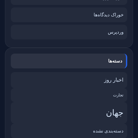
خوراک دیدگاه‌ها
وردپرس
دسته‌ها
اخبار روز
تجارت
جهان
دسته‌بندی نشده