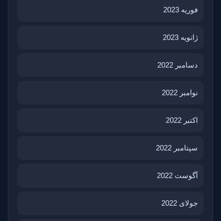
فوریه 2023
ژانویه 2023
دسامبر 2022
نوامبر 2022
اکتبر 2022
سپتامبر 2022
آگوست 2022
جولای 2022