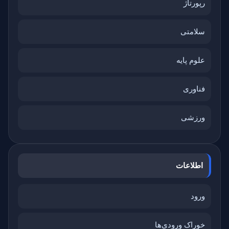
رپورتاژ
سلامتی
علوم پایه
فناوری
ورزشی
اطلاعات
ورود
خوراک ورودی‌ها