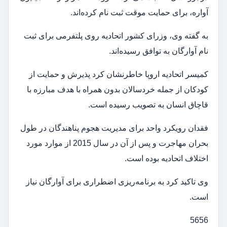
آواره، برای حمایت موقت ثبت نام کرده‌اند.
به گفته وی، وزرای کشور اتحادیه روی پلتفرمی برای ثبت
نام آوارگان به توافق رسیده‌اند.
کمیسر اتحادیه اروپا خاطرنشان کرد پذیرش و حمایت از
کودکان از جمله خردسالان بدون همراه با هدف مبارزه با
قاچاق انسان به تصویب رسیده است.
فقدان رویکرد واحد برای مدیریت هجوم پناهندگان در طول
بحران مهاجرت و پس از آن در سال 2015 از موارد مورد
اختلاف اتحادیه بوده است.
وی تاکید کرد به برنامه‌ریزی اضطراری برای آوارگان نیاز
است.
5656