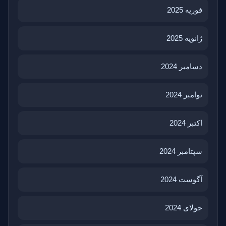
فوریه 2025
ژانویه 2025
دسامبر 2024
نوامبر 2024
اکتبر 2024
سپتامبر 2024
آگوست 2024
جولای 2024