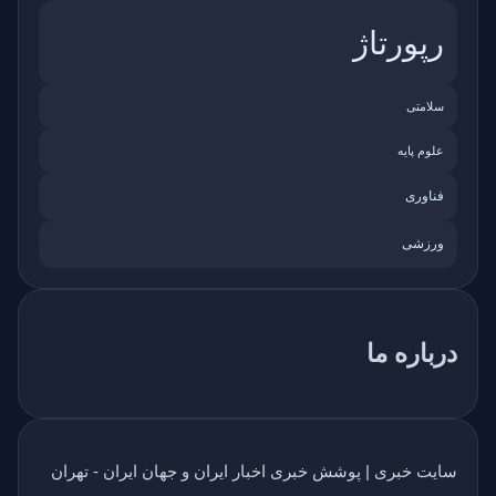
رپورتاژ
سلامتی
علوم پایه
فناوری
ورزشی
درباره ما
سایت خبری | پوشش خبری اخبار ایران و جهان ایران - تهران