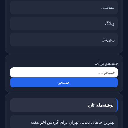
سلامتی
وبلاگ
رپورتاژ
جستجو برای:
نوشته‌های تازه
بهترین جاهای دیدنی تهران برای گردش آخر هفته