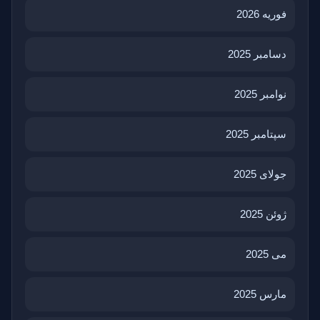
فوریه 2026
دسامبر 2025
نوامبر 2025
سپتامبر 2025
جولای 2025
ژوئن 2025
می 2025
مارس 2025