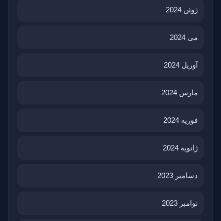
ژوئن 2024
می 2024
آوریل 2024
مارس 2024
فوریه 2024
ژانویه 2024
دسامبر 2023
نوامبر 2023