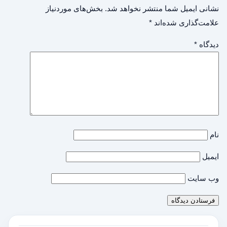
نشانی ایمیل شما منتشر نخواهد شد.
بخش‌های موردنیاز
علامت‌گذاری شده‌اند
*
دیدگاه
*
نام
ایمیل
وب‌ سایت