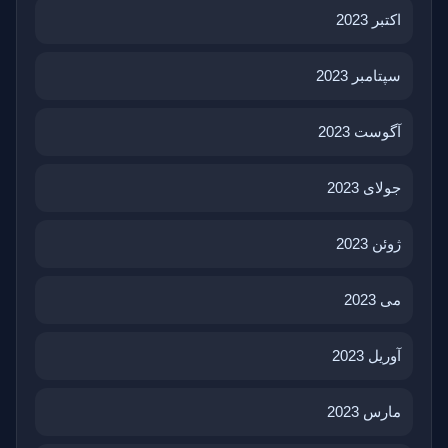
اکتبر 2023
سپتامبر 2023
آگوست 2023
جولای 2023
ژوئن 2023
می 2023
آوریل 2023
مارس 2023