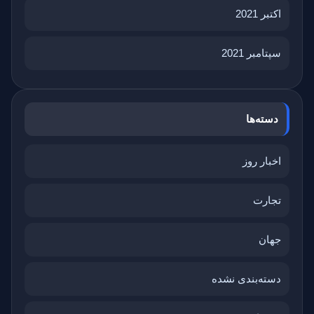
اکتبر 2021
سپتامبر 2021
دسته‌ها
اخبار روز
تجارت
جهان
دسته‌بندی نشده