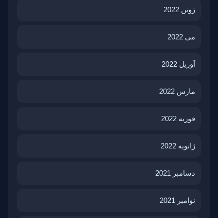
ژوئن 2022
می 2022
آوریل 2022
مارس 2022
فوریه 2022
ژانویه 2022
دسامبر 2021
نوامبر 2021