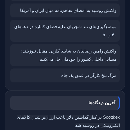
واکنش روسیه به امضای تفاهم‌نامه میان ایران و آمریکا
موضع‌گیری‌های تند شجریان علیه فضای کاباره در دهه‌های
۴۰ و ۵۰
واکنش رامین رضاییان به شادی گلزنی مقابل نیوزیلند؛
مسائل داخلی کشور را خودمان حل می‌کنیم
مرگ تلخ کارگر در عمق یک چاه
آخرین دیدگاه‌ها
Scottkex
در
کنار گذاشتن دلار باعث ارزان‌تر شدن کالاهای
الکترونیکی در روسیه شد