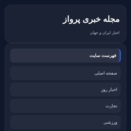
مجله خبری پرواز
اخبار ایران و جهان
فهرست سایت
صفحه اصلی
اخبار روز
تجارت
ورزشی