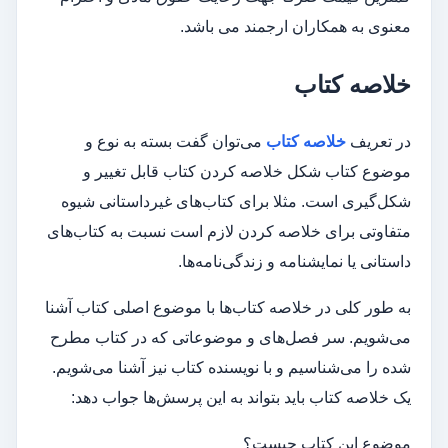
معنوی به همکاران ارجمند می باشد.
خلاصه کتاب
در تعریف
خلاصه کتاب
می‌توان گفت بسته به نوع و
موضوع کتاب شکل خلاصه کردن کتاب قابل تغییر و
شکل‌گیری است. مثلا برای کتاب‌های غیرداستانی شیوه
متفاوتی برای خلاصه کردن لازم است نسبت به کتاب‌های
داستانی یا نمایشنامه و زندگی‌نامه‌ها.
به طور کلی در خلاصه کتاب‌ها با موضوع اصلی کتاب آشنا
می‌شویم. سر فصل‌های و موضوعاتی که در کتاب‌ مطرح
شده را می‌شناسیم و با نویسنده کتاب نیز آشنا می‌شویم.
یک خلاصه کتاب باید بتواند به این پرسش‌ها جواب دهد:
موضوع این کتاب چیست؟