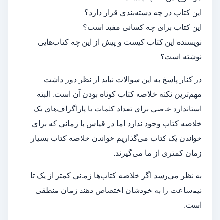
این کتاب در چه دسته‌بندی قرار دارد؟
این کتاب برای چه کسانی مفید است؟
نویسنده این کتاب کیست و پیش از این چه کتاب‌هایی
نوشته است؟
در کنار پاسخ به این سوالات نباید از نظر دور داشت
مهم‌ترین نکته خلاصه کتاب کوتاه بودن آن است. البته
استاندارد خاصی برای تعداد کلمات یا پاراگراف‌های یک
خلاصه کتاب وجود ندارد اما در قیاس با زمانی که برای
خواندن یک کتاب می‌گذاریم خواندن خلاصه کتاب بسیار
زمان کمتری از ما می‌گیرند.
به نظر می‌رسد اگر خلاصه کتاب‌ها زمانی کمتر از یک تا
نیم‌ساعت را به خودشان اختصاص دهند زمان منطقی
است.