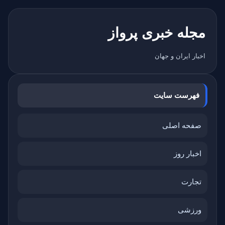
مجله خبری پرواز
اخبار ایران و جهان
فهرست سایت
صفحه اصلی
اخبار روز
تجارت
ورزشی