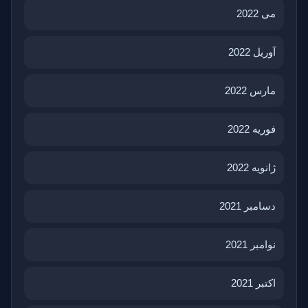
می 2022
آوریل 2022
مارس 2022
فوریه 2022
ژانویه 2022
دسامبر 2021
نوامبر 2021
اکتبر 2021