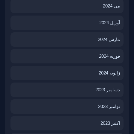
می 2024
آوریل 2024
مارس 2024
فوریه 2024
ژانویه 2024
دسامبر 2023
نوامبر 2023
اکتبر 2023