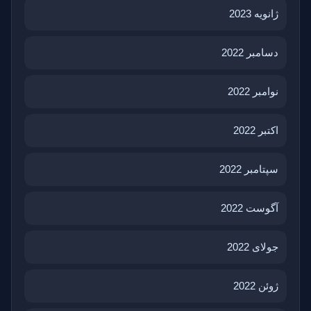
ژانویه 2023
دسامبر 2022
نوامبر 2022
اکتبر 2022
سپتامبر 2022
آگوست 2022
جولای 2022
ژوئن 2022