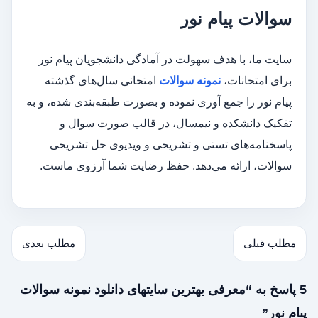
سوالات پیام نور
سایت ما، با هدف سهولت در آمادگی دانشجویان پیام نور
برای امتحانات،
نمونه سوالات
امتحانی سال‌های گذشته
پیام نور را جمع آوری نموده و بصورت طبقه‌بندی شده، و به
تفکیک دانشکده و نیمسال، در قالب صورت سوال و
پاسخنامه‌های تستی و تشریحی و ویدیوی حل تشریحی
سوالات، ارائه می‌دهد. حفظ رضایت شما آرزوی ماست.
مطلب قبلی
مطلب بعدی
5 پاسخ به “معرفی بهترین سایتهای دانلود نمونه سوالات
پيام نور”