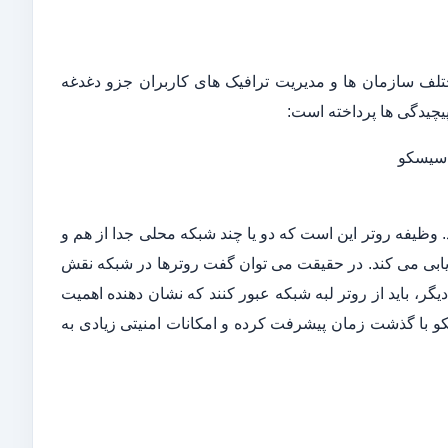
تلف سازمان ها و مدیریت ترافیک های کاربران جزو دغدغه
کار می کند. وظیفه روتر این است که دو یا چند شبکه محلی جدا از هم و
ده و بین آنها مسیریابی می کند. در حقیقت می توان گفت روترها در شبکه نقش
قال از یک شبکه به شبکه دیگر، باید از روتر لبه شبکه عبور کنند که نشان دهنده اهمیت
 با گذشت زمان پیشرفت کرده و امکانات امنیتی زیادی به