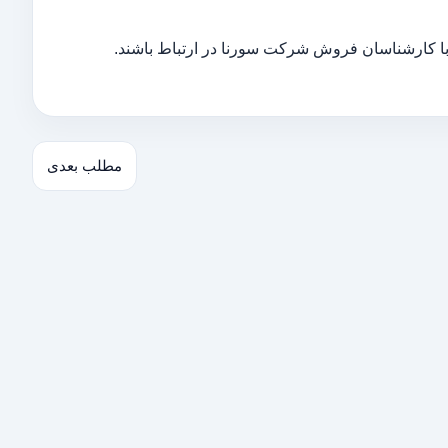
با کارشناسان فروش شرکت سورنا در ارتباط باشند.
مطلب بعدی