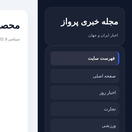
مجله خبری پرواز
محصو
اخبار ایران و جهان
سپتامبر 6, 2022
فهرست سایت
صفحه اصلی
اخبار روز
تجارت
ورزشی