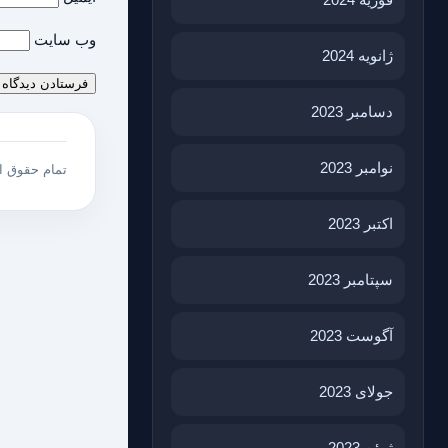
وب‌ سایت
ژانویه 2024
دسامبر 2023
نوامبر 2023
تمام حقوق 
اکتبر 2023
سپتامبر 2023
آگوست 2023
جولای 2023
ژوئن 2023