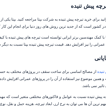
رچه پیش تنیده
نید برای خرید تیرچه پیش تنیده به شرکت بپتا مراجعه کنید. بپتا یکی
ر کشور است که از جدید ترین روش های روز دنیا برای انجام این کار 
با کمک مهندسین برتر ایرانی توانسته است تیرچه های پیش تنیده با 
عمرانی را نیز افزایش دهد. قیمت تیرچه پیش تنیده بپتا نسبت به دیگر
یانی
تنیده
از مصالح اساسی برای ساخت سقف در پروژهای مختلف به حساب م
 و همین موضوع نیز استفاده از آن را در پروژهای عمرانی افزایش داده 
اثیر نمی باشد.
 پیش تنیده نسبت به عوامل و فاکتورهای مختلفی متغیر است که مهم ت
مهم ترین آن ها می توان به نرخ ارز، ابعاد تیرچه، هزینه حمل و نقل، نو