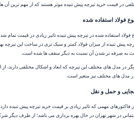
فی در قیمت خرید تیرچه پیش تنیده موثر هستند که از مهم ترین آن ها 
نوع فولاد استفاده شده
ع فولاد استفاده شده در تیرچه پیش تنیده تاثیر زیادی در قیمت تمام شده
رچه پیش تنیده از میزان فولاد کمتر و سبک تری در ساخت این تیرچه به
عث به صرفه تر شدن آن نسبت به دیگر سقف ها شده است.
ر در مدل های مختلف این تیرچه که ابعاد و اشکال مختلفی دارند، از ان
ر مدل های مختلف نیز متغیر است.
بجایی و حمل و نقل
ز فاکتورهای مهمی که تاثیر زیادی بر قیمت خرید تیرچه پیش تنیده دار
مانی در شهر تهران در حال بهره برداری می باشد؛ از طرف دیگر شرکت