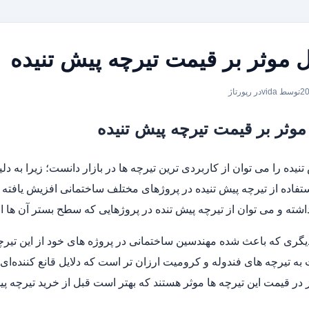
 موثر بر قیمت تیرچه پیش تنیده
توسط vida
در
رپورتاژ
وثر بر قیمت تیرچه پیش تنیده
تنیده را می توان از کاربردی ترین تیرچه ها در بازار دانست؛ زیرا به د
تفاده از تیرچه پیش تنیده در پروژهای مختلف ساختمانی افزیش یافته
اشته و می توان از تیرچه پیش تنده در پروژهایی که سطح بستر آن ها 
یگری که باعث شده مهندسین ساختمانی در پروژه های خود از این تیرچه
 به تیرچه های فندوله و کرومیت ارزان تر است که دلایل قانع کننده‌ا
 در قیمت این تیرچه ها موثر هستند که بهتر است قبل از خرید تیرچه پی