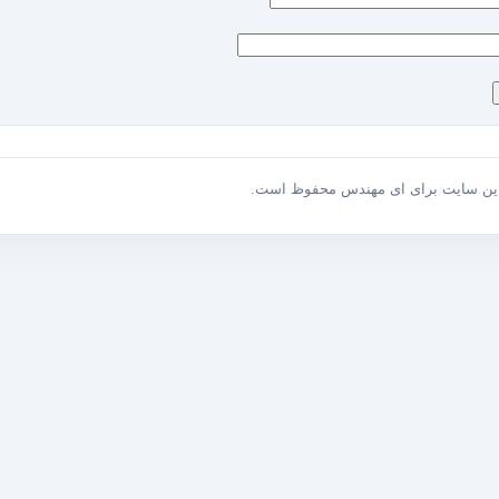
این سایت برای ای مهندس محفوظ است.