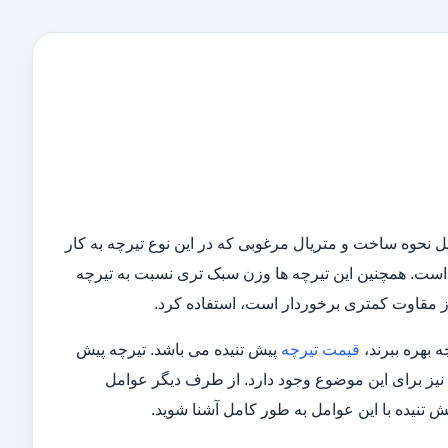
لیل نحوه ساخت و متریال مرغوبی که در این نوع تیرچه به کار
 است. همچنین این تیرچه ها وزن سبک تری نسبت به تیرچه
از مقاوت کمتری برخوردار است، استفاده کرد.
 بهره ببرند،
قیمت تیرچه
پیش تنیده می باشد. تیرچه پیش
ی نیز برای این موضوع وجود دارد. از طرف دیگر عوامل
ش تنیده با این عوامل به طور کامل آشنا شوید.