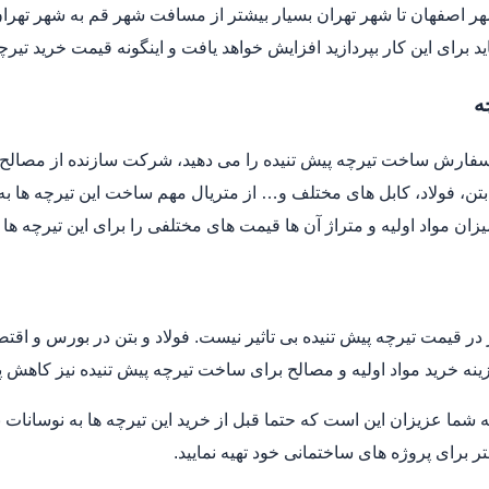
اصفهان تا شهر تهران بسیار بیشتر از مسافت شهر قم به شهر تهران 
اید برای این کار بپردازید افزایش خواهد یافت و اینگونه قیمت خرید تیر
ه
فارش ساخت تیرچه پیش تنیده را می دهید، شرکت سازنده از مصالح و 
تن، فولاد، کابل های مختلف و… از متریال مهم ساخت این تیرچه ها 
زان مواد اولیه و متراژ آن ها قیمت های مختلفی را برای این تیرچه ها 
ز در قیمت تیرچه پیش تنیده بی تاثیر نیست. فولاد و بتن در بورس و اق
زینه خرید مواد اولیه و مصالح برای ساخت تیرچه پیش تنیده نیز کاهش پی
 شما عزیزان این است که حتما قبل از خرید این تیرچه ها به نوسانات نرخ
تر برای پروژه های ساختمانی خود تهیه نمایید.