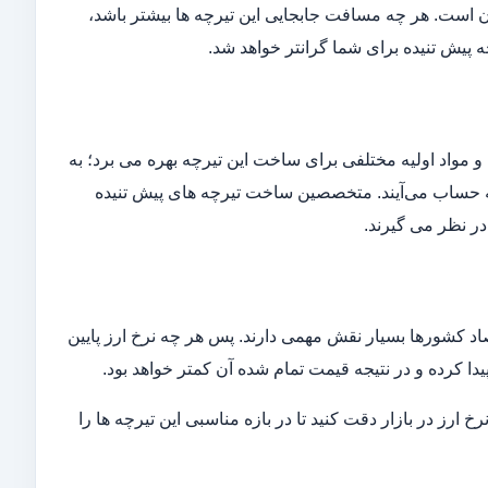
است. هر چه مسافت جابجایی این تیرچه ها بیشتر باشد،
چه پیش تنیده برای شما گرانتر خواهد شد.
مواد اولیه مختلفی برای ساخت این تیرچه بهره می برد؛ به
به حساب می‌آیند. متخصصین ساخت تیرچه های پیش تنیده
در نظر می گیرند.
تصاد کشورها بسیار نقش مهمی دارند. پس هر چه نرخ ارز پایین
دا کرده و در نتیجه قیمت تمام شده آن کمتر خواهد بود.
 ارز در بازار دقت کنید تا در بازه مناسبی این تیرچه ها را