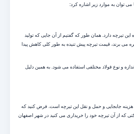
می توان به موارد زیر اشاره کرد:
 این تیرچه دارد. همان طور که گفتیم از آن جایی که تولید
ره می برند، قیمت تیرچه پیش تنیده به طور کلی کاهش پیدا
دازه و نوع فولاد مختلفی استفاده می شود. به همین دلیل
د هزینه جابجایی و حمل و نقل این تیرچه است. فرض کنید که
ی که از آن تیرچه خود را خریداری می کنید در شهر اصفهان