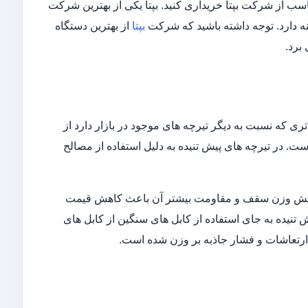
ناسب از شرکت بپتا خریداری کنید. بپتا یکی از بهترین شرکت
نه دارد. توجه داشته باشید که شرکت
بپتا
از بهترین دستگاه
برد.
ری که نسبت به دیگر تیرچه های موجود در بازار دارد از
ست. در تیرچه های پیش تنیده به دلیل استفاده از مصالح
ر کاهش وزن سقف و مقاومت بیشتر آن باعث کاهش قیمت
نیده به جای استفاده از کابل های سنگین از کابل های
 ارتعاشات و فشار جاذبه بر وزن شده است.