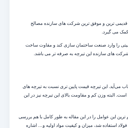
 از قدیمی ترین و موفق ترین شرکت های سازنده مصالح
کمک می گیرد.
کیفیتی را وارد صنعت ساختمان سازی کند و مقاوت ساخت
 شرکت های سازنده این تیرچه به صرفه تر می باشد.
ی‌آید. این تیرچه قیمت پایین تری نسبت به تیرچه های
است. البته وزن کم و مقاومت بالای این تیرچه نیز در این
رین این عوامل را در این مقاله به طور کامل با هم بررسی
ع فولاد استفاده شد، میزان و کیفیت مواد اولیه و… اشاره