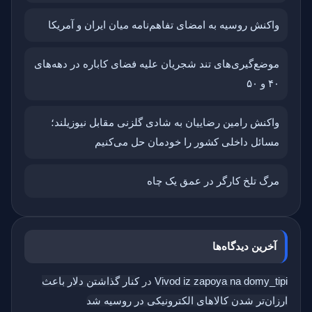
واکنش روسیه به امضای تفاهم‌نامه میان ایران و آمریکا
موضع‌گیری‌های تند شجریان علیه فضای کاباره در دهه‌های
۴۰ و ۵۰
واکنش رامین رضاییان به شادی گلزنی مقابل نیوزیلند؛
مسائل داخلی کشور را خودمان حل می‌کنیم
مرگ تلخ کارگر در عمق یک چاه
آخرین دیدگاه‌ها
Vivod iz zapoya na domy_tipi
در
کنار گذاشتن دلار باعث
ارزان‌تر شدن کالاهای الکترونیکی در روسیه شد