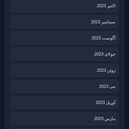
اکتبر 2023
سپتامبر 2023
آگوست 2023
جولای 2023
ژوئن 2023
می 2023
آوریل 2023
مارس 2023