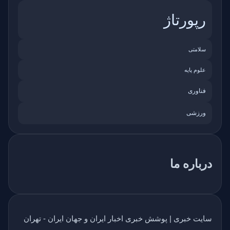
رپورتاژ
سلامتی
علوم پایه
فناوری
ورزشی
درباره ما
سایت خبری | پوشش خبری اخبار ایران و جهان ایران - تهران