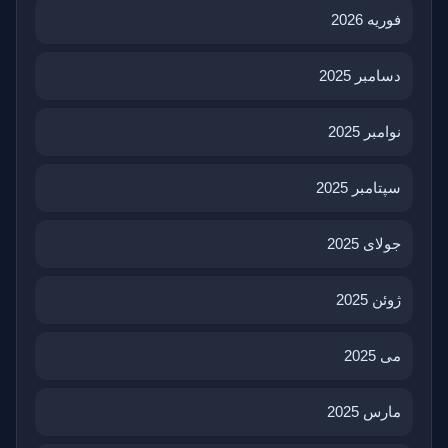
فوریه 2026
دسامبر 2025
نوامبر 2025
سپتامبر 2025
جولای 2025
ژوئن 2025
می 2025
مارس 2025