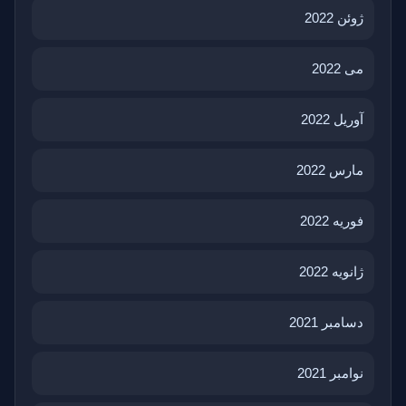
ژوئن 2022
می 2022
آوریل 2022
مارس 2022
فوریه 2022
ژانویه 2022
دسامبر 2021
نوامبر 2021