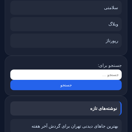
سلامتی
وبلاگ
رپورتاژ
جستجو برای:
نوشته‌های تازه
بهترین جاهای دیدنی تهران برای گردش آخر هفته