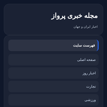
مجله خبری پرواز
اخبار ایران و جهان
فهرست سایت
صفحه اصلی
اخبار روز
تجارت
ورزشی