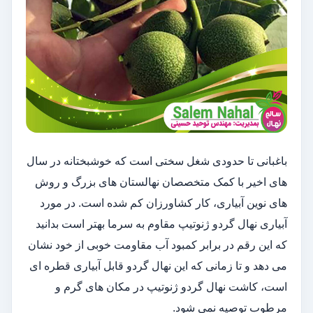
باغبانی تا حدودی شغل سختی است که خوشبختانه در سال
های اخیر با کمک متخصصان نهالستان های بزرگ و روش
های نوین آبیاری، کار کشاورزان کم شده است. در مورد
آبیاری نهال گردو ژنوتیپ مقاوم به سرما بهتر است بدانید
که این رقم در برابر کمبود آب مقاومت خوبی از خود نشان
می دهد و تا زمانی که این نهال گردو قابل آبیاری قطره ای
است، کاشت نهال گردو ژنوتیپ در مکان های گرم و
مرطوب توصیه نمی شود.