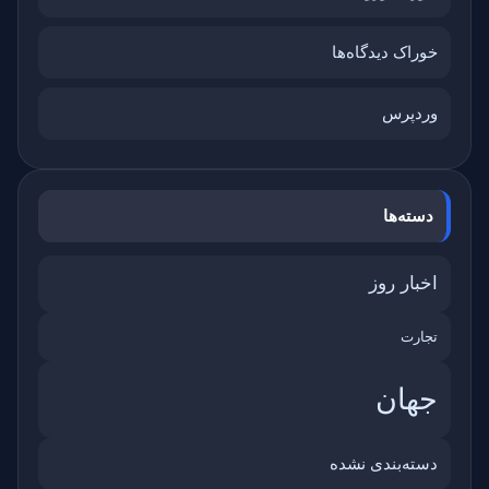
خوراک دیدگاه‌ها
وردپرس
دسته‌ها
اخبار روز
تجارت
جهان
دسته‌بندی نشده