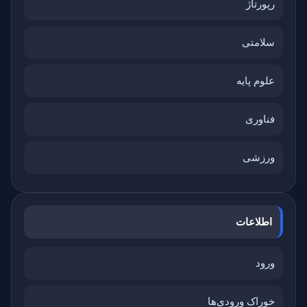
رپورتاژ
سلامتی
علوم پایه
فناوری
ورزشی
اطلاعات
ورود
خوراک ورودی‌ها