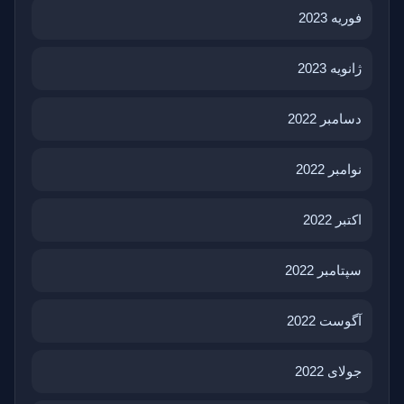
فوریه 2023
ژانویه 2023
دسامبر 2022
نوامبر 2022
اکتبر 2022
سپتامبر 2022
آگوست 2022
جولای 2022