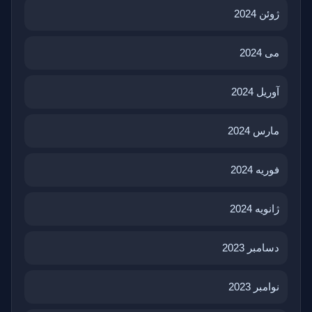
ژوئن 2024
می 2024
آوریل 2024
مارس 2024
فوریه 2024
ژانویه 2024
دسامبر 2023
نوامبر 2023