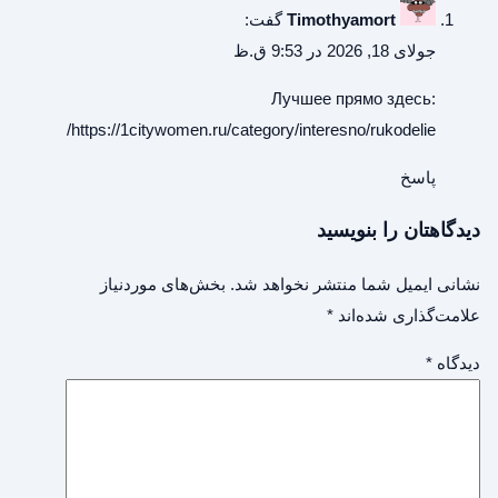
Timothyamort
گفت:
جولای 18, 2026 در 9:53 ق.ظ
Лучшее прямо здесь:
https://1citywomen.ru/category/interesno/rukodelie/
پاسخ
دیدگاهتان را بنویسید
نشانی ایمیل شما منتشر نخواهد شد.
بخش‌های موردنیاز
علامت‌گذاری شده‌اند
*
دیدگاه
*