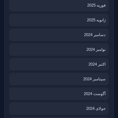
فوریه 2025
ژانویه 2025
دسامبر 2024
نوامبر 2024
اکتبر 2024
سپتامبر 2024
آگوست 2024
جولای 2024