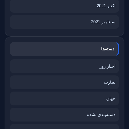
اکتبر 2021
سپتامبر 2021
دسته‌ها
اخبار روز
تجارت
جهان
دسته‌بندی نشده