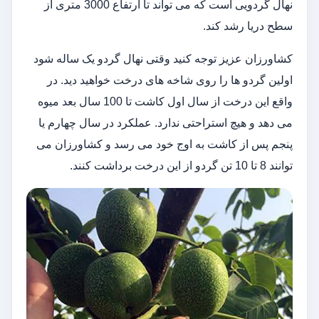
نهال گردویی است که می تواند تا ارتفاع 3000 متری از
سطح دریا رشد کند.
کشاورزان عزیز توجه کنید وقتی نهال گردو یک ساله شود
اولین گردو ها را روی شاخه های درخت خواهید دید. در
واقع این درخت از سال اول کاشت تا 100 سال بعد میوه
می دهد و هیچ استراحتی ندارد. عملکرد در سال چهارم یا
پنجم پس از کاشت به اوج خود می رسد و کشاورزان می
توانند 8 تا 10 تن گردو از این درخت برداشت کنند.