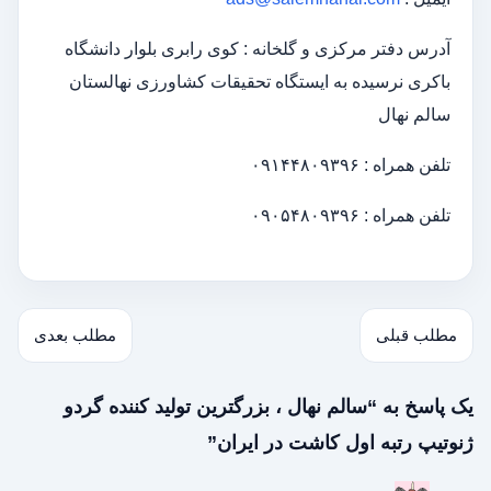
آدرس دفتر مرکزی و گلخانه : کوی رابری بلوار دانشگاه
باکری نرسیده به ایستگاه تحقیقات کشاورزی نهالستان
سالم نهال
تلفن همراه : ۰۹۱۴۴۸۰۹۳۹۶
تلفن همراه : ۰۹۰۵۴۸۰۹۳۹۶
مطلب قبلی
مطلب بعدی
یک پاسخ به “سالم نهال ، بزرگترین تولید کننده گردو
ژنوتیپ رتبه اول کاشت در ایران”