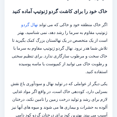
خاک خود را برای کاشت گردو ژنوتیپ آماده کنید
اگر خاک منطقه خود و خاکی که می تواند
نهال گردو
ژنوتیپ مقاوم به سرما را رشد دهد، نمی شناسید، بهتر
است از یک متخصص در یک نهالستان بزرگ کمک بگیرید تا
تلاش شما هدر نرود. نهال گردو ژنوتیپ مقاوم به سرما با
خاک سخت و مرطوب سازگاری ندارد. برای تنظیم سختی
و رطوبت خاک می توانید از کمپوست یا ماسه پوسیده
استفاده کنید.
یکی دیگر از عواملی که در تولید نهال و سودآوری باغ نقش
بسزایی دارد، کوددهی خاک است، در واقع اگر مواد غذایی
لازم برای رشد و تولید درخت زمین را تامین نکند، درختان
آلوده به حشرات و بیماری ها می شوند و میوه های آنها نیز
آسیب می بیند. بهترین کود برای درختان گردو کود دامی