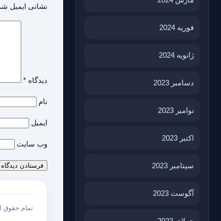
نشانی ایمیل شم
فوریه 2024
ژانویه 2024
دیدگاه
*
دسامبر 2023
نام
نوامبر 2023
ایمیل
اکتبر 2023
وب‌ سایت
سپتامبر 2023
آگوست 2023
تمام حقوق 
جولای 2023