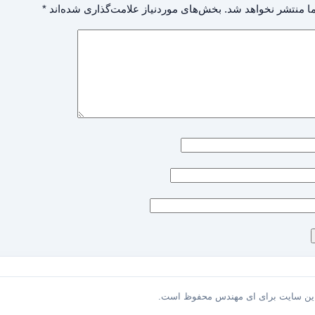
ا منتشر نخواهد شد.
بخش‌های موردنیاز علامت‌گذاری شده‌اند
*
این سایت برای ای مهندس محفوظ است.