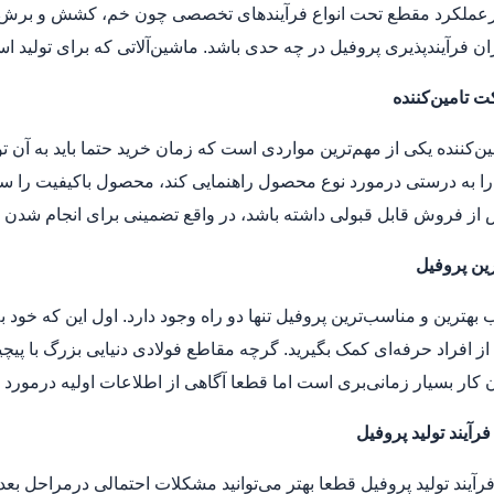
عملکرد مقطع تحت انواع فرآیندهای تخصصی چون خم، کشش و برش اثر دا
ان فرآیندپذیری پروفیل در چه حدی باشد. ماشین‌آلاتی که برای تولید ا
 تامین‌کننده
‌کننده یکی از مهم‌ترین مواردی است که زمان خرید حتما باید به آن تو
 را به درستی درمورد نوع محصول راهنمایی کند، محصول باکیفیت را 
از فروش قابل قبولی داشته باشد، در واقع تضمینی برای انجام شدن
رین پروفیل
ب بهترین و مناسب‌ترین پروفیل تنها دو راه وجود دارد. اول این که خود
 از افراد حرفه‌ای کمک بگیرید. گرچه مقاطع فولادی دنیایی بزرگ با پی
ن کار بسیار زمانی‌بری است اما قطعا آگاهی از اطلاعات اولیه درمورد ای
آیند تولید پروفیل
رآیند تولید پروفیل قطعا بهتر می‌توانید مشکلات احتمالی درمراحل بعدی