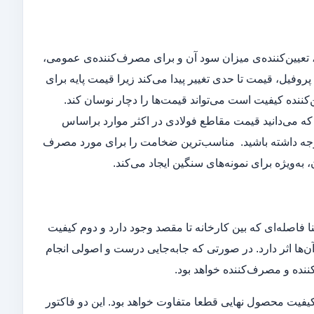
 تعیین‌کننده‌ی میزان سود آن و برای مصرف‌کننده‌ی عمومی،
روفیل، قیمت تا حدی تغییر پیدا می‌کند زیرا قیمت پایه برای
‌کننده کیفیت است می‌تواند قیمت‌ها را دچار نوسان کند.
که می‌دانید قیمت مقاطع فولادی در اکثر موارد براساس
 توجه داشته باشید. مناسب‌ترین ضخامت را برای مورد مصرف
ه‌ویژه برای نمونه‌های سنگین ایجاد می‌کند.
ا فاصله‌ای که بین کارخانه تا مقصد وجود دارد و دوم کیفیت
ها اثر دارد. در صورتی که جا‌به‌جایی درست و اصولی انجام
ننده و مصرف‌کننده خواهد بود.
د کیفیت محصول نهایی قطعا متفاوت خواهد بود. این دو فاکتور