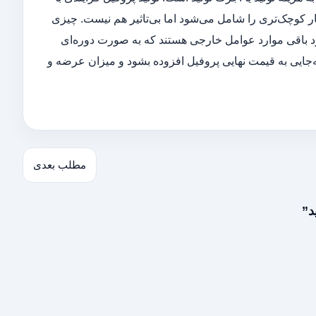
 کوچک‌تری را شامل می‌شود اما بی‌تاثیر هم نیست. چیزی
و مورد باقی موارد عوامل خارجی هستند که به صورت دوره‌ای
‌به‌جایی به قیمت نهایی پروفیل افزوده بشود و میزان عرضه و
مطلب بعدی