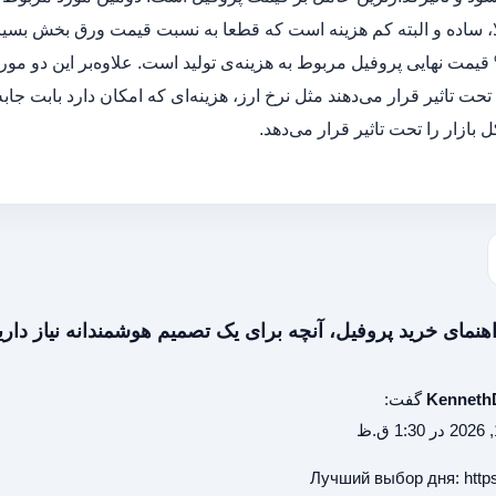
 ساده و البته کم هزینه است که قطعا به نسبت قیمت ورق بخش بسیار
ود ۱۰% قیمت نهایی پروفیل مربوط به هزینه‌ی تولید است. علاوه‌بر این د
 تحت تاثیر قرار می‌دهند مثل نرخ ارز، هزینه‌ای که امکان دارد بابت جا
 بازار را تحت تاثیر قرار می‌دهد.
Kenneth
گفت:
Лучший выбор дня:
https