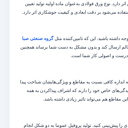
رد. نوع ورق فولادی به‌عنوان ماده اولیه تولید تعیین
ستفاده می‌شود بر دقت ابعادی و کیفیت جوشکاری اثر دارد.
جه داشته باشید. این که تامین‌کننده مثل
گروه صنعتی صبا
سالم ارسال کند و بدون مشکل به دست شما برساند همچنین
 درست و اصولی کار شما است.
 به اندازه کافی نسبت به مقاطع و ویژگی‌هایشان شناخت پیدا
چیدگی‌های خاص خود را دارند که اشراف پیداکردن به همه
ن مقاطع هم می‌تواند تاثیر زیادی داشته باشد.
 را پیش‌بینی کنید. تولید پروفیل عموما به دو شکل انجام