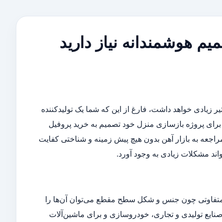
یم هوشمندانه نیاز دارید
 زیادی خواهد داشت، فارغ از این که شما یک تولیدکننده
ا برای پروژه بازسازی منزل خود تصمیم به خرید پروفیل
راجعه به بازار آهن بدون هیچ پیش زمینه و شناختی کفایت
واند مشکلات زیادی به وجود آورد.
متفاوتی چون جنس و شکل سطح مقطع می‌توان آن‌ها را
نایع تولیدی و تجاری، خودروسازی و برای ماشین‌آلات