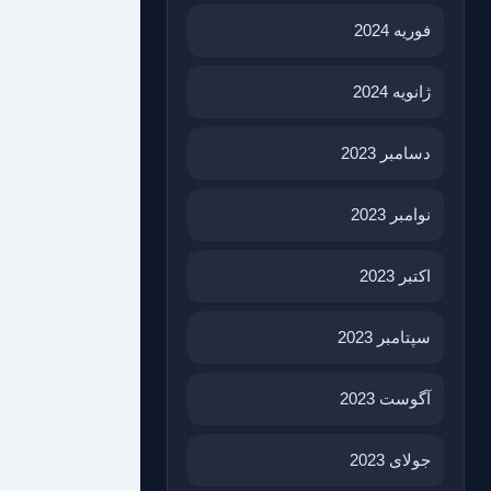
فوریه 2024
ژانویه 2024
دسامبر 2023
نوامبر 2023
اکتبر 2023
سپتامبر 2023
آگوست 2023
جولای 2023