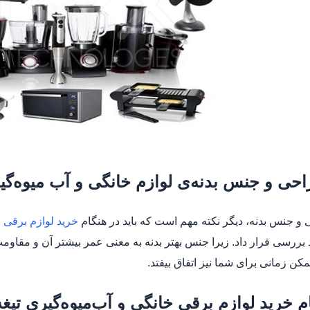
حی و جنس بدنه‌ی لوازم خانگی و آب میوه‌گی
نه، دیگر نکته‎ مهم است که باید در هنگام
خرید لوازم برقی 
بررسی قرار داد. زیرا جنس بهتر بدنه به معنی عمر بیشتر آن و مقاو
ن زمانی برای شما نیز اتفاق بیفتد.
م خرید لوازم برقی خانگی و آب‌میوه‌گیری تیغه