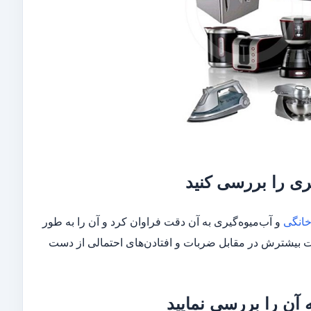
ری را بررسی کنید
خانگی
و آب‌میوه‌گیری به آن دقت فراوان کرد و آن را به طور
مت بیشترش در مقابل ضربات و افتادن‌های احتمالی از دست
 آن را بررسی نمایید