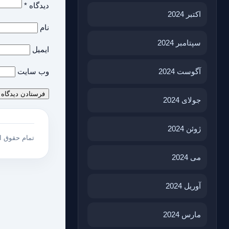
دیدگاه
*
اکتبر 2024
نام
سپتامبر 2024
ایمیل
وب‌ سایت
آگوست 2024
جولای 2024
ژوئن 2024
تمام حقوق 
می 2024
آوریل 2024
مارس 2024