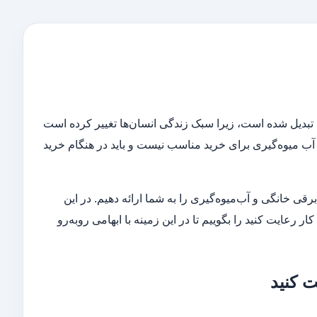
 تبدیل شده است، زیرا سبک زندگی انسان‌ها تغییر کرده است
آب میوه‌گیری برای خرید مناسب نیست و باید در هنگام خرید
رقی خانگی و آب‌میوه‌گیری را به شما ارائه دهیم. در این
ر رعایت کنید را بگوییم تا در این زمینه با ابهامی رو‌به‌رو
ت کنید