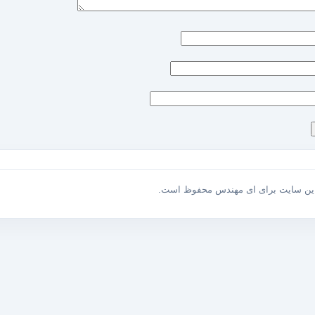
این سایت برای ای مهندس محفوظ است.