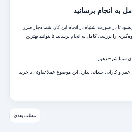
ل به انجام برسانید
ود تا در صورت اشتباه در انجام این کار، شما دچار ضرر
‌گیری را بررسی کامل به انجام برسانید تا بتوانید بهترین
ی شما شرح دهیم .
عمر و کارایی چندانی ندارد. این موضوع عملا تفاوتی با خرید
مطلب بعدی