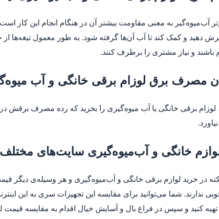
ر آب‌میو‌ه‌‌گیر به معنی مقاومت بیشتر آن در هنگام انجام این کار است.
 برش دهید و کمک کند تا آب آن‌ها گرفته شود. به طور معمول تیغه‌ها از 
 باشند و نیاز مشتری را برطرف کنند.
ان مصرف برق لوزام برقی خانگی و آب میوه‌گ
نیاورد.
ازم خانگی و آب‌میوه‌گیری سایت‌های مختلف 
کته در خرید لوازم برقی خانگی و آب‌میوه‌گیری و هر وسیله‌ی دیگر قی
بی ندارند. شما می‌توانید برای مقایسه این تجهیزات سری به این اینترن
تهیه کنید و سپس در فراغ بال و آسایش خیال اقدام به مقایسه قیمت لو