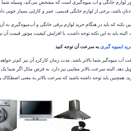
 لوازم خانگی و آب‌ میو‌ه‌گیری است که مشخص می‌کند، وسیله شما چ
دتان باشد، برخی از لوازم خانگی قدیمی، عمر و کارایی بسیار خوبی داشت
لین نکته که باید در هنگام خرید لوازم برقی خانگی و آب‌میوه‌گیری به آ
لبته باید به این نکته توجه داشت، با افزایش کیفیت موتور قیمت آن نیز 
رید ابمیوه گیری
به سرعت آن توجه کنید
آب‌ میوه‌گیر شما بالاتر باشد، مدت زمان کارکرد آن نیز کم‌تر خواهد ش
د. همچنین باید توجه داشته باشید که سرعت بالاتر به معنی اصطکاک و