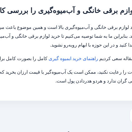
ازم برقی خانگی و آب‌میوه‌گیری را بررسی کام
لوازم برقی خانگی و آب‌میوه‌گیری بالا است و همین موضوع باعث می‌ش
 بنابراین ما به شما توصیه می‌کنیم تا خرید لوازم برقی خانگی و آب‌میوه
ا کنید و در این حوزه با ابهام رو‌به‌رو نشوید.
مقاله سعی کردیم
راهنمای خرید ابمیوه گیری
کامل را بصورت کامل برا
ات را رعایت نکنید، ممکن است یک آب‌میوه‌گیر با قیمت ارزان بخرید که 
ی گران ندارد و هردو هدر‌دادن پول است.