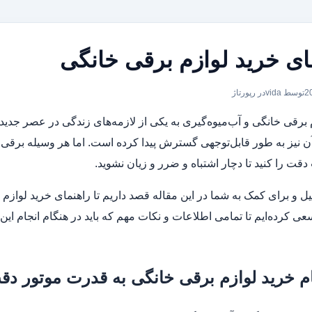
ای خرید لوازم برقی خانگی
توسط vida
در
رپورتاژ
 برقی خانگی و آب‌میوه‌گیری به یکی از لازمه‌های زندگی در عصر جدید
آن نیز به طور قابل‌توجهی گسترش پیدا کرده است. اما هر وسیله برقی 
 دقت را کنید تا دچار اشتباه و ضرر و زیان نشوید.
یل و برای کمک به شما در این مقاله قصد داریم تا راهنمای خرید لوازم ب
عی کرده‌ایم تا تمامی اطلاعات و نکات مهم که باید در هنگام انجام این کا
م خرید لوازم برقی خانگی به قدرت موتور دق