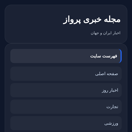
مجله خبری پرواز
اخبار ایران و جهان
فهرست سایت
صفحه اصلی
اخبار روز
تجارت
ورزشی