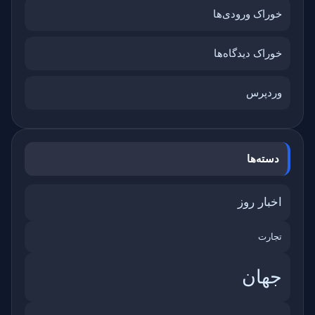
خوراک ورودی‌ها
خوراک دیدگاه‌ها
وردپرس
دسته‌ها
اخبار روز
تجارت
جهان