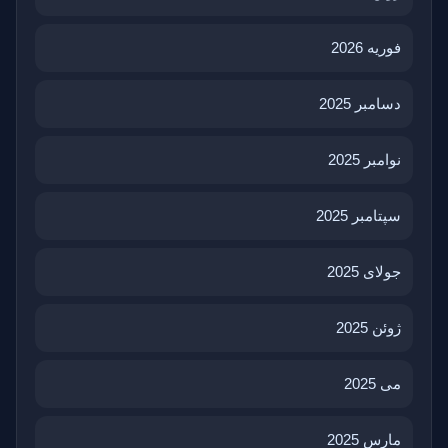
فوریه 2026
دسامبر 2025
نوامبر 2025
سپتامبر 2025
جولای 2025
ژوئن 2025
می 2025
مارس 2025