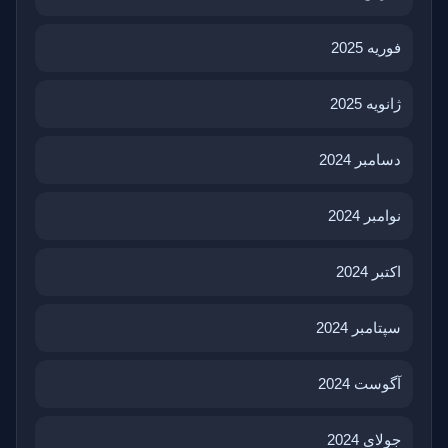
فوریه 2025
ژانویه 2025
دسامبر 2024
نوامبر 2024
اکتبر 2024
سپتامبر 2024
آگوست 2024
جولای 2024