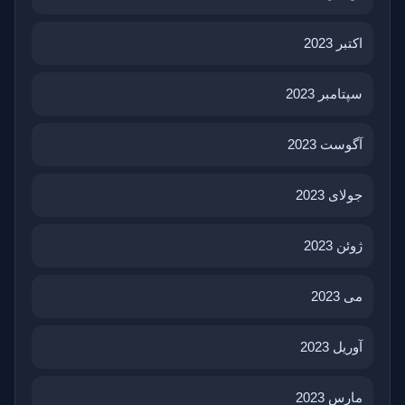
اکتبر 2023
سپتامبر 2023
آگوست 2023
جولای 2023
ژوئن 2023
می 2023
آوریل 2023
مارس 2023