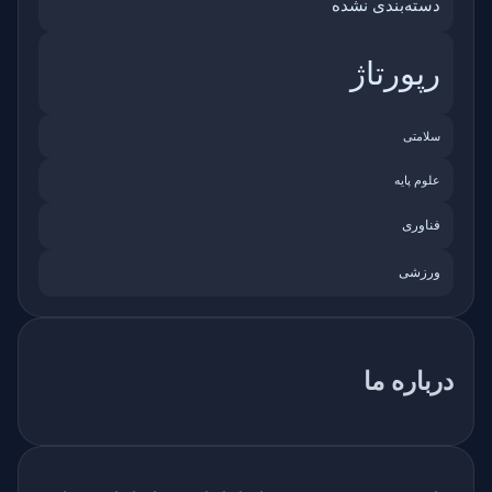
دسته‌بندی نشده
رپورتاژ
سلامتی
علوم پایه
فناوری
ورزشی
درباره ما