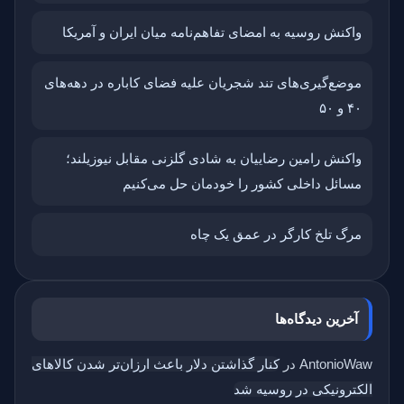
واکنش روسیه به امضای تفاهم‌نامه میان ایران و آمریکا
موضع‌گیری‌های تند شجریان علیه فضای کاباره در دهه‌های
۴۰ و ۵۰
واکنش رامین رضاییان به شادی گلزنی مقابل نیوزیلند؛
مسائل داخلی کشور را خودمان حل می‌کنیم
مرگ تلخ کارگر در عمق یک چاه
آخرین دیدگاه‌ها
AntonioWaw
در
کنار گذاشتن دلار باعث ارزان‌تر شدن کالاهای
الکترونیکی در روسیه شد