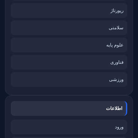
رپورتاژ
سلامتی
علوم پایه
فناوری
ورزشی
اطلاعات
ورود