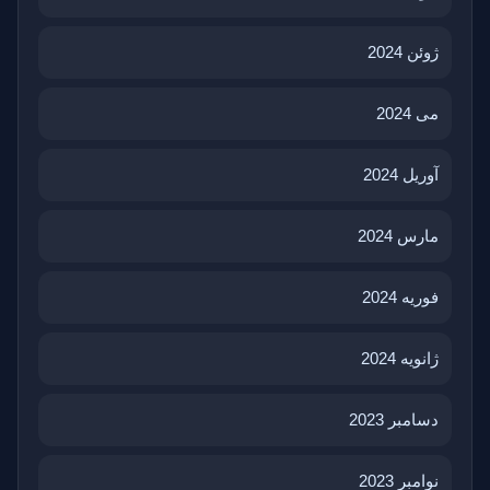
ژوئن 2024
می 2024
آوریل 2024
مارس 2024
فوریه 2024
ژانویه 2024
دسامبر 2023
نوامبر 2023