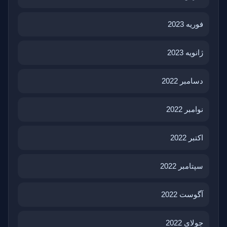
فوریه 2023
ژانویه 2023
دسامبر 2022
نوامبر 2022
اکتبر 2022
سپتامبر 2022
آگوست 2022
جولای 2022