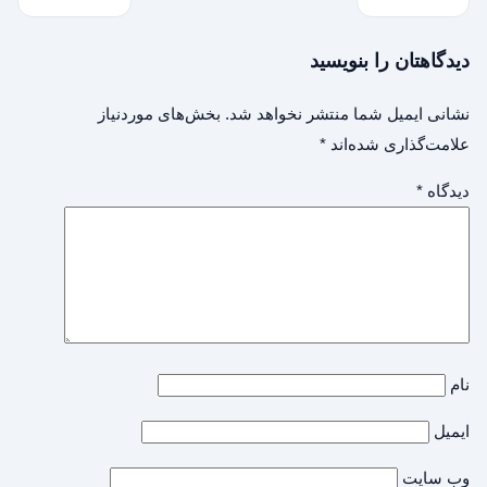
دیدگاهتان را بنویسید
نشانی ایمیل شما منتشر نخواهد شد.
بخش‌های موردنیاز
علامت‌گذاری شده‌اند
*
دیدگاه
*
نام
ایمیل
وب‌ سایت