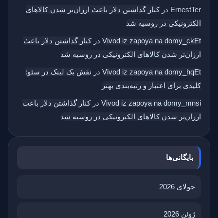
ErnestTer
در
کنار گذاشتن دلار باعث ارزان‌تر شدن کالاهای
الکترونیکی در روسیه شد
Vivod iz zapoya na domy_ckEt
در
کنار گذاشتن دلار باعث
ارزان‌تر شدن کالاهای الکترونیکی در روسیه شد
Vivod iz zapoya na domy_hqEt
در
نقش بک‌ لینک در سئو:
کلیدی برای اعتبار و رتبه‌بندی بهتر
Vivod iz zapoya na domy_mnsi
در
کنار گذاشتن دلار باعث
ارزان‌تر شدن کالاهای الکترونیکی در روسیه شد
بایگانی‌ها
جولای 2026
ژوئن 2026