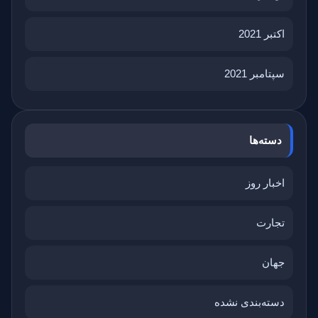
اکتبر 2021
سپتامبر 2021
دسته‌ها
اخبار روز
تجارت
جهان
دسته‌بندی نشده