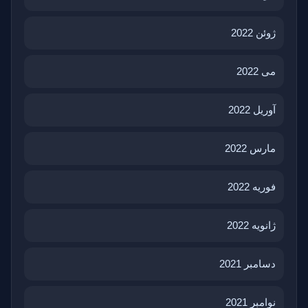
ژوئن 2022
می 2022
آوریل 2022
مارس 2022
فوریه 2022
ژانویه 2022
دسامبر 2021
نوامبر 2021