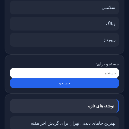
سلامتی
وبلاگ
رپورتاژ
جستجو برای:
نوشته‌های تازه
بهترین جاهای دیدنی تهران برای گردش آخر هفته