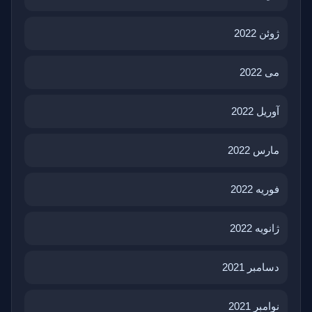
ژوئن 2022
می 2022
آوریل 2022
مارس 2022
فوریه 2022
ژانویه 2022
دسامبر 2021
نوامبر 2021