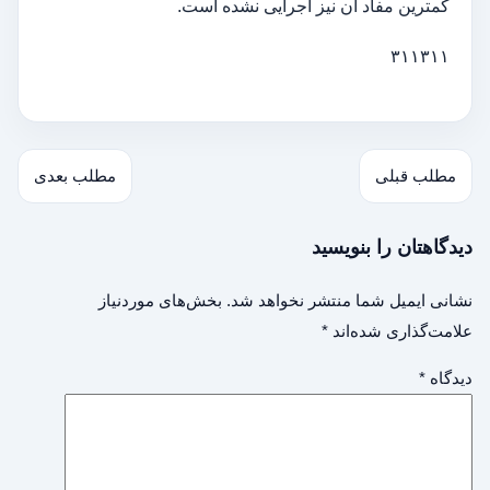
کمترین مفاد آن نیز اجرایی نشده است.
۳۱۱۳۱۱
مطلب قبلی
مطلب بعدی
دیدگاهتان را بنویسید
نشانی ایمیل شما منتشر نخواهد شد.
بخش‌های موردنیاز
علامت‌گذاری شده‌اند
*
دیدگاه
*