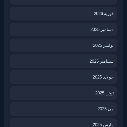
فوریه 2026
دسامبر 2025
نوامبر 2025
سپتامبر 2025
جولای 2025
ژوئن 2025
می 2025
مارس 2025