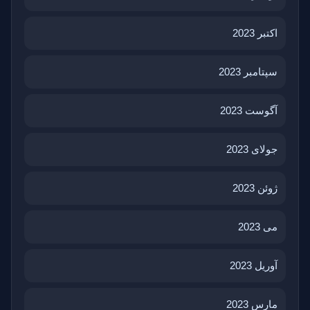
اکتبر 2023
سپتامبر 2023
آگوست 2023
جولای 2023
ژوئن 2023
می 2023
آوریل 2023
مارس 2023