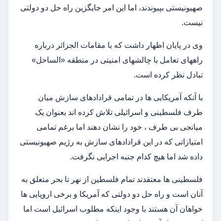
صهیونیستی بپیوندند، اما این امر جایگزین راه حل دو دولتی
نیست.
وی در پایان اظهار داشت که با مقامات الجزائر درباره
راههای تعامل با چالشهای امنیتی در منطقه «الساحل»
تبادل نظر کرده است.
با آنکه آمریکایی ها در تمامی قرادادهای سازش میان
طرف فلسطینی و اسرائیلی تلاش کرده اند بعنوان یک
میانجی بی طرف ، خود را نشان دهند اما برغم تمامی
امتیازاتی که در این قرادادهای سازش به رژیم صهیونیستی
داده شد اما هیچ کدام جنبه اجرایی نگرفت.
فلسطینی ها معتقدند تمام فلسطین از نهر تا بحر متعلق به
آنان است و راه حل دو دولتی که آمریکا و برخی اروپایی ها
خواهان آن هستند با وجود اینکه مطلوب اسرائیل است اما