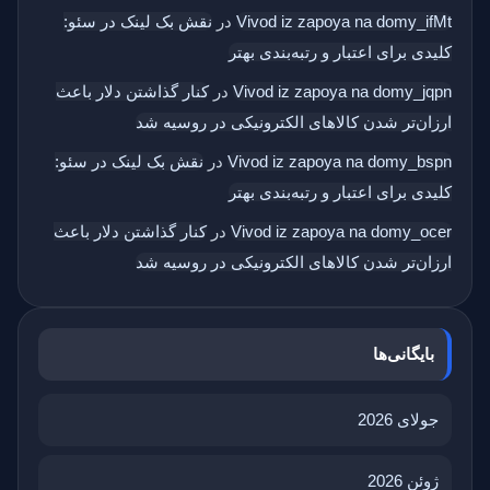
Vivod iz zapoya na domy_ifMt
در
نقش بک‌ لینک در سئو:
کلیدی برای اعتبار و رتبه‌بندی بهتر
Vivod iz zapoya na domy_jqpn
در
کنار گذاشتن دلار باعث
ارزان‌تر شدن کالاهای الکترونیکی در روسیه شد
Vivod iz zapoya na domy_bspn
در
نقش بک‌ لینک در سئو:
کلیدی برای اعتبار و رتبه‌بندی بهتر
Vivod iz zapoya na domy_ocer
در
کنار گذاشتن دلار باعث
ارزان‌تر شدن کالاهای الکترونیکی در روسیه شد
بایگانی‌ها
جولای 2026
ژوئن 2026