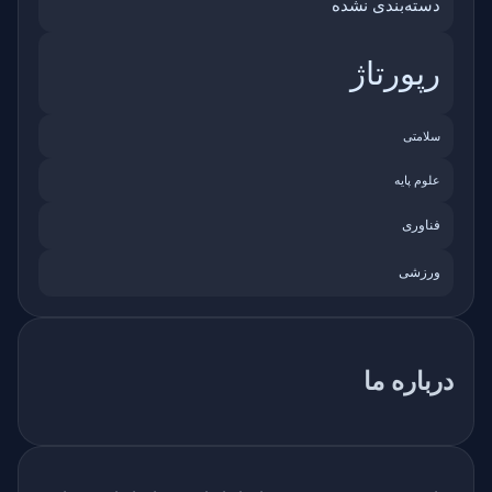
دسته‌بندی نشده
رپورتاژ
سلامتی
علوم پایه
فناوری
ورزشی
درباره ما