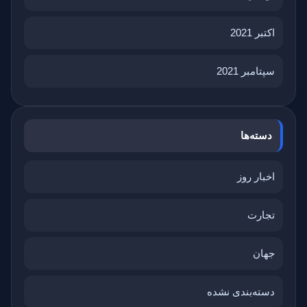
اکتبر 2021
سپتامبر 2021
دسته‌ها
اخبار روز
تجارت
جهان
دسته‌بندی نشده