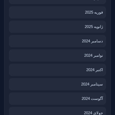
فوریه 2025
ژانویه 2025
دسامبر 2024
نوامبر 2024
اکتبر 2024
سپتامبر 2024
آگوست 2024
جولای 2024