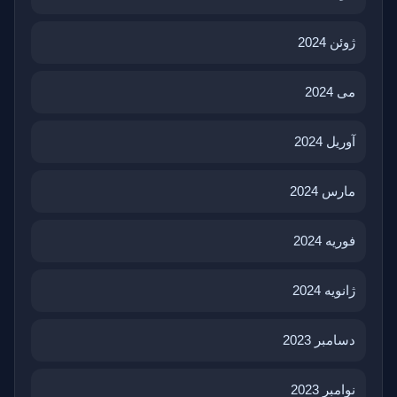
ژوئن 2024
می 2024
آوریل 2024
مارس 2024
فوریه 2024
ژانویه 2024
دسامبر 2023
نوامبر 2023