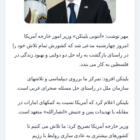
مهر نوشت: «آنتونی بلینکن» وزیر امور خارجه آمریکا
امروز چهارشنبه مدعی شد که کشورش تمام تلاش خود را
در راستای بازگشت به راه حل دو دولتی و بهبود زندگی در
فلسطین به کار می بندد.
بلینکن افزود: تمرکز ما برروی دیپلماسی و تلاشهای
سازمان ملل در راستای حل مسئله صحرای غربی است.
بلینکن اعلام کرد که آمریکا نسبت به کمکهای امارات در
مقابله با تهدیدات یمن و جنبش «انصارالله» متعهد است.
وزیر خارجه آمریکا تصریح کرد: ما تلاش می کنیم تا
کشورهای بیشتری به عادی سازی روابط با رژیم