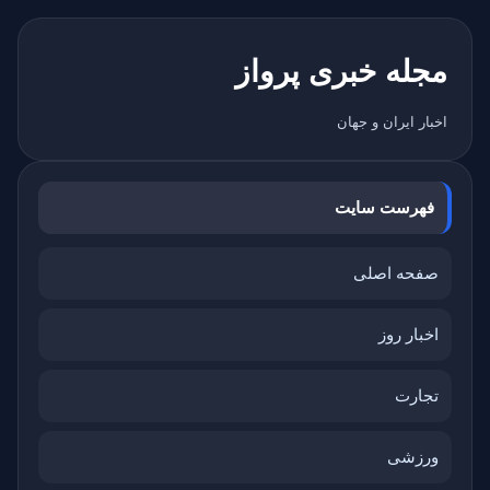
مجله خبری پرواز
اخبار ایران و جهان
فهرست سایت
صفحه اصلی
اخبار روز
تجارت
ورزشی