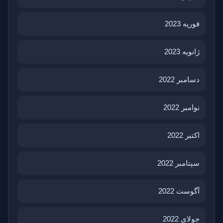
فوریه 2023
ژانویه 2023
دسامبر 2022
نوامبر 2022
اکتبر 2022
سپتامبر 2022
آگوست 2022
جولای 2022