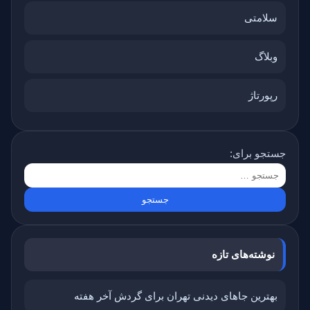
سلامتی
وبلاگ
رپورتاژ
جستجو برای:
نوشته‌های تازه
بهترین جاهای دیدنی تهران برای گردش آخر هفته