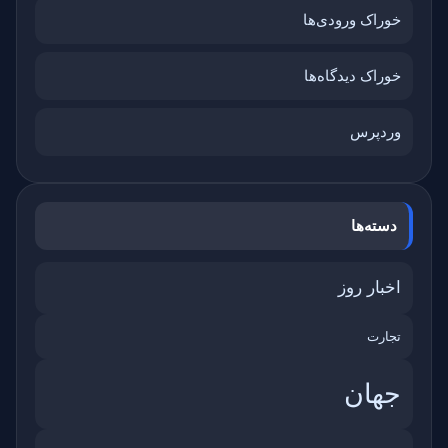
خوراک ورودی‌ها
خوراک دیدگاه‌ها
وردپرس
دسته‌ها
اخبار روز
تجارت
جهان