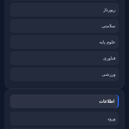
رپورتاژ
سلامتی
علوم پایه
فناوری
ورزشی
اطلاعات
ورود