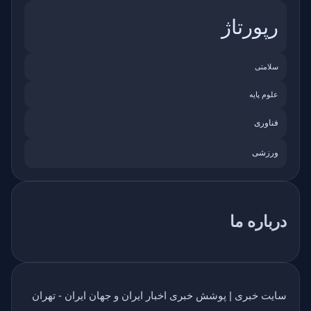
رپورتاژ
سلامتی
علوم پایه
فناوری
ورزشی
درباره ما
سایت خبری | پوشش خبری اخبار ایران و جهان ایران - تهران