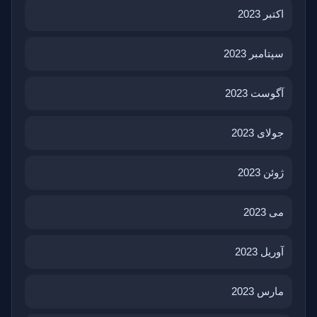
اکتبر 2023
سپتامبر 2023
آگوست 2023
جولای 2023
ژوئن 2023
می 2023
آوریل 2023
مارس 2023