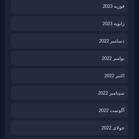
فوریه 2023
ژانویه 2023
دسامبر 2022
نوامبر 2022
اکتبر 2022
سپتامبر 2022
آگوست 2022
جولای 2022