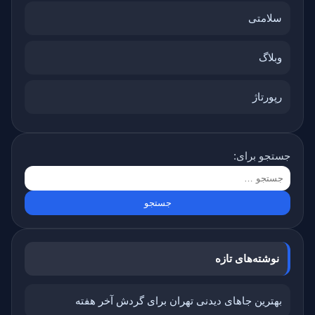
سلامتی
وبلاگ
رپورتاژ
جستجو برای:
نوشته‌های تازه
بهترین جاهای دیدنی تهران برای گردش آخر هفته