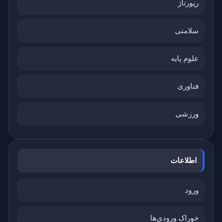
رپورتاژ
سلامتی
علوم پایه
فناوری
ورزشی
اطلاعات
ورود
خوراک ورودی‌ها