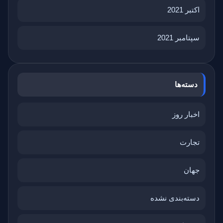
اکتبر 2021
سپتامبر 2021
دسته‌ها
اخبار روز
تجارت
جهان
دسته‌بندی نشده