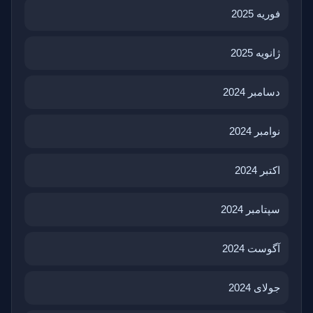
فوریه 2025
ژانویه 2025
دسامبر 2024
نوامبر 2024
اکتبر 2024
سپتامبر 2024
آگوست 2024
جولای 2024