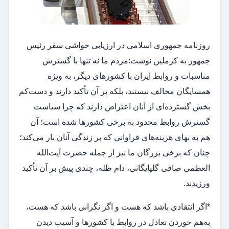
روزنامه جمهوری اسلامی در ارزیابی حواشی سفر رئیس
جمهور به کرملین نوشت:مردم ما نه تنها با گسترش
مناسبات و روابط ایران با کشورهای دیگر، به ویژه
همسایگان مخالف نیستند، بلکه بر آن تأکید دارند و دست‌کم
بخش گسترده‌ای از آنان اعتراض دارند که چرا سیاست
گسترش روابط محدود به برخی کشورها شده است؛ آن
هم به بهای هزینه‌های فراوانی که بر زندگی آنان بار می‌کند؛
چنان که برخی بزرگان ما نیز از جمله حضرت آیت‌الله
العظمی صافی گلپایگانی، دام ظله، چندی پیش بر آن تأکید
ورزیدند.
*اگر انتقادی باشد که هست و اگر نگرانی باشد که هست،
به‌هم خوردن تعادل در روابط با کشورها و آسیب دیدن