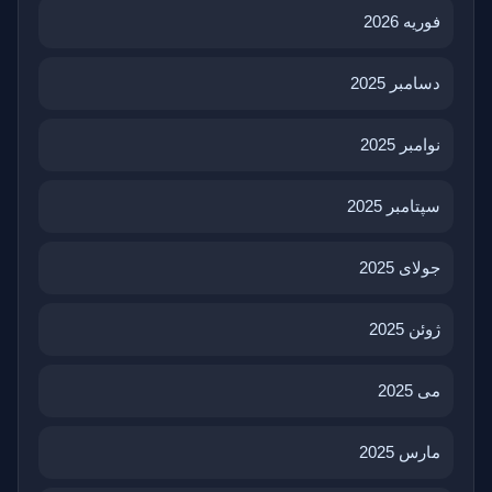
فوریه 2026
دسامبر 2025
نوامبر 2025
سپتامبر 2025
جولای 2025
ژوئن 2025
می 2025
مارس 2025