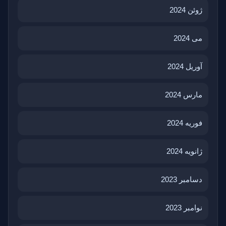
ژوئن 2024
می 2024
آوریل 2024
مارس 2024
فوریه 2024
ژانویه 2024
دسامبر 2023
نوامبر 2023