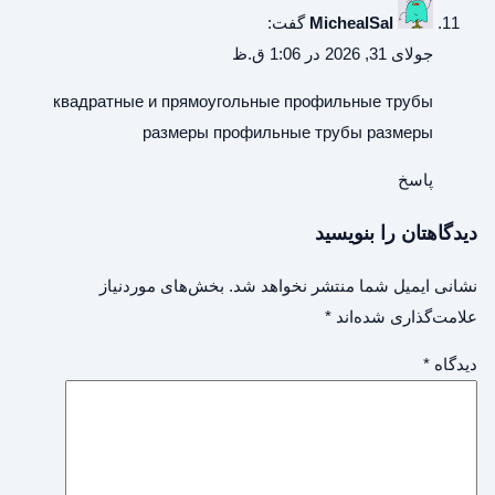
MichealSal
گفت:
جولای 31, 2026 در 1:06 ق.ظ
квадратные и прямоугольные профильные трубы
размеры
профильные трубы размеры
پاسخ
دیدگاهتان را بنویسید
نشانی ایمیل شما منتشر نخواهد شد.
بخش‌های موردنیاز
علامت‌گذاری شده‌اند
*
دیدگاه
*