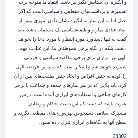
و انگیزه آن، ستایش‌انگیز نیز باشد. انتقاد ما متوجه برخی
تفسیرها و برداشت‌های مقطعی و سیاسی است که اگر
اصل اقامه این نماز به انگیزه نشان دادن اموری بیش از
ابعاد عبادی نماز و وظیفه‌شناسی یک مسلمان باشد، باید
گفت نه تنها دستاورد مورد انتظار یا مورد ادعا را نخواهد
داشت بلکه در نگاه برخی هموطنان ما، این عبادت مهم
الهی نیز ابزاری برای برخی مقاصد سیاسی و جریانی
شمرده خواهد شد و آشکار است که نباید این فریضه الهی
را آلوده به چنین اغراض و ایجاد چنین ذهنیت‌های پس از آن
کرد. باید بلایی که بر سر نمازهای جمعه و جماعت با برخی
کارهای جناحی و استفاده‌های ابزاری آمده است، درس
عبرت باشد که دست‌کم این دست احکام و وظایف
مشترک اسلامی دستخوش بهره‌وری‌های مقطعی نگردد و
سطح آنها به نگاه‌های ابزاری تنزل داده نشود.
23302