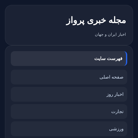
مجله خبری پرواز
اخبار ایران و جهان
فهرست سایت
صفحه اصلی
اخبار روز
تجارت
ورزشی