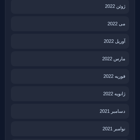
ژوئن 2022
می 2022
آوریل 2022
مارس 2022
فوریه 2022
ژانویه 2022
دسامبر 2021
نوامبر 2021