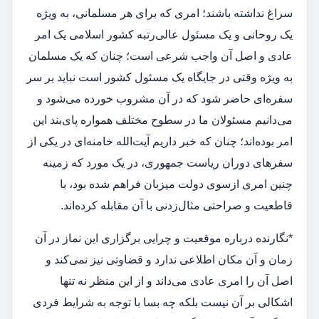
سراغ نداشته باشند؛ امری که برای هر مسلمانی، به ویژه
یک روحانی و یک مسئول عالی‌رتبه کشور اسلامی یک امر
عادی و اصل آن واجب شرعی است؛ چنان که یک مسلمان
به ویژه وقتی در جایگاه یک مسئول کشور است نباید بر سر
سفره‌ای حاضر شود که در آن مشروب خورده می‌شود و
می‌دانیم مسئولان ما در سطوح مختلف همواره پای‌بند این
امر بوده‌اند؛ چنان که خبر داریم آیت‌الله خامنه‌ای در یکی از
سفرهای دوران ریاست جمهوری، در یک مورد که زمینه
چنین امری ازسوی دولت میزبان فراهم شده بود، با
قاطعیت و صراحتی مثال‌زدنی با آن مقابله کرده‌اند.
*نگارنده درباره موقعیت و چرایی برگزاری این نماز در آن
زمان و آن مکان اطلاعی ندارد و قضاوتی نیز نمی‌کند و
اصل آن را امری عادی می‌داند و از این منظر نه تنها
اشکالی بر آن نیست بلکه چه بسا با توجه به شرایط فردی