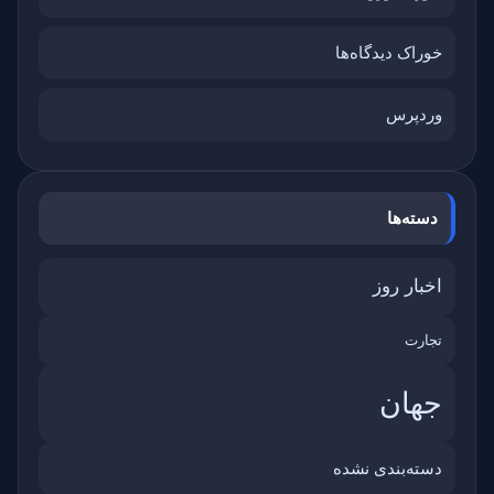
خوراک دیدگاه‌ها
وردپرس
دسته‌ها
اخبار روز
تجارت
جهان
دسته‌بندی نشده