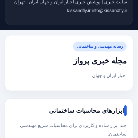
سایت خبری | پوشش خبری اخبار ایران و جهان ایران - تهران
kissandfly.ir info@kissandfly.ir
رسانه مهندسی و ساختمانی
مجله خبری پرواز
اخبار ایران و جهان
ابزارهای محاسبات ساختمانی
چند ابزار ساده و کاربردی برای محاسبات سریع مهندسی
ساختمان.