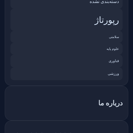
دسته‌بندی نشده
رپورتاژ
سلامتی
علوم پایه
فناوری
ورزشی
درباره ما