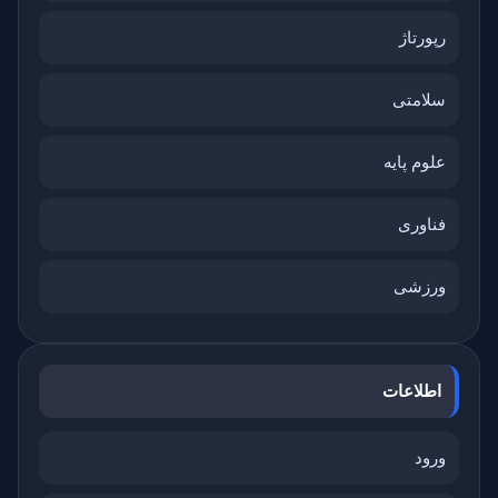
رپورتاژ
سلامتی
علوم پایه
فناوری
ورزشی
اطلاعات
ورود