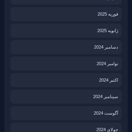
فوریه 2025
ژانویه 2025
دسامبر 2024
نوامبر 2024
اکتبر 2024
سپتامبر 2024
آگوست 2024
جولای 2024