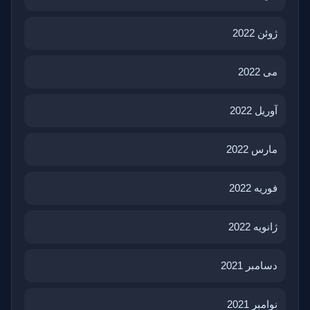
ژوئن 2022
می 2022
آوریل 2022
مارس 2022
فوریه 2022
ژانویه 2022
دسامبر 2021
نوامبر 2021