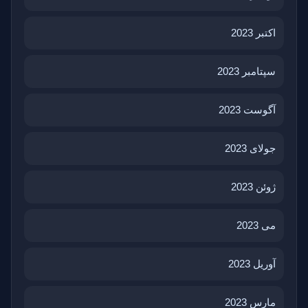
اکتبر 2023
سپتامبر 2023
آگوست 2023
جولای 2023
ژوئن 2023
می 2023
آوریل 2023
مارس 2023