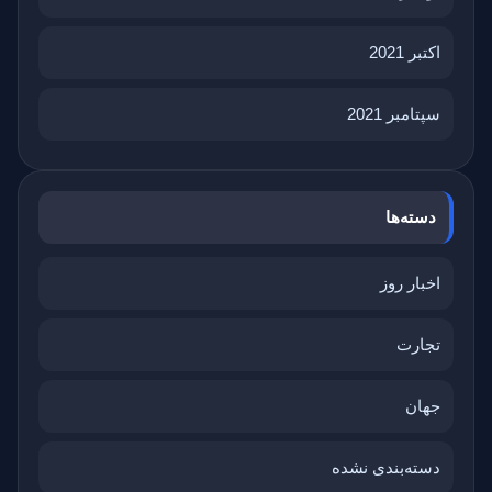
اکتبر 2021
سپتامبر 2021
دسته‌ها
اخبار روز
تجارت
جهان
دسته‌بندی نشده