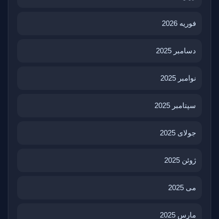
فوریه 2026
دسامبر 2025
نوامبر 2025
سپتامبر 2025
جولای 2025
ژوئن 2025
می 2025
مارس 2025