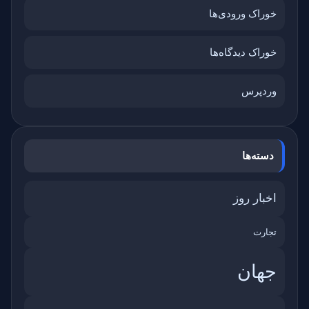
خوراک ورودی‌ها
خوراک دیدگاه‌ها
وردپرس
دسته‌ها
اخبار روز
تجارت
جهان