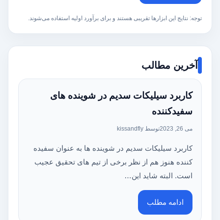
توجه: نتایج این ابزارها تقریبی هستند و برای برآورد اولیه استفاده می‌شوند.
آخرین مطالب
کاربرد سیلیکات سدیم در شوینده های
سفیدکننده
می 26, 2023
توسط kissandfly
کاربرد سیلیکات سدیم در شوینده ها به عنوان سفیده
کننده هنوز هم از نظر برخی از تیم های تحقیق عجیب
است. البته شاید این…
ادامه مطلب