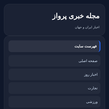
مجله خبری پرواز
اخبار ایران و جهان
فهرست سایت
صفحه اصلی
اخبار روز
تجارت
ورزشی