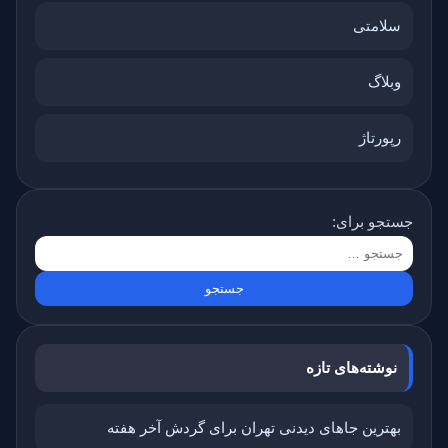
سلامتی
وبلاگ
رپورتاژ
جستجو برای:
نوشته‌های تازه
بهترین جاهای دیدنی تهران برای گردش آخر هفته