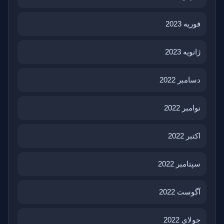
فوریه 2023
ژانویه 2023
دسامبر 2022
نوامبر 2022
اکتبر 2022
سپتامبر 2022
آگوست 2022
جولای 2022