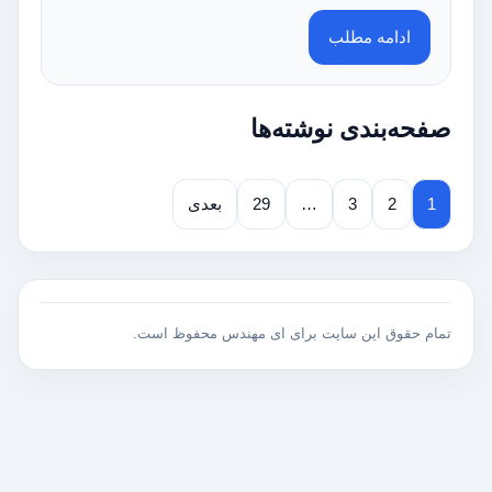
ادامه مطلب
صفحه‌بندی نوشته‌ها
1
2
3
…
29
بعدی
تمام حقوق این سایت برای ای مهندس محفوظ است.