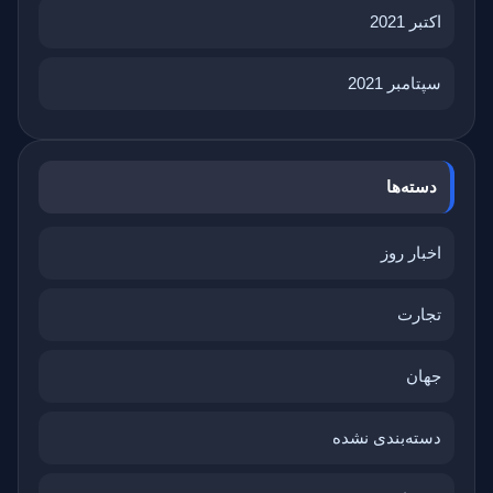
اکتبر 2021
سپتامبر 2021
دسته‌ها
اخبار روز
تجارت
جهان
دسته‌بندی نشده