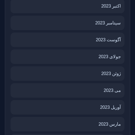
اکتبر 2023
سپتامبر 2023
آگوست 2023
جولای 2023
ژوئن 2023
می 2023
آوریل 2023
مارس 2023