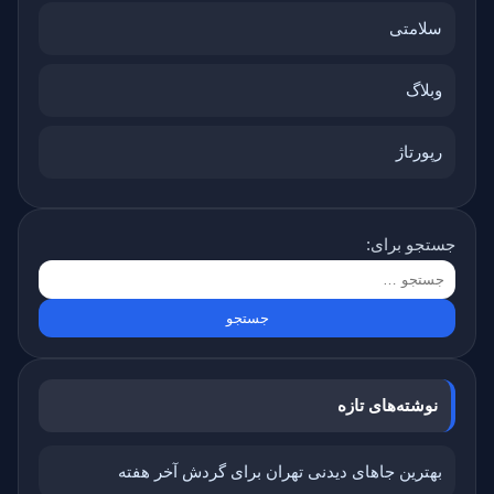
سلامتی
وبلاگ
رپورتاژ
جستجو برای:
نوشته‌های تازه
بهترین جاهای دیدنی تهران برای گردش آخر هفته