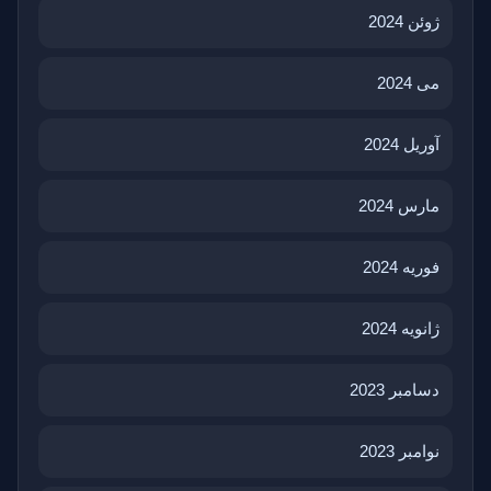
ژوئن 2024
می 2024
آوریل 2024
مارس 2024
فوریه 2024
ژانویه 2024
دسامبر 2023
نوامبر 2023