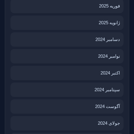
فوریه 2025
ژانویه 2025
دسامبر 2024
نوامبر 2024
اکتبر 2024
سپتامبر 2024
آگوست 2024
جولای 2024