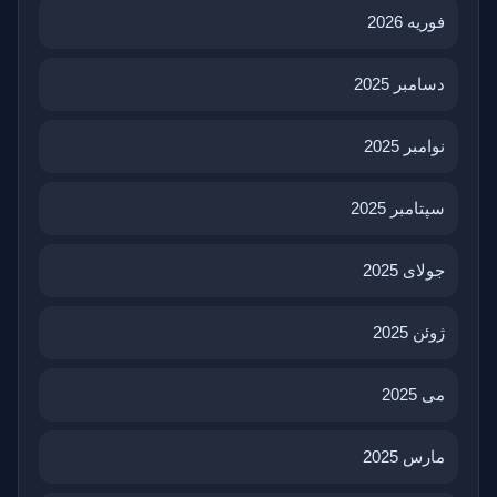
فوریه 2026
دسامبر 2025
نوامبر 2025
سپتامبر 2025
جولای 2025
ژوئن 2025
می 2025
مارس 2025