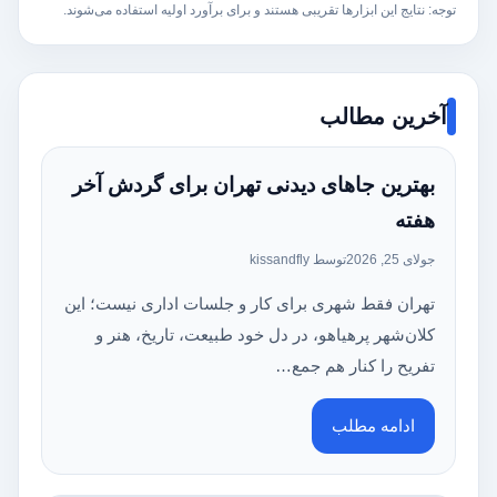
توجه: نتایج این ابزارها تقریبی هستند و برای برآورد اولیه استفاده می‌شوند.
آخرین مطالب
بهترین جاهای دیدنی تهران برای گردش آخر
هفته
جولای 25, 2026
توسط kissandfly
تهران فقط شهری برای کار و جلسات اداری نیست؛ این
کلان‌شهر پرهیاهو، در دل خود طبیعت، تاریخ، هنر و
تفریح را کنار هم جمع…
ادامه مطلب