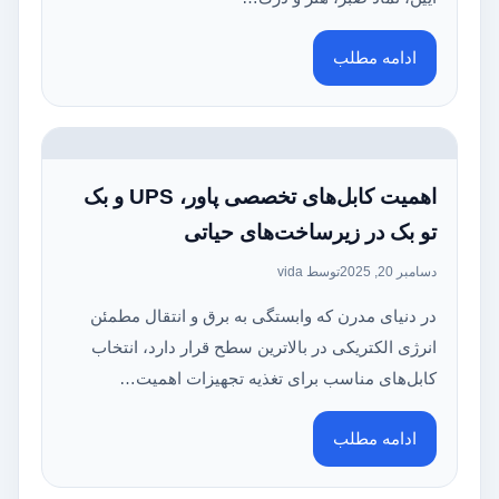
ادامه مطلب
اهمیت کابل‌های تخصصی پاور، UPS و بک
تو بک در زیرساخت‌های حیاتی
دسامبر 20, 2025
توسط vida
در دنیای مدرن که وابستگی به برق و انتقال مطمئن
انرژی الکتریکی در بالاترین سطح قرار دارد، انتخاب
کابل‌های مناسب برای تغذیه تجهیزات اهمیت…
ادامه مطلب