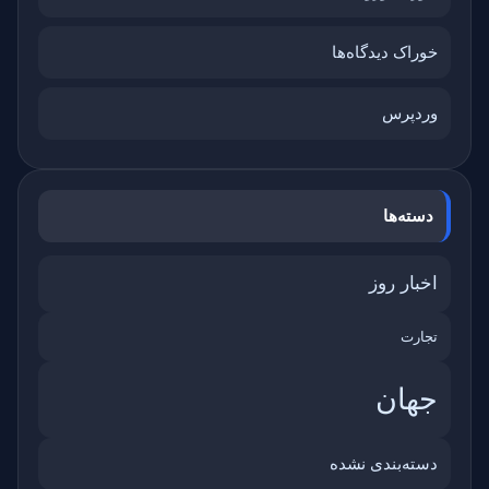
خوراک دیدگاه‌ها
وردپرس
دسته‌ها
اخبار روز
تجارت
جهان
دسته‌بندی نشده