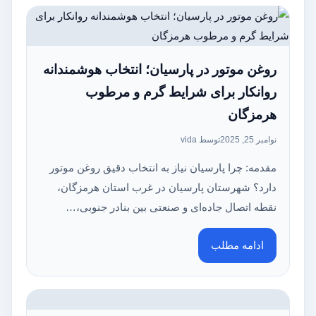
روغن موتور در پارسیان؛ انتخاب هوشمندانه
روانکار برای شرایط گرم و مرطوب
هرمزگان
نوامبر 25, 2025
توسط vida
مقدمه: چرا پارسیان نیاز به انتخاب دقیق روغن موتور
دارد؟ شهرستان پارسیان در غرب استان هرمزگان،
نقطه اتصال جاده‌ای و صنعتی بین بنادر جنوبی،…
ادامه مطلب