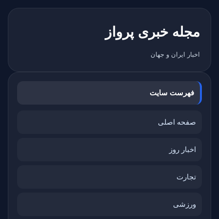
مجله خبری پرواز
اخبار ایران و جهان
فهرست سایت
صفحه اصلی
اخبار روز
تجارت
ورزشی