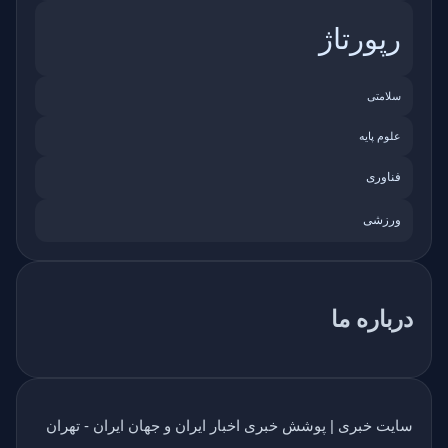
رپورتاژ
سلامتی
علوم پایه
فناوری
ورزشی
درباره ما
سایت خبری | پوشش خبری اخبار ایران و جهان ایران - تهران