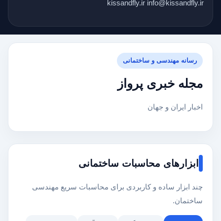
kissandfly.ir info@kissandfly.ir
رسانه مهندسی و ساختمانی
مجله خبری پرواز
اخبار ایران و جهان
ابزارهای محاسبات ساختمانی
چند ابزار ساده و کاربردی برای محاسبات سریع مهندسی
ساختمان.