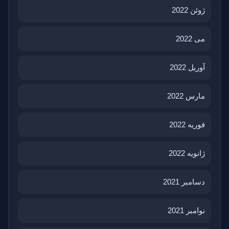
ژوئن 2022
می 2022
آوریل 2022
مارس 2022
فوریه 2022
ژانویه 2022
دسامبر 2021
نوامبر 2021