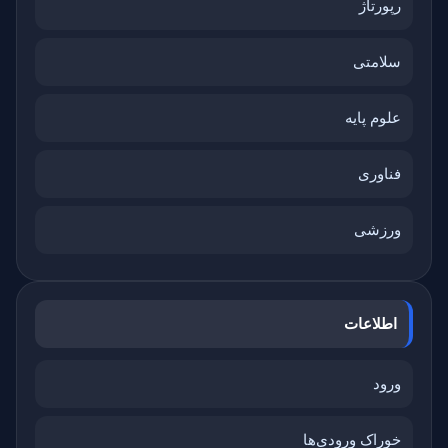
رپورتاژ
سلامتی
علوم پایه
فناوری
ورزشی
اطلاعات
ورود
خوراک ورودی‌ها