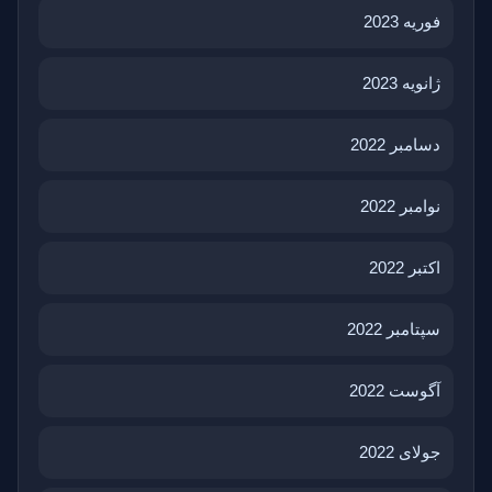
فوریه 2023
ژانویه 2023
دسامبر 2022
نوامبر 2022
اکتبر 2022
سپتامبر 2022
آگوست 2022
جولای 2022