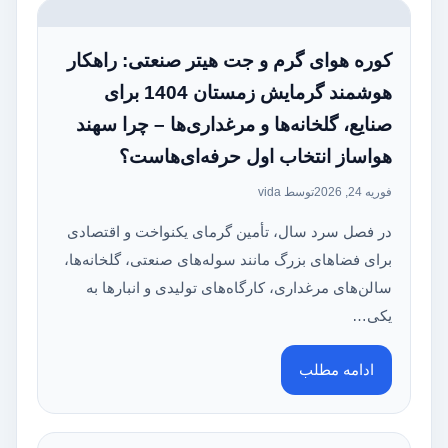
کوره هوای گرم و جت هیتر صنعتی: راهکار
هوشمند گرمایش زمستان 1404 برای
صنایع، گلخانه‌ها و مرغداری‌ها – چرا سهند
هواساز انتخاب اول حرفه‌ای‌هاست؟
فوریه 24, 2026
توسط vida
در فصل سرد سال، تأمین گرمای یکنواخت و اقتصادی
برای فضاهای بزرگ مانند سوله‌های صنعتی، گلخانه‌ها،
سالن‌های مرغداری، کارگاه‌های تولیدی و انبارها به
یکی…
ادامه مطلب