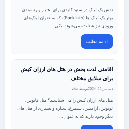
نقش بک‌ لینک در سئو: کلیدی برای اعتبار و رتبه‌بندی
بهتر بک‌ لینک‌ ها (Backlinks)، که به عنوان لینک‌های
ورودی نیز شناخته می‌شوند، یکی…
ادامه مطلب
اقامتی لذت بخش در هتل های ارزان کیش
برای سلایق مختلف
دسامبر 22, 2024
توسط vida
هتل های ارزان کیش را می شناسید؟ هتل فانوس،
لوتوس، آرامیس، سیمرغ، ستاره و بسیاری از هتل های
دیگر وجود دارند که به عنوان…