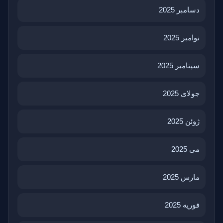
دسامبر 2025
نوامبر 2025
سپتامبر 2025
جولای 2025
ژوئن 2025
می 2025
مارس 2025
فوریه 2025