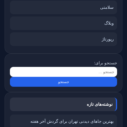
سلامتی
وبلاگ
رپورتاژ
جستجو برای:
نوشته‌های تازه
بهترین جاهای دیدنی تهران برای گردش آخر هفته