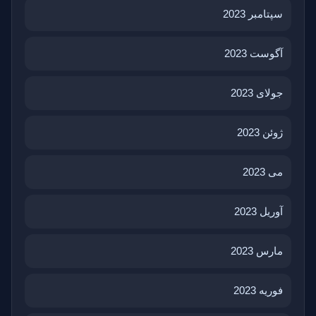
سپتامبر 2023
آگوست 2023
جولای 2023
ژوئن 2023
می 2023
آوریل 2023
مارس 2023
فوریه 2023