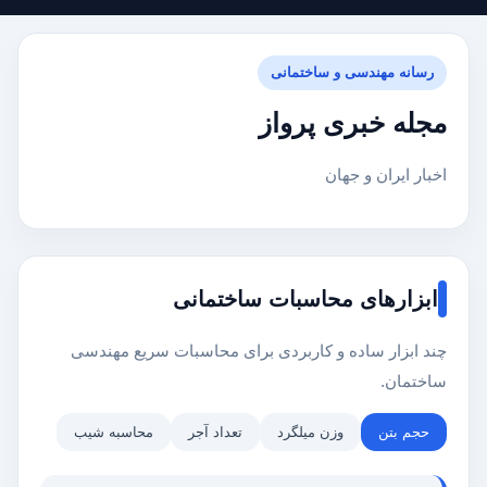
رسانه مهندسی و ساختمانی
مجله خبری پرواز
اخبار ایران و جهان
ابزارهای محاسبات ساختمانی
چند ابزار ساده و کاربردی برای محاسبات سریع مهندسی
ساختمان.
حجم بتن
وزن میلگرد
تعداد آجر
محاسبه شیب