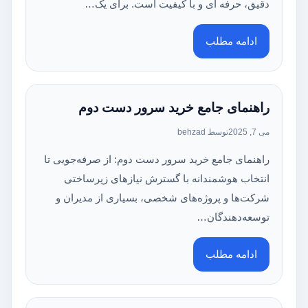
دقیق، حرفه ای و با کیفیت است. برای یک…
ادامه مطلب
راهنمای جامع خرید سرور دست دوم
می 7, 2025
توسط behzad
راهنمای جامع خرید سرور دست دوم: از صرفه‌جویی تا
انتخاب هوشمندانه با گسترش نیازهای زیرساختی
شرکت‌ها و پروژه‌های شخصی، بسیاری از مدیران و
توسعه‌دهندگان…
ادامه مطلب