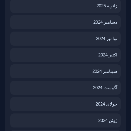
ژانویه 2025
دسامبر 2024
نوامبر 2024
اکتبر 2024
سپتامبر 2024
آگوست 2024
جولای 2024
ژوئن 2024