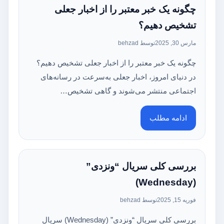
چگونه یک خبر معتبر را از اخبار جعلی
تشخیص دهیم؟
مارس 30, 2025
توسط behzad
چگونه یک خبر معتبر را از اخبار جعلی تشخیص دهیم؟
در دنیای امروز، اخبار جعلی به‌سرعت در رسانه‌های
اجتماعی منتشر می‌شوند و گاهی تشخیص…
ادامه مطلب
بررسی کلی سریال “ونزدی”
(Wednesday)
فوریه 15, 2025
توسط behzad
بررسی کلی سریال “ونزدی” (Wednesday) سریال