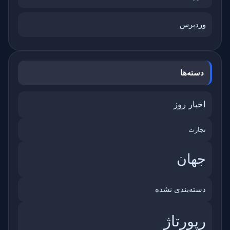
وردپرس
دسته‌ها
اخبار روز
تجارت
جهان
دسته‌بندی نشده
رپورتاژ