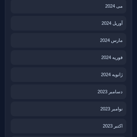
می 2024
آوریل 2024
مارس 2024
فوریه 2024
ژانویه 2024
دسامبر 2023
نوامبر 2023
اکتبر 2023