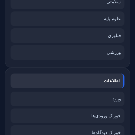
سلامتی
علوم پایه
فناوری
ورزشی
اطلاعات
ورود
خوراک ورودی‌ها
خوراک دیدگاه‌ها