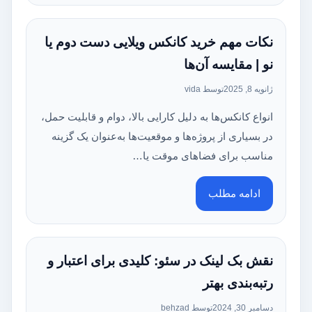
نکات مهم خرید کانکس ویلایی دست دوم یا
نو | مقایسه آن‌ها
ژانویه 8, 2025
توسط vida
انواع کانکس‌ها به دلیل کارایی بالا، دوام و قابلیت حمل،
در بسیاری از پروژه‌ها و موقعیت‌ها به‌عنوان یک گزینه
مناسب برای فضاهای موقت یا…
ادامه مطلب
نقش بک‌ لینک در سئو: کلیدی برای اعتبار و
رتبه‌بندی بهتر
دسامبر 30, 2024
توسط behzad