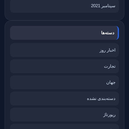
سپتامبر 2021
دسته‌ها
اخبار روز
تجارت
جهان
دسته‌بندی نشده
رپورتاژ