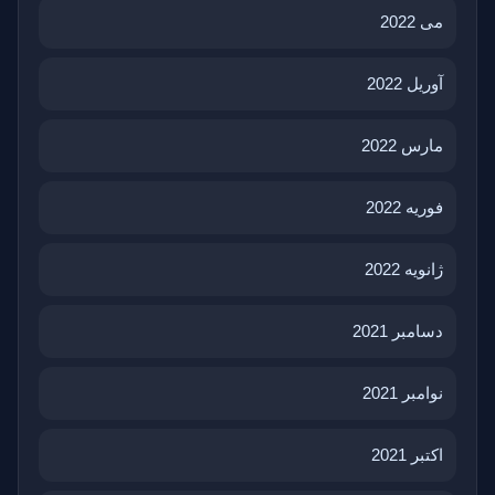
می 2022
آوریل 2022
مارس 2022
فوریه 2022
ژانویه 2022
دسامبر 2021
نوامبر 2021
اکتبر 2021