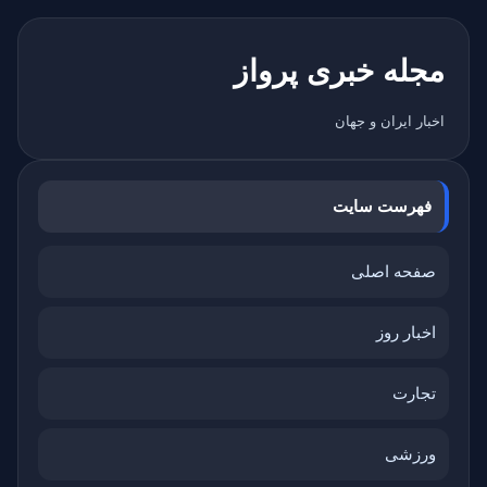
مجله خبری پرواز
اخبار ایران و جهان
فهرست سایت
صفحه اصلی
اخبار روز
تجارت
ورزشی