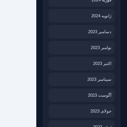
ژانویه 2024
دسامبر 2023
نوامبر 2023
اکتبر 2023
سپتامبر 2023
آگوست 2023
جولای 2023
ژوئن 2023