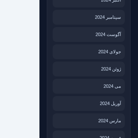
سپتامبر 2024
آگوست 2024
جولای 2024
ژوئن 2024
می 2024
آوریل 2024
مارس 2024
فوریه 2024