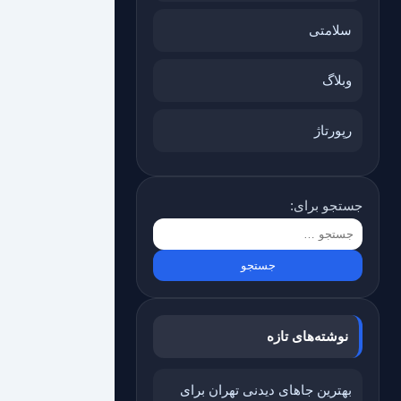
سلامتی
وبلاگ
رپورتاژ
جستجو برای:
نوشته‌های تازه
بهترین جاهای دیدنی تهران برای