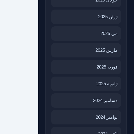
ژوئن 2025
می 2025
مارس 2025
فوریه 2025
ژانویه 2025
دسامبر 2024
نوامبر 2024
اکتبر 2024