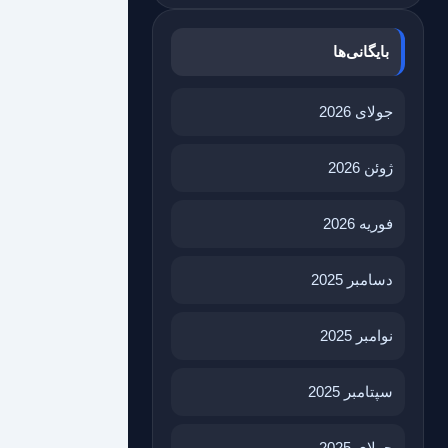
بایگانی‌ها
جولای 2026
ژوئن 2026
فوریه 2026
دسامبر 2025
نوامبر 2025
سپتامبر 2025
جولای 2025