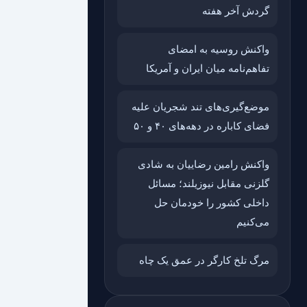
گردش آخر هفته
واکنش روسیه به امضای
تفاهم‌نامه میان ایران و آمریکا
موضع‌گیری‌های تند شجریان علیه
فضای کاباره در دهه‌های ۴۰ و ۵۰
واکنش رامین رضاییان به شادی
گلزنی مقابل نیوزیلند؛ مسائل
داخلی کشور را خودمان حل
می‌کنیم
مرگ تلخ کارگر در عمق یک چاه