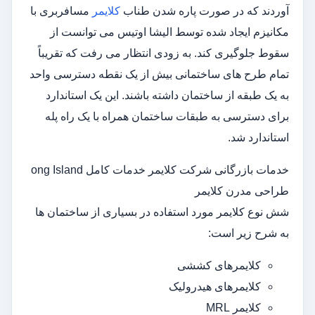
آوردند که در صورت پاره شدن طناب
کلایمر
مسافربری با
مکانیزم ایجاد شده توسط الیشا اوتیس می توانست از
سقوط جلوگیری کند. به زودی انتظار می رفت که تقریباً
تمام طرح های ساختمانی بیش از یک نقطه دسترسی واحد
به یک طبقه از ساختمان داشته باشند. این یک استاندارد
برای دسترسی به طبقات ساختمان همراه با یک راه پله
استاندارد شد.
خدمات بازرگانی شرکت کلایمر خدمات کامل ong Island
طراحی مدرن کلایمر
شش نوع کلایمر مورد استفاده در بسیاری از ساختمان ها
به شرح زیر است:
کلایمرهای کششی
کلایمرهای هیدرولیک
کلایمر MRL