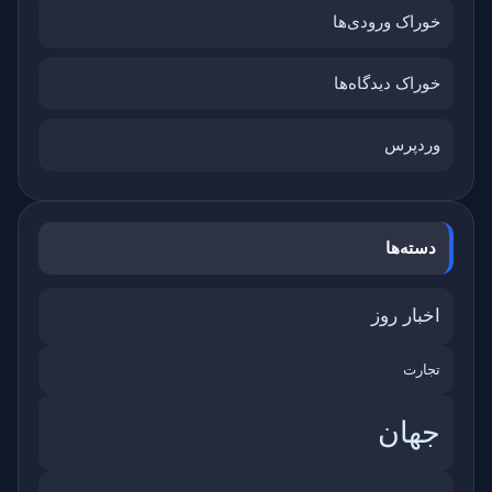
خوراک ورودی‌ها
خوراک دیدگاه‌ها
وردپرس
دسته‌ها
اخبار روز
تجارت
جهان