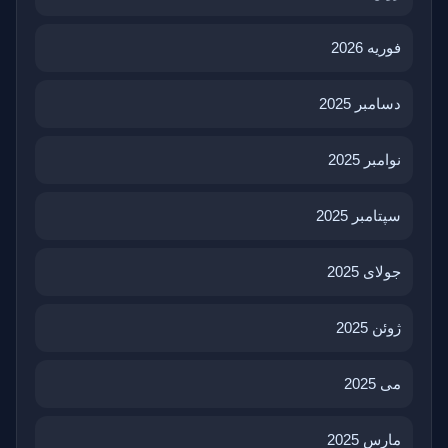
فوریه 2026
دسامبر 2025
نوامبر 2025
سپتامبر 2025
جولای 2025
ژوئن 2025
می 2025
مارس 2025