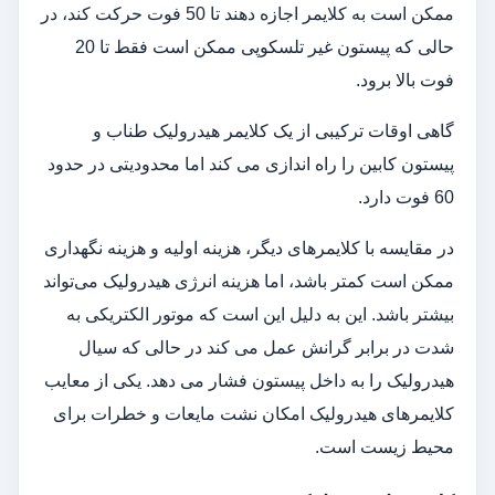
ممکن است به کلایمر اجازه دهند تا 50 فوت حرکت کند، در
حالی که پیستون غیر تلسکوپی ممکن است فقط تا 20
فوت بالا برود.
گاهی اوقات ترکیبی از یک کلایمر هیدرولیک طناب و
پیستون کابین را راه اندازی می کند اما محدودیتی در حدود
60 فوت دارد.
در مقایسه با کلایمرهای دیگر، هزینه اولیه و هزینه نگهداری
ممکن است کمتر باشد، اما هزینه انرژی هیدرولیک می‌تواند
بیشتر باشد. این به دلیل این است که موتور الکتریکی به
شدت در برابر گرانش عمل می کند در حالی که سیال
هیدرولیک را به داخل پیستون فشار می دهد. یکی از معایب
کلایمرهای هیدرولیک امکان نشت مایعات و خطرات برای
محیط زیست است.