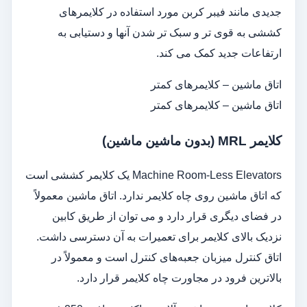
جدیدی مانند فیبر کربن مورد استفاده در کلایمرهای
کششی به قوی تر و سبک تر شدن آنها و دستیابی به
ارتفاعات جدید کمک می کند.
اتاق ماشین – کلایمرهای کمتر
اتاق ماشین – کلایمرهای کمتر
کلایمر MRL (بدون ماشین ماشین)
Machine Room-Less Elevators یک کلایمر کششی است
که اتاق ماشین روی چاه کلایمر ندارد. اتاق ماشین معمولاً
در فضای دیگری قرار دارد و می توان از طریق کابین
نزدیک بالای کلایمر برای تعمیرات به آن دسترسی داشت.
اتاق کنترل میزبان جعبه‌های کنترل است و معمولاً در
بالاترین فرود در مجاورت چاه کلایمر قرار دارد.