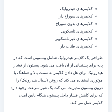
کلایمرهای هیدرولیک
کلایمرهای سوراخ دار
کلایمرهای بدون سوراخ
کلایمرهای تلسکوپی
کلایمرهای غیر تلسکوپی
کلایمرهای طناب دار
طراحی یک کلایمر هیدرولیک شامل پیستونی است که در
پایه برای پشتیبانی از آن یافت می شود. پیستون از فشار
هیدرولیک برای هل دادن کلایمر به سمت بالا و هماهنگ با
موتوری استفاده می کند که روغن (سیال هیدرولیک) را
درون پیستون مدیریت می کند. یک شیر سرعت وجود دارد
که برای کاهش فشار داخل پیستون هنگام پایین آمدن
کلایمر عمل می کند.