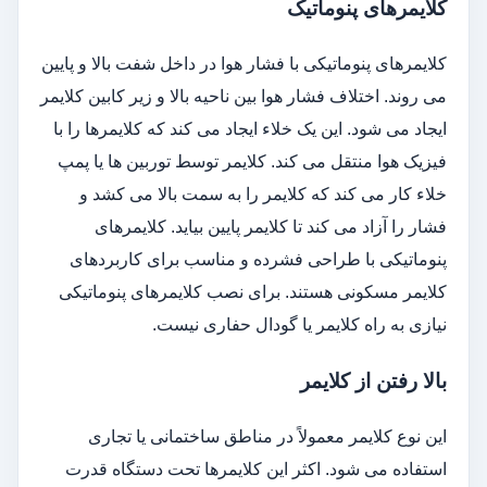
کلایمرهای پنوماتیک
کلایمرهای پنوماتیکی با فشار هوا در داخل شفت بالا و پایین
می روند. اختلاف فشار هوا بین ناحیه بالا و زیر کابین کلایمر
ایجاد می شود. این یک خلاء ایجاد می کند که کلایمرها را با
فیزیک هوا منتقل می کند. کلایمر توسط توربین ها یا پمپ
خلاء کار می کند که کلایمر را به سمت بالا می کشد و
فشار را آزاد می کند تا کلایمر پایین بیاید. کلایمرهای
پنوماتیکی با طراحی فشرده و مناسب برای کاربردهای
کلایمر مسکونی هستند. برای نصب کلایمرهای پنوماتیکی
نیازی به راه کلایمر یا گودال حفاری نیست.
بالا رفتن از کلایمر
این نوع کلایمر معمولاً در مناطق ساختمانی یا تجاری
استفاده می شود. اکثر این کلایمرها تحت دستگاه قدرت