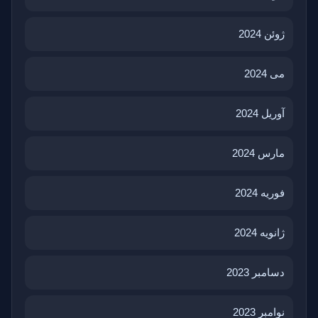
ژوئن 2024
می 2024
آوریل 2024
مارس 2024
فوریه 2024
ژانویه 2024
دسامبر 2023
نوامبر 2023