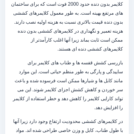
کلایمر بدون دنده حدود 2000 فوت است که برای ساختمان
های مرتفع بهینه است. به طور معمول کلایمرهای کششی
بدون دنده قیمت بالاتری نسبت به هزینه اولیه نصب دارند.
هزینه تعمیر و نگهداری در کلایمرهای کششی بدون دنده
ممکن است ثابت بماند زیرا آنها اغلب کارآمدتر از
کلایمرهای کششی دنده ای هستند.
بازرسی کشش قفسه ها و طناب های کلایمر برای
ساییدگی و پارگی به طور منظم حیاتی است. این موارد
مانند کابل ها و شیارها ممکن است فرسوده شده و باعث
سر خوردن و کاهش کشش اجزای کلایمر شوند. این می
تواند کارایی کلایمر را کاهش دهد و خطر استفاده از کلایمر
را افزایش دهد.
در کلایمرهای کششی محدودیت ارتفاع وجود دارد زیرا آنها
با طول طناب، کابل و وزن خاصی طراحی شده اند. مواد