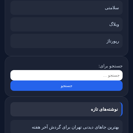
سلامتی
وبلاگ
رپورتاژ
جستجو برای:
نوشته‌های تازه
بهترین جاهای دیدنی تهران برای گردش آخر هفته