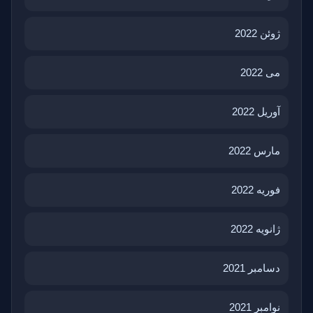
ژوئن 2022
می 2022
آوریل 2022
مارس 2022
فوریه 2022
ژانویه 2022
دسامبر 2021
نوامبر 2021