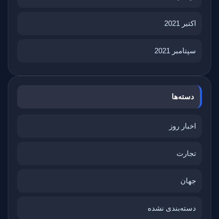
اکتبر 2021
سپتامبر 2021
دسته‌ها
اخبار روز
تجارت
جهان
دسته‌بندی نشده