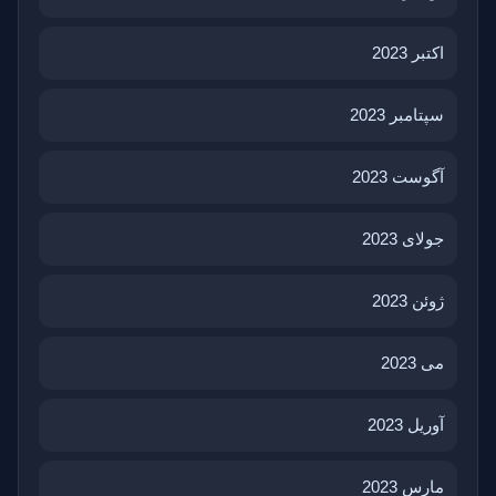
اکتبر 2023
سپتامبر 2023
آگوست 2023
جولای 2023
ژوئن 2023
می 2023
آوریل 2023
مارس 2023