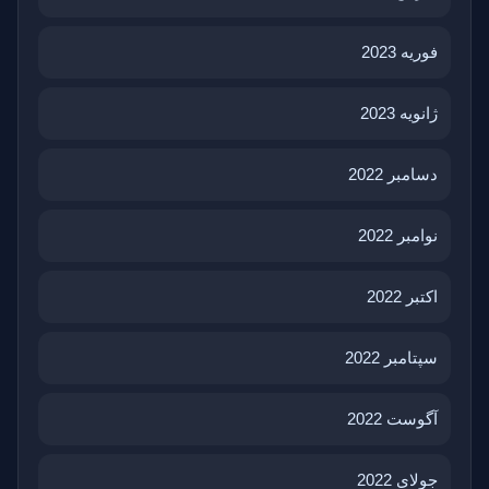
فوریه 2023
ژانویه 2023
دسامبر 2022
نوامبر 2022
اکتبر 2022
سپتامبر 2022
آگوست 2022
جولای 2022