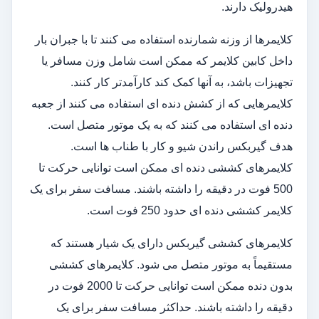
هیدرولیک دارند.
کلایمرها از وزنه شمارنده استفاده می کنند تا با جبران بار
داخل کابین کلایمر که ممکن است شامل وزن مسافر یا
تجهیزات باشد، به آنها کمک کند کارآمدتر کار کنند.
کلایمرهایی که از کشش دنده ای استفاده می کنند از جعبه
دنده ای استفاده می کنند که به یک موتور متصل است.
هدف گیربکس راندن شیو و کار با طناب ها است.
کلایمرهای کششی دنده ای ممکن است توانایی حرکت تا
500 فوت در دقیقه را داشته باشند. مسافت سفر برای یک
کلایمر کششی دنده ای حدود 250 فوت است.
کلایمرهای کششی گیربکس دارای یک شیار هستند که
مستقیماً به موتور متصل می شود. کلایمرهای کششی
بدون دنده ممکن است توانایی حرکت تا 2000 فوت در
دقیقه را داشته باشند. حداکثر مسافت سفر برای یک