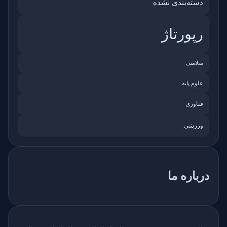
دسته‌بندی نشده
رپورتاژ
سلامتی
علوم پایه
فناوری
ورزشی
درباره ما