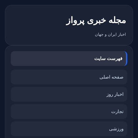
مجله خبری پرواز
اخبار ایران و جهان
فهرست سایت
صفحه اصلی
اخبار روز
تجارت
ورزشی