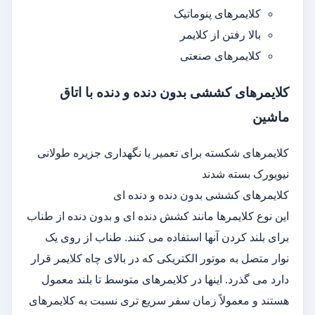
کلایمرهای پنوماتیک
بالا رفتن از کلایمر
کلایمرهای صنعتی
کلایمرهای کششی بدون دنده و دنده با اتاق
ماشین
کلایمرهای شکسته برای تعمیر یا نگهداری جزیره طولانی
نیویورک بسته شدند
کلایمرهای کششی بدون دنده و دنده ای
این نوع کلایمرها مانند کشش دنده ای و بدون دنده از طناب
برای بلند کردن آنها استفاده می کنند. طناب از روی یک
نوار متصل به موتور الکتریکی که در بالای چاه کلایمر قرار
دارد می گذرد. اینها در کلایمرهای متوسط ​​تا بلند معمول
هستند و معمولاً زمان سفر سریع تری نسبت به کلایمرهای