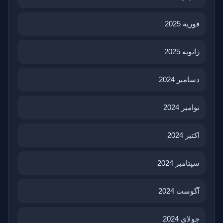
فوریه 2025
ژانویه 2025
دسامبر 2024
نوامبر 2024
اکتبر 2024
سپتامبر 2024
آگوست 2024
جولای 2024