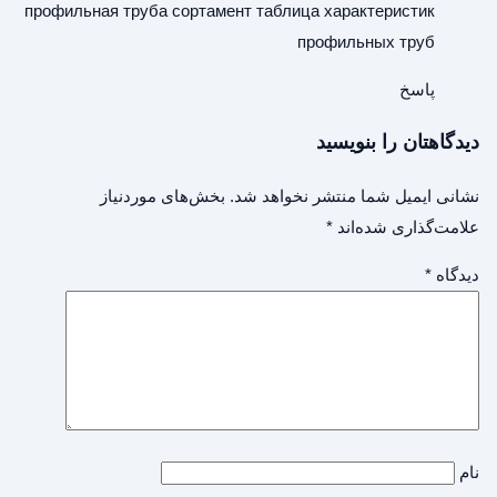
профильная труба сортамент
таблица характеристик
профильных труб
پاسخ
دیدگاهتان را بنویسید
نشانی ایمیل شما منتشر نخواهد شد.
بخش‌های موردنیاز
علامت‌گذاری شده‌اند
*
دیدگاه
*
نام