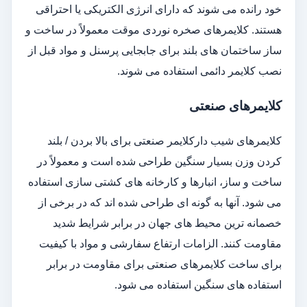
خود رانده می شوند که دارای انرژی الکتریکی یا احتراقی
هستند. کلایمرهای صخره نوردی موقت معمولاً در ساخت و
ساز ساختمان های بلند برای جابجایی پرسنل و مواد قبل از
نصب کلایمر دائمی استفاده می شوند.
کلایمرهای صنعتی
کلایمرهای شیب دارکلایمر صنعتی برای بالا بردن / بلند
کردن وزن بسیار سنگین طراحی شده است و معمولاً در
ساخت و ساز، انبارها و کارخانه های کشتی سازی استفاده
می شود. آنها به گونه ای طراحی شده اند که در برخی از
خصمانه ترین محیط های جهان در برابر شرایط شدید
مقاومت کنند. الزامات ارتفاع سفارشی و مواد با کیفیت
برای ساخت کلایمرهای صنعتی برای مقاومت در برابر
استفاده های سنگین استفاده می شود.