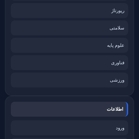
رپورتاژ
سلامتی
علوم پایه
فناوری
ورزشی
اطلاعات
ورود