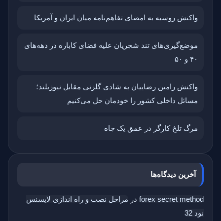
واکنش روسیه به امضای تفاهم‌نامه میان ایران و آمریکا
موضع‌گیری‌های تند شجریان علیه فضای کاباره در دهه‌های
۴۰ و ۵۰
واکنش رامین رضاییان به شادی گلزنی مقابل نیوزیلند؛
مسائل داخلی کشور را خودمان حل می‌کنیم
مرگ تلخ کارگر در عمق یک چاه
آخرین دیدگاه‌ها
forex secret method
در
مراحل نصب و راه اندازی لایسنس
نود 32