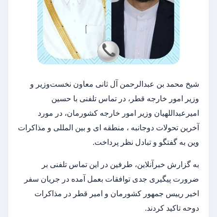
شیخ محمد بن عبدالرحمن آل ثانی معاون نخست‌وزیر و
وزیر امور خارجه قطر، در تماس تلفنی با حسین
امیرعبداللهیان وزیر امور خارجه کشورمان، در مورد
آخرین تحولات دوجانبه ، منطقه ای و بین المللی و مذاکرات
وین به گفتگو و تبادل نظر پرداخت.
به گزارش خبرآنلاین، طرفین در این تماس تلفنی بر
ضرورت پیگیری جدی توافقات بعمل آمده در جریان سفر
اخیر رییس جمهور کشورمان و امیر قطر در مذاکرات
دوحه تاکید کردند.