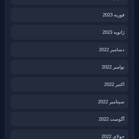
فوریه 2023
ژانویه 2023
دسامبر 2022
نوامبر 2022
اکتبر 2022
سپتامبر 2022
آگوست 2022
جولای 2022