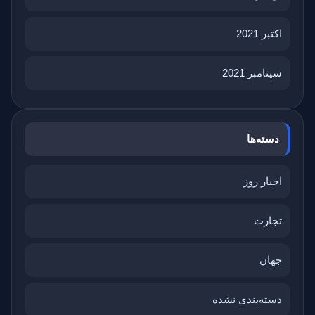
اکتبر 2021
سپتامبر 2021
دسته‌ها
اخبار روز
تجارت
جهان
دسته‌بندی نشده