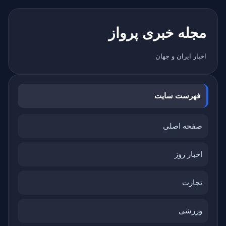
مجله خبری پرواز
اخبار ایران و جهان
فهرست سایت
صفحه اصلی
اخبار روز
تجارت
ورزشی