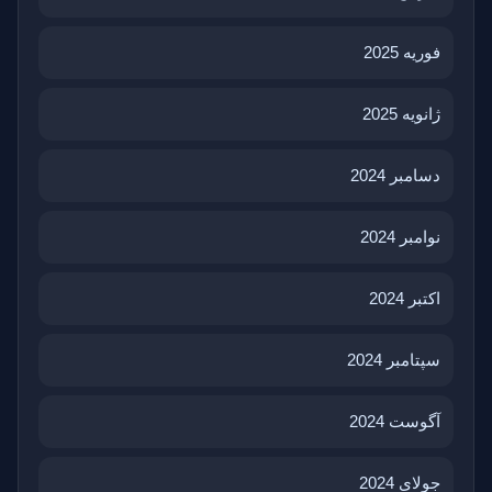
فوریه 2025
ژانویه 2025
دسامبر 2024
نوامبر 2024
اکتبر 2024
سپتامبر 2024
آگوست 2024
جولای 2024