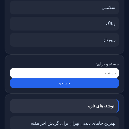
سلامتی
وبلاگ
رپورتاژ
جستجو برای:
نوشته‌های تازه
بهترین جاهای دیدنی تهران برای گردش آخر هفته