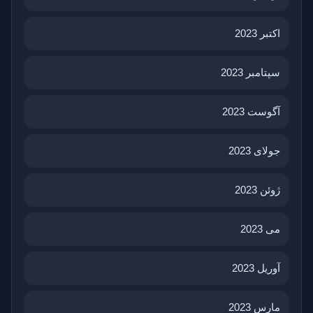
اکتبر 2023
سپتامبر 2023
آگوست 2023
جولای 2023
ژوئن 2023
می 2023
آوریل 2023
مارس 2023