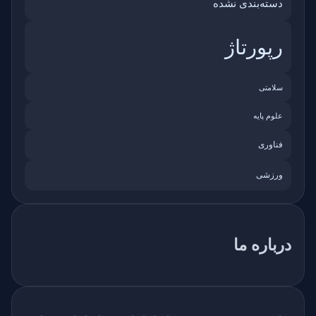
دسته‌بندی نشده
رپورتاژ
سلامتی
علوم پایه
فناوری
ورزشی
درباره ما