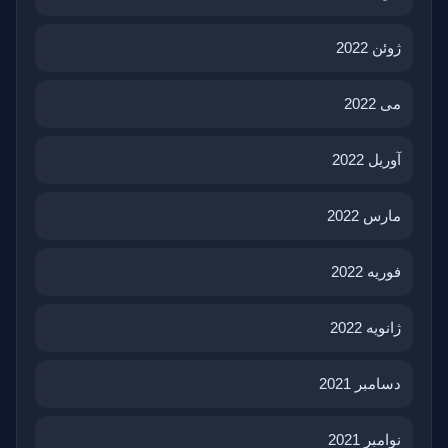
ژوئن 2022
می 2022
آوریل 2022
مارس 2022
فوریه 2022
ژانویه 2022
دسامبر 2021
نوامبر 2021