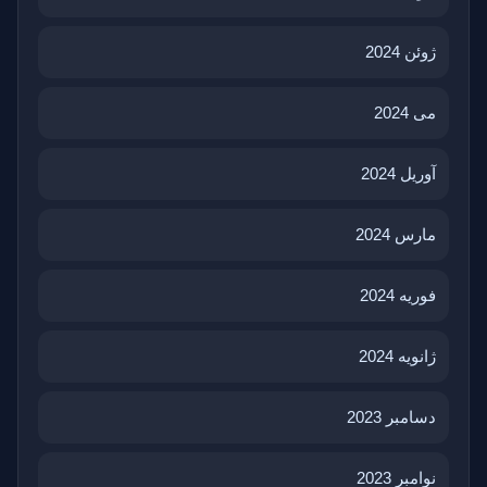
ژوئن 2024
می 2024
آوریل 2024
مارس 2024
فوریه 2024
ژانویه 2024
دسامبر 2023
نوامبر 2023