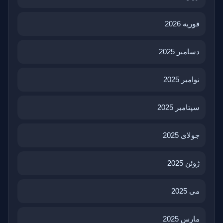
فوریه 2026
دسامبر 2025
نوامبر 2025
سپتامبر 2025
جولای 2025
ژوئن 2025
می 2025
مارس 2025