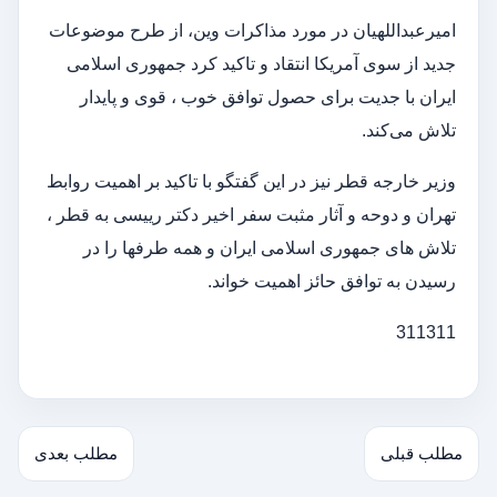
امیرعبداللهیان در مورد مذاکرات وین، از طرح موضوعات
جدید از سوی آمریکا انتقاد و تاکید کرد جمهوری اسلامی
ایران با جدیت برای حصول توافق خوب ، قوی و پایدار
تلاش می‌کند.
وزیر خارجه قطر نیز در این گفتگو با تاکید بر اهمیت روابط
تهران و دوحه و آثار مثبت سفر اخیر دکتر رییسی به قطر ،
تلاش های جمهوری اسلامی ایران و همه طرفها را در
رسیدن به توافق حائز اهمیت خواند.
311311
مطلب قبلی
مطلب بعدی