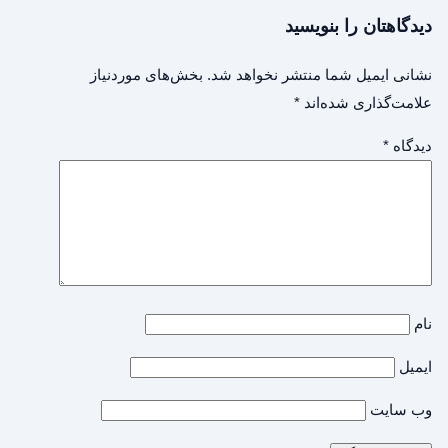
دیدگاهتان را بنویسید
نشانی ایمیل شما منتشر نخواهد شد.
بخش‌های موردنیاز
علامت‌گذاری شده‌اند
*
دیدگاه
*
نام
ایمیل
وب‌ سایت