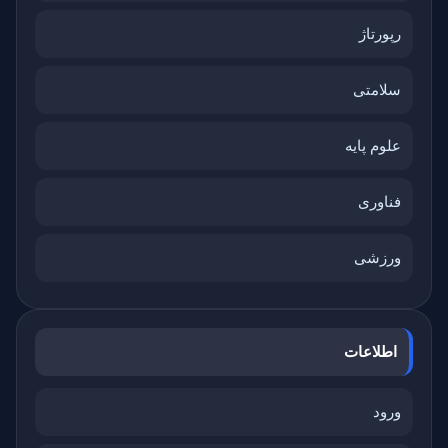
رپورتاژ
سلامتی
علوم پایه
فناوری
ورزشی
اطلاعات
ورود