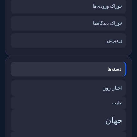
خوراک ورودی‌ها
خوراک دیدگاه‌ها
وردپرس
دسته‌ها
اخبار روز
تجارت
جهان