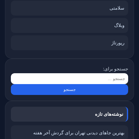
سلامتی
وبلاگ
رپورتاژ
جستجو برای:
نوشته‌های تازه
بهترین جاهای دیدنی تهران برای گردش آخر هفته