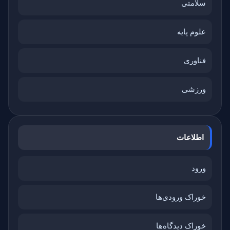
سلامتی
علوم پایه
فناوری
ورزشی
اطلاعات
ورود
خوراک ورودی‌ها
خوراک دیدگاه‌ها