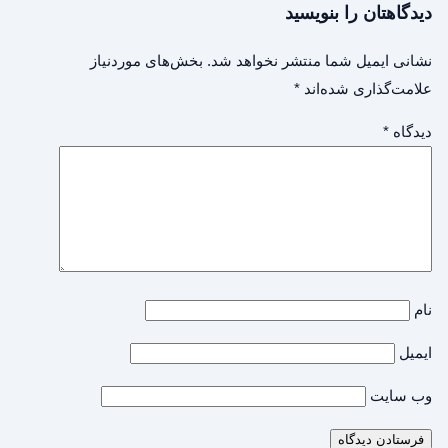
دیدگاهتان را بنویسید
نشانی ایمیل شما منتشر نخواهد شد.
بخش‌های موردنیاز
علامت‌گذاری شده‌اند
*
دیدگاه
*
نام
ایمیل
وب‌ سایت