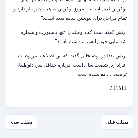
اوکراین آمده است: "امروز اوکراین به همه چیز نیاز دارد و
تمام مراحل برای پیوستن ساده شده است."
ارتش گفته است که داوطلبان "تنها پاسپورت و شماره
شناسایی خود را همراه داشته باشند".
ارتش بعدا در توضیحاتی گفت که این اطلاعیه مربوط به
افراد زیر شصت سال است. درباره حداقل سن داوطلبان
توضیحی داده نشده است.
311311
مطلب قبلی
مطلب بعدی