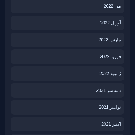
می 2022
آوریل 2022
مارس 2022
فوریه 2022
ژانویه 2022
دسامبر 2021
نوامبر 2021
اکتبر 2021