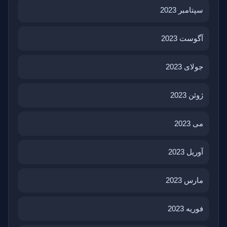
سپتامبر 2023
آگوست 2023
جولای 2023
ژوئن 2023
می 2023
آوریل 2023
مارس 2023
فوریه 2023