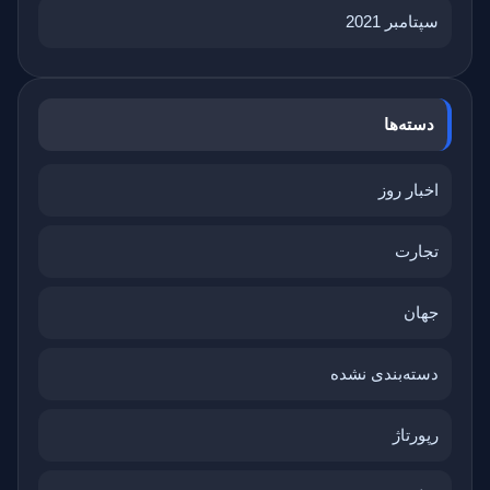
سپتامبر 2021
دسته‌ها
اخبار روز
تجارت
جهان
دسته‌بندی نشده
رپورتاژ