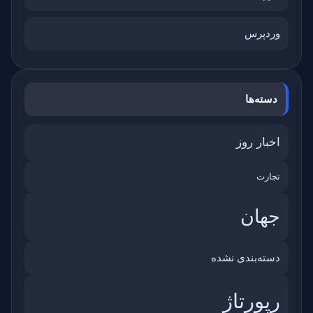
وردپرس
دسته‌ها
اخبار روز
تجارت
جهان
دسته‌بندی نشده
رپورتاژ