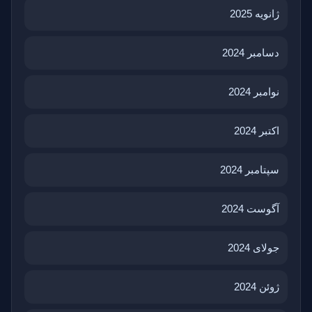
ژانویه 2025
دسامبر 2024
نوامبر 2024
اکتبر 2024
سپتامبر 2024
آگوست 2024
جولای 2024
ژوئن 2024