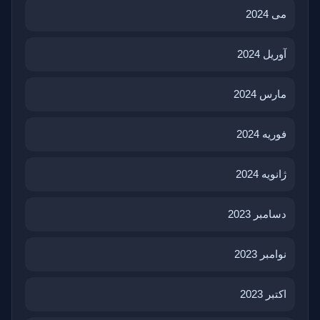
می 2024
آوریل 2024
مارس 2024
فوریه 2024
ژانویه 2024
دسامبر 2023
نوامبر 2023
اکتبر 2023