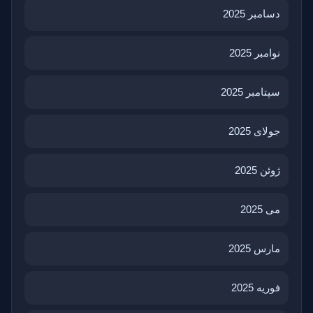
دسامبر 2025
نوامبر 2025
سپتامبر 2025
جولای 2025
ژوئن 2025
می 2025
مارس 2025
فوریه 2025