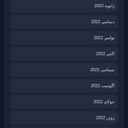
ژانویه 2023
دسامبر 2022
نوامبر 2022
اکتبر 2022
سپتامبر 2022
آگوست 2022
جولای 2022
ژوئن 2022