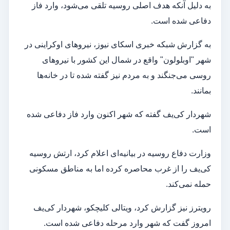
به دلیل آنکه هدف اصلی روسیه تلقی می‌شود، وارد فاز
دفاعی شده است.
به گزارش شبکه خبری اسکای نیوز، نیروهای اوکراینی در
شهر "اوبلولون" واقع در شمال این کشور با نیروهای
روسی می‌جنگند و به مردم نیز گفته شده تا در خانه‌ها
بمانند.
شهردار کی‌یف گفته که شهر اکنون وارد فاز دفاعی شده
است.
وزارت دفاع روسیه در بیانیه‌ای اعلام کرد، ارتش روسیه
کی‌یف را از غرب محاصره کرده اما به مناطق مسکونی
حمله نمی‌کند.
رویترز نیز گزارش کرد، ویتالی کلیچکو، شهردار کی‌یف
امروز گفت که شهر وارد مرحله دفاعی شده است.