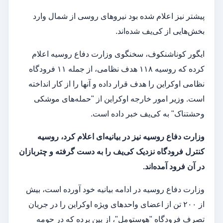
پیشتر نیز اعلام شده بود نیروهای روسی از شمال وارد
بخش‌هایی از کی‌یف شده‌اند.
ایگور کوناشنکوف، سخنگوی وزارت دفاع روسیه اعلام
کرده که روسیه ۱۱۸ هدف نظامی، از جمله ۱۱ فرودگاه
نظامی اوکراین را هدف قرار داده و آنها را از کار انداخته
است. وزیر امور خارجه اوکراین از "حمله‌های موشکی
وحشتناک" به کی‌یف خبر داده است.
وزارت دفاع روسیه نیز در بیانیه‌ای اعلام کرد، روسیه
کنترل فرودگاه نزدیک کی‌یف را به دست گرفته و چتربازان
در آن فرود آمده‌اند.
وزارت دفاع روسیه در ادامه بیانیه خود آورده است، بیش
از ۲۰۰ تن از اعضای واحدهای ویژه اوکراین را در جریان
تصرف فرودگاه "هوستومل"، از بین برده که در حومه