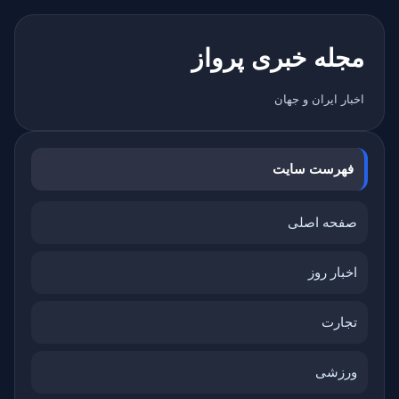
مجله خبری پرواز
اخبار ایران و جهان
فهرست سایت
صفحه اصلی
اخبار روز
تجارت
ورزشی