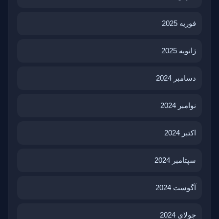
فوریه 2025
ژانویه 2025
دسامبر 2024
نوامبر 2024
اکتبر 2024
سپتامبر 2024
آگوست 2024
جولای 2024