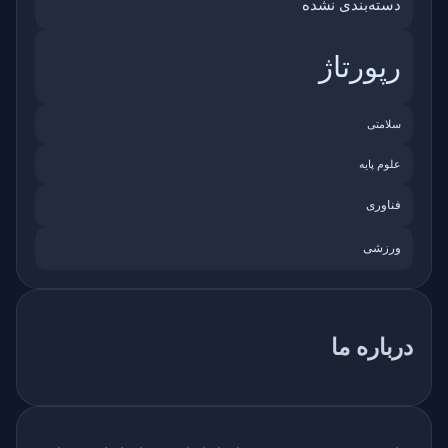
دسته‌بندی نشده
رپورتاژ
سلامتی
علوم پایه
فناوری
ورزشی
درباره ما