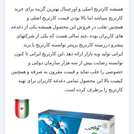
همیشه کارتریج اصلی و اورجینال بهترین گزینه برای خرید
کارتریج میباشد اما بالا بودن قیمت کارتریج اصلی و
همچنین تقلب در فروش این محصول همیشه یکی از دغدغه
های کاربران بوده ،چند سالی هست که یکی از شرکتهای
پیشرو درزمینه کارتریج پرینتر توانسته کارتریج با برند
ایرانی تولید وبه بازار ارائه دهد ،این کارتریج ایرانی تا کنون
توانسته رضایت بیش از سه هزار سازمان دولتی و
خصوصی را جلب نماید و قیمت مقرون به صرفه و همچنین
کیفیت بالا این محصول تمامی دغدغه کاربران برای تهیه
کارتریج را برطرف کرده است.