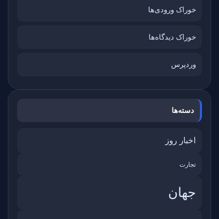
خوراک ورودی‌ها
خوراک دیدگاه‌ها
وردپرس
دسته‌ها
اخبار روز
تجارت
جهان