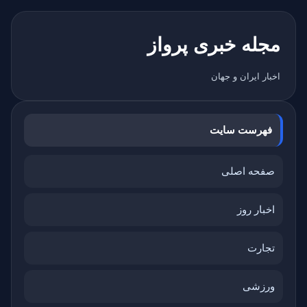
مجله خبری پرواز
اخبار ایران و جهان
فهرست سایت
صفحه اصلی
اخبار روز
تجارت
ورزشی