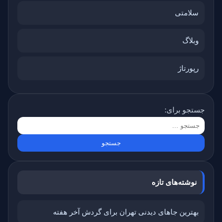
سلامتی
وبلاگ
رپورتاژ
جستجو برای:
نوشته‌های تازه
بهترین جاهای دیدنی تهران برای گردش آخر هفته