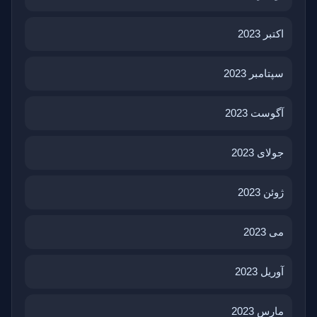
اکتبر 2023
سپتامبر 2023
آگوست 2023
جولای 2023
ژوئن 2023
می 2023
آوریل 2023
مارس 2023