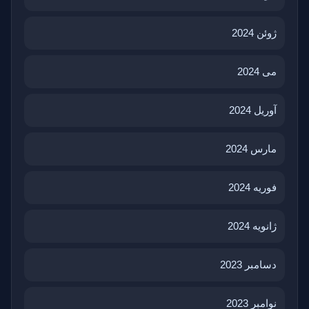
ژوئن 2024
می 2024
آوریل 2024
مارس 2024
فوریه 2024
ژانویه 2024
دسامبر 2023
نوامبر 2023