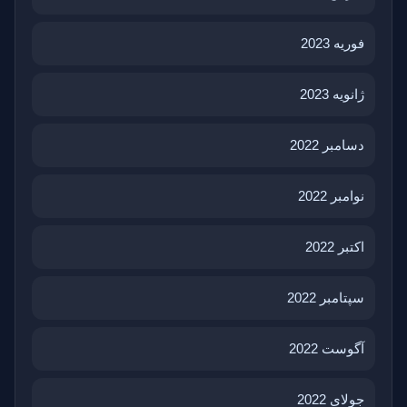
فوریه 2023
ژانویه 2023
دسامبر 2022
نوامبر 2022
اکتبر 2022
سپتامبر 2022
آگوست 2022
جولای 2022