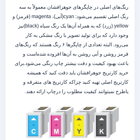
رنگ‌های اصلی در چاپگرهای جوهرافشان معمولاً به سه
رنگ اصلی تقسیم می‌شود: cyan(آبی)، magenta (قرمز) و
yellow (زرد) که به همراه آن‌ها یک رنگ سیاه (black)نیز
وجود دارد که برای تولید تصویر با رنگ مشکی به کار
می‌رود. البته تعدادی از چاپگرها ۶ رنگ هستند که رنگ‌های
قرمز روشن و آبی روشن به آن‌ها افزوده شده‌است و
باعث بهبود کیفیت و دقت بیشتر چاپ رنگی می‌شود.برای
خرید کارتریج جوهرافشان باید دقت کنید که همیشه
کارتریج اصلی تهیه کنید چراکه کارتریج های متفرقه و
یاطرح نمیتوانند کیفیت مطلوب را درچاپ ارائه دهند.