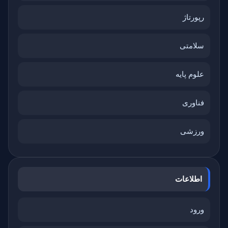
رپورتاژ
سلامتی
علوم پایه
فناوری
ورزشی
اطلاعات
ورود