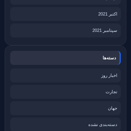
اکتبر 2021
سپتامبر 2021
دسته‌ها
اخبار روز
تجارت
جهان
دسته‌بندی نشده