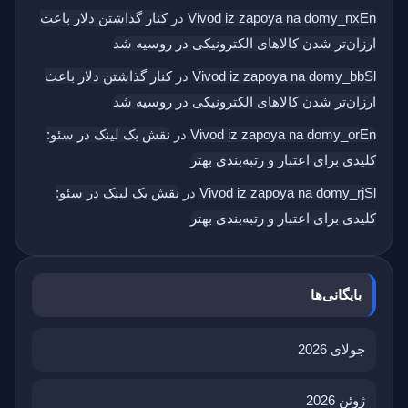
Vivod iz zapoya na domy_nxEn
در
کنار گذاشتن دلار باعث
ارزان‌تر شدن کالاهای الکترونیکی در روسیه شد
Vivod iz zapoya na domy_bbSl
در
کنار گذاشتن دلار باعث
ارزان‌تر شدن کالاهای الکترونیکی در روسیه شد
Vivod iz zapoya na domy_orEn
در
نقش بک‌ لینک در سئو:
کلیدی برای اعتبار و رتبه‌بندی بهتر
Vivod iz zapoya na domy_rjSl
در
نقش بک‌ لینک در سئو:
کلیدی برای اعتبار و رتبه‌بندی بهتر
بایگانی‌ها
جولای 2026
ژوئن 2026