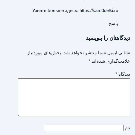
Узнать больше здесь:
https://sam0delki.ru
پاسخ
دیدگاهتان را بنویسید
نشانی ایمیل شما منتشر نخواهد شد.
بخش‌های موردنیاز
علامت‌گذاری شده‌اند
*
دیدگاه
*
نام