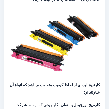
کارتریج لیزری از لحاظ کیفیت متفاوت میباشد که انواع آن
عبارتند از:
کارتریج اورجینال یا اصلی
:
کارتریجی که توسط شرکت