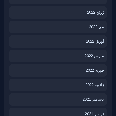
ژوئن 2022
می 2022
آوریل 2022
مارس 2022
فوریه 2022
ژانویه 2022
دسامبر 2021
نوامبر 2021