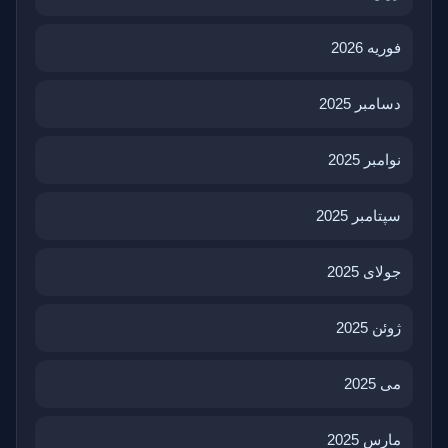
فوریه 2026
دسامبر 2025
نوامبر 2025
سپتامبر 2025
جولای 2025
ژوئن 2025
می 2025
مارس 2025