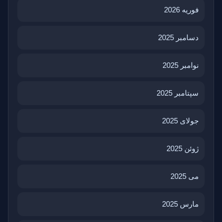
فوریه 2026
دسامبر 2025
نوامبر 2025
سپتامبر 2025
جولای 2025
ژوئن 2025
می 2025
مارس 2025