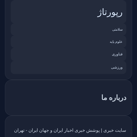
رپورتاژ
سلامتی
علوم پایه
فناوری
ورزشی
درباره ما
سایت خبری | پوشش خبری اخبار ایران و جهان ایران - تهران