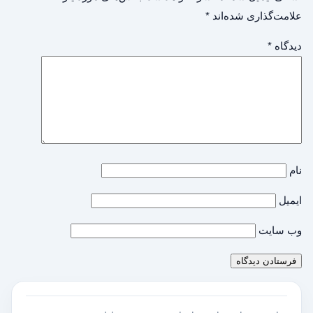
علامت‌گذاری شده‌اند
*
دیدگاه
*
نام
ایمیل
وب‌ سایت