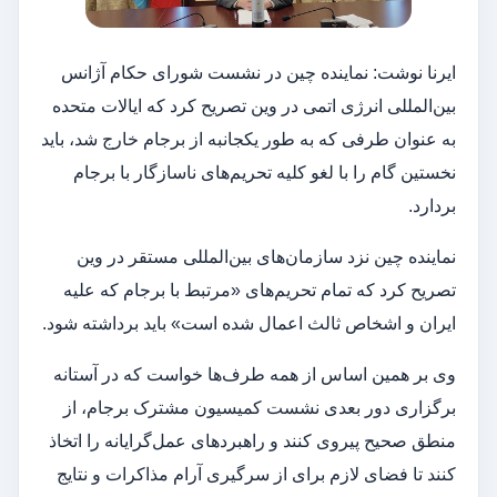
ایرنا نوشت: نماینده چین در نشست شورای حکام آژانس
بین‌المللی انرژی اتمی در وین تصریح کرد که ایالات متحده
به عنوان طرفی که به طور یکجانبه از برجام خارج شد، باید
نخستین گام را با لغو کلیه تحریم‌های ناسازگار با برجام
بردارد.
نماینده چین نزد سازمان‌های بین‌المللی مستقر در وین
تصریح کرد که تمام تحریم‌های «مرتبط با برجام که علیه
ایران و اشخاص ثالث اعمال شده است» باید برداشته شود.
وی بر همین اساس از همه طرف‌ها خواست که در آستانه
برگزاری دور بعدی نشست کمیسیون مشترک برجام، از
منطق صحیح پیروی کنند و راهبردهای عمل‌گرایانه را اتخاذ
کنند تا فضای لازم برای از سرگیری آرام مذاکرات و نتایج