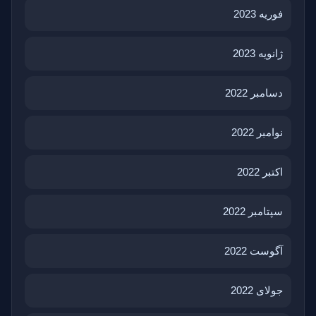
فوریه 2023
ژانویه 2023
دسامبر 2022
نوامبر 2022
اکتبر 2022
سپتامبر 2022
آگوست 2022
جولای 2022