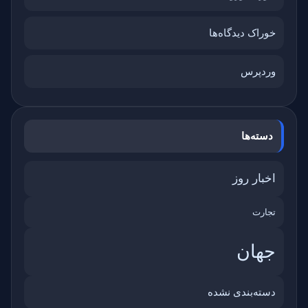
خوراک دیدگاه‌ها
وردپرس
دسته‌ها
اخبار روز
تجارت
جهان
دسته‌بندی نشده