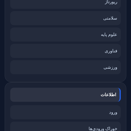
رپورتاژ
سلامتی
علوم پایه
فناوری
ورزشی
اطلاعات
ورود
خوراک ورودی‌ها