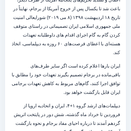
باعث شد تا یکسال پس از خروج آمریکا از برجام، نهایتاً در
تاریخ ۱۸ اردیبهشت ۱۳۹۸ (۸ می ۲۰۱۹) شورایعالی امنیت
ملی جمهوری اسلامی ایران تصمیماتی در راستای متوقف
کردن گام به گام اجرای اقدام های داوطلبانه تعهدات
هسته‌ای با اعطای فرصت‌های ۶۰ روزه به دیپلماسی، اتخاذ
کند.
ایران بارها اعلام کرده است اگر سایر طرف‌های
باقی‌مانده در برجام تصمیم بگیرند تعهدات خود را مطابق با
توافق اجرا کنند، گام‌های مربوط به کاهش تعهدات برجامی
ایران قابل بازگشت خواهد بود.
دیپلمات‌های ارشد گروه ۱+۴، ایران و اتحادیه اروپا از
فروردین تا خرداد ماه گذشته، شش دور در پایتخت اتریش
گردهم آمدند تا درباره احیای مفاد برجام و نحوه بازگشت