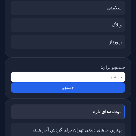
سلامتی
وبلاگ
رپورتاژ
جستجو برای:
نوشته‌های تازه
بهترین جاهای دیدنی تهران برای گردش آخر هفته