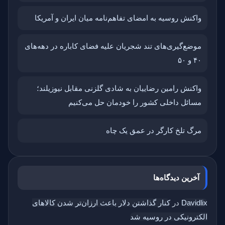
واکنش روسیه به امضای تفاهم‌نامه میان ایران و آمریکا
موضع‌گیری‌های تند شجریان علیه فضای کاباره در دهه‌های
۴۰ و ۵۰
واکنش رامین رضاییان به شادی گلزنی مقابل نیوزیلند؛
مسائل داخلی کشور را خودمان حل می‌کنیم
مرگ تلخ کارگر در عمق یک چاه
آخرین دیدگاه‌ها
Davidlix
در
کنار گذاشتن دلار باعث ارزان‌تر شدن کالاهای
الکترونیکی در روسیه شد