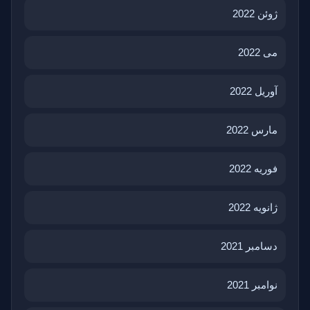
ژوئن 2022
می 2022
آوریل 2022
مارس 2022
فوریه 2022
ژانویه 2022
دسامبر 2021
نوامبر 2021