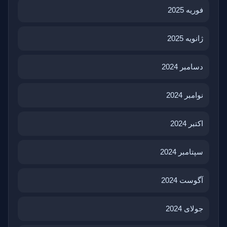
فوریه 2025
ژانویه 2025
دسامبر 2024
نوامبر 2024
اکتبر 2024
سپتامبر 2024
آگوست 2024
جولای 2024