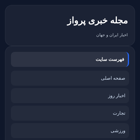
مجله خبری پرواز
اخبار ایران و جهان
فهرست سایت
صفحه اصلی
اخبار روز
تجارت
ورزشی