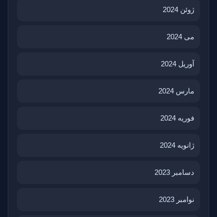
ژوئن 2024
می 2024
آوریل 2024
مارس 2024
فوریه 2024
ژانویه 2024
دسامبر 2023
نوامبر 2023