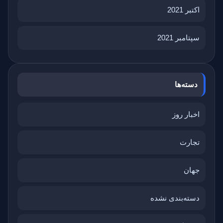
اکتبر 2021
سپتامبر 2021
دسته‌ها
اخبار روز
تجارت
جهان
دسته‌بندی نشده