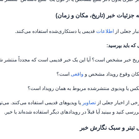
بار جعلی از
اطلاعات
قدیمی یا دستکاری‌شده استفاده می‌کنند.
 که باید بپرسید:
تاریخ خبر مشخص است؟ آیا این یک خبر قدیمی است که مجدداً منتشر ش
مکان وقوع رویداد مشخص و
واقعی
است؟
عکس یا ویدیوی منتشرشده مربوط به همان رویداد است؟
خی از اخبار جعلی از
تصاویر
یا ویدیوهای قدیمی استفاده می‌کنند. می‌توا
ررسی کنید و ببینید آیا قبلاً در رویدادهای دیگر استفاده شده‌اند یا خیر.