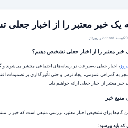
 یک خبر معتبر را از اخبار جعلی 
توسط behzad
در
رپورتاژ
 خبر معتبر را از اخبار جعلی تشخیص دهیم؟
روز
، اخبار جعلی به‌سرعت در رسانه‌های اجتماعی منتشر می‌شوند و 
منجر به گمراهی عمومی، ایجاد ترس و حتی تأثیرگذاری بر تصمیمات اقت
بر معتبر از اخبار جعلی ارائه خواهیم داد.
ین گام‌ها برای تشخیص اخبار معتبر، بررسی منبعی است که خبر را من
 که باید بپرسید: