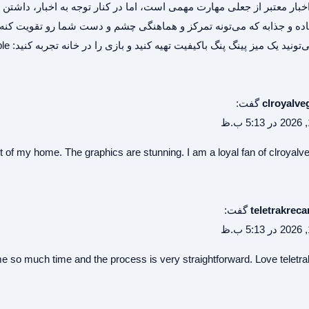
ار معتبر از جعلی مهارت مهمی است، اما در کنار توجه به اخبار، داشتن 
 و جذابه که می‌تونه تمرکز و هماهنگی چشم و دست شما رو تقویت کنه و 
تونید یک میز پینگ پنگ باکیفیت تهیه کنید و بازی را در خانه تجربه کنید:
le/
clroyalve
گفت:
ort of my home. The graphics are stunning. I am a loyal fan of
clroyalv
teletrakreca
گفت:
s me so much time and the process is very straightforward. Love
teletr