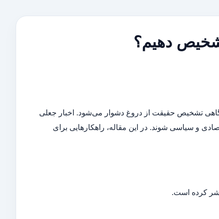
تشخیص دهیم؟
گاهی تشخیص حقیقت از دروغ دشوار می‌شود. اخبار جعلی
صادی و سیاسی شوند. در این مقاله، راهکارهایی برای
تشر کرده است.