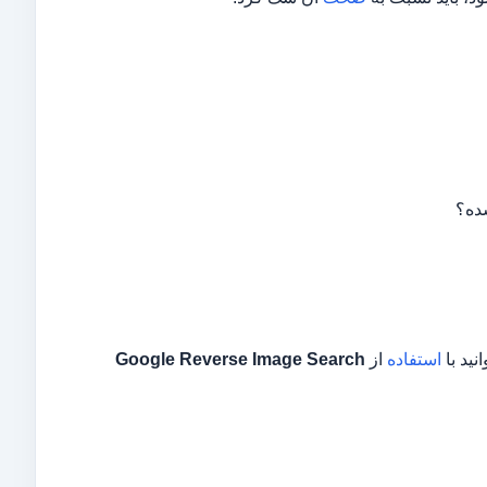
ده؟
نید با
استفاده
از
Google Reverse Image Search