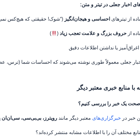
ای اخبار جعلی در تیتر و متن:
اده از تیترهای
احساسی و هیجان‌انگیز
(“شوک! حقیقتی که هیچ‌کس نمی‌خو
اده از
حروف بزرگ و علامت تعجب زیاد
(
)
اغراق‌آمیز یا نداشتن اطلاعات دقیق
بار جعلی معمولاً طوری نوشته می‌شوند که احساسات شما (ترس، عصبانی
صحت یک خبر را بررسی کنیم؟
ین خبر در
خبرگزاری‌های
معتبر دیگر مانند
رویترز، بی‌بی‌سی، سی‌ان‌ان
نابع مختلف آن را با اطلاعات مشابه منتشر کرده‌اند؟