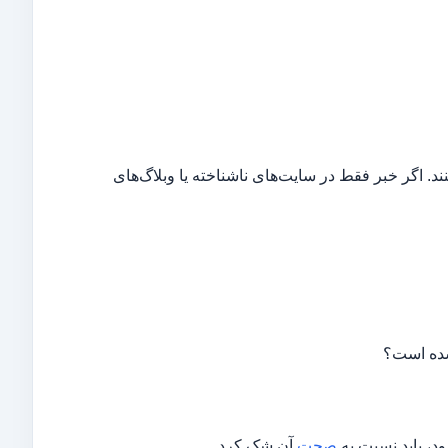
نند. اگر خبر فقط در سایت‌های ناشناخته یا وبلاگ‌های
شده است؟
د، باید نسبت به
صحت
آن شک کرد.