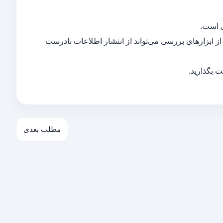
ی است.
از ابزارهای بررسی می‌تواند از انتشار اطلاعات نادرست
 بگذارید.
مطلب بعدی