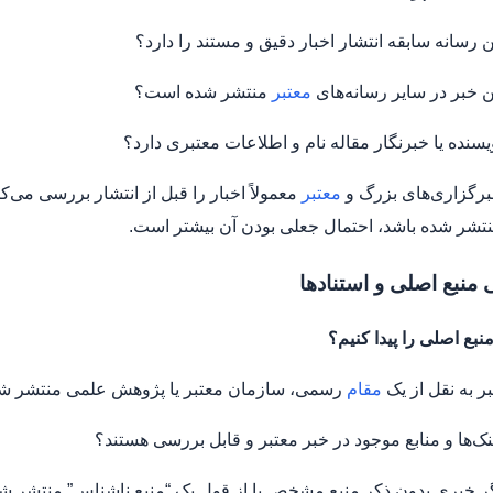
ین رسانه سابقه انتشار اخبار دقیق و مستند را دارد؟
ین خبر در سایر رسانه‌های
معتبر
منتشر شده است؟
ویسنده یا خبرنگار مقاله نام و اطلاعات معتبری دارد؟
رگزاری‌های بزرگ و
معتبر
معمولاً اخبار را قبل از انتشار بررسی می‌ک
شر شده باشد، احتمال جعلی بودن آن بیشتر است.
نبع اصلی را پیدا کنیم؟
بر به نقل از یک
مقام
رسمی، سازمان معتبر یا پژوهش علمی منتشر 
ینک‌ها و منابع موجود در خبر معتبر و قابل بررسی هستند؟
ر خبری بدون ذکر منبع مشخص یا از قول یک “منبع ناشناس” منتشر شو