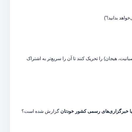
اهد بدانید!”)
ت، هیجان) را تحریک کنند تا آن را سریع‌تر به اشتراک
 یا خبرگزاری‌های رسمی کشور خودتان
گزارش شده است؟