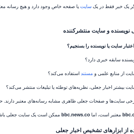
ر یک خبر فقط در یک
سایت
یا صفحه خاص وجود دارد و هیچ رسانه معتبر
عتبار سایت یا نویسنده را بسنجیم؟
نویسنده سابقه خبری دارد؟
سایت از منابع علمی و
مستند
استفاده می‌کند؟
سایت بیشتر اخبار جعلی، نظریه‌های توطئه یا تبلیغات منتشر می‌کند؟
ی سایت‌ها و صفحات جعلی ظاهری مشابه رسانه‌های معتبر دارند. حتماً آدرس URL را بررسی 
bbc.
معتبر است، اما
bbc.news.co
ممکن است یک سایت جعلی باش