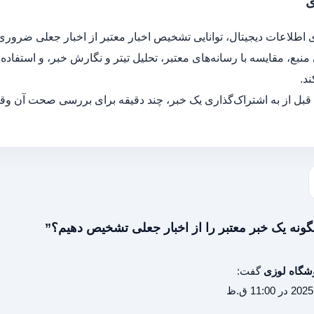
ی
ی اطلاعات دیجیتال، توانایی تشخیص اخبار معتبر از اخبار جعلی ضرور
بع، مقایسه با رسانه‌های معتبر، تحلیل تیتر و نگارش خبر، و استفاده 
د.
بل از به اشتراک‌گذاری یک خبر، چند دقیقه برای بررسی صحت آن وقت
شگاه لوزی
گفت: