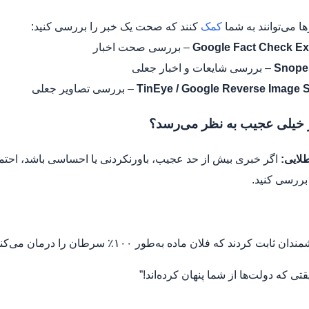
ا می‌توانند به شما
کمک
کنند که صحت یک خبر را بررسی کنید:
Google Fact Check Ex
– بررسی صحت اخبار
Snope
– بررسی شایعات و اخبار جعلی
TinEye / Google Reverse Image 
– بررسی تصاویر جعلی
لایی:
اگر خبری بیش از حد عجیب، باورنکردنی یا احساسی باشد، احتما
 بررسی کنید.
دان ثابت کردند که فلان ماده به‌طور ۱۰۰٪ سرطان را درمان می‌کند!”
تی که دولت‌ها از شما پنهان کرده‌اند!”