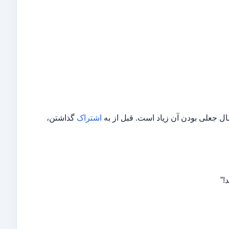
ل جعلی بودن آن زیاد است. قبل از به
اشتراک
گذاشتن،