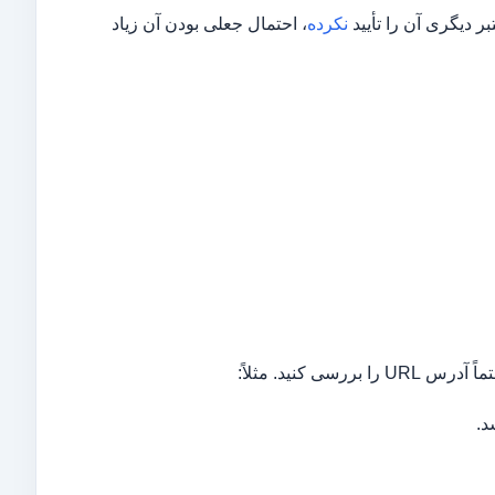
 دیگری آن را تأیید
نکرده
، احتمال جعلی بودن آن زیاد
کنید. مثلاً:
د.