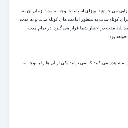
ایی می خواهید. ویزای اسپانیا با توجه به مدت زمان آن به
زای کوتاه مدت به منظور اقامت های کوتاه مدت و به مدت
 طولانی مدت اسپانیا با اعتبار 5 ساله برای مقاصد بلند مدت در اختیار شما قرار می گیرد. در تمام مدت
خواهد بود.
مشاهده می کنید که می توانید یکی از آن ها را با توجه به