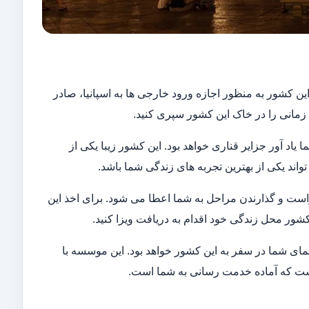
شور به منظور اجازه ورود خارجی ها به اسپانیا، صادر
زمانی را در خاک این کشور سپری کنید.
 یاد آور جزایر قناری خواهد بود. این کشور زیبا یکی از
ند یکی از بهترین تجربه های زندگی شما باشد.
واست و گذارندن مراحل به شما اعطا می شود. برای اخذ این
کشور محل زندگی خود اقدام به دریافت ویزا کنید.
مای شما در سفر به این کشور خواهد بود. این موسسه با
است که آماده خدمت رسانی به شما است.