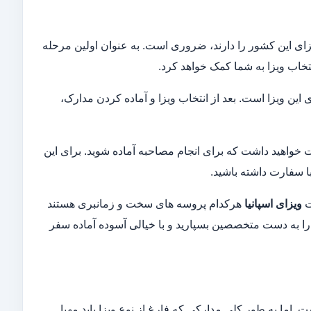
زای این کشور را دارند، ضروری است. به عنوان اولین مرحله
اب ویزا به شما کمک خواهد کرد.
این ویزا است. بعد از انتخاب ویزا و آماده کردن مدارک،
خواهید داشت که برای انجام مصاحبه آماده شوید. برای این
ا سفارت داشته باشید.
ت
ویزای اسپانیا
هرکدام پروسه های سخت و زمانبری هستند
ا به دست متخصصین بسپارید و با خیالی آسوده آماده سفر
. اما به طور کلی مدارکی که فارغ از نوع ویزا باید مهیا