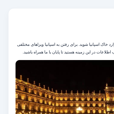
 خاک اسپانیا شوید. برای رفتن به اسپانیا ویزاهای مختلفی
طلاعات در این زمینه هستید تا پایان با ما همراه باشید.