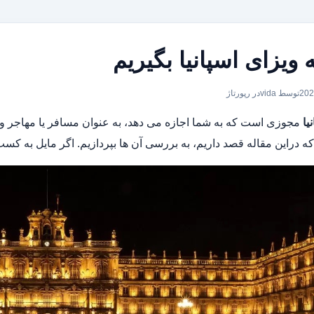
 ویزای اسپانیا بگیریم
توسط vida
در
رپورتاژ
یا
مجوزی است که به شما اجازه می دهد، به عنوان مسافر یا مهاجر وارد
ه دراین مقاله قصد داریم، به بررسی آن ها بپردازیم. اگر مایل به کسب ا