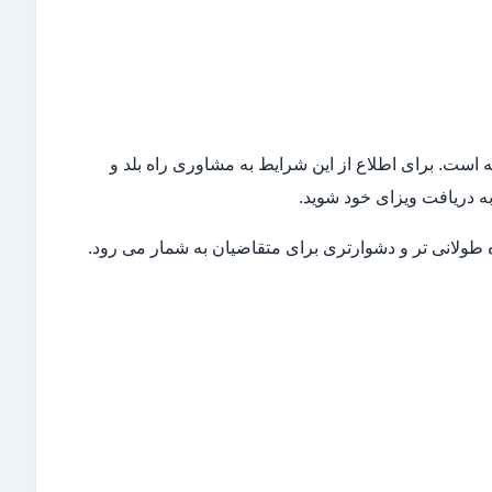
ه است. برای اطلاع از این شرایط به مشاوری راه بلد و
به دریافت ویزای خود شوید.
ه طولانی تر و دشوارتری برای متقاضیان به شمار می رود.