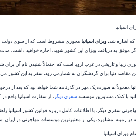
ای اسپانیا
که اشاره شد،
ویزای اسپانیا
مجوزی مشروط است که از سوی دولت این ک
ر موفق به دریافت ویزای این کشور شوید، اجازه خواهید داشت، مدت 
ری زیبا و تاریخی در غرب اروپا است که احتمالاً شنیدن نام آن برای شما
 مقاصد دنیا برای گردشگران به شمارمی رود. سفر به این کشور می توا
یا
معمولاً به صورت یک مهر در گذرنامه شما خواهد بود که بعد از درخ
وانید با کمک مشاورین موسسه
سفری دیگر
، از سفارت اسپانیا واقع در 
رتی سفری دیگر، با اطلاعات کامل درباره قوانین کشور اسپانیا راهن
ه در زمینه مشاوره، یکی از معتبرترین موسسات مهاجرتی در ایران 
ام ویزای اسپانیا