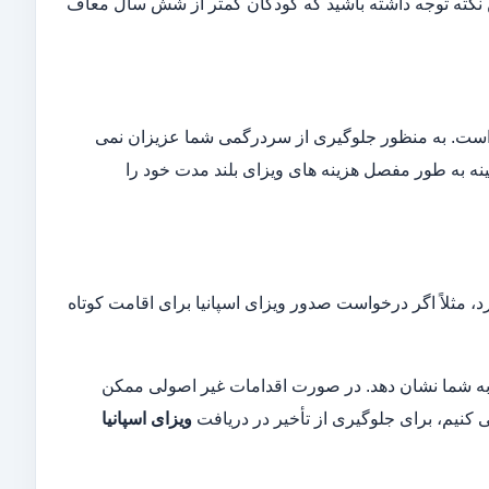
 نظر گرفته شده است. به این نکته توجه داشته باشید که کودکان کمتر از شش سال معاف
 است. به منظور جلوگیری از سردرگمی شما عزیزان نمی
ینه به طور مفصل هزینه های ویزای بلند مدت خود را
مثلاً اگر درخواست صدور ویزای اسپانیا برای اقامت کوتاه
ت به شما نشان دهد. در صورت اقدامات غیر اصولی ممکن
ویزای اسپانیا