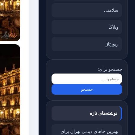
سلامتی
وبلاگ
رپورتاژ
جستجو برای:
نوشته‌های تازه
بهترین جاهای دیدنی تهران برای