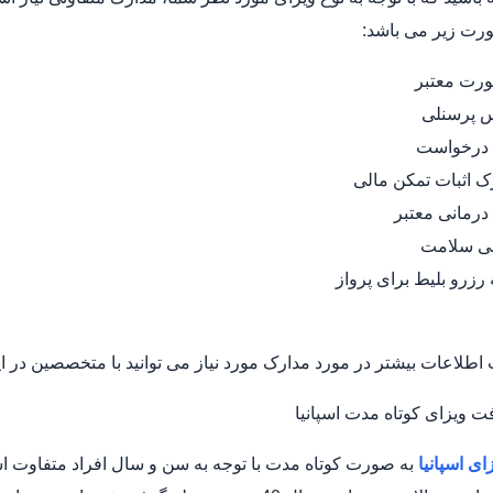
ورت زیر می باشد:
ورت معتبر
 پرسنلی
 درخواست
ک اثبات تمکن مالی
 درمانی معتبر
ی سلامت
 رزرو بلیط برای پرواز
طلاعات بیشتر در مورد مدارک مورد نیاز می توانید با متخصصین در ای
فت ویزای کوتاه مدت اسپانیا
ای اسپانیا
به صورت کوتاه مدت با توجه به سن و سال افراد متفاوت اس