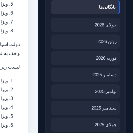
ویزا
بایگانی‌ها
ویزا
ویزای
جولای 2026
ویزا
ژوئن 2026
دولت اسپان
واقف به قو
فوریه 2026
لیست زیر و
دسامبر 2025
ویزا
ویزا
نوامبر 2025
ویزا
ویزا
سپتامبر 2025
ویزای
جولای 2025
ویزا