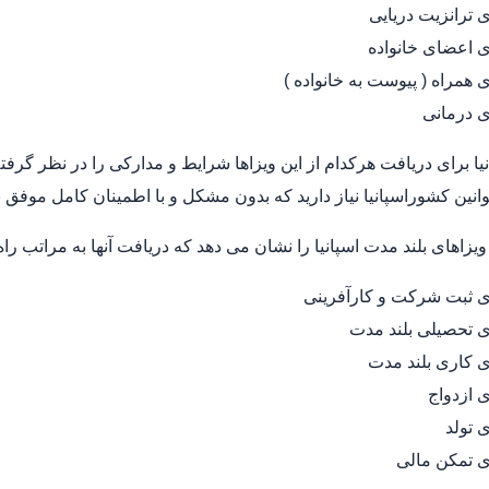
ی ترانزیت دریایی
ی اعضای خانواده
 همراه ( پیوست به خانواده )
ی درمانی
یا برای دریافت هرکدام از این ویزاها شرایط و مدارکی را در نظر گرفت
انین کشوراسپانیا نیاز دارید که بدون مشکل و با اطمینان کامل موفق 
یزاهای بلند مدت اسپانیا را نشان می دهد که دریافت آنها به مراتب را
ی ثبت شرکت و کارآفرینی
ی تحصیلی بلند مدت
ی کاری بلند مدت
ی ازدواج
 تولد
ی تمکن مالی