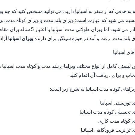
ه به هدفی که از سفر به اسپانیا دارید، می توانید مشخص کنید که چه ویز
سیم می شود که عبارت است: ویزای بلند مدت و ویزای کوتاه مدت. وی
سه ماه صادر می شود، اما ویزای
ای بلند مدت، رفت و آمد در حوزه شینگن برای دارنده
ویزای اسپانیا
آزاد 
ای اسپانیا
 لیستی کامل از انواع مختلف ویزاهای بلند مدت و کوتاه مدت اسپانیا را 
تخاب و برای دریافت آن اقدام کنید.
یزاهای کوتاه مدت اسپانیا به شرح زیر است:
ی توریستی اسپانیا
ی تحصیلی کوتاه مدت اسپانیا
ی کوتاه مدت کاری
ی ترانزیت فرودگاهی اسپانیا