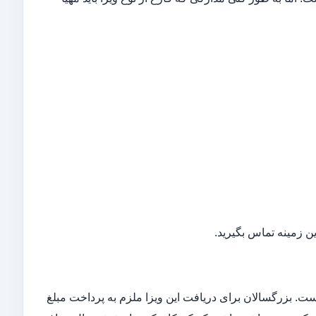
ن زمینه تماس بگیرید.
ت. بزرگسالان برای دریافت این ویزا ملزم به پرداخت مبلغ