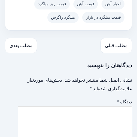
اخبار آهن
قیمت آهن
قیمت روز میلگرد
قیمت میلگرد در بازار
میلگرد زاگرس
مطلب قبلی
مطلب بعدی
دیدگاهتان را بنویسید
نشانی ایمیل شما منتشر نخواهد شد.
بخش‌های موردنیاز
علامت‌گذاری شده‌اند
*
دیدگاه
*