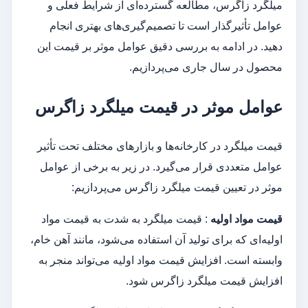
میلگرد زاگرس، مطالعه گسترده‌ای از شرایط فعلی و
عوامل تأثیرگذار است تا تصمیم‌گیری‌های بهتری انجام
دهید. در ادامه به بررسی دقیق عوامل موثر بر قیمت این
محصول در سال جاری می‌پردازیم.
عوامل موثر در قیمت میلگرد زاگرس
قیمت میلگرد در کارخانه‌ها و بازارهای مختلف تحت تأثیر
عوامل متعددی قرار می‌گیرد. در زیر به برخی از عوامل
موثر در تعیین قیمت میلگرد زاگرس می‌پردازیم:
قیمت مواد اولیه
: قیمت میلگرد به شدت به قیمت مواد
اولیه‌ای که برای تولید آن استفاده می‌شود، مانند آهن خام،
وابسته است. افزایش قیمت مواد اولیه می‌تواند منجر به
افزایش قیمت میلگرد زاگرس شود.