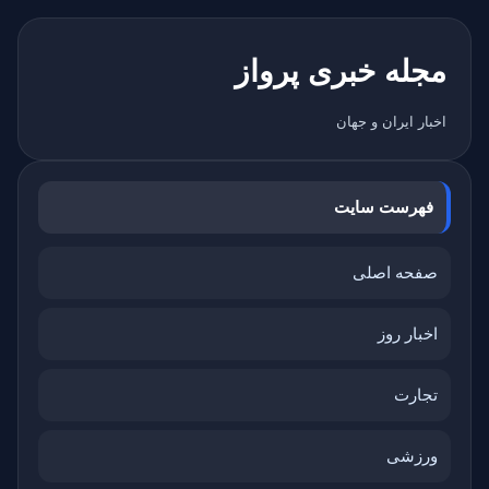
مجله خبری پرواز
اخبار ایران و جهان
فهرست سایت
صفحه اصلی
اخبار روز
تجارت
ورزشی