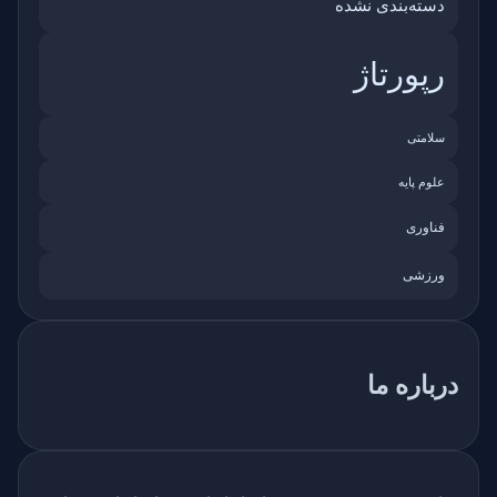
دسته‌بندی نشده
رپورتاژ
سلامتی
علوم پایه
فناوری
ورزشی
درباره ما