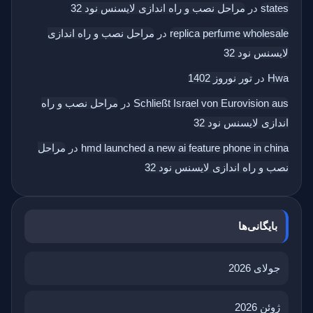
states
در
مراحل نصب و راه اندازی لایسنس نود 32
replica perfume wholesale
در
مراحل نصب و راه اندازی
لایسنس نود 32
Hwa
در
تور نوروز 1402
Schließt Israel von Eurovision aus
در
مراحل نصب و راه
اندازی لایسنس نود 32
hmd launched a new ai feature phone in china
در
مراحل
نصب و راه اندازی لایسنس نود 32
بایگانی‌ها
جولای 2026
ژوئن 2026