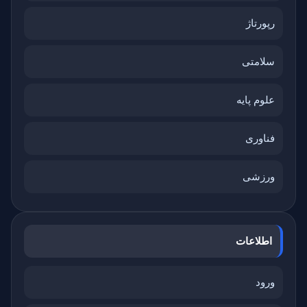
رپورتاژ
سلامتی
علوم پایه
فناوری
ورزشی
اطلاعات
ورود