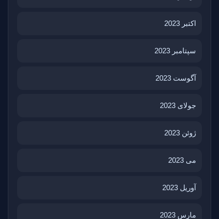
اکتبر 2023
سپتامبر 2023
آگوست 2023
جولای 2023
ژوئن 2023
می 2023
آوریل 2023
مارس 2023