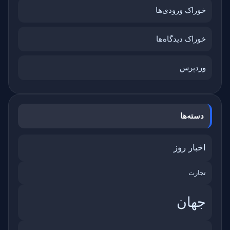
خوراک ورودی‌ها
خوراک دیدگاه‌ها
وردپرس
دسته‌ها
اخبار روز
تجارت
جهان