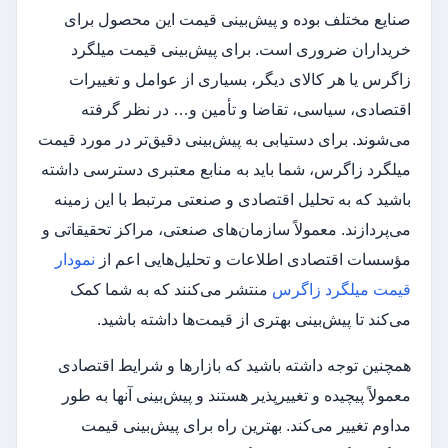
صنایع مختلف بوده و پیش‌بینی قیمت این محصول برای
خریداران ضروری است. برای پیش‌بینی قیمت میلگرد
زاگرس یا هر کالای دیگر، بسیاری از عوامل و تغییرات
اقتصادی، سیاسی، تقاضا و تأمین و… در نظر گرفته
می‌شوند. برای دستیابی به پیش‌بینی دقیق‌تر در مورد قیمت
میلگرد زاگرس، شما باید به منابع معتبری دسترسی داشته
باشید که به تحلیل اقتصادی و صنعتی مرتبط با این زمینه
می‌پردازند. معمولاً سازمان‌های صنعتی، مراکز تحقیقاتی و
مؤسسات اقتصادی اطلاعات و تحلیل‌هایی اعم از
نمودار
قیمت میلگرد زاگرس
منتشر می‌کنند که به شما کمک
می‌کند تا پیش‌بینی بهتری از قیمت‌ها داشته باشید.
همچنین توجه داشته باشید که بازارها و شرایط اقتصادی
معمولاً پیچیده و تغییرپذیر هستند و پیش‌بینی آنها به طور
مداوم تغییر می‌کند. بهترین راه برای پیش‌بینی قیمت