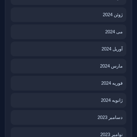
ژوئن 2024
می 2024
آوریل 2024
مارس 2024
فوریه 2024
ژانویه 2024
دسامبر 2023
نوامبر 2023