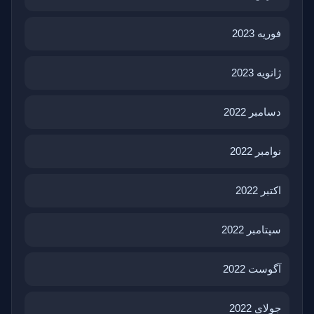
فوریه 2023
ژانویه 2023
دسامبر 2022
نوامبر 2022
اکتبر 2022
سپتامبر 2022
آگوست 2022
جولای 2022