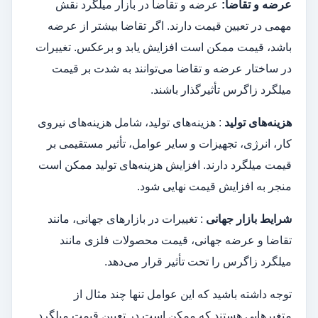
عرضه و تقاضا:
عرضه و تقاضا در بازار میلگرد نقش
مهمی در تعیین قیمت دارند. اگر تقاضا بیشتر از عرضه
باشد، قیمت ممکن است افزایش یابد و برعکس. تغییرات
در ساختار عرضه و تقاضا می‌توانند به شدت بر قیمت
میلگرد زاگرس تأثیرگذار باشند.
هزینه‌های تولید
: هزینه‌های تولید، شامل هزینه‌های نیروی
کار، انرژی، تجهیزات و سایر عوامل، تأثیر مستقیمی بر
قیمت میلگرد دارند. افزایش هزینه‌های تولید ممکن است
منجر به افزایش قیمت نهایی شود.
شرایط بازار جهانی
: تغییرات در بازارهای جهانی، مانند
تقاضا و عرضه جهانی، قیمت‌ محصولات فلزی مانند
میلگرد زاگرس را تحت تأثیر قرار می‌دهد.
توجه داشته باشید که این عوامل تنها چند مثال از
متغیرهایی هستند که ممکن است در تعیین قیمت میلگرد