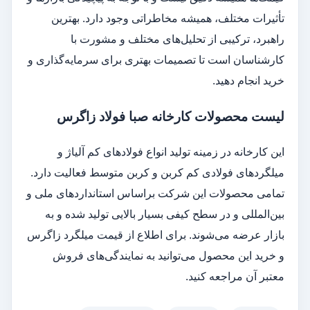
تأثیرات مختلف، همیشه مخاطراتی وجود دارد. بهترین
راهبرد، ترکیبی از تحلیل‌های مختلف و مشورت با
کارشناسان است تا تصمیمات بهتری برای سرمایه‌گذاری و
خرید انجام دهید.
لیست محصولات کارخانه صبا فولاد زاگرس
این کارخانه در زمینه تولید انواع فولادهای کم آلیاژ و
میلگردهای فولادی کم کربن و کربن متوسط فعالیت دارد.
تمامی محصولات این شرکت براساس استانداردهای ملی و
بین‌المللی و در سطح کیفی بسیار بالایی تولید شده و به
بازار عرضه می‌شوند. برای اطلاع از قیمت میلگرد زاگرس
و خرید این محصول می‌توانید به نمایندگی‌های فروش
معتبر آن مراجعه کنید.