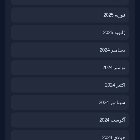
فوریه 2025
ژانویه 2025
دسامبر 2024
نوامبر 2024
اکتبر 2024
سپتامبر 2024
آگوست 2024
جولای 2024