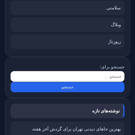
سلامتی
وبلاگ
رپورتاژ
جستجو برای:
نوشته‌های تازه
بهترین جاهای دیدنی تهران برای گردش آخر هفته