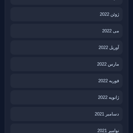
ژوئن 2022
می 2022
آوریل 2022
مارس 2022
فوریه 2022
ژانویه 2022
دسامبر 2021
نوامبر 2021