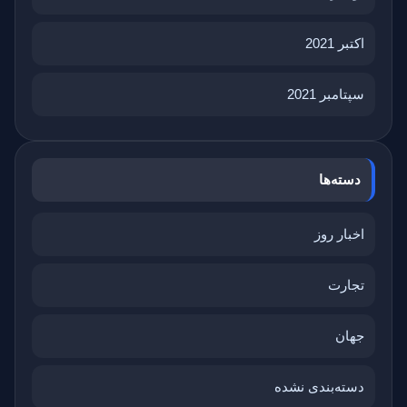
اکتبر 2021
سپتامبر 2021
دسته‌ها
اخبار روز
تجارت
جهان
دسته‌بندی نشده