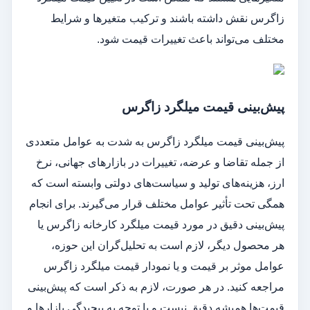
زاگرس نقش داشته باشند و ترکیب متغیرها و شرایط
مختلف می‌تواند باعث تغییرات قیمت‌ شود.
پیش‌بینی قیمت میلگرد زاگرس
پیش‌بینی قیمت‌ میلگرد زاگرس به شدت به عوامل متعددی
از جمله تقاضا و عرضه، تغییرات در بازارهای جهانی، نرخ
ارز، هزینه‌های تولید و سیاست‌های دولتی وابسته است که
همگی تحت تأثیر عوامل مختلف قرار می‌گیرند. برای انجام
پیش‌بینی دقیق‌ در مورد قیمت میلگرد کارخانه زاگرس یا
هر محصول دیگر، لازم است به تحلیل‌گران این حوزه،
عوامل موثر بر قیمت و یا نمودار قیمت میلگرد زاگرس
مراجعه کنید. در هر صورت، لازم به ذکر است که پیش‌بینی
قیمت‌ها همیشه دقیق نیست و با توجه به پیچیدگی بازارها و