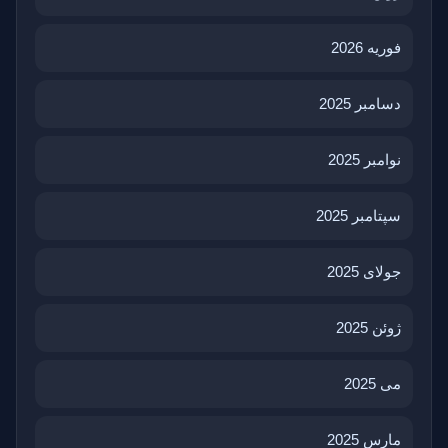
فوریه 2026
دسامبر 2025
نوامبر 2025
سپتامبر 2025
جولای 2025
ژوئن 2025
می 2025
مارس 2025