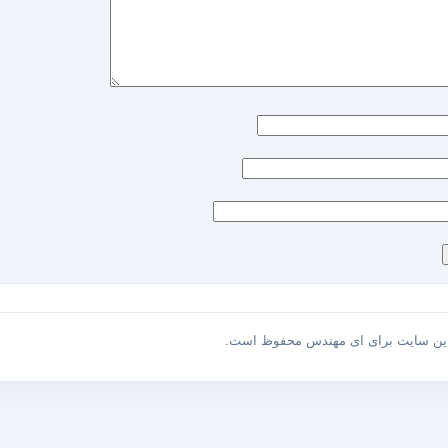
این سایت برای ای مهندس محفوظ است.