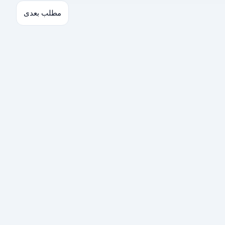
مطلب بعدی