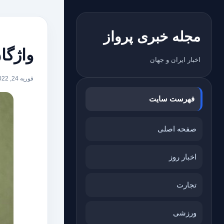
مجله خبری پرواز
واژگا
اخبار ایران و جهان
فوریه 24, 2022
فهرست سایت
صفحه اصلی
اخبار روز
تجارت
ورزشی