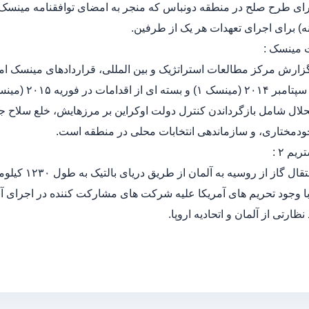
) برای اجرای تعهدات هر یک از طرفین.
ارش مرکز مطالعات استراتژیک و بین المللی، قراردادهای مینسک ام
 اقدامات در فوریه ۲۰۱۵ (مینسک ۲) است.
حلال شامل بازگرداندن کنترل دولت اوکراین بر مرزهایش، خلع سلاح 
مختاری، و سازماندهی انتخابات محلی در منطقه است.
 نظارتی از آلمان و اتحادیه اروپا.