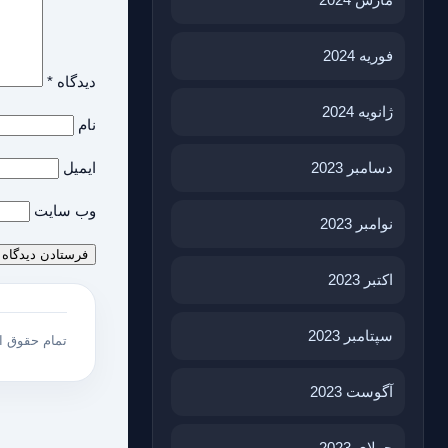
فوریه 2024
دیدگاه
*
ژانویه 2024
نام
ایمیل
دسامبر 2023
وب‌ سایت
نوامبر 2023
اکتبر 2023
سپتامبر 2023
تمام حقوق 
آگوست 2023
جولای 2023