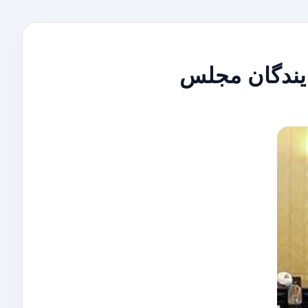
ایندگان مجلس