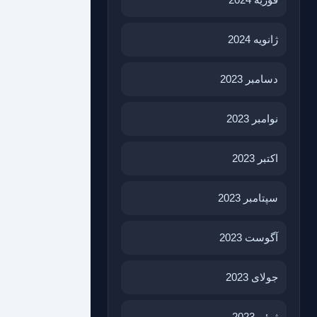
ژانویه 2024
دسامبر 2023
نوامبر 2023
اکتبر 2023
سپتامبر 2023
آگوست 2023
جولای 2023
ژوئن 2023