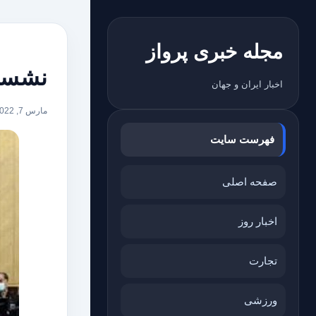
مجله خبری پرواز
نشست 
اخبار ایران و جهان
مارس 7, 2022
فهرست سایت
صفحه اصلی
اخبار روز
تجارت
ورزشی