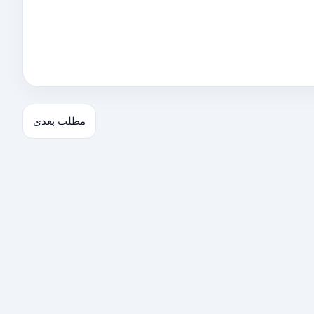
مطلب بعدی