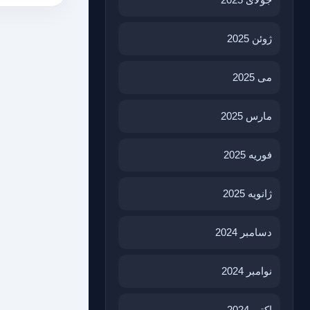
ژوئن 2025
می 2025
مارس 2025
فوریه 2025
ژانویه 2025
دسامبر 2024
نوامبر 2024
اکتبر 2024