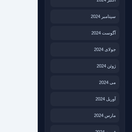
سپتامبر 2024
آگوست 2024
جولای 2024
ژوئن 2024
می 2024
آوریل 2024
مارس 2024
فوریه 2024