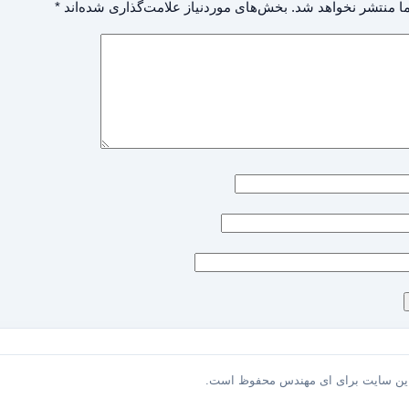
ا منتشر نخواهد شد.
بخش‌های موردنیاز علامت‌گذاری شده‌اند
*
این سایت برای ای مهندس محفوظ است.