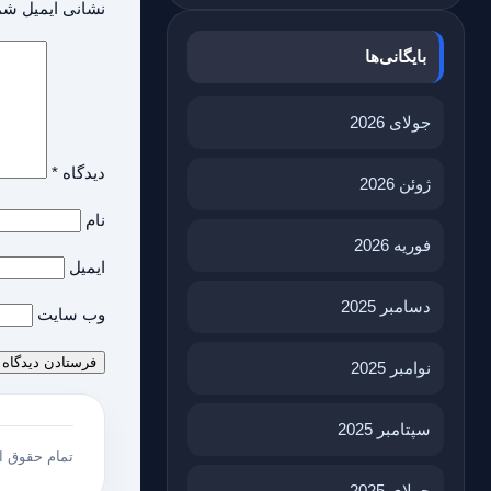
نشانی ایمیل شم
بایگانی‌ها
جولای 2026
دیدگاه
*
ژوئن 2026
نام
فوریه 2026
ایمیل
دسامبر 2025
وب‌ سایت
نوامبر 2025
سپتامبر 2025
تمام حقوق 
جولای 2025