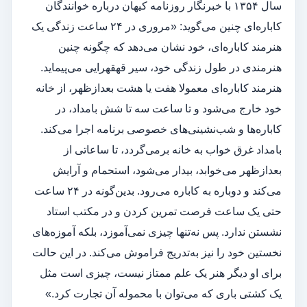
سال ۱۳۵۴ با خبرنگار روزنامه کیهان درباره خوانندگان
کاباره‌ای چنین می‌گوید: «مروری در ۲۴ ساعت زندگی یک
هنرمند کاباره‌ای، خود نشان می‌دهد که چگونه چنین
هنرمندی در طول زندگی خود، سیر قهقهرایی می‌پیماید.
هنرمند کاباره‌ای معمولا هفت یا هشت بعدازظهر، از خانه
خود خارج می‌شود و تا ساعت سه تا شش بامداد، در
کاباره‌ها و شب‌نشینی‌های خصوصی برنامه اجرا می‌کند.
بامداد غرق خواب به خانه برمی‌گردد، تا ساعاتی از
بعدازظهر می‌خوابد، بیدار می‌شود، استحمام و آرایش
می‌کند و دوباره به کاباره می‌رود. بدین‌گونه در ۲۴ ساعت
حتی یک ساعت فرصت تمرین کردن و در مکتب استاد
نشستن ندارد. پس نه‌تنها چیزی نمی‌آموزد، بلکه آموزه‌های
نخستین خود را نیز به‌تدریج فراموش می‌کند. در این حالت
برای او دیگر هنر یک علم ممتاز نیست، چیزی است مثل
یک کشتی باری که می‌توان با محموله آن تجارت کرد.»