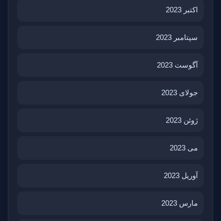
اکتبر 2023
سپتامبر 2023
آگوست 2023
جولای 2023
ژوئن 2023
می 2023
آوریل 2023
مارس 2023