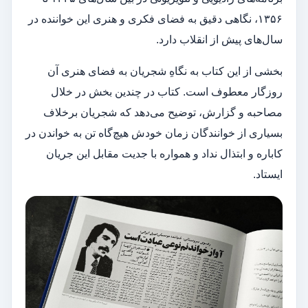
۱۳۵۶، نگاهی دقیق به فضای فکری و هنری این خواننده در
سال‌های پیش از انقلاب دارد.
بخشی از این کتاب به نگاهِ شجریان به فضای هنری آن
روزگار معطوف است. کتاب در چندین بخش در خلال
مصاحبه و گزارش، توضیح می‌دهد که شجریان برخلاف
بسیاری از خوانندگان زمان خودش هیچ‌گاه تن به خواندن در
کاباره و ابتذال نداد و همواره با جدیت مقابل این جریان
ایستاد.