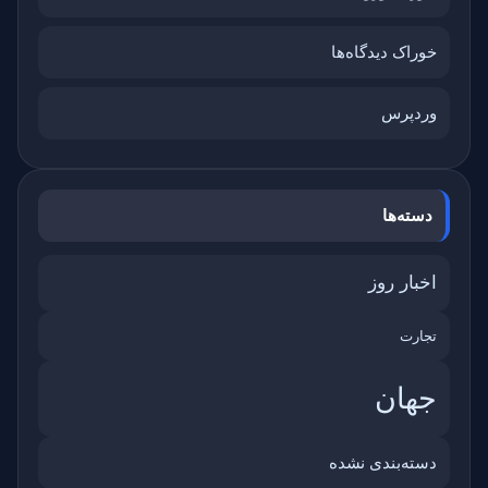
خوراک دیدگاه‌ها
وردپرس
دسته‌ها
اخبار روز
تجارت
جهان
دسته‌بندی نشده