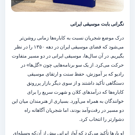
نگرانی‌ بابت موسیقی ایرانی
درک موضع شجریان نسبت به کاباره‌ها زمانی روشن‌تر
می‌شود که فضای موسیقی ایران در دهه ۱۳۵۰ را در نظر
بگیریم. در آن سال‌ها، موسیقی ایرانی در دو مسیر متفاوت
حرکت می‌کرد. از یک سو برنامه‌هایی چون «گل‌ها» در
رادیو که بر آموزش، حفظ سنت و ارتقای موسیقی
دستگاهی تأکید داشتند و از سوی دیگر بازار پررونق
کاباره‌ها که درآمدهای کلان و شهرت سریع را برای
خوانندگان به همراه می‌آورد. بسیاری از هنرمندان میان این
دو مسیر در رفت‌وآمد بودند، اما شجریان آگاهانه راه
دشوارتر را انتخاب کرد.
او بارها تأکید می‌کرد که آواز ایرانی پیش از آن‌که وسیله‌ای