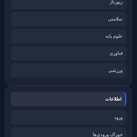
رپورتاژ
سلامتی
علوم پایه
فناوری
ورزشی
اطلاعات
ورود
خوراک ورودی‌ها