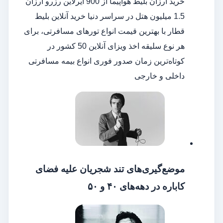
خرید ارزان بلیط هواپیما از 900 ایرلاین رزرو ارزان
1.5 میلیون هتل در سراسر دنیا خرید آنلاین بلیط
قطار با بهترین قیمت انواع تورهای مسافرتی، برای
هر نوع سلیقه اخذ ویزای آنلاین 50 کشور در
کوتاه‌ترین زمان صدور فوری انواع بیمه مسافرتی
داخلی و خارجی
موضع‌گیری‌های تند شجریان علیه فضای
کاباره در دهه‌های ۴۰ و ۵۰