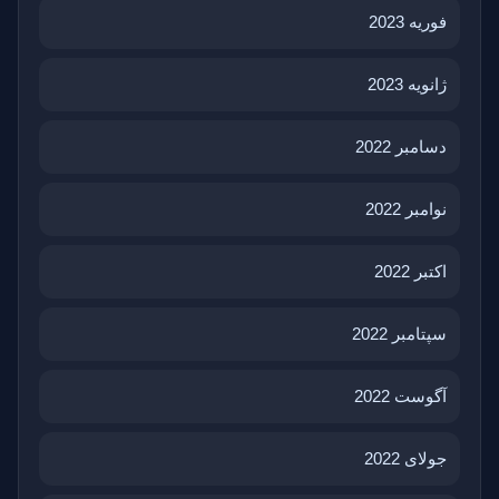
فوریه 2023
ژانویه 2023
دسامبر 2022
نوامبر 2022
اکتبر 2022
سپتامبر 2022
آگوست 2022
جولای 2022