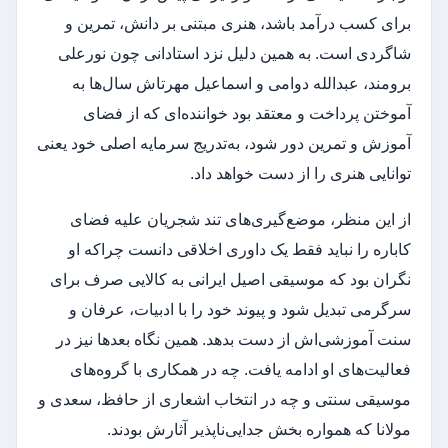
برای کسب درآمد باشد، هنری مبتنی بر دانش، تمرین و
شاگردی است. به همین دلیل نزد استادانی چون نورعلی
برومند، عبدالله دوامی و اسماعیل مهرتاش سال‌ها به
آموختن پرداخت و معتقد بود خواننده‌ای که از فضای
آموزش و تمرین دور شود، به‌تدریج سرمایه اصلی خود یعنی
توانایی هنری را از دست خواهد داد.
از این منظر، موضع‌گیری‌های تند شجریان علیه فضای
کاباره را نباید فقط یک داوری اخلاقی دانست چراکه او
نگران بود که موسیقی اصیل ایرانی به کالایی صرف برای
سرگرمی تبدیل شود و پیوند خود را با ادبیات، عرفان و
سنت آموزشی‌اش از دست بدهد. همین نگاه بعدها نیز در
فعالیت‌های او ادامه یافت. چه در همکاری با گروه‌های
موسیقی سنتی و چه در انتخاب اشعاری از حافظ، سعدی و
مولانا که همواره بخش جدایی‌ناپذیر آثارش بودند.