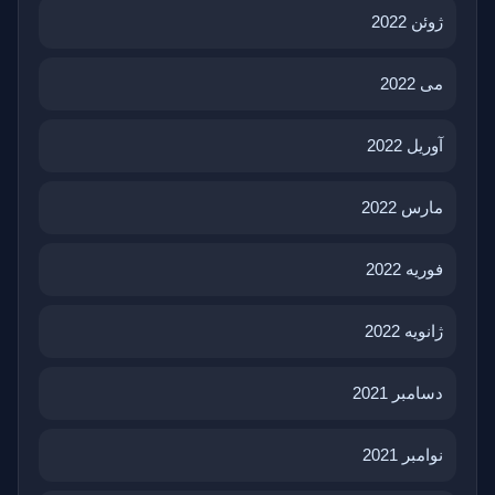
ژوئن 2022
می 2022
آوریل 2022
مارس 2022
فوریه 2022
ژانویه 2022
دسامبر 2021
نوامبر 2021