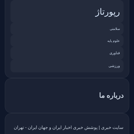
رپورتاژ
سلامتی
علوم پایه
فناوری
ورزشی
درباره ما
سایت خبری | پوشش خبری اخبار ایران و جهان ایران - تهران