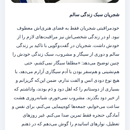
شجریان سبک زندگی سالم
خودمراقبتی شجریان فقط به فضای هنری‌اش معطوف
نبود. او در زندگی شخصی‌اش نیز مراقبت‌های لازم را از
خودش داشت. شجریان در گفت‌وگویی با تاکید بر زندگی
سالم و دوری از سیگار و مشروب، سبک زندگی خودش را
چنین توضیح می‌دهد: «مطلقا سیگار نمی‌کشم، حتی
هم‌نشینی و هم‌سفر بودن با آدم سیگاری آزارم می‌دهد، با
هیچ نوع دودی انس و الفت ندارم، ضمن این‌که گریزانم و
بسیاری از دوستانم را که اهل دود و دَم بودند، واداشتم که
از خیر دود بگذرند. مشروب نمی‌خورم، شبانه‌روزی هشت
ساعت می‌خوابم، جمعه‌ها کوه‌پیمایی می‌کنم، برای نفس و
آمادگی حنجره فقط تمرین صدا می‌کنم. غیر روزهای
تعطیل، نوارهای اساتیدم را گوش می‌دهم که در ذهنم