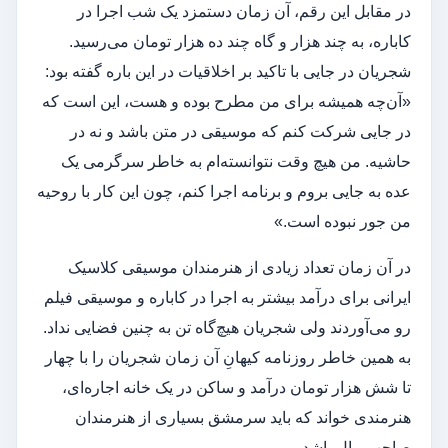
در مقابل این رقم، آن زمان دستمزد یک شب اجرا در
کاباره، به چند هزار و گاه چند ده هزار تومان می‌رسید.
شجریان در جایی با تاکید بر اخلاقیات در این باره گفته بود:
«آن‌چه همیشه برای من مطرح بوده و هست، این است که
در جایی شرکت کنم که موسیقی در متن باشد و نه در
حاشیه. من هیچ وقت نتوانسته‌ام به خاطر سرگرمی یک
عده به جایی بروم و برنامه اجرا کنم، چون این کار با روحیه
من جور نبوده است.»
در آن زمان تعداد زیادی از هنرمندان موسیقی کلاسیک
ایرانی برای درآمد بیشتر به اجرا در کاباره و موسیقی فیلم
رو می‌آوردند ولی شجریان هیچ‌گاه تن به چنین فضایی نداد.
به همین خاطر روزنامه کیهانِ آن زمان شجریان را با چهار
تا شش هزار تومان درآمد و ساکن در یک خانه اجاره‌ای،
هنرمندی خواند که باید سرمشق بسیاری از هنرمندان
صاحب‌ مال باشد.