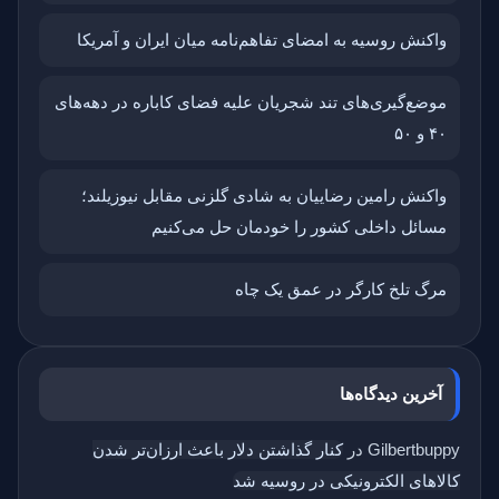
واکنش روسیه به امضای تفاهم‌نامه میان ایران و آمریکا
موضع‌گیری‌های تند شجریان علیه فضای کاباره در دهه‌های
۴۰ و ۵۰
واکنش رامین رضاییان به شادی گلزنی مقابل نیوزیلند؛
مسائل داخلی کشور را خودمان حل می‌کنیم
مرگ تلخ کارگر در عمق یک چاه
آخرین دیدگاه‌ها
Gilbertbuppy
در
کنار گذاشتن دلار باعث ارزان‌تر شدن
کالاهای الکترونیکی در روسیه شد