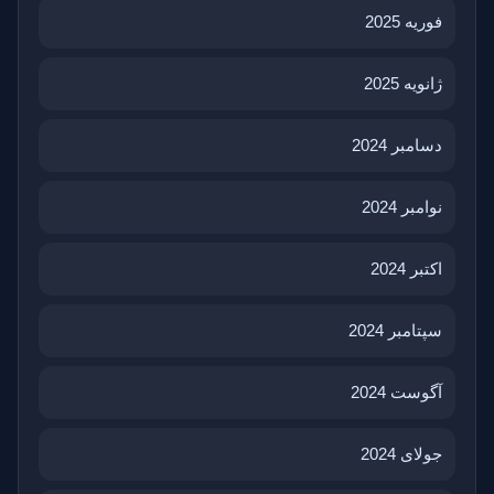
فوریه 2025
ژانویه 2025
دسامبر 2024
نوامبر 2024
اکتبر 2024
سپتامبر 2024
آگوست 2024
جولای 2024