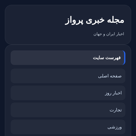
مجله خبری پرواز
اخبار ایران و جهان
فهرست سایت
صفحه اصلی
اخبار روز
تجارت
ورزشی