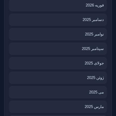
فوریه 2026
دسامبر 2025
نوامبر 2025
سپتامبر 2025
جولای 2025
ژوئن 2025
می 2025
مارس 2025