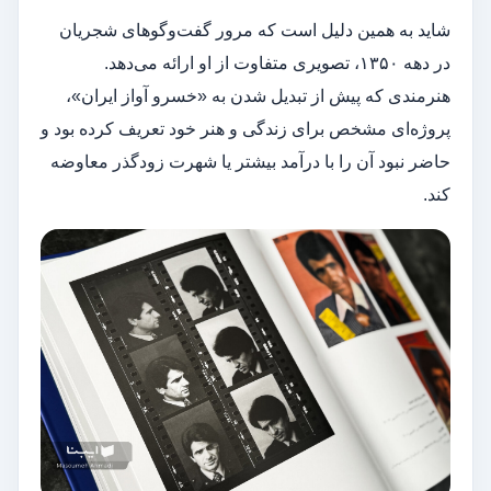
شاید به همین دلیل است که مرور گفت‌وگوهای شجریان
در دهه ۱۳۵۰، تصویری متفاوت از او ارائه می‌دهد.
هنرمندی که پیش از تبدیل شدن به «خسرو آواز ایران»،
پروژه‌ای مشخص برای زندگی و هنر خود تعریف کرده بود و
حاضر نبود آن را با درآمد بیشتر یا شهرت زودگذر معاوضه
کند.