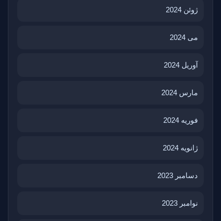
ژوئن 2024
می 2024
آوریل 2024
مارس 2024
فوریه 2024
ژانویه 2024
دسامبر 2023
نوامبر 2023