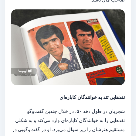
نقدهایی تند به خوانندگان کاباره‌ای
شجریان در طول دهه ۵۰، در خلال چندین گفت‌وگو
نقدهایی را به خوانندگان کاباره‌ای وارد می‌کند و به شکلی
مستقیم هنرشان را زیر سوال می‌برد. او در گفت‌وگویی در