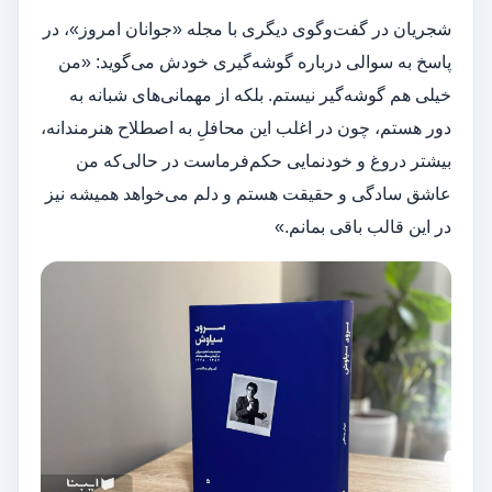
شجریان در گفت‌وگوی دیگری با مجله «جوانان امروز»، در
پاسخ به سوالی درباره گوشه‌گیری خودش می‌گوید: «من
خیلی هم گوشه‌گیر نیستم. بلکه از مهمانی‌های شبانه به
دور هستم، چون در اغلب این محافلِ به اصطلاح هنرمندانه،
بیشتر دروغ و خودنمایی حکم‌فرماست در حالی‌که من
عاشق سادگی و حقیقت هستم و دلم می‌خواهد همیشه نیز
در این قالب باقی بمانم.»