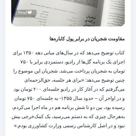
مقاومت شجریان در برابر پول کاباره‌ها
کتاب توضیح می‌دهد که در سال‌های میانی دهه ۱۳۵۰ برای
اجرای یک برنامه گل‌ها از رادیو، دستمزدی برابر با ۷۵۰
تومان به شجریان پرداخت می‌شد. شجریان این موضوع را
چنین توضیح می‌دهد: «برای هر جلسه، حق‌الزحمه‌ای
می‌گرفتم که در آغاز کار در رادیو جلسه‌ای ۲۰۰ تومان بود
و در اواخر آن – حدود سال ۱۳۵۵- به جلسه‌ای ۷۵۰ تومان
رسیده بود، بین دو تا شش برنامه هم در ماه اجرا می‌کردم،
به‌هرحال چیزی که به دستم می‌رسید، یک کمک‌خرجی بیش
نبود و در اصل کارشناس رسمی وزارت کشاورزی بودم.»