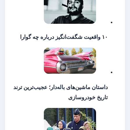
۱۰ واقعیت شگفت‌انگیز درباره چه گوارا
داستان ماشین‌های باله‌دار؛ عجیب‌ترین ترند
تاریخ خودروسازی