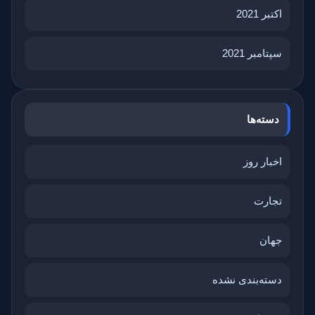
اکتبر 2021
سپتامبر 2021
دسته‌ها
اخبار روز
تجارت
جهان
دسته‌بندی نشده