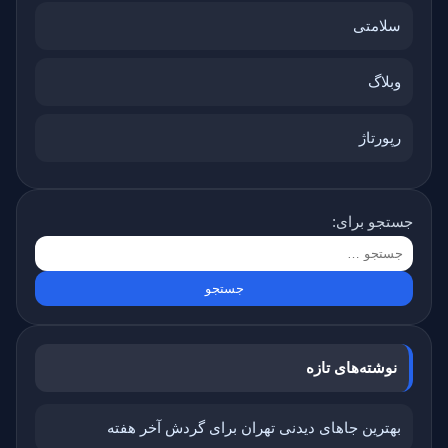
سلامتی
وبلاگ
رپورتاژ
جستجو برای:
نوشته‌های تازه
بهترین جاهای دیدنی تهران برای گردش آخر هفته