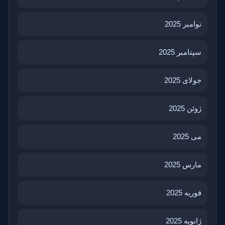
نوامبر 2025
سپتامبر 2025
جولای 2025
ژوئن 2025
می 2025
مارس 2025
فوریه 2025
ژانویه 2025