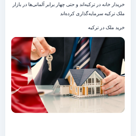
خریدار خانه در ترکیه‌اند و حتی چهار برابر آلمانی‌ها در بازار
ملک ترکیه سرمایه‌گذاری کرده‌اند
خرید ملک در ترکیه