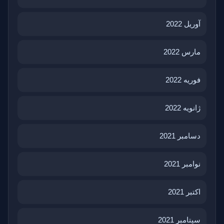
آوریل 2022
مارس 2022
فوریه 2022
ژانویه 2022
دسامبر 2021
نوامبر 2021
اکتبر 2021
سپتامبر 2021