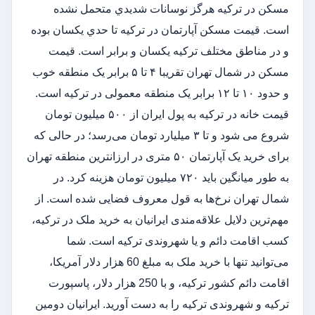
مسكن در تركيه هرگز نوسانات شديدي متحمل نشده
است. قيمت مسكن آپارتمان در تركيه تا حدي يكسان بوده
و در مناطق مختلف تركيه يكسان و برابر است. قیمت
مسکن در شمال تهران تقریبا ۴ تا ۵ برابر یک منطقه خوب
و حدود ۱۰ تا ۱۲ برابر یک منطقه معمولی در ترکیه است.
قیمت خانه در ترکیه به پول ایران از ۵۰۰ میلیون تومان
شروع می شود و تا ۳ میلیارد تومان می‌رسد؛ در حالی که
برای خرید یک آپارتمان ۵۰ متری در ارزانترین منطقه تهران
به طور میانگین باید ۷۲۰ میلیون تومان هزینه کرد. در
شمال تهران نرخ‌ها به قول معروف فضایی شده است. از
مهم‌ترین دلایل علاقه‌مندی ایرانیان به خرید ملک در ترکیه،
کسب اقامت دائم و یا شهروندی ترکیه است. شما
می‌توانید تنها با خرید ملک به مبلغ 60 هزار دلار آمریکا،
اقامت دائم کشور ترکیه، و با 250 هزار دلار، پاسپورت
ترکیه و شهروندی ترکیه را به دست آورید. ایرانیان دومین