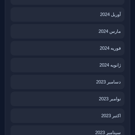
آوریل 2024
مارس 2024
فوریه 2024
ژانویه 2024
دسامبر 2023
نوامبر 2023
اکتبر 2023
سپتامبر 2023