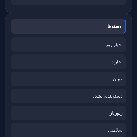
دسته‌ها
اخبار روز
تجارت
جهان
دسته‌بندی نشده
رپورتاژ
سلامتی