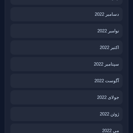
دسامبر 2022
نوامبر 2022
اکتبر 2022
سپتامبر 2022
آگوست 2022
جولای 2022
ژوئن 2022
می 2022