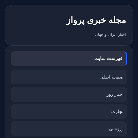
مجله خبری پرواز
اخبار ایران و جهان
فهرست سایت
صفحه اصلی
اخبار روز
تجارت
ورزشی