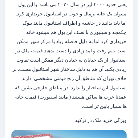
یعنی حدود ۴۰۰۰ لیر در سال ۲۰۲۰ می باشد. با این پول
میتوان یک خانه نرمال و خوب در استانبول خریداری کرد.
اما باید بدانید در حاشیه و اطراف استانبول مانند بیوک
چکمجه و سیلیوری با نصف این پول هم میشود خانه
خریداری کرد اما به دلیل فاصله زیاد با مرکز شهر ممکن
است تایم رفت و آمد زیادی را دست بدهید.قیمت ملک در
استانبول از یک خیابان به خیابان دیگر ممکن است تفاوت
زیادی بکند. آن هم به دلیل ساختار شهر استانبول هست. بر
خلاف تهران که مناطق آن رنج قیمتی مشخصی دارند
استانبول این ساختار را ندارد. در مناطق خارجی نشین که
عمدتا عرب ها ساکن هستند ( مانند اسنیورت) قیمت خانه
ها بسیار پایین تر است.
ویژگی خرید ملک در ترکیه