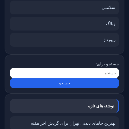
سلامتی
وبلاگ
رپورتاژ
جستجو برای:
نوشته‌های تازه
بهترین جاهای دیدنی تهران برای گردش آخر هفته