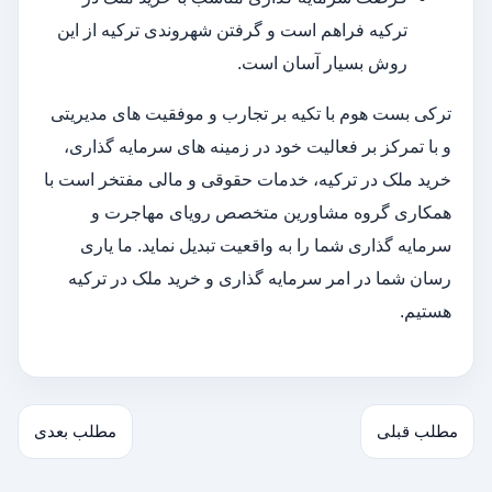
ترکیه فراهم است و گرفتن شهروندی ترکیه از این
روش بسیار آسان است.
ترکی بست هوم با تكيه بر تجارب و موفقيت هاى مدیریتی
و با تمرکز بر فعالیت خود در زمینه های سرمایه گذاری،
خرید ملک در ترکیه، خدمات حقوقی و مالی مفتخر است با
همكارى گروه مشاورين متخصص روياى مهاجرت و
سرمايه گذارى شما را به واقعيت تبديل نماید. ما یاری
رسان شما در امر سرمایه گذاری و خرید ملک در ترکیه
هستیم.
مطلب قبلی
مطلب بعدی