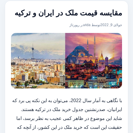
مقایسه قیمت ملک در ایران و ترکیه
جولای 9, 2022
توسط vida
در
رپورتاژ
با نگاهی به آمار سال 2022، می‌توان به این نکته پی برد که
ایرانیان، صدرنشنین جدول خرید ملک در ترکیه هستند.
شاید این موضوع در ظاهر کمی عجیب به نظر برسد، اما
حقیقت این است که خرید ملک در این کشور، از آنچه که