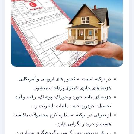
در ترکیه نسبت به کشور های اروپایی و آمریکایی
هزینه های جاری کمتری پرداخت میشود.
هزینه ای مانند خورد و خوراک، پوشاک، رفت و آمد،
تحصیل، خودرو، خانه، مالیات، اینترنت و…
از طرفی در ترکیه به اندازه لازم محصولات باکیفیت
هست و خریدار نگرانی ندارد.
مراکز تفریحی و سرگرمی و گردشگری بسیاری در