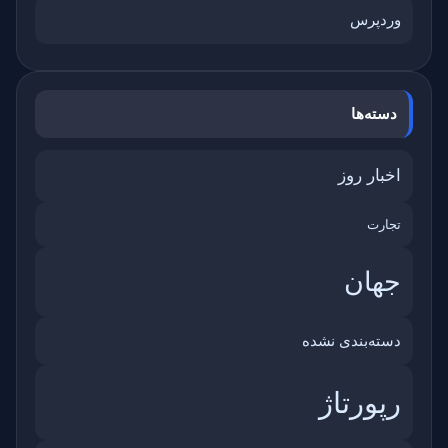
وردپرس
دسته‌ها
اخبار روز
تجارت
جهان
دسته‌بندی نشده
رپورتاژ