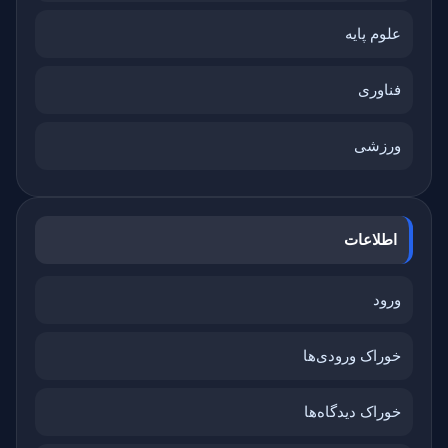
علوم پایه
فناوری
ورزشی
اطلاعات
ورود
خوراک ورودی‌ها
خوراک دیدگاه‌ها