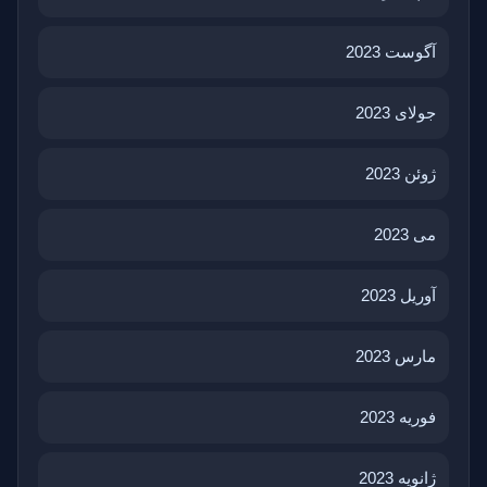
آگوست 2023
جولای 2023
ژوئن 2023
می 2023
آوریل 2023
مارس 2023
فوریه 2023
ژانویه 2023