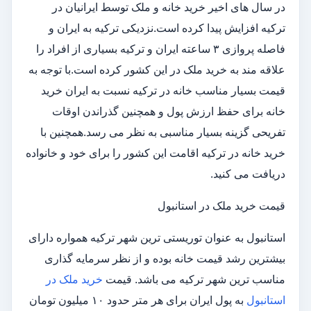
در سال های اخیر خرید خانه و ملک توسط ایرانیان در
ترکیه افزایش پیدا کرده است.نزدیکی ترکیه به ایران و
فاصله پروازی ۳ ساعته ایران و ترکیه بسیاری از افراد را
علاقه مند به خرید ملک در این کشور کرده است.با توجه به
قیمت بسیار مناسب خانه در ترکیه نسبت به ایران خرید
خانه برای حفظ ارزش پول و همچنین گذراندن اوقات
تفریحی گزینه بسیار مناسبی به نظر می رسد.همچنین با
خرید خانه در ترکیه اقامت این کشور را برای خود و خانواده
دریافت می کنید.
قیمت خرید ملک در استانبول
استانبول به عنوان توریستی ترین شهر ترکیه همواره دارای
بیشترین رشد قیمت خانه بوده و از نظر سرمایه گذاری
مناسب ترین شهر ترکیه می باشد. قیمت
خرید ملک در
استانبول
به پول ایران برای هر متر حدود ۱۰ میلیون تومان