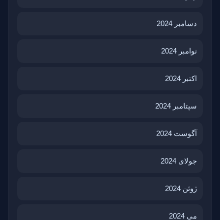
دسامبر 2024
نوامبر 2024
اکتبر 2024
سپتامبر 2024
آگوست 2024
جولای 2024
ژوئن 2024
می 2024