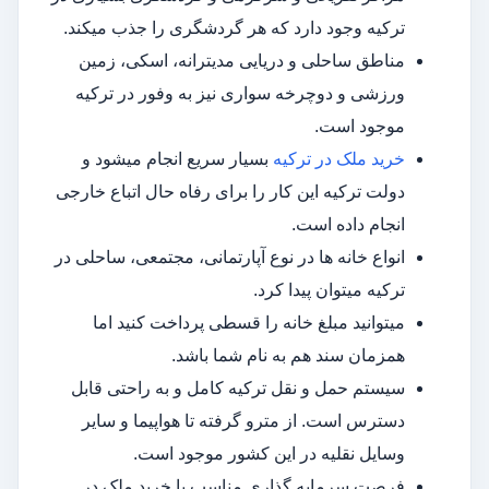
ترکیه وجود دارد که هر گردشگری را جذب میکند.
مناطق ساحلی و دریایی مدیترانه، اسکی، زمین
ورزشی و دوچرخه سواری نیز به وفور در ترکیه
موجود است.
خرید ملک در ترکیه
بسیار سریع انجام میشود و
دولت ترکیه این کار را برای رفاه حال اتباع خارجی
انجام داده است.
انواع خانه ها در نوع آپارتمانی، مجتمعی، ساحلی در
ترکیه میتوان پیدا کرد.
میتوانید مبلغ خانه را قسطی پرداخت کنید اما
همزمان سند هم به نام شما باشد.
سیستم حمل و نقل ترکیه کامل و به راحتی قابل
دسترس است. از مترو گرفته تا هواپیما و سایر
وسایل نقلیه در این کشور موجود است.
فرصت سرمایه گذاری مناسب با خرید ملک در