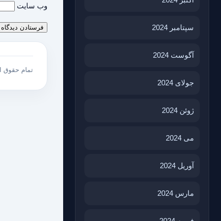
وب‌ سایت
سپتامبر 2024
آگوست 2024
تمام حقوق 
جولای 2024
ژوئن 2024
می 2024
آوریل 2024
مارس 2024
فوریه 2024