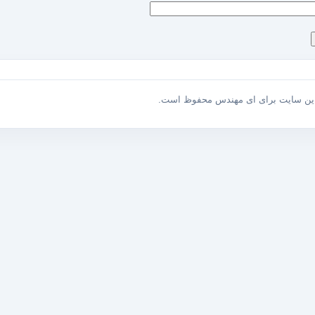
این سایت برای ای مهندس محفوظ است.