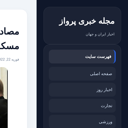
مجله خبری پرواز
اخبار ایران و جهان
مسکو
فهرست سایت
فوریه 22, 2022
صفحه اصلی
اخبار روز
تجارت
ورزشی