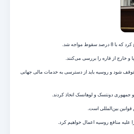
ط مواجه شد.
 و خارج از قاره را بررسی می‌کنند.
 متوقف شود و روسیه باید از دسترسی به خدمات مالی جهانی
 جمهوری دونتسک و لوهانسک اتخاذ کردند.
وانین بین‌المللی است.
را علیه منافع روسیه اعمال خواهیم کرد.