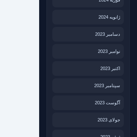
ژانویه 2024
دسامبر 2023
نوامبر 2023
اکتبر 2023
سپتامبر 2023
آگوست 2023
جولای 2023
ژوئن 2023