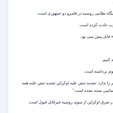
پایگاه نظامی روسیه در قلمرو دو جمهوری است.
غرب عادت کرده است.
ابل پیش بینی بود.
 کنیم.
وی برداشته است.
 ندارد. تشدید تنش علیه اوکراین تشدید تنش علیه همه
پلماسی بسته نشده است."
ر شرق اوکراین از سوی روسیه غیرقابل قبول است.