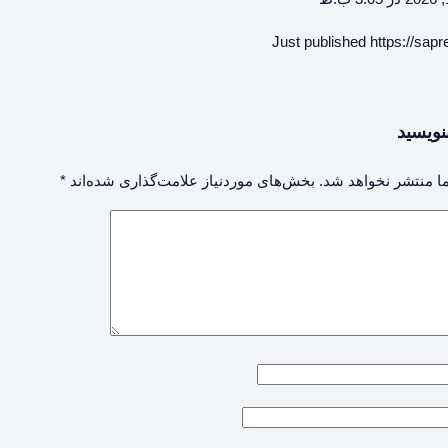
Just published
https://sap
نویسید
ا منتشر نخواهد شد.
بخش‌های موردنیاز علامت‌گذاری شده‌اند
*