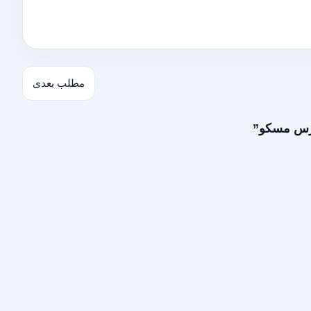
مطلب بعدی