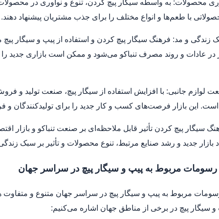
وری محصولات: به واسطه سیگار پیچ کردن، تنوع و نوآوری در محصولات ت
صولاتی با طعم‌ها و انواع مختلف را برای جذب مشتریان پیشنهاد دهند.
بک زندگی و مد: فرهنگ سیگار پیچ کردن و استفاده از پیپ و سیگار پیچ می
 در عادات و روند مصرف تنباکو می‌شود و ممکن است بازاری جدید را ب
عت لوازم جانبی: با افزایش استفاده از سیگار پیچ، صنعت تولید و فروش لو
است. این بازار فرصت‌های کسب و کار جدید را برای تولیدکنندگان و فر
نگ سیگار پیچ کردن تأثیر قابل ملاحظه‌ای بر صنعت تنباکو و بازار اقتص
جاد بازار جدید و رشد صنایع مرتبط، تنوع محصولات و تأثیر بر سبک زندگی
رسومات مربوط به پیپ و سیگار پیچ در سراسر جهان
ومات مربوط به پیپ و سیگار پیچ در سراسر جهان متنوع و متفاوت ه
 و سیگار پیچ در برخی از مناطق جهان اشاره می‌کنیم: