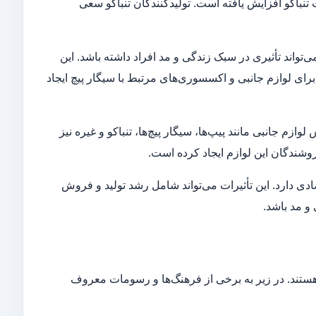
نباکو افزایش یافته است. تولیدکنندگان تنباکو سعی
‌تواند تأثیری در سبک زندگی و مد افراد داشته باشد. این
رای لوازم جانبی و اکسسوری‌های مرتبط با سیگار پیچ ایجاد
ازم جانبی مانند پیپ‌ها، سیگار پیچ‌ها، تنباکو و غیره نیز
وشندگان این لوازم ایجاد کرده است.
ادی دارد. این تأثیرات می‌تواند شامل رشد تولید و فروش
 و مد باشد.
ستند. در زیر به برخی از فرهنگ‌ها و رسومات معروف