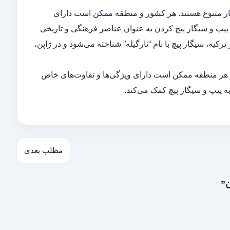
ار متنوع هستند. هر کشور و منطقه ممکن است دارای
پیپ و سیگار پیچ کردن به عنوان عناصر فرهنگی و تاریخی
یه، سیگار پیچ با نام “نارگیله” شناخته می‌شود و در ژاپن،
و هر منطقه ممکن است دارای ویژگی‌ها و تفاوت‌های خاص
به پیپ و سیگار پیچ کمک می‌کند.
مطلب بعدی