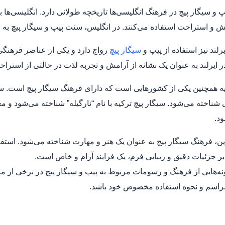
یپ و سیگار پیچ در فرهنگ انگلیسی‌ها تاریخچه طولانی دارد. انگلیسی‌ها
ش و استراحت استفاده می‌کنند. در انگلیس، سنت پیپ و سیگار پیچ به
یرلند نیز استفاده از پیپ و
سیگار پیچ
رواج دارد و یکی از عناصر فرهن
ر ایرلند به عنوان یک نشانه از آرامش و تجربه لذت در حالتی از استرا
یه همچنین یکی از کشورهایی است که دارای فرهنگ سیگار پیچ است. سی
شناخته می‌شود. سیگار پیچ ترکیه با نام “نارگیله” شناخته می‌شود و معمو
د.
اپن، فرهنگ سیگار پیچ به عنوان یک هنر و مهارت شناخته می‌شود. استفاد
 بر جزئیات دقیق و زیبایی فرم، یک فرایند آرام و خاص است.
مونه‌هایی از فرهنگ و رسومات مربوط به پیپ و سیگار پیچ در برخی ا
مراسم و نحوه استفاده مخصوص خود باشد.