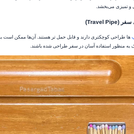
ی و تمیزی می‌بخشد.
Travel Pip)
‌
ها طراحی کوچکتری دارند و قابل حمل‌ تر هستند. آن‌ها ممکن است به
 به منظور استفاده آسان در سفر طراحی شده باشند.