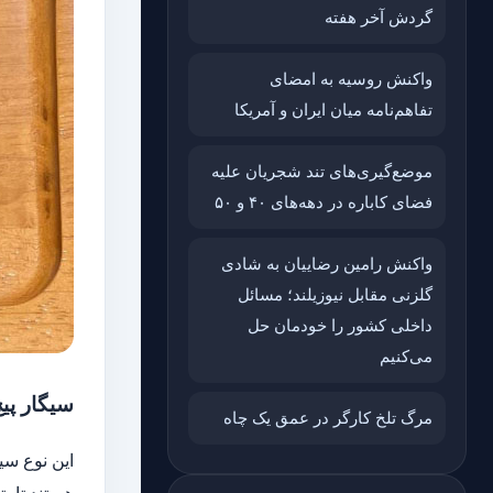
گردش آخر هفته
واکنش روسیه به امضای
تفاهم‌نامه میان ایران و آمریکا
موضع‌گیری‌های تند شجریان علیه
فضای کاباره در دهه‌های ۴۰ و ۵۰
واکنش رامین رضاییان به شادی
گلزنی مقابل نیوزیلند؛ مسائل
داخلی کشور را خودمان حل
می‌کنیم
سیگار پیچ کلاسیک (er
مرگ تلخ کارگر در عمق یک چاه