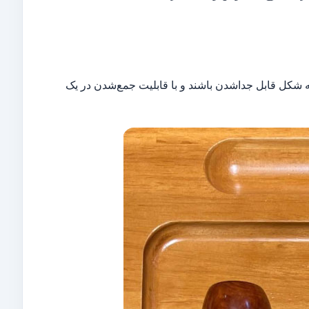
 شکل قابل جداشدن باشند و با قابلیت جمع‌شدن در یک