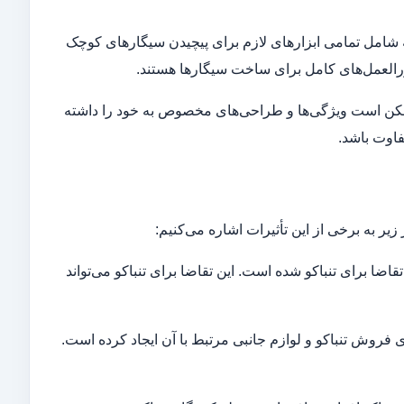
چ شامل یک کیت است که شامل تمامی ابزارهای لازم برای پیچیدن سیگارهای کوچک
تورالعمل‌های کامل برای ساخت سیگارها هستند.
ا ممکن است ویژگی‌ها و طراحی‌های مخصوص به خود را داشته
فاوت باشد.
یر به برخی از این تأثیرات اشاره می‌کنیم:
قاضا برای تنباکو شده است. این تقاضا برای تنباکو می‌تواند
ی فروش تنباکو و لوازم جانبی مرتبط با آن ایجاد کرده است.