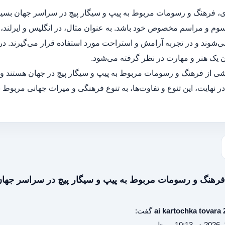
ی، فرهنگ و رسومات مربوط به پیپ و سیگار پیچ در سراسر جهان بسی
وم و مراسم مخصوص خود باشد. به عنوان مثال، در انگلیس و ایرلند، 
وند و در تجربه آرامش و استراحت مورد استفاده قرار می‌گیرند. در ترک
ن یک هنر و مهارت در نظر گرفته می‌شود.
خشی از فرهنگ و رسومات مربوط به پیپ و سیگار پیچ در جهان هستند 
در نهایت، این تنوع و تفاوت‌ها، به تنوع فرهنگی و میراث جهانی مربوط 
ai kartochka tovara 
گفت: