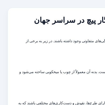
ر پیچ در سراسر جهان
ی‌های متفاوتی وجود داشته باشند. در زیر به برخی از
 بدنه آن معمولاً از چوب یا میخکوبی ساخته می‌شود و
دارای طرح‌ها، نقوش و دست‌کاری‌های مختلفی باشند که به