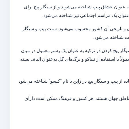
 به عنوان عشاق پیپ شناخته می‌شوند و از سیگار پیچ برای
 عنوان یک مراسم اجتماعی نیز شناخته می‌شود.
گی و تاریخی آن کشور محسوب می‌شود. سنت پیپ و سیگار
حت شناخته می‌شود.
گار پیچ کردن در ترکیه به عنوان یک رسم معمول در میان
لاً با استفاده از تنباکو و برگ‌های گل به‌عنوان الیاف بسته
ه از پیپ و سیگار پیچ در ژاپن با نام “کیسو” شناخته می‌شود
ز مناطق جهان هستند. هر کشور و فرهنگ ممکن است دارای