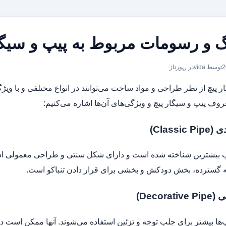
 و رسومات مربوط به پیپ و سیگا
توسط vida
در
رپورتاژ
ر پیچ از نظر طراحی و مواد ساخت می‌توانند در انواع مختلفی و با ویژگ
روف پیپ و سیگار پیچ و ویژگی‌های آن‌ها اشاره می‌کنیم:
Classi)
پ بیشترین شناخته شده است و دارای شکل سنتی و طراحی معمولی است.
ه گسترده، بخش دودکش و بخشی برای قرار دادن تنباکو است.
Decorat)
پ‌ها بیشتر برای جلب توجه و تزئین استفاده می‌شوند. آنها ممکن است 