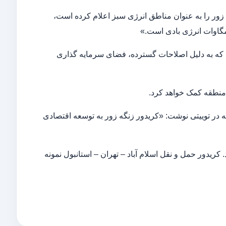
ه زور را به عنوان مناطق انرژی سبز اعلام کرده است،
دی جمهوری آذربایجان در ۱۸ سال گذشته گفت که به دلیل اصلاحات گسترده، فضای سرمایه گذاری
 منطقه کمک خواهد کرد.
 در توییتی نوشت: «کریدور زنگه زور به توسعه اقتصادی
. کریدور حمل و نقل اسلام آباد – تهران – استانبول نمونه