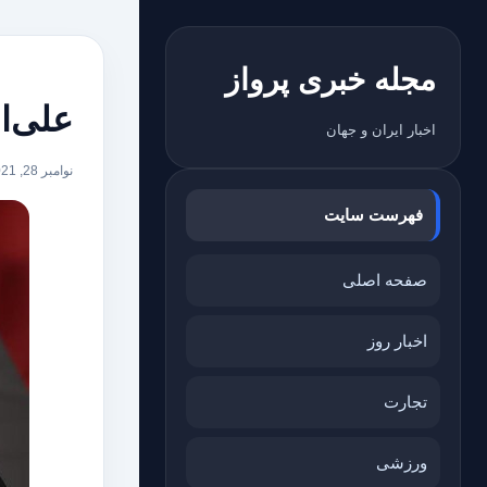
مجله خبری پرواز
علی‌ا
اخبار ایران و جهان
نوامبر 28, 2021
فهرست سایت
صفحه اصلی
اخبار روز
تجارت
ورزشی