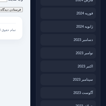
فوریه 2024
ژانویه 2024
تمام حقوق 
دسامبر 2023
نوامبر 2023
اکتبر 2023
سپتامبر 2023
آگوست 2023
جولای 2023