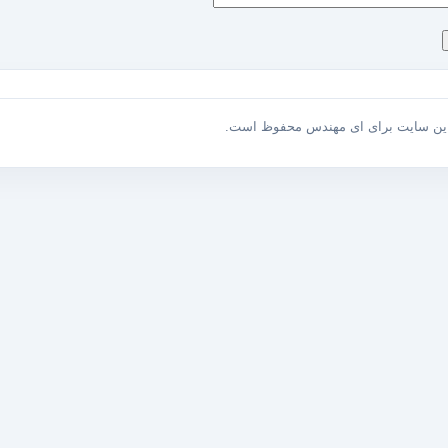
این سایت برای ای مهندس محفوظ است.