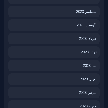
سپتامبر 2023
آگوست 2023
جولای 2023
ژوئن 2023
می 2023
آوریل 2023
مارس 2023
فوریه 2023