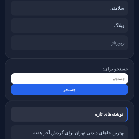
سلامتی
وبلاگ
رپورتاژ
جستجو برای:
نوشته‌های تازه
بهترین جاهای دیدنی تهران برای گردش آخر هفته