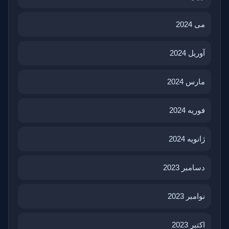
می 2024
آوریل 2024
مارس 2024
فوریه 2024
ژانویه 2024
دسامبر 2023
نوامبر 2023
اکتبر 2023