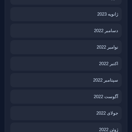
ژانویه 2023
دسامبر 2022
نوامبر 2022
اکتبر 2022
سپتامبر 2022
آگوست 2022
جولای 2022
ژوئن 2022