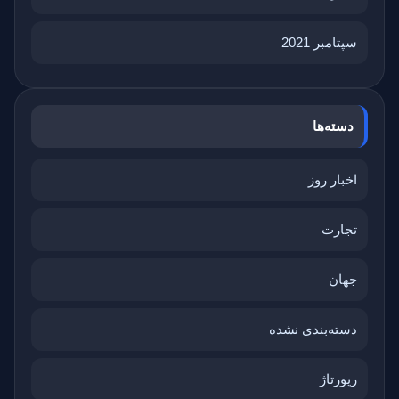
سپتامبر 2021
دسته‌ها
اخبار روز
تجارت
جهان
دسته‌بندی نشده
رپورتاژ