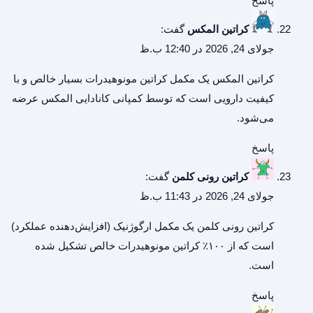
پاسخ
کراتین المکس
گفت:
جولای 24, 2026 در 12:40 ب.ظ
کراتین المکس
یک مکمل کراتین مونوهیدرات بسیار خالص و با
کیفیت دارویی است که توسط کمپانی کانادایی المکس عرضه
می‌شود.
پاسخ
کراتین رونی کلمن
گفت:
جولای 24, 2026 در 11:43 ب.ظ
کراتین رونی کلمن
یک مکمل ارگوژنیک (افزایش‌دهنده عملکرد)
است که از ۱۰۰٪ کراتین مونوهیدرات خالص تشکیل شده
است.
پاسخ