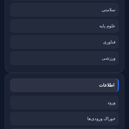
سلامتی
علوم پایه
فناوری
ورزشی
اطلاعات
ورود
خوراک ورودی‌ها