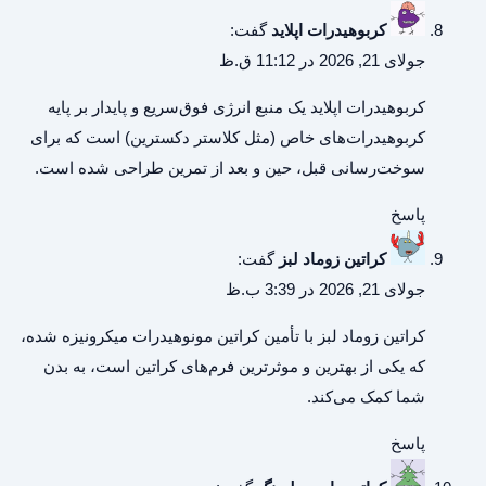
کربوهیدرات اپلاید
گفت:
جولای 21, 2026 در 11:12 ق.ظ
کربوهیدرات اپلاید
یک منبع انرژی فوق‌سریع و پایدار بر پایه
کربوهیدرات‌های خاص (مثل کلاستر دکسترین) است که برای
سوخت‌رسانی قبل، حین و بعد از تمرین طراحی شده است.
پاسخ
کراتین زوماد لبز
گفت:
جولای 21, 2026 در 3:39 ب.ظ
کراتین زوماد لبز
با تأمین کراتین مونوهیدرات میکرونیزه شده،
که یکی از بهترین و موثرترین فرم‌های کراتین است، به بدن
شما کمک می‌کند.
پاسخ