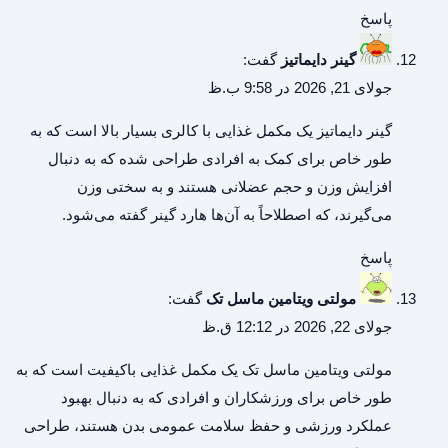
پاسخ
گینر دایماتیز
گفت:
جولای 21, 2026 در 9:58 ب.ظ
گینر دایماتیز
یک مکمل غذایی با کالری بسیار بالا است که به
طور خاص برای کمک به افرادی طراحی شده که به دنبال
افزایش وزن و حجم عضلانی هستند و به سختی وزن
می‌گیرند، که اصطلاحاً به آن‌ها هارد گینر گفته می‌شود.
پاسخ
مولتی ویتامین ماسل تک
گفت:
جولای 22, 2026 در 12:12 ق.ظ
مولتی ویتامین ماسل تک
یک مکمل غذایی باکیفیت است که به
طور خاص برای ورزشکاران و افرادی که به دنبال بهبود
عملکرد ورزشی و حفظ سلامت عمومی بدن هستند، طراحی