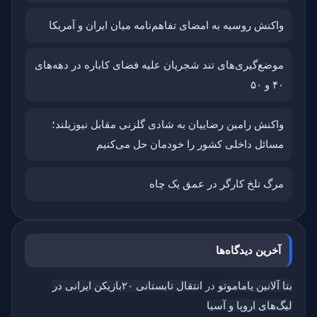
واکنش روسیه به امضای تفاهم‌نامه میان ایران و آمریکا
موضع‌گیری‌های تند شجریان علیه فضای کاباره در دهه‌های
۴۰ و ۵۰
واکنش رامین رضاییان به شادی گلزنی مقابل نیوزیلند؛
مسائل داخلی کشور را خودمان حل می‌کنیم
مرگ تلخ کارگر در عمق یک چاه
آخرین دیدگاه‌ها
بتا آلانین یاماموتو
در
انتقال تابستانی ۲۰بازیکن ایرانی در
لیگ‌های اروپا و آسیا