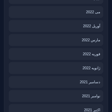
می 2022
آوریل 2022
مارس 2022
فوریه 2022
ژانویه 2022
دسامبر 2021
نوامبر 2021
اکتبر 2021