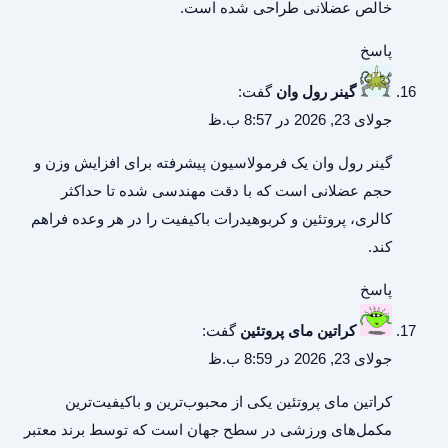
خالص عضلانی طراحی شده است.
پاسخ
گینر رول وان
گفت:
جولای 23, 2026 در 8:57 ب.ظ
گینر رول وان
یک فرمولاسیون پیشرفته برای افزایش وزن و
حجم عضلانی است که با دقت مهندسی شده تا حداکثر
کالری، پروتئین و کربوهیدرات باکیفیت را در هر وعده فراهم
کند.
پاسخ
کراتین مای پروتئین
گفت:
جولای 23, 2026 در 8:59 ب.ظ
کراتین مای پروتئین
یکی از محبوب‌ترین و باکیفیت‌ترین
مکمل‌های ورزشی در سطح جهان است که توسط برند معتبر