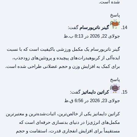
شده است.
پاسخ
گینر ناتریورسام
گفت:
جولای 22, 2026 در 8:13 ب.ظ
گینر ناتریورسام
یک مکمل ورزشی باکیفیت است که با نسبت
ایده‌آلی از کربوهیدرات‌های پیچیده و پروتئین‌های زودجذب،
برای کمک به افزایش وزن و حجم عضلانی طراحی شده است.
پاسخ
کراتین دایماتیز
گفت:
جولای 23, 2026 در 6:56 ق.ظ
کراتین دایماتیز
یکی از خالص‌ترین، اثبات‌شده‌ترین و معتبرترین
مکمل‌های انرژی‌زا در دنیای بدنسازی حرفه‌ای است که
مستقیماً برای افزایش انفجاری قدرت، استقامت و حجم