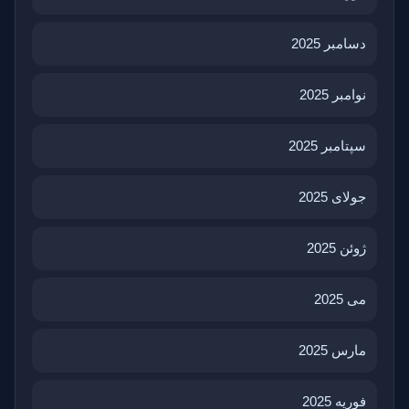
دسامبر 2025
نوامبر 2025
سپتامبر 2025
جولای 2025
ژوئن 2025
می 2025
مارس 2025
فوریه 2025