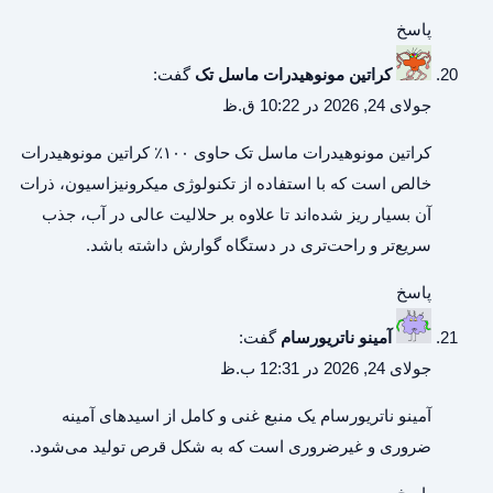
پاسخ
کراتین مونوهیدرات ماسل تک
گفت:
جولای 24, 2026 در 10:22 ق.ظ
کراتین مونوهیدرات ماسل تک
حاوی ۱۰۰٪ کراتین مونوهیدرات
خالص است که با استفاده از تکنولوژی میکرونیزاسیون، ذرات
آن بسیار ریز شده‌اند تا علاوه بر حلالیت عالی در آب، جذب
سریع‌تر و راحت‌تری در دستگاه گوارش داشته باشد.
پاسخ
آمینو ناتریورسام
گفت:
جولای 24, 2026 در 12:31 ب.ظ
آمینو ناتریورسام
یک منبع غنی و کامل از اسیدهای آمینه
ضروری و غیرضروری است که به شکل قرص تولید می‌شود.