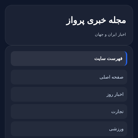
مجله خبری پرواز
اخبار ایران و جهان
فهرست سایت
صفحه اصلی
اخبار روز
تجارت
ورزشی