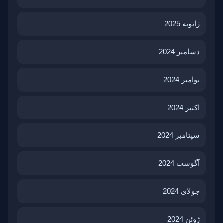
ژانویه 2025
دسامبر 2024
نوامبر 2024
اکتبر 2024
سپتامبر 2024
آگوست 2024
جولای 2024
ژوئن 2024