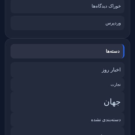
خوراک دیدگاه‌ها
وردپرس
دسته‌ها
اخبار روز
تجارت
جهان
دسته‌بندی نشده