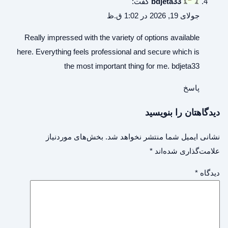
bdjeta33
گفت:
جولای 19, 2026 در 1:02 ق.ظ
Really impressed with the variety of options available
here. Everything feels professional and secure which is
the most important thing for me.
bdjeta33
پاسخ
دیدگاهتان را بنویسید
نشانی ایمیل شما منتشر نخواهد شد.
بخش‌های موردنیاز
علامت‌گذاری شده‌اند
*
دیدگاه
*