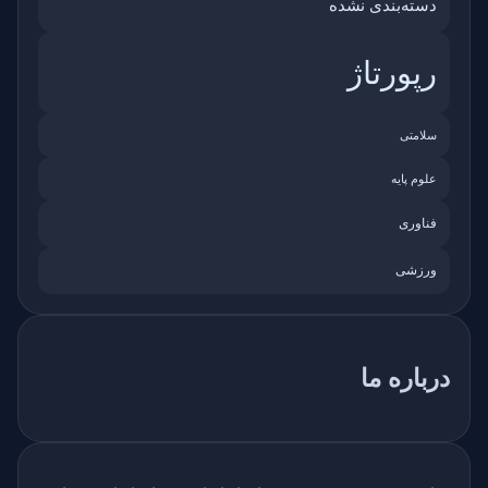
دسته‌بندی نشده
رپورتاژ
سلامتی
علوم پایه
فناوری
ورزشی
درباره ما