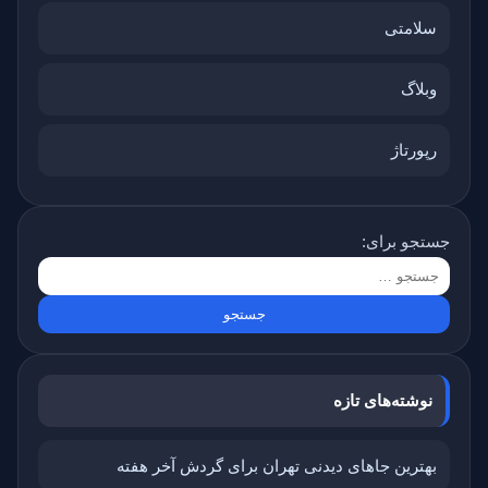
سلامتی
وبلاگ
رپورتاژ
جستجو برای:
نوشته‌های تازه
بهترین جاهای دیدنی تهران برای گردش آخر هفته