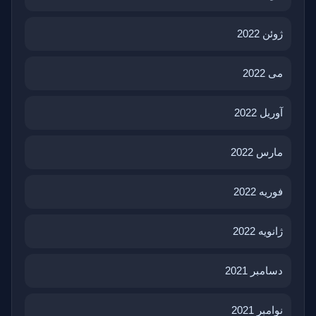
ژوئن 2022
می 2022
آوریل 2022
مارس 2022
فوریه 2022
ژانویه 2022
دسامبر 2021
نوامبر 2021