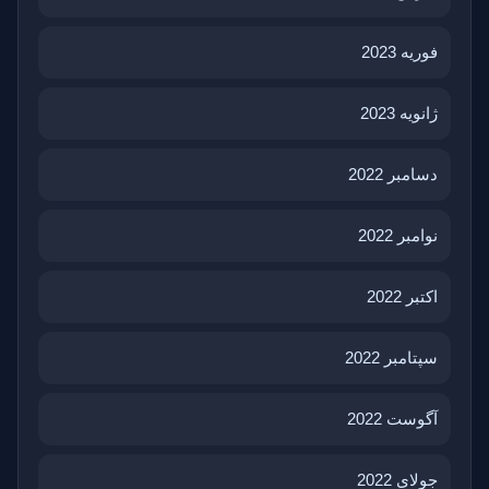
فوریه 2023
ژانویه 2023
دسامبر 2022
نوامبر 2022
اکتبر 2022
سپتامبر 2022
آگوست 2022
جولای 2022