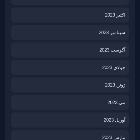
اکتبر 2023
سپتامبر 2023
آگوست 2023
جولای 2023
ژوئن 2023
می 2023
آوریل 2023
مارس 2023