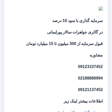
سرمایه گذاری با سود 10 درصد
در گالری جواهرات سالار پورایمانی
قبول سرمایه از 300 میلیون تا 15 میلیارد تومان
مشاوره
09123337452
02188886994
09121137452
اطلاعات بیشتر لینک زیر