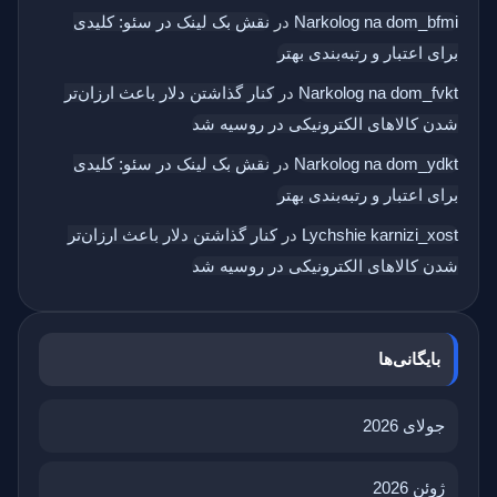
Narkolog na dom_bfmi
در
نقش بک‌ لینک در سئو: کلیدی
برای اعتبار و رتبه‌بندی بهتر
Narkolog na dom_fvkt
در
کنار گذاشتن دلار باعث ارزان‌تر
شدن کالاهای الکترونیکی در روسیه شد
Narkolog na dom_ydkt
در
نقش بک‌ لینک در سئو: کلیدی
برای اعتبار و رتبه‌بندی بهتر
Lychshie karnizi_xost
در
کنار گذاشتن دلار باعث ارزان‌تر
شدن کالاهای الکترونیکی در روسیه شد
بایگانی‌ها
جولای 2026
ژوئن 2026