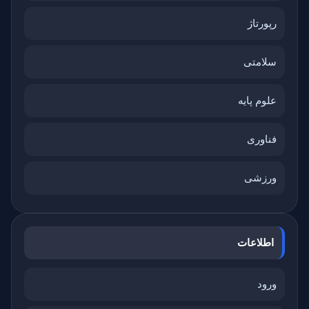
رپورتاژ
سلامتی
علوم پایه
فناوری
ورزشی
اطلاعات
ورود