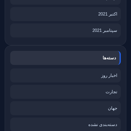
اکتبر 2021
سپتامبر 2021
دسته‌ها
اخبار روز
تجارت
جهان
دسته‌بندی نشده