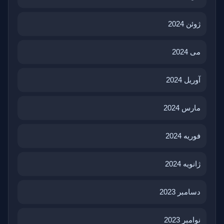
ژوئن 2024
می 2024
آوریل 2024
مارس 2024
فوریه 2024
ژانویه 2024
دسامبر 2023
نوامبر 2023