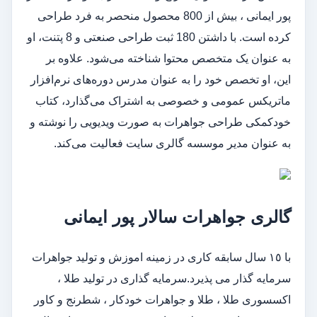
پور ایمانی ، بیش از 800 محصول منحصر به فرد طراحی
کرده است. با داشتن 180 ثبت طراحی صنعتی و 8 پتنت، او
به عنوان یک متخصص محتوا شناخته می‌شود. علاوه بر
این، او تخصص خود را به عنوان مدرس دوره‌های نرم‌افزار
ماتریکس عمومی و خصوصی به اشتراک می‌گذارد، کتاب
خودکمکی طراحی جواهرات به صورت ویدیویی را نوشته و
به عنوان مدیر موسسه گالری سایت فعالیت می‌کند.
گالرى جواهرات سالار پور ایمانى
با ١٥ سال سابقه کارى در زمینه اموزش و تولید جواهرات
سرمایه گذار می پذیرد.سرمایه گذارى در تولید طلا ،
اکسسوری طلا ، طلا و جواهرات خودکار ، شطرنج و کاور