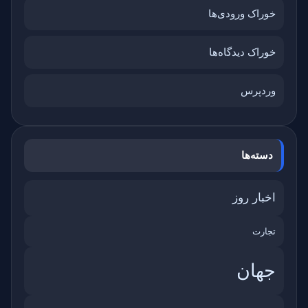
خوراک ورودی‌ها
خوراک دیدگاه‌ها
وردپرس
دسته‌ها
اخبار روز
تجارت
جهان