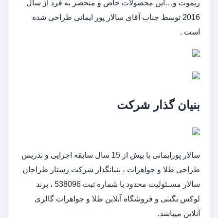
ریموت و…این محصولات خاص و منحصر به فرد از سال
2016 توسط جناب آقای سالار پور ایمانی طراحی شده
است .
بنیان گذار شرکت
سالار پورایمانی با بیش از 15 سال سابقه اجرایی و تدریس
طراحی طلا و جواهرات ، بنیانگذار شرکت رستار طراحان
سالار مسـئولیت محدود با شماره ثبت 538096 ، برند
لوکس بگینی و فروشگاه آنلاین طلا و جواهرات گالری
آنلاین میباشد.