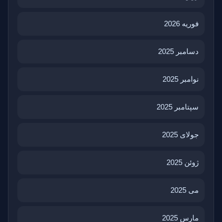
فوریه 2026
دسامبر 2025
نوامبر 2025
سپتامبر 2025
جولای 2025
ژوئن 2025
می 2025
مارس 2025