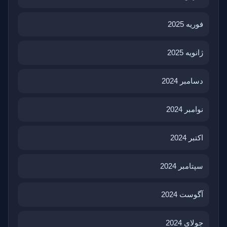
فوریه 2025
ژانویه 2025
دسامبر 2024
نوامبر 2024
اکتبر 2024
سپتامبر 2024
آگوست 2024
جولای 2024