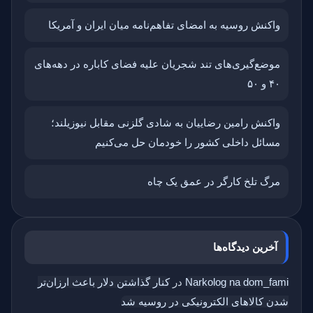
واکنش روسیه به امضای تفاهم‌نامه میان ایران و آمریکا
موضع‌گیری‌های تند شجریان علیه فضای کاباره در دهه‌های
۴۰ و ۵۰
واکنش رامین رضاییان به شادی گلزنی مقابل نیوزیلند؛
مسائل داخلی کشور را خودمان حل می‌کنیم
مرگ تلخ کارگر در عمق یک چاه
آخرین دیدگاه‌ها
Narkolog na dom_fami
در
کنار گذاشتن دلار باعث ارزان‌تر
شدن کالاهای الکترونیکی در روسیه شد