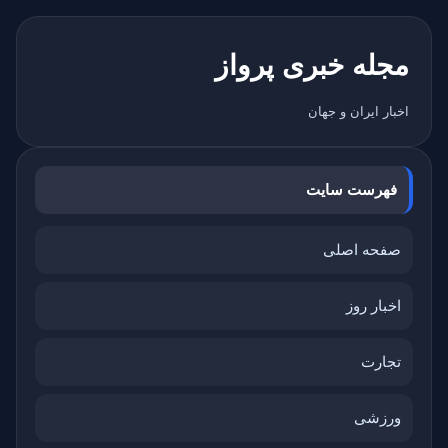
مجله خبری پرواز
اخبار ایران و جهان
فهرست سایت
صفحه اصلی
اخبار روز
تجارت
ورزشی