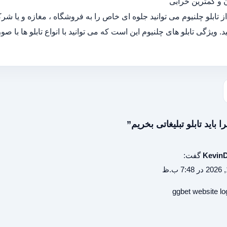
 و کمترین خرابی
 از تابلو چلنیوم می توانید جلوه ای خاص را به فروشگاه ، مغازه و یا ش
د. ویژگی تابلو های چلنیوم این است که می توانید با انواع تابلو ها با صو
Kevin
گفت:
ggbet website lo