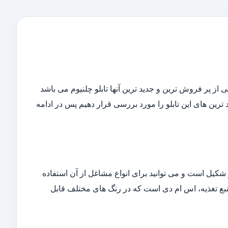
 از پر فروش ترین و جدید ترین آنها تابلو چلنیوم می باشد
رد ترین های این تابلو را مورد بررسی قرار دهیم پس در ادامه
ر شکیل است و می توانید برای انواع مشاغل از آن استفاده
منبع تغذیه، اس ام دی است که در رنگ های مختلف قابل