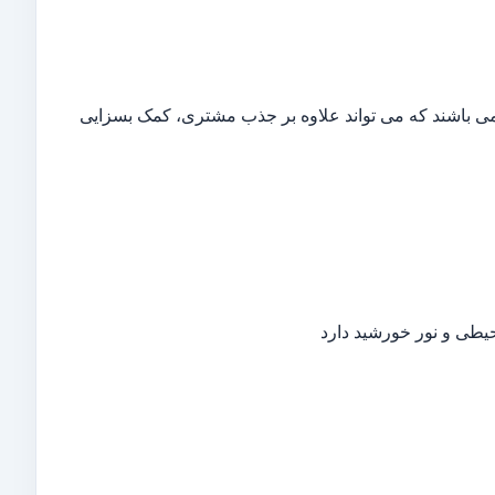
م می باشند که می تواند علاوه بر جذب مشتری، کمک بسزایی
حیطی و نور خورشید دارد