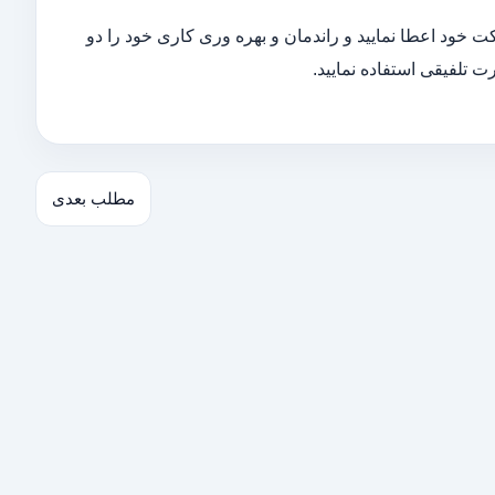
رکت خود اعطا نمایید و راندمان و بهره وری کاری خود را دو
رت تلفیقی استفاده نمایید.
مطلب بعدی