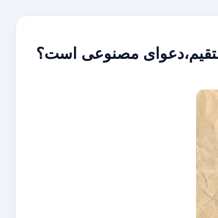
ستقیم،دعوای مصنوعی است؟