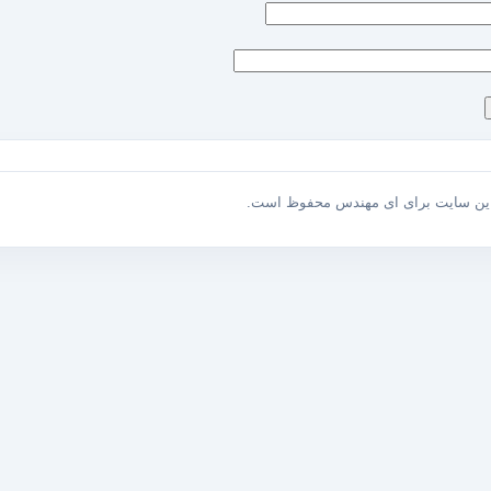
این سایت برای ای مهندس محفوظ است.