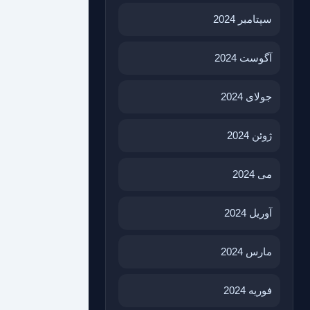
سپتامبر 2024
آگوست 2024
جولای 2024
ژوئن 2024
می 2024
آوریل 2024
مارس 2024
فوریه 2024