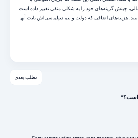
الی، چینش گزینه‌های خود را به شکلی منفی تغییر داده است
یند، هزینه‌های اضافی که دولت و تیم دیپلماسی‌اش بابت آنها
مطلب بعدی
 است؟”