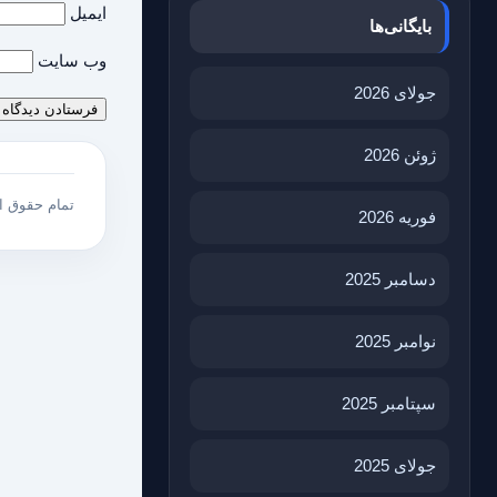
ایمیل
بایگانی‌ها
وب‌ سایت
جولای 2026
ژوئن 2026
تمام حقوق 
فوریه 2026
دسامبر 2025
نوامبر 2025
سپتامبر 2025
جولای 2025