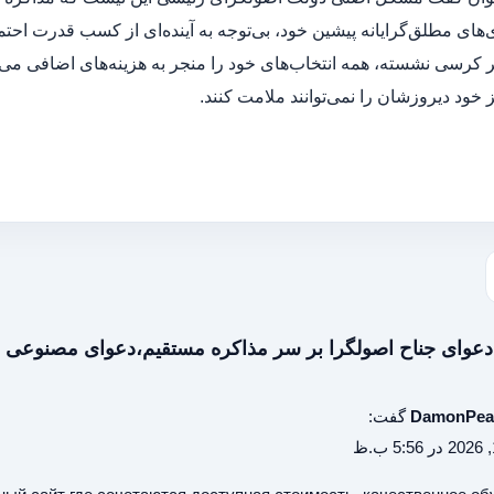
های مطلق‌گرایانه پیشین خود، بی‌توجه به آینده‌ای از کسب قدرت احتم
بر کرسی نشسته، همه انتخاب‌های خود را منجر به هزینه‌های اضافی می‌ب
خود دیروزشان را نمی‌توانند ملامت کنند.
دعوای جناح اصولگرا بر سر مذاکره مستقیم،دعوای مصنوعی
DamonPe
گفت: