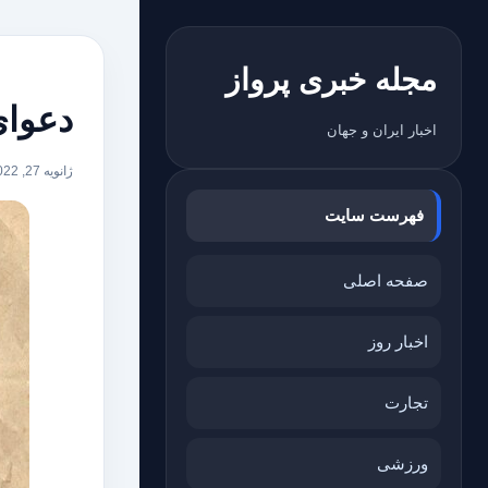
مجله خبری پرواز
دعوای
اخبار ایران و جهان
ژانویه 27, 2022
فهرست سایت
صفحه اصلی
اخبار روز
تجارت
ورزشی