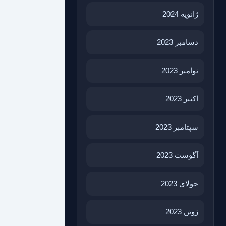
ژانویه 2024
دسامبر 2023
نوامبر 2023
اکتبر 2023
سپتامبر 2023
آگوست 2023
جولای 2023
ژوئن 2023