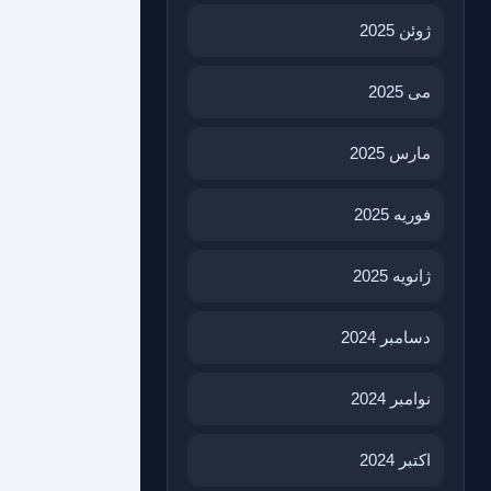
ژوئن 2025
می 2025
مارس 2025
فوریه 2025
ژانویه 2025
دسامبر 2024
نوامبر 2024
اکتبر 2024