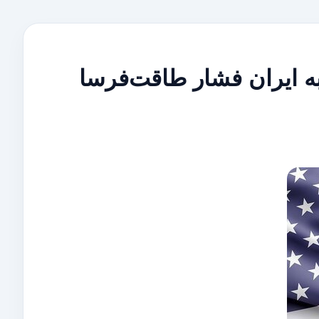
ه ایران فشار طاقت‌فرسا