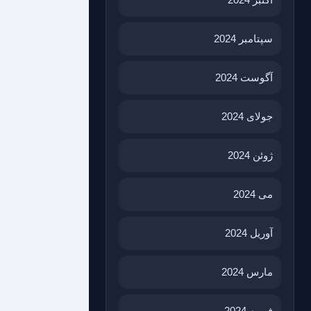
سپتامبر 2024
آگوست 2024
جولای 2024
ژوئن 2024
می 2024
آوریل 2024
مارس 2024
فوریه 2024