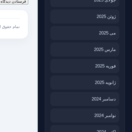
ژوئن 2025
تمام حقوق 
می 2025
مارس 2025
فوریه 2025
ژانویه 2025
دسامبر 2024
نوامبر 2024
اکتبر 2024