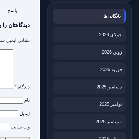
پاسخ
بایگانی‌ها
دیدگاهتان را ب
جولای 2026
نشانی ایمیل شم
ژوئن 2026
فوریه 2026
دیدگاه
*
دسامبر 2025
نام
نوامبر 2025
ایمیل
سپتامبر 2025
وب‌ سایت
جولای 2025