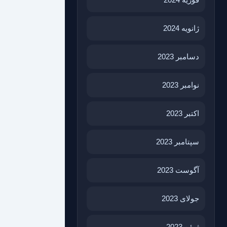
ژانویه 2024
دسامبر 2023
نوامبر 2023
اکتبر 2023
سپتامبر 2023
آگوست 2023
جولای 2023
ژوئن 2023