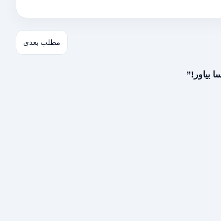
مطلب بعدی