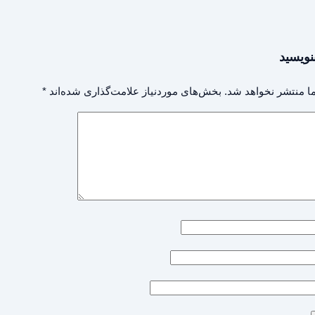
نویسید
ا منتشر نخواهد شد.
بخش‌های موردنیاز علامت‌گذاری شده‌اند
*