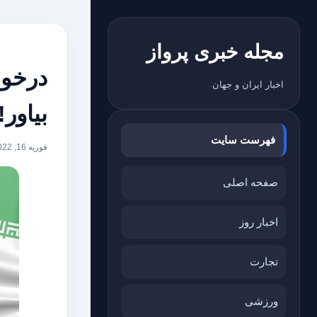
مجله خبری پرواز
درخوا
اخبار ایران و جهان
بیاور!
فهرست سایت
فوریه 16, 2022
صفحه اصلی
اخبار روز
تجارت
ورزشی