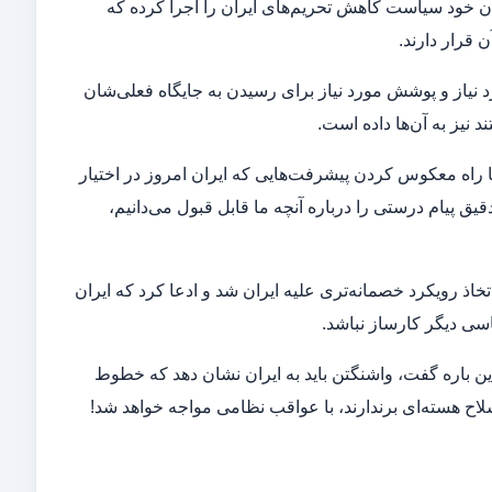
دن خود سیاست کاهش تحریم‌های ایران را اجرا کرده که
 قرار دارند.
رد نیاز و پوشش مورد نیاز برای رسیدن به جایگاه فعلی‌شان
د نیز به آن‌ها داده است.
 راه معکوس کردن پیشرفت‌هایی که ایران امروز در اختیار
ق پیام درستی را درباره آنچه ما قابل قبول می‌دانیم،
خاذ رویکرد خصمانه‌تری علیه ایران شد و ادعا کرد که ایران
اسی دیگر کارساز نباشد.
این باره گفت، واشنگتن باید به ایران نشان دهد که خطوط
سلاح هسته‌ای برندارند، با عواقب نظامی مواجه خواهد شد!