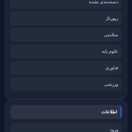
دسته‌بندی نشده
رپورتاژ
سلامتی
علوم پایه
فناوری
ورزشی
اطلاعات
ورود