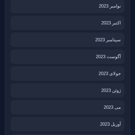
نوامبر 2023
اکتبر 2023
سپتامبر 2023
آگوست 2023
جولای 2023
ژوئن 2023
می 2023
آوریل 2023