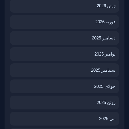
ژوئن 2026
فوریه 2026
دسامبر 2025
نوامبر 2025
سپتامبر 2025
جولای 2025
ژوئن 2025
می 2025