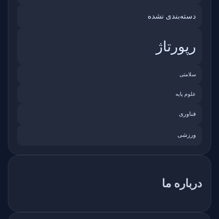
دسته‌بندی نشده
رپورتاژ
سلامتی
علوم پایه
فناوری
ورزشی
درباره ما