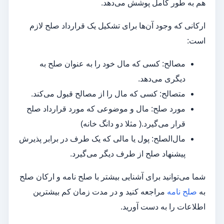
هم به طور کامل پوشش می‌دهد.
ارکانی که وجود آن‌ها برای تشکیل یک قرارداد صلح لازم
است:
مصالح: کسی که مال خود را به‌ عنوان صلح به
دیگری می‌دهد.
متصالح: کسی که مال را از مصالح قبول می‌کند.
مورد صلح: مال و موضوعی که مورد قرارداد صلح
قرار می‌گیرد.( مثلا دو دانگ خانه)
مال‌الصلح: پول یا مالی که یک طرف در برابر پذیرش
پیشنهاد صلح از طرف دیگر می‌گیرد.
شما می‌توانید برای آشنایی بیشتر با صلح نامه و ارکان صلح
به
صلح نامه
مراجعه کنید و در مدت زمان کم بیشترین
اطلاعات را به دست آورید.