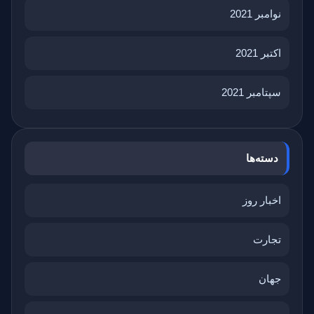
نوامبر 2021
اکتبر 2021
سپتامبر 2021
دسته‌ها
اخبار روز
تجارت
جهان