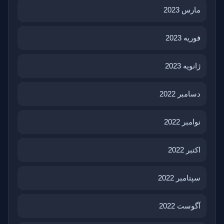
مارس 2023
فوریه 2023
ژانویه 2023
دسامبر 2022
نوامبر 2022
اکتبر 2022
سپتامبر 2022
آگوست 2022