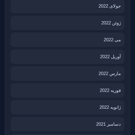
جولای 2022
ژوئن 2022
می 2022
آوریل 2022
مارس 2022
فوریه 2022
ژانویه 2022
دسامبر 2021