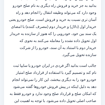
بدانید به جز خرید و فروش راه دیگری به نام صلح خودرو
وجود دارد که می‌تواند وظیفه انتقال را انجام دهد و راه
آسان تری نسبت به خرید و فروش است. صلح خودرو یعنی
خریدار اول (دلال) و خریدار دوم (مصرف کننده) با امضای
یک سند بین خود، خودرویی را که هنوز از سازنده به خریدار
اول تحویل داده نشده را معامله می‌کنند به نحوی که
خریدار دوم با استناد به آن سند، خودرو را از شرکت
سازنده تحویل می‌گیرد.
جالب است بدانید اگر فردی در ایران خودرو یا سایپا ثبت
نام کند و تصمیم گیرد با استفاده از قرارداد صلح امتیاز
خودرو خود را به دیگری ببخشد، این کار را نمی‌تواند انجام
دهد به دلیل اینکه در پیش فروش خودروها گفته می‌شود
که امکان صلح و قرارداد صلح وجود ندارد و خودرو فقط به
صاحب اصلی تحویل داده می‌شود. با توجه به اهمیت این