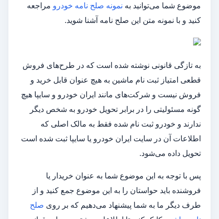
موضوع شما می‌توانید به
نمونه صلح نامه خودرو
مراجعه
کنید و با نمونه متن این صلح نامه آشنا شوید.
به تازگی قانونی نوشته شده است که در طرح‌های فروش
قطعی امتیاز ثبت نام ماشین به هیچ عنوان قابل خرید و
فروش نیست و شرکت‌های مانند ایران خودرو و سایپا هیچ
گونه مسئولیتی را در برابر تحویل خودرو به شخص دیگر
ندارند و خودرو ثبت نام شده فقط به مالک اصلی که
اطلاعات آن در سایت ایران خودرو یا سایپا ثبت شده است
تحویل داده می‌شود.
پس با توجه به این موضوع شما به عنوان خریدار یا
فروشنده باید حواستان را به این موضوع جمع کنید و از
طرف دیگر ما به شما پیشنهاد می‌دهیم که بر روی
صلح