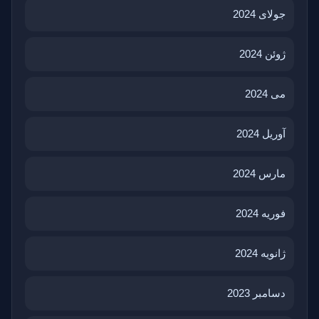
جولای 2024
ژوئن 2024
می 2024
آوریل 2024
مارس 2024
فوریه 2024
ژانویه 2024
دسامبر 2023