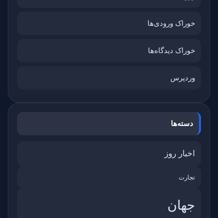
خوراک ورودی‌ها
خوراک دیدگاه‌ها
وردپرس
دسته‌ها
اخبار روز
تجارت
جهان