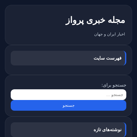
مجله خبری پرواز
اخبار ایران و جهان
فهرست سایت
جستجو برای:
نوشته‌های تازه