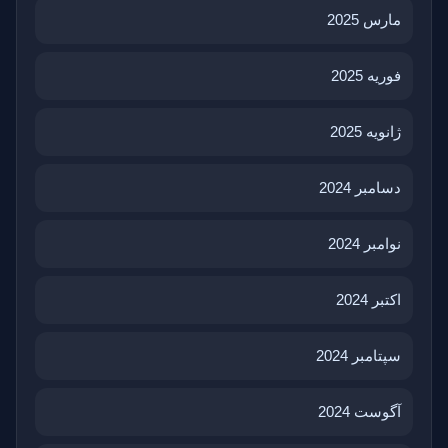
مارس 2025
فوریه 2025
ژانویه 2025
دسامبر 2024
نوامبر 2024
اکتبر 2024
سپتامبر 2024
آگوست 2024