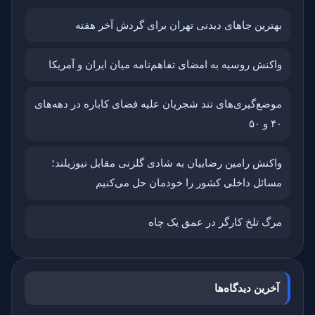
بهترین جاهای دیدنی تهران برای گردش آخر هفته
واکنش روسیه به امضای تفاهم‌نامه میان ایران و آمریکا
موضع‌گیری‌های تند شجریان علیه فضای کاباره در دهه‌های
۴۰ و ۵۰
واکنش رامین رضاییان به شادی گلزنی مقابل نیوزیلند؛
مسائل داخلی کشور را خودمان حل می‌کنیم
مرگ تلخ کارگر در عمق یک چاه
آخرین دیدگاه‌ها