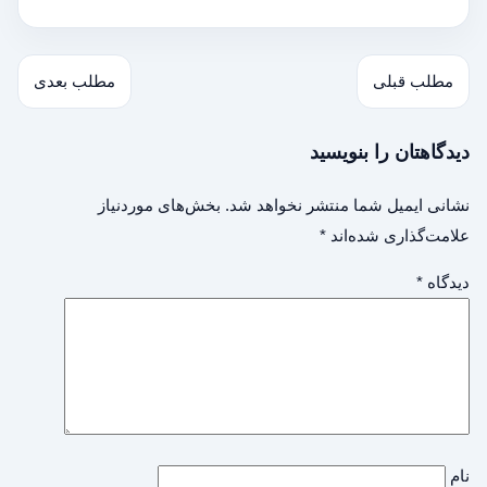
مطلب قبلی
مطلب بعدی
دیدگاهتان را بنویسید
نشانی ایمیل شما منتشر نخواهد شد.
بخش‌های موردنیاز
علامت‌گذاری شده‌اند
*
دیدگاه
*
نام