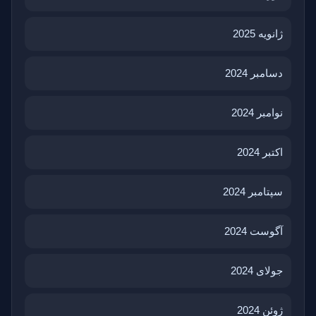
ژانویه 2025
دسامبر 2024
نوامبر 2024
اکتبر 2024
سپتامبر 2024
آگوست 2024
جولای 2024
ژوئن 2024