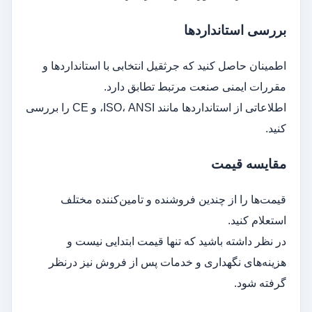
بررسی استانداردها
اطمینان حاصل کنید که جرثقیل انتخابی با استانداردها و
مقررات ایمنی صنعت مرتبط تطابق دارد.
اطلاعاتی از استانداردها مانند ISO، ANSI، و CE را بررسی
کنید.
مقایسه قیمت
قیمت‌ها را از چندین فروشنده و تامین‌کننده مختلف
استعلام کنید.
در نظر داشته باشید که تنها قیمت ابتدایی نیست و
هزینه‌های نگهداری و خدمات پس از فروش نیز درنظر
گرفته شود.