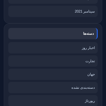
سپتامبر 2021
دسته‌ها
اخبار روز
تجارت
جهان
دسته‌بندی نشده
رپورتاژ