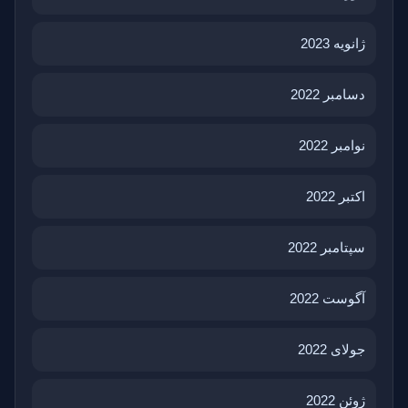
ژانویه 2023
دسامبر 2022
نوامبر 2022
اکتبر 2022
سپتامبر 2022
آگوست 2022
جولای 2022
ژوئن 2022