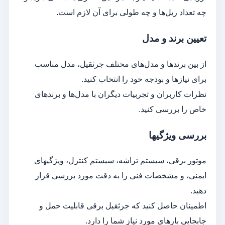
چه تعداد ریل‌ها و چه طولی برای آن لازم است.
تعیین برند و مدل
از بین برندها و مدل‌های مختلف جرثقیل، مدل مناسب
برای نیازها و بودجه خود را انتخاب کنید.
نظرات کاربران و تجربیات دیگران با مدل‌ها و برندهای
خاص را بررسی کنید.
بررسی ویژگیها
موتور برقی، سیستم تراشه، سیستم کنترل، ویژگیهای
ایمنی، و مشخصات فنی را به دقت مورد بررسی قرار
دهید.
اطمینان حاصل کنید که جرثقیل برقی قابلیت حمل و
جابجایی بارهای مورد نیاز شما را دارد.