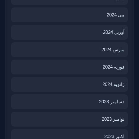
می 2024
آوریل 2024
مارس 2024
فوریه 2024
ژانویه 2024
دسامبر 2023
نوامبر 2023
اکتبر 2023