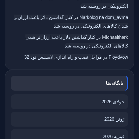
الکترونیکی در روسیه شد
Narkolog na dom_avma
در
کنار گذاشتن دلار باعث ارزان‌تر
شدن کالاهای الکترونیکی در روسیه شد
Michaelthark
در
کنار گذاشتن دلار باعث ارزان‌تر شدن
کالاهای الکترونیکی در روسیه شد
Floydvow
در
مراحل نصب و راه اندازی لایسنس نود 32
بایگانی‌ها
جولای 2026
ژوئن 2026
فوریه 2026