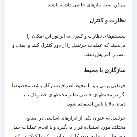
ممکن است نیازهای خاصی داشته باشند.
نظارت و کنترل
سیستم‌های نظارت و کنترل به اپراتور این امکان را
می‌دهند که عملیات جرثقیل را از دور کنترل کنند و ایمنی و
دقت را افزایش دهند.
سازگاری با محیط
جرثقیل برقی باید با محیط اطراف سازگار باشد، مخصوصاً
اگر در محیطهای خاصی نظیر محیطهای خطرناک یا با
دمای بالا یا پایین استفاده شود.
جرثقیل به عنوان یکی از ابزارهای اساسی در صنایع
مختلف مورد استفاده قرار می‌گیرد و با انجام عملیات حمل
و جابجایی بارها به بهبود کارایی و ایمنی کارها کمک می‌کند.