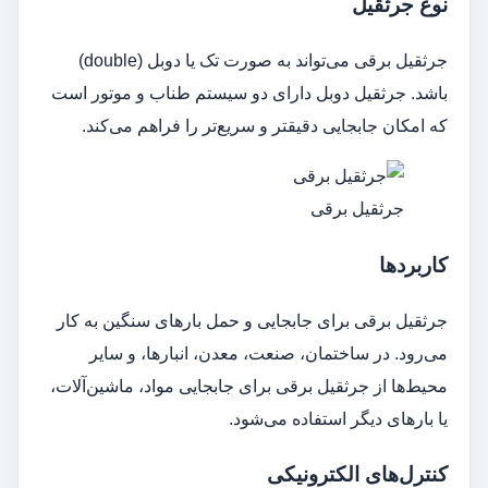
نوع جرثقیل
جرثقیل برقی می‌تواند به صورت تک یا دوبل (double)
باشد. جرثقیل دوبل دارای دو سیستم طناب و موتور است
که امکان جابجایی دقیقتر و سریع‌تر را فراهم می‌کند.
جرثقیل برقی
کاربردها
جرثقیل برقی برای جابجایی و حمل بارهای سنگین به کار
می‌رود. در ساختمان، صنعت، معدن، انبارها، و سایر
محیط‌ها از جرثقیل برقی برای جابجایی مواد، ماشین‌آلات،
یا بارهای دیگر استفاده می‌شود.
کنترل‌های الکترونیکی