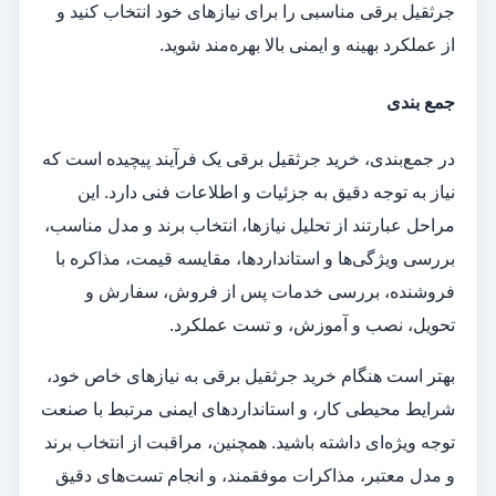
جرثقیل برقی مناسبی را برای نیازهای خود انتخاب کنید و
از عملکرد بهینه و ایمنی بالا بهره‌مند شوید.
جمع بندی
در جمع‌بندی، خرید جرثقیل برقی یک فرآیند پیچیده است که
نیاز به توجه دقیق به جزئیات و اطلاعات فنی دارد. این
مراحل عبارتند از تحلیل نیازها، انتخاب برند و مدل مناسب،
بررسی ویژگی‌ها و استانداردها، مقایسه قیمت، مذاکره با
فروشنده، بررسی خدمات پس از فروش، سفارش و
تحویل، نصب و آموزش، و تست عملکرد.
بهتر است هنگام خرید جرثقیل برقی به نیازهای خاص خود،
شرایط محیطی کار، و استانداردهای ایمنی مرتبط با صنعت
توجه ویژه‌ای داشته باشید. همچنین، مراقبت از انتخاب برند
و مدل معتبر، مذاکرات موفقمند، و انجام تست‌های دقیق