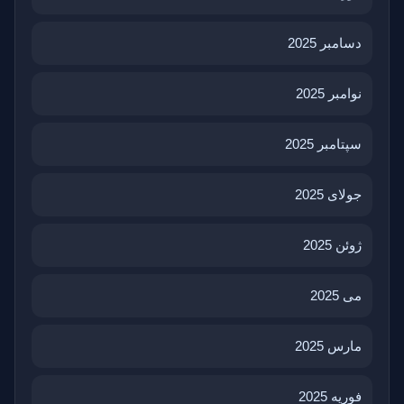
دسامبر 2025
نوامبر 2025
سپتامبر 2025
جولای 2025
ژوئن 2025
می 2025
مارس 2025
فوریه 2025