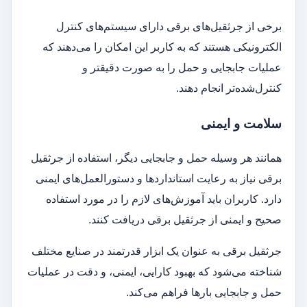
برخی از جرثقیل‌های برقی دارای سیستم‌های کنترل
الکترونیکی هستند که به کاربر این امکان را می‌دهند که
عملیات جابجایی و حمل را به صورت دقیقتر و
کنترل‌شده‌تر انجام دهند.
سلامت و ایمنی
همانند هر وسیله حمل و جابجایی دیگر، استفاده از جرثقیل
برقی نیاز به رعایت استانداردها و دستورالعمل‌های ایمنی
دارد. کاربران باید آموزش‌های لازم را در مورد استفاده
صحیح و ایمنی از جرثقیل برقی دریافت کنند.
جرثقیل برقی به عنوان یک ابزار قدرتمند در صنایع مختلف
شناخته می‌شود که بهبود کارایی، ایمنی، و دقت در عملیات
حمل و جابجایی بارها فراهم می‌کند.