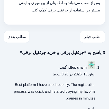
پس از نصب می‌تواند به اطمینان از بهره‌وری و ایمنی
بیشتر در استفاده از جرثقیل برقی کمک کند.
مطلب قبلی
مطلب بعدی
3 پاسخ به “جرثقیل برقی و خرید جرثقیل برقی”
idtopanwin
گفت:
ژوئن 15, 2026 در 9:28 ب.ظ
Best platform I have used recently. The registration
process was quick and I started playing my favorite
games in minutes.
پاسخ