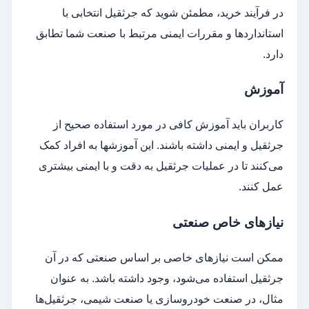
در فرآیند خرید، مطمئن شوید که جرثقیل انتخابی با
استانداردها و مقررات ایمنی مرتبط با صنعت شما تطابق
دارد.
آموزش
کاربران باید آموزش کافی در مورد استفاده صحیح از
جرثقیل و ایمنی داشته باشند. این آموزشها به افراد کمک
می‌کنند تا در عملیات جرثقیل به دقت و با ایمنی بیشتری
عمل کنند.
نیازهای خاص صنعتی
ممکن است نیازهای خاصی بر اساس صنعتی که در آن
جرثقیل استفاده می‌شود، وجود داشته باشد. به عنوان
مثال، در صنعت خودروسازی یا صنعت شیمی، جرثقیل‌ها