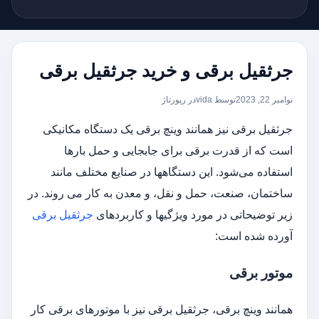
جرثقیل برقی و خرید جرثقیل برقی
نوامبر 22, 2023
توسط vida
در
رپورتاژ
جرثقیل برقی نیز همانند وینچ برقی یک دستگاه مکانیکی
است که از قدرت برقی برای جابجایی و حمل بارها
استفاده می‌شود. این دستگاهها در صنایع مختلف مانند
ساختمان، صنعت، حمل و نقل، و معدن به کار می‌ روند. در
زیر توضیحاتی در مورد ویژگیها و کاربردهای
جرثقیل برقی
آورده شده است:
موتور برقی
همانند وینچ برقی، جرثقیل برقی نیز با موتورهای برقی کار