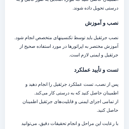
درستی تحویل داده شوند.
نصب و آموزش
نصب جرثقیل باید توسط تکنسینهای متخصص انجام شود.
آموزش مختصر به اپراتورها در مورد استفاده صحیح از
جرثقیل و ایمنی لازم است.
تست و تأیید عملکرد
پس از نصب، تست عملکرد جرثقیل را انجام دهید و
اطمینان حاصل کنید که به درستی کار می‌کند.
از تمامی اجزای ایمنی و قابلیت‌های جرثقیل اطمینان
حاصل کنید.
با رعایت این مراحل و انجام تحقیقات دقیق، می‌توانید