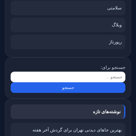
سلامتی
وبلاگ
رپورتاژ
جستجو برای:
نوشته‌های تازه
بهترین جاهای دیدنی تهران برای گردش آخر هفته