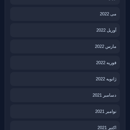
می 2022
آوریل 2022
مارس 2022
فوریه 2022
ژانویه 2022
دسامبر 2021
نوامبر 2021
اکتبر 2021