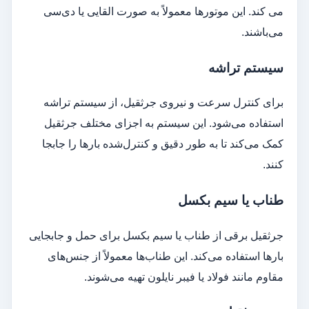
می‌ کند. این موتورها معمولاً به صورت القایی یا دی‌سی
می‌باشند.
سیستم تراشه
برای کنترل سرعت و نیروی جرثقیل، از سیستم تراشه
استفاده می‌شود. این سیستم به اجزای مختلف جرثقیل
کمک می‌کند تا به طور دقیق و کنترل‌شده بارها را جابجا
کنند.
طناب یا سیم بکسل
جرثقیل برقی از طناب یا سیم بکسل برای حمل و جابجایی
بارها استفاده می‌کند. این طناب‌ها معمولاً از جنس‌های
مقاوم مانند فولاد یا فیبر نایلون تهیه می‌شوند.