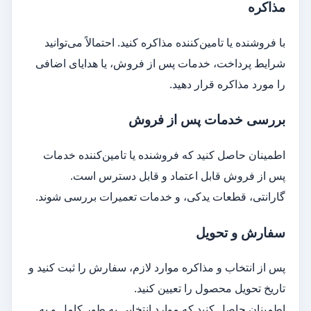
مذاکره
با فروشنده یا تامین‌کننده مذاکره کنید. احتمالاً می‌توانید
شرایط پرداخت، خدمات پس از فروش، یا هدایای اضافی
را مورد مذاکره قرار دهید.
بررسی خدمات پس از فروش
اطمینان حاصل کنید که فروشنده یا تامین‌کننده خدمات
پس از فروش قابل اعتماد و قابل دسترس است.
گارانتی، قطعات یدکی، و خدمات تعمیرات بررسی شوند.
سفارش و تحویل
پس از انتخاب و مذاکره موارد لازم، سفارش را ثبت کنید و
تاریخ تحویل محصول را تعیین کنید.
اطمینان حاصل کنید که موارد انتخابی به طور کامل و به