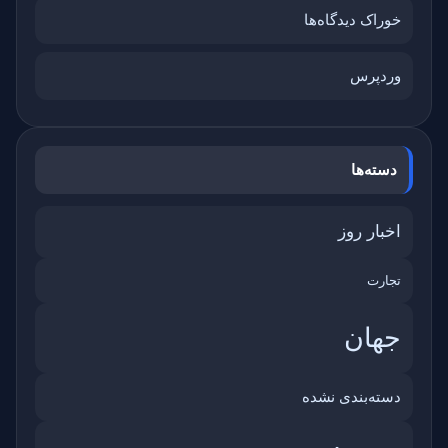
خوراک دیدگاه‌ها
وردپرس
دسته‌ها
اخبار روز
تجارت
جهان
دسته‌بندی نشده