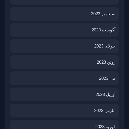
سپتامبر 2023
آگوست 2023
جولای 2023
ژوئن 2023
می 2023
آوریل 2023
مارس 2023
فوریه 2023