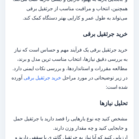
همچنین، انتخاب و مراقبت مناسب از جرثقیل برقی
می‌تواند به طول عمر و کارایی بهتر دستگاه کمک کند.
خرید جرثقیل برقی
خرید جرثقیل برقی یک فرآیند مهم و حساس است که نیاز
به بررسی دقیق نیازها، انتخاب مناسب ترین مدل و برند،
مطالعه مقررات و استانداردها، و بررسی نکات ایمنی دارد.
در زیر توضیحاتی در مورد مراحل
خرید جرثقیل برقی
آورده
شده است:
تحلیل نیازها
مشخص کنید چه نوع بارهایی را قصد دارید با جرثقیل حمل
و جابجایی کنید و چه مقدار وزن دارند.
ارزیابی کنید که آیا نیاز به جرثقیل گانتری یا سقفی دارید و