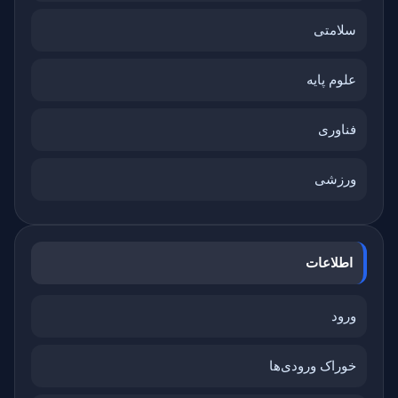
سلامتی
علوم پایه
فناوری
ورزشی
اطلاعات
ورود
خوراک ورودی‌ها