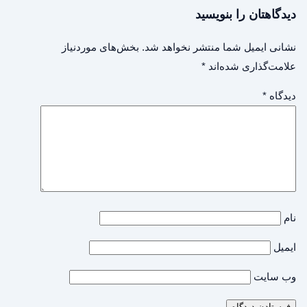
دیدگاهتان را بنویسید
نشانی ایمیل شما منتشر نخواهد شد.
بخش‌های موردنیاز
علامت‌گذاری شده‌اند
*
دیدگاه
*
نام
ایمیل
وب‌ سایت