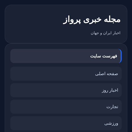
مجله خبری پرواز
اخبار ایران و جهان
فهرست سایت
صفحه اصلی
اخبار روز
تجارت
ورزشی