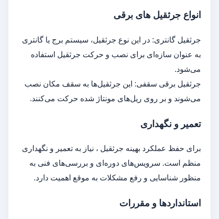
انواع جرثقیل های برقی
جرثقیل گانتری: در این نوع جرثقیل، سیستم برج یا گانتری
به عنوان سازه‌ای برای نصب و حرکت جرثقیل استفاده
می‌شود.
جرثقیل برقی سقفی: این جرثقیل‌ها به سقف مکان نصب
می‌شوند و بر روی ریل‌های مونتاژ شده حرکت می‌کنند.
تعمیر و نگهداری
برای حفظ عملکرد بهینه جرثقیل ، نیاز به تعمیر و نگهداری
منظم است. سرویس‌های دوره‌ای و بررسی‌های فنی به
منظور شناسایی و رفع مشکلات به موقع اهمیت دارد.
استانداردها و مقررات