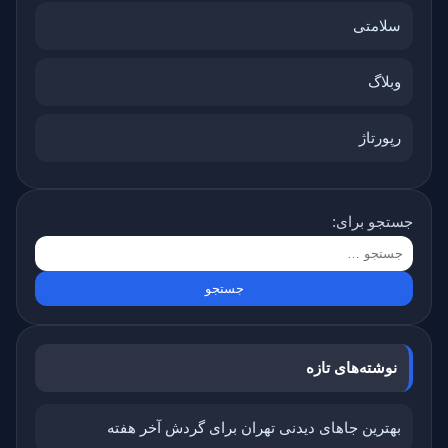
سلامتی
وبلاگ
رپورتاژ
جستجو برای:
نوشته‌های تازه
بهترین جاهای دیدنی تهران برای گردش آخر هفته