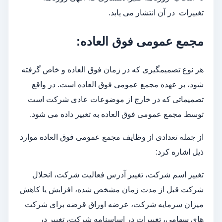
تغییرات در آن انتشار می یابد.
مجمع عمومی فوق العاده:
هر نوع تصمیمگیری که در زمان فوق العاده و خاص گرفته
شود، بر عهده مجمع عمومی فوق العاده است. در واقع
تصمیماتی که در خارج از موضوعات عادی شرکت است
توسط مجمع عمومی فوق العاده به تغییر داده می شود.
از جمله تعدادی از وظایف مجمع عمومی فوق العاده موارد
ذیل اشاره کرد:
تغییر اسم شرکت، تغییر آدرس فعالیت شرکت، انحلال
شرکت قبل از مدت زمان مشخص شده، افزایش یا کاهش
میزان سرمایه شرکت، عرضه اوراق قرضه برای شرکت
های سهامی، تغییرات در اساسنامه شرکت، تغییر در