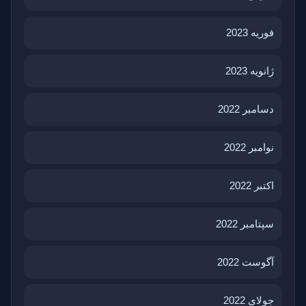
فوریه 2023
ژانویه 2023
دسامبر 2022
نوامبر 2022
اکتبر 2022
سپتامبر 2022
آگوست 2022
جولای 2022