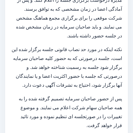
مدیره درخواست برگزاری جلسه را اعلام کنند. و پس از
آمادگی اعضا در زمان مشخصی که به توافق برسند.
شرکت موقعی را برای برگزاری مجمع هماهنگ مشخص
می نمایند. و باید صاحبان سرمایه در زمان مشخص شده
در جلسه حضور داشته باشند.
نکته اینکه در مورد حد نصاب قانونی جلسه برگزار شده این
است، جلسه درصورتی که به حضور کلیه صاحبان سرمایه
برگزار شود جلسه به رسمیت شناخته خواهد شد. و
درصورتی که جلسه با حضور اکثریت اعضا و یا نمایندگان
آنها برگزار شود، احتیاج به تشرفات آگهی دعوت دارد.
پس از حضور صاحبان سرمایه تصمیم گرفته شده را به
همه صاحبان سهام شرکت اعلام می نمایند. و موضوع
تغییرات را در صورتجلسه ای تنظیم نموده و مورد تائید
قرار خواهد گرفت.