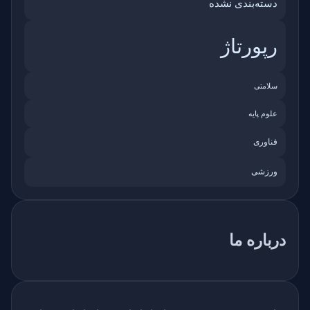
دسته‌بندی نشده
رپورتاژ
سلامتی
علوم پایه
فناوری
ورزشی
درباره ما