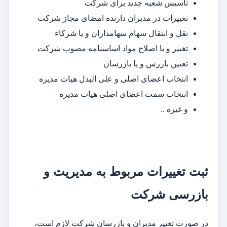
تاسیس شعبه جدید برای شرکت
تغییرات در مدیران دارنده امضای مجاز شرکت
نقل و انتقال سهام سهامداران و یا شرکاء
تغییر و یا اصلاح مواد اساسنامه مصوب شرکت
تعیین بازرس و یا بازرسان
انتخاب اعضای اصلی و علی البدل هیات مدیره
انتخاب سمت اعضای اصلی هیات مدیره
و غیره ..
ثبت تغییرات مربوط به مدیریت و
بازرسی شرکت
در صورت تغییر مدیران و بازرسان شرکت لازم است،