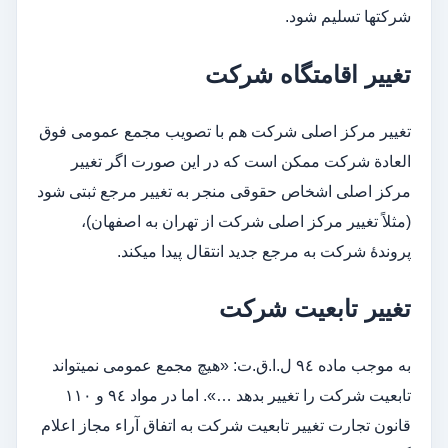
شرکت­ها تسلیم شود.
تغییر اقامتگاه شرکت
تغییر مرکز اصلی شرکت هم با تصویب مجمع عمومی فوق
العادة شرکت ممكن است که در این صورت اگر تغییر
مرکز اصلی اشخاص حقوقی منجر به تغییر مرجع ثبتی شود
(مثلاً تغییر مرکز اصلی شرکت از تهران به اصفهان)،
پروندۀ شرکت به مرجع جدید انتقال پیدا می­کند.
تغییر تابعیت شرکت
به موجب ماده ٩٤ ل.ا.ق.ت: «هیچ مجمع عمومی نمی­تواند
تابعیت شرکت را تغییر بدهد …». اما در مواد ٩٤ و ۱۱۰
قانون تجارت تغییر تابعیت شرکت به اتفاق آراء مجاز اعلام