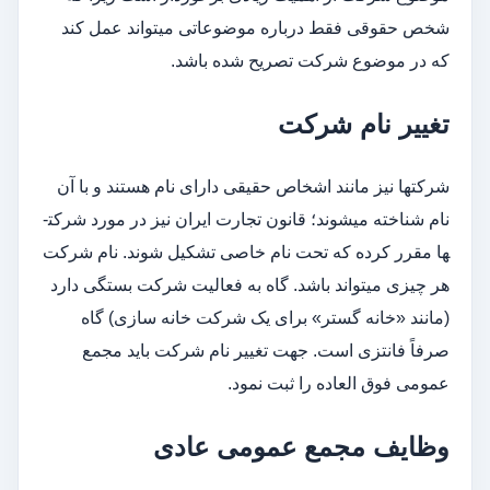
شخص حقوقی فقط درباره موضوعاتی می­تواند عمل کند
که در موضوع شرکت تصریح شده باشد.
تغییر نام شرکت
شرکت­ها نيز مانند اشخاص حقیقی دارای نام هستند و با آن
نام شناخته می­شوند؛ قانون تجارت ایران نیز در مورد شرکت­
ها مقرر کرده که تحت نام خاصی تشکیل شوند. نام شرکت
هر چیزی می­تواند باشد. گاه به فعالیت شرکت بستگی دارد
(مانند «خانه گستر» برای یک شرکت خانه سازی) گاه
صرفاً فانتزی است. جهت تغییر نام شرکت باید مجمع
عمومی فوق العاده را ثبت نمود.
وظایف مجمع عمومی عادی