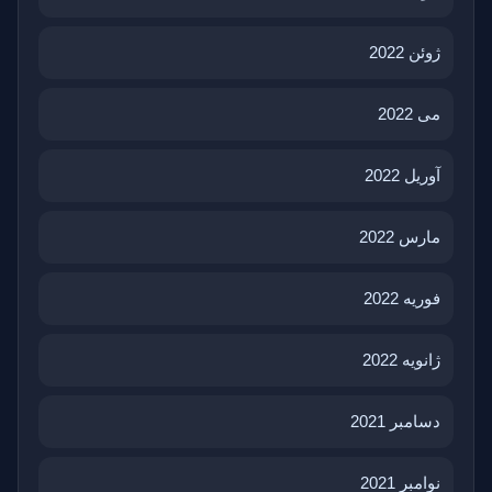
ژوئن 2022
می 2022
آوریل 2022
مارس 2022
فوریه 2022
ژانویه 2022
دسامبر 2021
نوامبر 2021