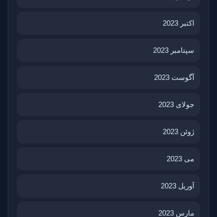
اکتبر 2023
سپتامبر 2023
آگوست 2023
جولای 2023
ژوئن 2023
می 2023
آوریل 2023
مارس 2023