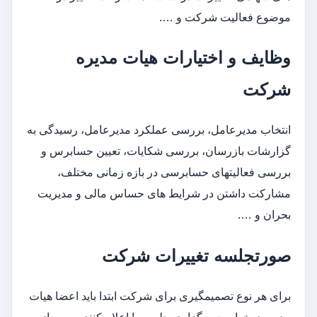
موضوع فعالیت شرکت و ….
وظایف و اختیارات هیات مدیره
شرکت
انتخاب مدیرعامل، بررسی عملکرد مدیرعامل، رسیدگی به
گزارشات بازرسان، بررسی شکایات، تعیین حسابرس و
بررسی فعالیتهای حسابرسی در بازه زمانی مختلف،
مشارکت داشتن در شرایط های حساس مالی و مدیریت
بحران و ….
صورتجلسه تغییرات شرکت
برای هر نوع تصمیمگیری برای شرکت ابتدا باید اعضا هیات