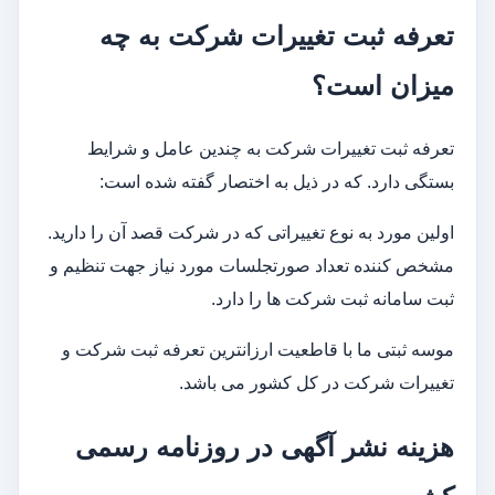
تعرفه ثبت تغییرات شرکت به چه
میزان است؟
تعرفه ثبت تغییرات شرکت به چندین عامل و شرایط
بستگی دارد. که در ذیل به اختصار گفته شده است:
اولین مورد به نوع تغییراتی که در شرکت قصد آن را دارید.
مشخص کننده تعداد صورتجلسات مورد نیاز جهت تنظیم و
ثبت سامانه ثبت شرکت ها را دارد.
موسه ثبتی ما با قاطعیت ارزانترین تعرفه ثبت شرکت و
تغییرات شرکت در کل کشور می باشد.
هزینه نشر آگهی در روزنامه رسمی