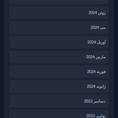
ژوئن 2024
می 2024
آوریل 2024
مارس 2024
فوریه 2024
ژانویه 2024
دسامبر 2023
نوامبر 2023