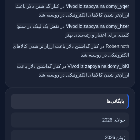
Vivod iz zapoya na domy_yqer
در
کنار گذاشتن دلار باعث
ارزان‌تر شدن کالاهای الکترونیکی در روسیه شد
Vivod iz zapoya na domy_hzer
در
نقش بک‌ لینک در سئو:
کلیدی برای اعتبار و رتبه‌بندی بهتر
Robertinoth
در
کنار گذاشتن دلار باعث ارزان‌تر شدن کالاهای
الکترونیکی در روسیه شد
Vivod iz zapoya na domy_loKl
در
کنار گذاشتن دلار باعث
ارزان‌تر شدن کالاهای الکترونیکی در روسیه شد
بایگانی‌ها
جولای 2026
ژوئن 2026