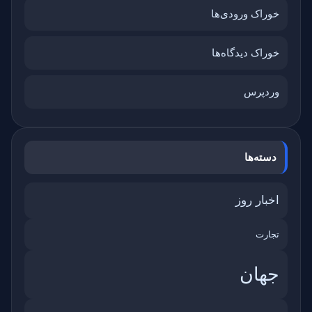
خوراک ورودی‌ها
خوراک دیدگاه‌ها
وردپرس
دسته‌ها
اخبار روز
تجارت
جهان