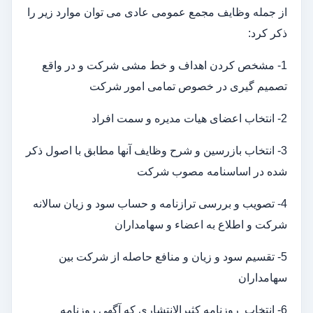
از جمله وظایف مجمع عمومی عادی می توان موارد زیر را
ذکر کرد:
1- مشخص کردن اهداف و خط مشی شرکت و در واقع
تصمیم گیری در خصوص تمامی امور شرکت
2- انتخاب اعضای هیات مدیره و سمت افراد
3- انتخاب بازرسین و شرح وظایف آنها مطابق با اصول ذکر
شده در اساسنامه مصوب شرکت
4- تصویب و بررسی ترازنامه و حساب سود و زیان سالانه
شرکت و اطلاع به اعضاء و سهامداران
5- تقسیم سود و زیان و منافع حاصله از شرکت بین
سهامداران
6- انتخاب روزنامه کثیرالانتشاری که آگهی روزنامه