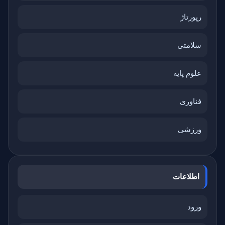
رپورتاژ
سلامتی
علوم پایه
فناوری
ورزشی
اطلاعات
ورود