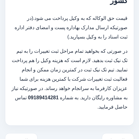
کشور
قیمت حق الوکاله که به وکیل پرداخت می شود.(در
صورتیکه ارسال مدارک بهاداره پست و امضای دفتر اداره
ثبت اسناد را به وکیل بسپارید.)
در صورتی که بخواهید تمام مراحل ثبت تغییرات را به تیم
تک نیک ثبت بدهید. لازم است که هزینه وکیل را هم پرداخت
نمایید. تیم تک نیک ثبت در کمترین زمان ممکن و انجام
فعالیت ثبت تغییرات شرکت با کمترین هزینه برای شما
عزیزان کارفرما به سرانجام خواهد رساند. در صورتیکه نیاز
به مشاوره رایگان دارید. به شماره
09189414281
تماس
حاصل فرمایید.