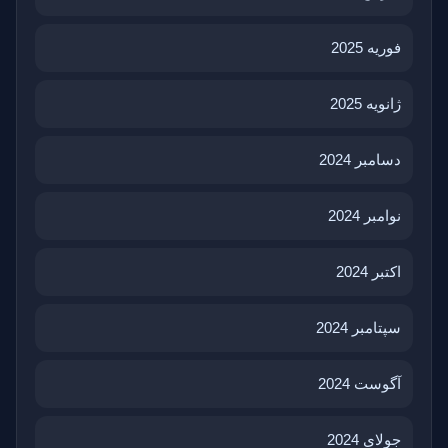
فوریه 2025
ژانویه 2025
دسامبر 2024
نوامبر 2024
اکتبر 2024
سپتامبر 2024
آگوست 2024
جولای 2024