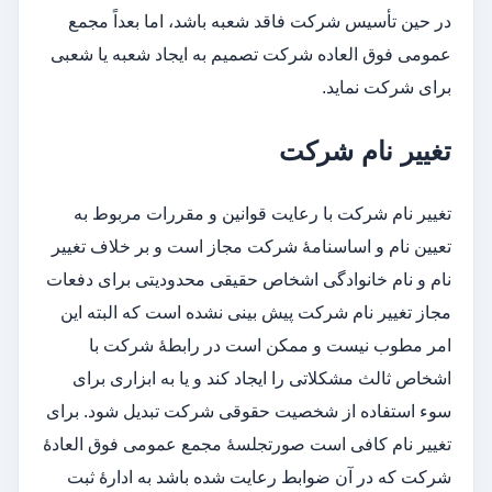
در حین تأسیس شرکت فاقد شعبه باشد، اما بعداً مجمع
عمومی فوق العاده شرکت تصمیم به ایجاد شعبه یا شعبی
برای شرکت نماید.
تغییر نام شرکت
تغییر نام شرکت با رعایت قوانین و مقررات مربوط به
تعیین نام و اساس­نامۀ شرکت مجاز است و بر خلاف تغییر
نام و نام خانوادگی اشخاص حقیقی محدودیتی برای دفعات
مجاز تغییر نام شرکت پیش بینی نشده است که البته این
امر مطوب نیست و ممکن است در رابطۀ شرکت با
اشخاص ثالث مشکلاتی را ایجاد کند و یا به ابزاری برای
سوء استفاده از شخصیت حقوقی شرکت تبدیل شود. برای
تغییر نام کافی است صورتجلسۀ مجمع عمومی فوق العادۀ
شرکت که در آن ضوابط رعایت شده باشد به ادارۀ ثبت