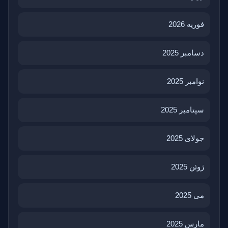
فوریه 2026
دسامبر 2025
نوامبر 2025
سپتامبر 2025
جولای 2025
ژوئن 2025
می 2025
مارس 2025