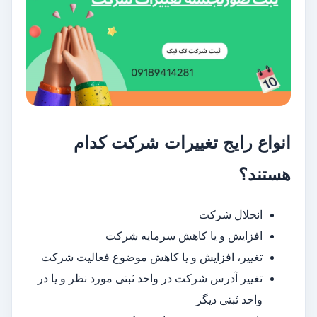
انواع رایج تغییرات شرکت کدام
هستند؟
انحلال شرکت
افزایش و یا کاهش سرمایه شرکت
تغییر، افزایش و یا کاهش موضوع فعالیت شرکت
تغییر آدرس شرکت در واحد ثبتی مورد نظر و یا در
واحد ثبتی دیگر