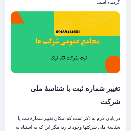
گردیده است.
تغییر شماره ثبت با شناسۀ ملی
شرکت
در پایان لازم به ذکر است که امکان تغییر شمارۀ ثبت یا
شناسۀ ملی شرکت­ها وجود ندارد، مگر این که به اشتباه به