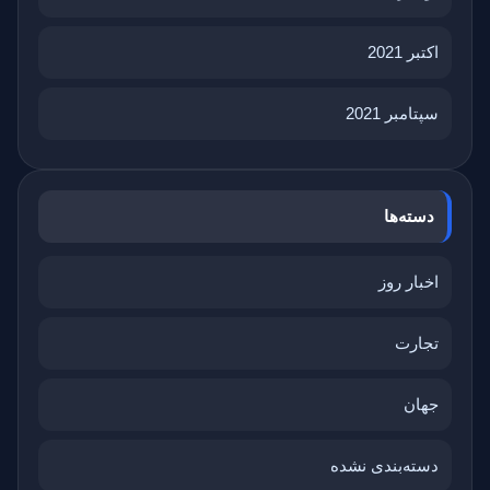
اکتبر 2021
سپتامبر 2021
دسته‌ها
اخبار روز
تجارت
جهان
دسته‌بندی نشده