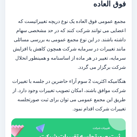
فوق العاده
مجمع عمومی فوق العاده یک نوع دریچه تغییراتیست که
اعضایی می توانند شرکت کنند که در حد مشخصی سهام
داشته باشند. در این نوع مجمع عمومی به بررسی مسائلی
مانند تغییرات در سرمایه شرکت همچون کاهش یا افزایش
سرمایه، تغییر در هر ماده از اساسنامه و همینطور انحلال
شرکت برگزار می گردد.
هنگامیکه اکثریت 2 سوم آراء حاضرین در جلسه با تغییرات
شرکت موافق باشند، امکان تصویب تغییرات وجود دارد. از
طریق این مجمع عمومی می توان برای ثبت صورتجلسه
تغییرات شرکت اقدام نمود.