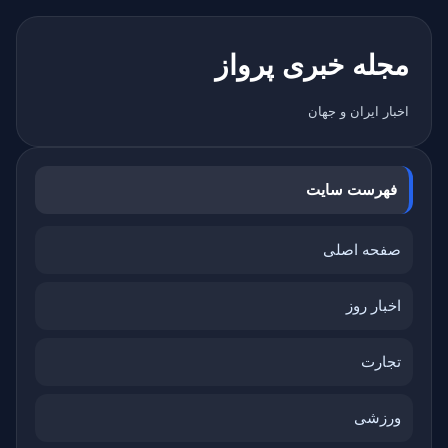
مجله خبری پرواز
اخبار ایران و جهان
فهرست سایت
صفحه اصلی
اخبار روز
تجارت
ورزشی